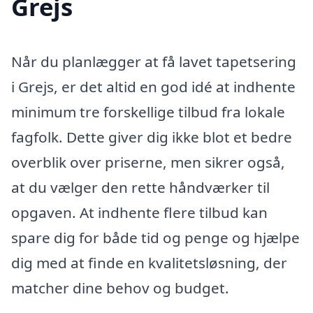
Grejs
Når du planlægger at få lavet tapetsering
i Grejs, er det altid en god idé at indhente
minimum tre forskellige tilbud fra lokale
fagfolk. Dette giver dig ikke blot et bedre
overblik over priserne, men sikrer også,
at du vælger den rette håndværker til
opgaven. At indhente flere tilbud kan
spare dig for både tid og penge og hjælpe
dig med at finde en kvalitetsløsning, der
matcher dine behov og budget.