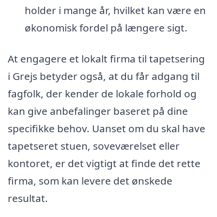
holder i mange år, hvilket kan være en
økonomisk fordel på længere sigt.
At engagere et lokalt firma til tapetsering
i Grejs betyder også, at du får adgang til
fagfolk, der kender de lokale forhold og
kan give anbefalinger baseret på dine
specifikke behov. Uanset om du skal have
tapetseret stuen, soveværelset eller
kontoret, er det vigtigt at finde det rette
firma, som kan levere det ønskede
resultat.