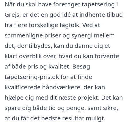
Når du skal have foretaget tapetsering i
Grejs, er det en god idé at indhente tilbud
fra flere forskellige fagfolk. Ved at
sammenligne priser og synergi mellem
det, der tilbydes, kan du danne dig et
klart overblik over, hvad du kan forvente
af både pris og kvalitet. Besøg
tapetsering-pris.dk for at finde
kvalificerede håndværkere, der kan
hjælpe dig med dit næste projekt. Det kan
spare dig både tid og penge, samt sikre,
at du får det bedste resultat muligt.