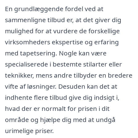
En grundlæggende fordel ved at
sammenligne tilbud er, at det giver dig
mulighed for at vurdere de forskellige
virksomheders ekspertise og erfaring
med tapetsering. Nogle kan være
specialiserede i bestemte stilarter eller
teknikker, mens andre tilbyder en bredere
vifte af løsninger. Desuden kan det at
indhente flere tilbud give dig indsigt i,
hvad der er normalt for prisen i dit
område og hjælpe dig med at undgå
urimelige priser.