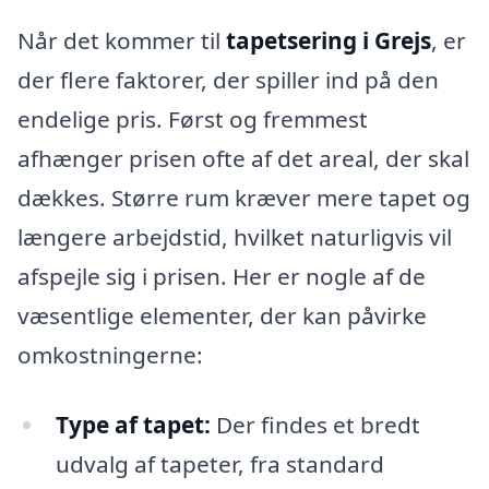
Når det kommer til
tapetsering i Grejs
, er
der flere faktorer, der spiller ind på den
endelige pris. Først og fremmest
afhænger prisen ofte af det areal, der skal
dækkes. Større rum kræver mere tapet og
længere arbejdstid, hvilket naturligvis vil
afspejle sig i prisen. Her er nogle af de
væsentlige elementer, der kan påvirke
omkostningerne:
Type af tapet:
Der findes et bredt
udvalg af tapeter, fra standard