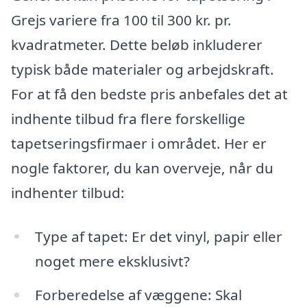
Grejs variere fra 100 til 300 kr. pr.
kvadratmeter. Dette beløb inkluderer
typisk både materialer og arbejdskraft.
For at få den bedste pris anbefales det at
indhente tilbud fra flere forskellige
tapetseringsfirmaer i området. Her er
nogle faktorer, du kan overveje, når du
indhenter tilbud:
Type af tapet: Er det vinyl, papir eller
noget mere eksklusivt?
Forberedelse af væggene: Skal