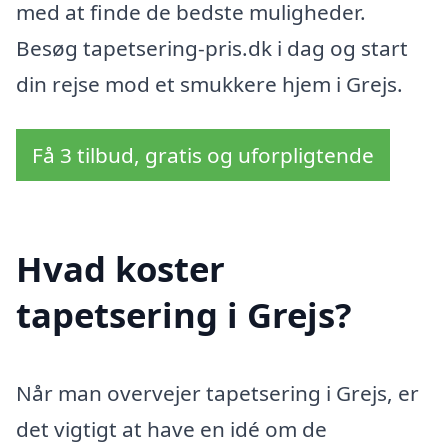
med at finde de bedste muligheder.
Besøg tapetsering-pris.dk i dag og start
din rejse mod et smukkere hjem i Grejs.
Få 3 tilbud, gratis og uforpligtende
Hvad koster
tapetsering i Grejs?
Når man overvejer tapetsering i Grejs, er
det vigtigt at have en idé om de