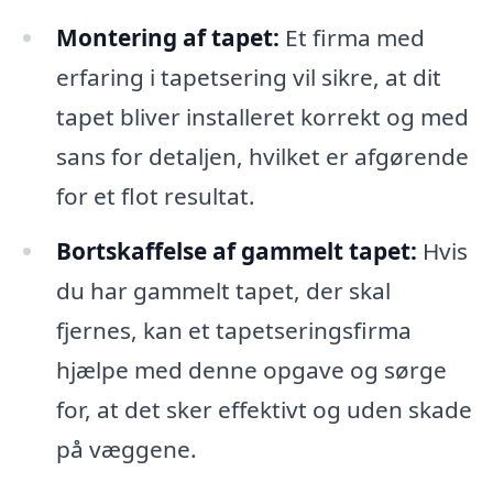
Montering af tapet:
Et firma med
erfaring i tapetsering vil sikre, at dit
tapet bliver installeret korrekt og med
sans for detaljen, hvilket er afgørende
for et flot resultat.
Bortskaffelse af gammelt tapet:
Hvis
du har gammelt tapet, der skal
fjernes, kan et tapetseringsfirma
hjælpe med denne opgave og sørge
for, at det sker effektivt og uden skade
på væggene.