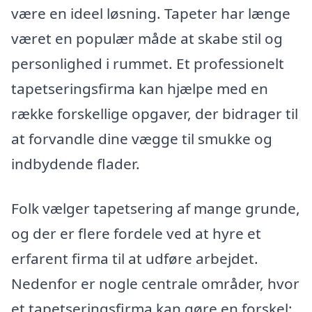
være en ideel løsning. Tapeter har længe
været en populær måde at skabe stil og
personlighed i rummet. Et professionelt
tapetseringsfirma kan hjælpe med en
række forskellige opgaver, der bidrager til
at forvandle dine vægge til smukke og
indbydende flader.
Folk vælger tapetsering af mange grunde,
og der er flere fordele ved at hyre et
erfarent firma til at udføre arbejdet.
Nedenfor er nogle centrale områder, hvor
et tapetseringsfirma kan gøre en forskel: