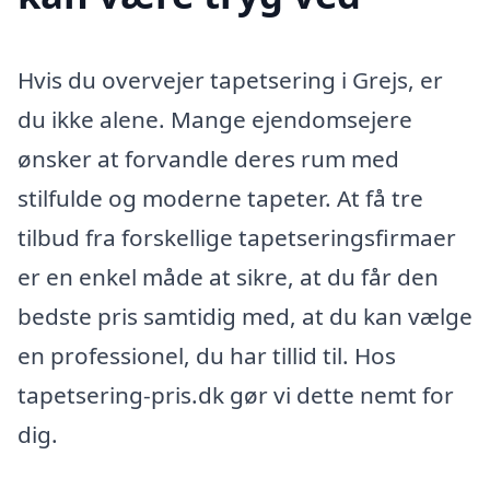
Hvis du overvejer tapetsering i Grejs, er
du ikke alene. Mange ejendomsejere
ønsker at forvandle deres rum med
stilfulde og moderne tapeter. At få tre
tilbud fra forskellige tapetseringsfirmaer
er en enkel måde at sikre, at du får den
bedste pris samtidig med, at du kan vælge
en professionel, du har tillid til. Hos
tapetsering-pris.dk gør vi dette nemt for
dig.