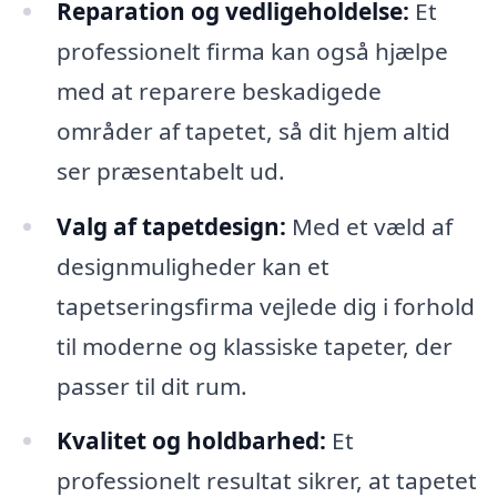
Reparation og vedligeholdelse:
Et
professionelt firma kan også hjælpe
med at reparere beskadigede
områder af tapetet, så dit hjem altid
ser præsentabelt ud.
Valg af tapetdesign:
Med et væld af
designmuligheder kan et
tapetseringsfirma vejlede dig i forhold
til moderne og klassiske tapeter, der
passer til dit rum.
Kvalitet og holdbarhed:
Et
professionelt resultat sikrer, at tapetet