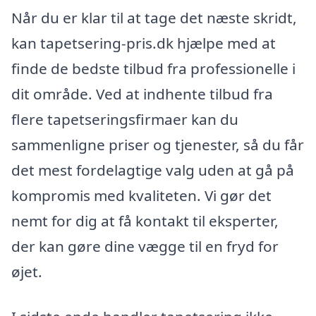
Når du er klar til at tage det næste skridt,
kan tapetsering-pris.dk hjælpe med at
finde de bedste tilbud fra professionelle i
dit område. Ved at indhente tilbud fra
flere tapetseringsfirmaer kan du
sammenligne priser og tjenester, så du får
det mest fordelagtige valg uden at gå på
kompromis med kvaliteten. Vi gør det
nemt for dig at få kontakt til eksperter,
der kan gøre dine vægge til en fryd for
øjet.