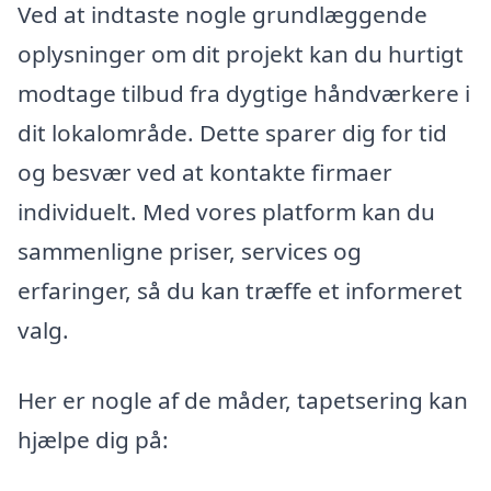
Ved at indtaste nogle grundlæggende
oplysninger om dit projekt kan du hurtigt
modtage tilbud fra dygtige håndværkere i
dit lokalområde. Dette sparer dig for tid
og besvær ved at kontakte firmaer
individuelt. Med vores platform kan du
sammenligne priser, services og
erfaringer, så du kan træffe et informeret
valg.
Her er nogle af de måder, tapetsering kan
hjælpe dig på: