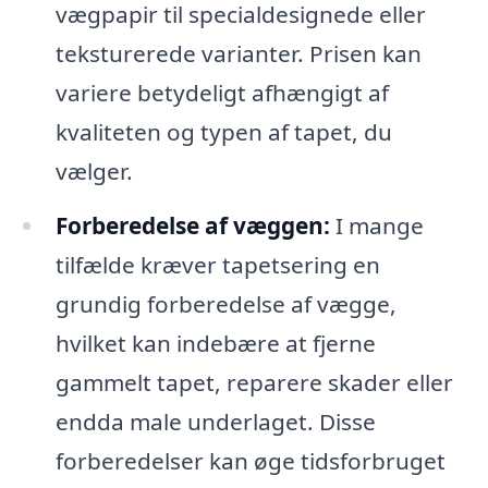
vægpapir til specialdesignede eller
teksturerede varianter. Prisen kan
variere betydeligt afhængigt af
kvaliteten og typen af tapet, du
vælger.
Forberedelse af væggen:
I mange
tilfælde kræver tapetsering en
grundig forberedelse af vægge,
hvilket kan indebære at fjerne
gammelt tapet, reparere skader eller
endda male underlaget. Disse
forberedelser kan øge tidsforbruget