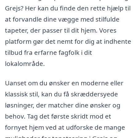
Grejs? Her kan du finde den rette hjælp til
at forvandle dine vægge med stilfulde
tapeter, der passer til dit hjem. Vores
platform gør det nemt for dig at indhente
tilbud fra erfarne fagfolk i dit
lokalområde.
Uanset om du ønsker en moderne eller
klassisk stil, kan du få skræddersyede
løsninger, der matcher dine ønsker og
behov. Tag det første skridt mod et
fornyet hjem ved at udforske de mange