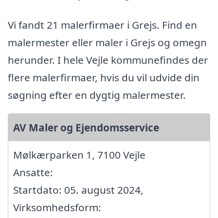
Vi fandt 21 malerfirmaer i Grejs. Find en
malermester eller maler i Grejs og omegn
herunder. I hele Vejle kommunefindes der
flere malerfirmaer, hvis du vil udvide din
søgning efter en dygtig malermester.
AV Maler og Ejendomsservice
Mølkærparken 1, 7100 Vejle
Ansatte:
Startdato: 05. august 2024,
Virksomhedsform: