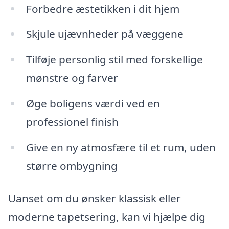
Forbedre æstetikken i dit hjem
Skjule ujævnheder på væggene
Tilføje personlig stil med forskellige
mønstre og farver
Øge boligens værdi ved en
professionel finish
Give en ny atmosfære til et rum, uden
større ombygning
Uanset om du ønsker klassisk eller
moderne tapetsering, kan vi hjælpe dig