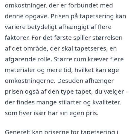
omkostninger, der er forbundet med
denne opgave. Prisen på tapetsering kan
variere betydeligt afhængigt af flere
faktorer. For det første spiller størrelsen
af det område, der skal tapetseres, en
afgørende rolle. Større rum kræver flere
materialer og mere tid, hvilket kan øge
omkostningerne. Desuden afhænger
prisen også af den type tapet, du vælger –
der findes mange stilarter og kvaliteter,
som hver især har sin egen pris.
Generelt kan priserne for tapetsering i