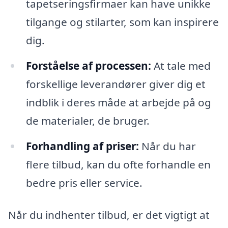
tapetseringsfirmaer kan have unikke
tilgange og stilarter, som kan inspirere
dig.
Forståelse af processen:
At tale med
forskellige leverandører giver dig et
indblik i deres måde at arbejde på og
de materialer, de bruger.
Forhandling af priser:
Når du har
flere tilbud, kan du ofte forhandle en
bedre pris eller service.
Når du indhenter tilbud, er det vigtigt at