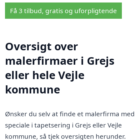
Få 3 tilbud, gratis og uforpligtende
Oversigt over
malerfirmaer i Grejs
eller hele Vejle
kommune
Ønsker du selv at finde et malerfirma med
speciale i tapetsering i Grejs eller Vejle
kommune, så tjek oversigten herunder.