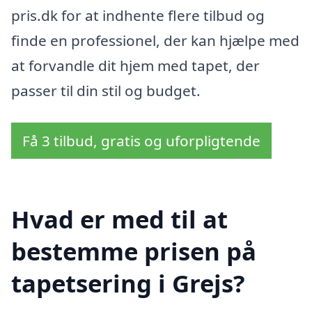
pris.dk for at indhente flere tilbud og
finde en professionel, der kan hjælpe med
at forvandle dit hjem med tapet, der
passer til din stil og budget.
Få 3 tilbud, gratis og uforpligtende
Hvad er med til at
bestemme prisen på
tapetsering i Grejs?