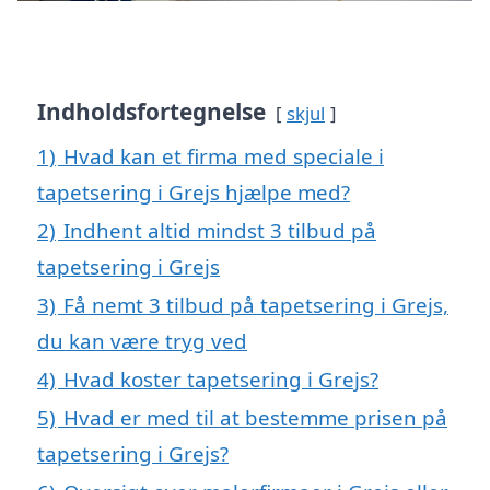
Indholdsfortegnelse
skjul
1)
Hvad kan et firma med speciale i
tapetsering i Grejs hjælpe med?
2)
Indhent altid mindst 3 tilbud på
tapetsering i Grejs
3)
Få nemt 3 tilbud på tapetsering i Grejs,
du kan være tryg ved
4)
Hvad koster tapetsering i Grejs?
5)
Hvad er med til at bestemme prisen på
tapetsering i Grejs?