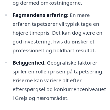
og dermed omkostningerne.
Fagmandens erfaring:
En mere
erfaren tapetserer vil typisk tage en
højere timepris. Det kan dog være en
god investering, hvis du ønsker et
professionelt og holdbart resultat.
Beliggenhed:
Geografiske faktorer
spiller en rolle i prisen på tapetsering.
Priserne kan variere alt efter
efterspørgsel og konkurrenceniveauet
i Grejs og nærområdet.