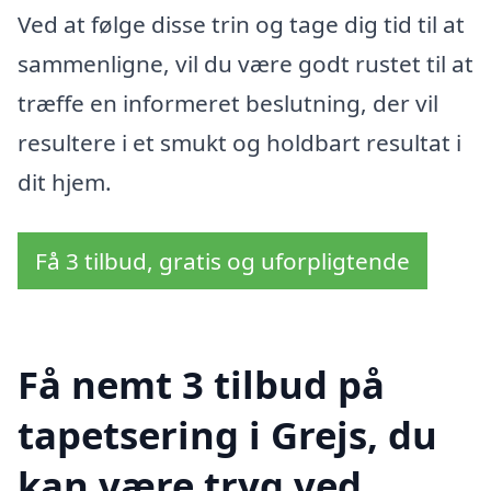
Ved at følge disse trin og tage dig tid til at
sammenligne, vil du være godt rustet til at
træffe en informeret beslutning, der vil
resultere i et smukt og holdbart resultat i
dit hjem.
Få 3 tilbud, gratis og uforpligtende
Få nemt 3 tilbud på
tapetsering i Grejs, du
kan være tryg ved