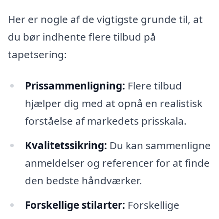
Her er nogle af de vigtigste grunde til, at
du bør indhente flere tilbud på
tapetsering:
Prissammenligning:
Flere tilbud
hjælper dig med at opnå en realistisk
forståelse af markedets prisskala.
Kvalitetssikring:
Du kan sammenligne
anmeldelser og referencer for at finde
den bedste håndværker.
Forskellige stilarter:
Forskellige