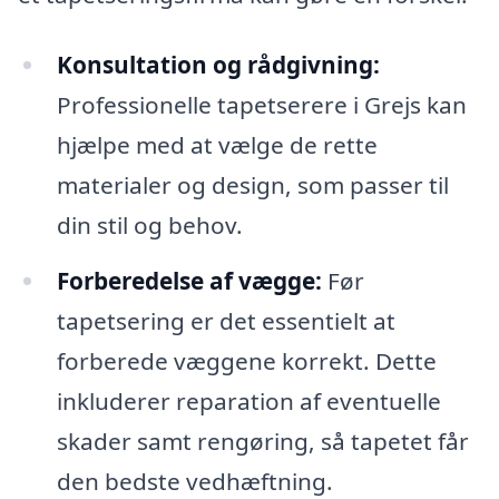
Konsultation og rådgivning:
Professionelle tapetserere i Grejs kan
hjælpe med at vælge de rette
materialer og design, som passer til
din stil og behov.
Forberedelse af vægge:
Før
tapetsering er det essentielt at
forberede væggene korrekt. Dette
inkluderer reparation af eventuelle
skader samt rengøring, så tapetet får
den bedste vedhæftning.