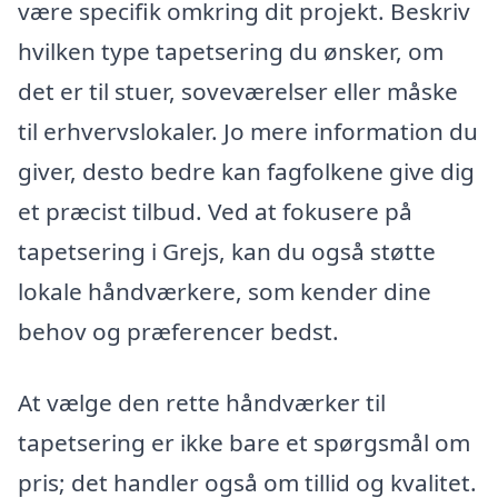
være specifik omkring dit projekt. Beskriv
hvilken type tapetsering du ønsker, om
det er til stuer, soveværelser eller måske
til erhvervslokaler. Jo mere information du
giver, desto bedre kan fagfolkene give dig
et præcist tilbud. Ved at fokusere på
tapetsering i Grejs, kan du også støtte
lokale håndværkere, som kender dine
behov og præferencer bedst.
At vælge den rette håndværker til
tapetsering er ikke bare et spørgsmål om
pris; det handler også om tillid og kvalitet.