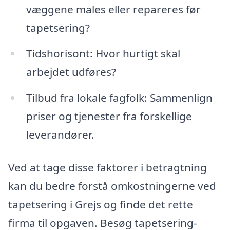
væggene males eller repareres før
tapetsering?
Tidshorisont: Hvor hurtigt skal
arbejdet udføres?
Tilbud fra lokale fagfolk: Sammenlign
priser og tjenester fra forskellige
leverandører.
Ved at tage disse faktorer i betragtning
kan du bedre forstå omkostningerne ved
tapetsering i Grejs og finde det rette
firma til opgaven. Besøg tapetsering-