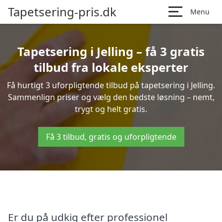
Tapetsering-pris.dk
Menu
Tapetsering i Jelling – få 3 gratis
tilbud fra lokale eksperter
Få hurtigt 3 uforpligtende tilbud på tapetsering i Jelling.
Sammenlign priser og vælg den bedste løsning – nemt,
trygt og helt gratis.
Få 3 tilbud, gratis og uforpligtende
Er du på udkig efter professionel