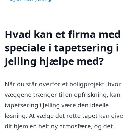
Hvad kan et firma med
speciale i tapetsering i
Jelling hjælpe med?
Når du står overfor et boligprojekt, hvor
væggene trænger til en opfriskning, kan
tapetsering i Jelling være den ideelle
løsning. At vælge det rette tapet kan give
dit hjem en helt ny atmosfære, og det