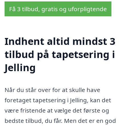
Få 3 tilbud, gratis og uforpligtende
Indhent altid mindst 3
tilbud på tapetsering i
Jelling
Når du står over for at skulle have
foretaget tapetsering i Jelling, kan det
være fristende at vælge det første og
bedste tilbud, du får. Men det er en god