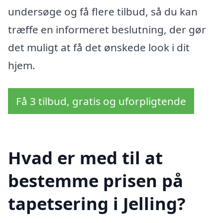
undersøge og få flere tilbud, så du kan
træffe en informeret beslutning, der gør
det muligt at få det ønskede look i dit
hjem.
Få 3 tilbud, gratis og uforpligtende
Hvad er med til at
bestemme prisen på
tapetsering i Jelling?