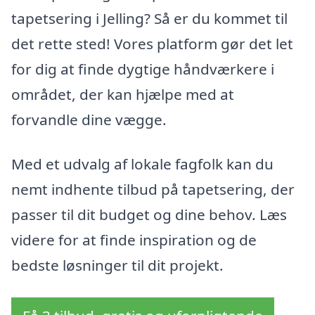
tapetsering i Jelling? Så er du kommet til
det rette sted! Vores platform gør det let
for dig at finde dygtige håndværkere i
området, der kan hjælpe med at
forvandle dine vægge.
Med et udvalg af lokale fagfolk kan du
nemt indhente tilbud på tapetsering, der
passer til dit budget og dine behov. Læs
videre for at finde inspiration og de
bedste løsninger til dit projekt.