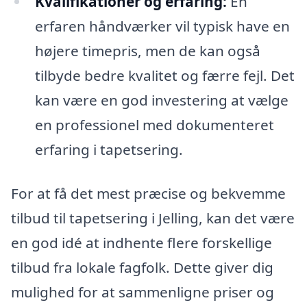
Kvalifikationer og erfaring:
En
erfaren håndværker vil typisk have en
højere timepris, men de kan også
tilbyde bedre kvalitet og færre fejl. Det
kan være en god investering at vælge
en professionel med dokumenteret
erfaring i tapetsering.
For at få det mest præcise og bekvemme
tilbud til tapetsering i Jelling, kan det være
en god idé at indhente flere forskellige
tilbud fra lokale fagfolk. Dette giver dig
mulighed for at sammenligne priser og