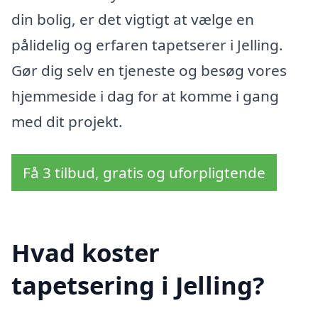
din bolig, er det vigtigt at vælge en
pålidelig og erfaren tapetserer i Jelling.
Gør dig selv en tjeneste og besøg vores
hjemmeside i dag for at komme i gang
med dit projekt.
Få 3 tilbud, gratis og uforpligtende
Hvad koster
tapetsering i Jelling?