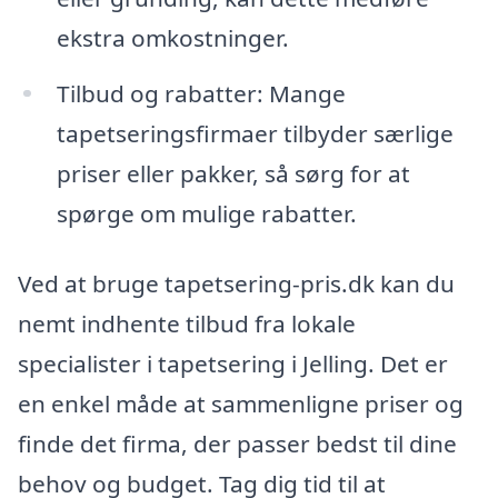
ekstra omkostninger.
Tilbud og rabatter: Mange
tapetseringsfirmaer tilbyder særlige
priser eller pakker, så sørg for at
spørge om mulige rabatter.
Ved at bruge tapetsering-pris.dk kan du
nemt indhente tilbud fra lokale
specialister i tapetsering i Jelling. Det er
en enkel måde at sammenligne priser og
finde det firma, der passer bedst til dine
behov og budget. Tag dig tid til at