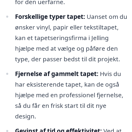
for den uerfarne.
Forskellige typer tapet:
Uanset om du
ønsker vinyl, papir eller tekstiltapet,
kan et tapetseringsfirma i Jelling
hjælpe med at vælge og påføre den
type, der passer bedst til dit projekt.
Fjernelse af gammelt tapet:
Hvis du
har eksisterende tapet, kan de også
hjælpe med en professionel fjernelse,
så du får en frisk start til dit nye
design.
Gevinst af tid og effektivitet:
Ved at