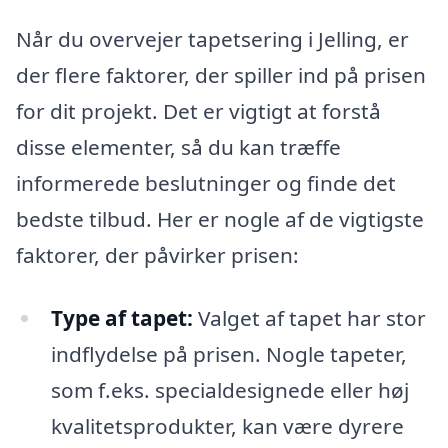
Når du overvejer tapetsering i Jelling, er
der flere faktorer, der spiller ind på prisen
for dit projekt. Det er vigtigt at forstå
disse elementer, så du kan træffe
informerede beslutninger og finde det
bedste tilbud. Her er nogle af de vigtigste
faktorer, der påvirker prisen:
Type af tapet:
Valget af tapet har stor
indflydelse på prisen. Nogle tapeter,
som f.eks. specialdesignede eller høj
kvalitetsprodukter, kan være dyrere