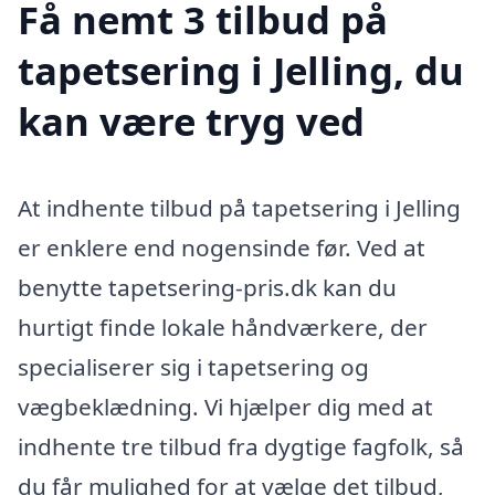
Få nemt 3 tilbud på
tapetsering i Jelling, du
kan være tryg ved
At indhente tilbud på tapetsering i Jelling
er enklere end nogensinde før. Ved at
benytte tapetsering-pris.dk kan du
hurtigt finde lokale håndværkere, der
specialiserer sig i tapetsering og
vægbeklædning. Vi hjælper dig med at
indhente tre tilbud fra dygtige fagfolk, så
du får mulighed for at vælge det tilbud,