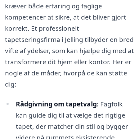
kræver både erfaring og faglige
kompetencer at sikre, at det bliver gjort
korrekt. Et professionelt
tapetseringsfirma i Jelling tilbyder en bred
vifte af ydelser, som kan hjælpe dig med at
transformere dit hjem eller kontor. Her er
nogle af de måder, hvorpå de kan støtte
dig:
Rådgivning om tapetvalg:
Fagfolk
kan guide dig til at vælge det rigtige
tapet, der matcher din stil og bygger
videre på rummets eksisterende