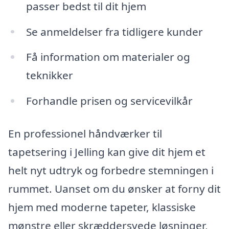
passer bedst til dit hjem
Se anmeldelser fra tidligere kunder
Få information om materialer og
teknikker
Forhandle prisen og servicevilkår
En professionel håndværker til
tapetsering i Jelling kan give dit hjem et
helt nyt udtryk og forbedre stemningen i
rummet. Uanset om du ønsker at forny dit
hjem med moderne tapeter, klassiske
mønstre eller skræddersyede løsninger,