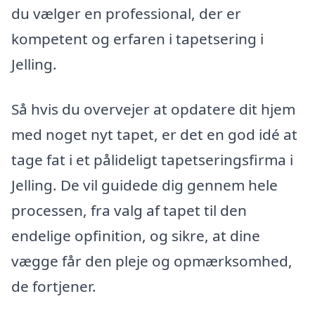
du vælger en professional, der er
kompetent og erfaren i tapetsering i
Jelling.
Så hvis du overvejer at opdatere dit hjem
med noget nyt tapet, er det en god idé at
tage fat i et pålideligt tapetseringsfirma i
Jelling. De vil guidede dig gennem hele
processen, fra valg af tapet til den
endelige opfinition, og sikre, at dine
vægge får den pleje og opmærksomhed,
de fortjener.