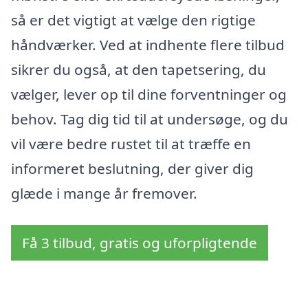
så er det vigtigt at vælge den rigtige
håndværker. Ved at indhente flere tilbud
sikrer du også, at den tapetsering, du
vælger, lever op til dine forventninger og
behov. Tag dig tid til at undersøge, og du
vil være bedre rustet til at træffe en
informeret beslutning, der giver dig
glæde i mange år fremover.
Få 3 tilbud, gratis og uforpligtende