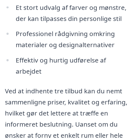
Et stort udvalg af farver og mønstre,
der kan tilpasses din personlige stil
Professionel rådgivning omkring
materialer og designalternativer
Effektiv og hurtig udførelse af
arbejdet
Ved at indhente tre tilbud kan du nemt
sammenligne priser, kvalitet og erfaring,
hvilket gør det lettere at træffe en
informeret beslutning. Uanset om du
ønsker at forny et enkelt rum eller hele