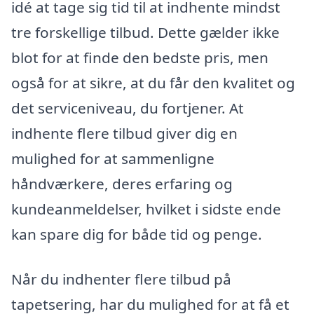
idé at tage sig tid til at indhente mindst
tre forskellige tilbud. Dette gælder ikke
blot for at finde den bedste pris, men
også for at sikre, at du får den kvalitet og
det serviceniveau, du fortjener. At
indhente flere tilbud giver dig en
mulighed for at sammenligne
håndværkere, deres erfaring og
kundeanmeldelser, hvilket i sidste ende
kan spare dig for både tid og penge.
Når du indhenter flere tilbud på
tapetsering, har du mulighed for at få et