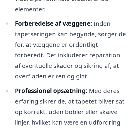
elementer.
Forberedelse af væggene:
Inden
tapetseringen kan begynde, sørger de
for, at væggene er ordentligt
forberedt. Det inkluderer reparation
af eventuelle skader og sikring af, at
overfladen er ren og glat.
Professionel opsætning:
Med deres
erfaring sikrer de, at tapetet bliver sat
op korrekt, uden bobler eller skæve
linjer, hvilket kan være en udfordring