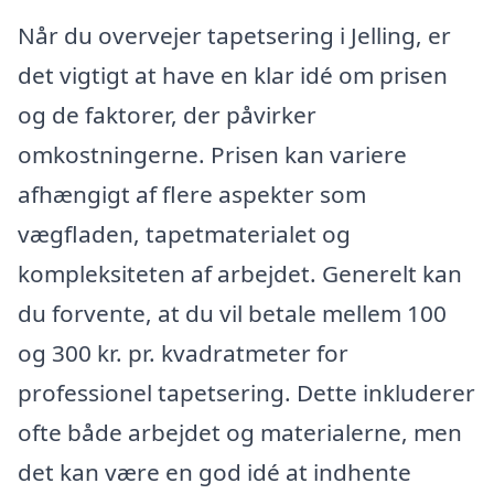
Når du overvejer tapetsering i Jelling, er
det vigtigt at have en klar idé om prisen
og de faktorer, der påvirker
omkostningerne. Prisen kan variere
afhængigt af flere aspekter som
vægfladen, tapetmaterialet og
kompleksiteten af arbejdet. Generelt kan
du forvente, at du vil betale mellem 100
og 300 kr. pr. kvadratmeter for
professionel tapetsering. Dette inkluderer
ofte både arbejdet og materialerne, men
det kan være en god idé at indhente