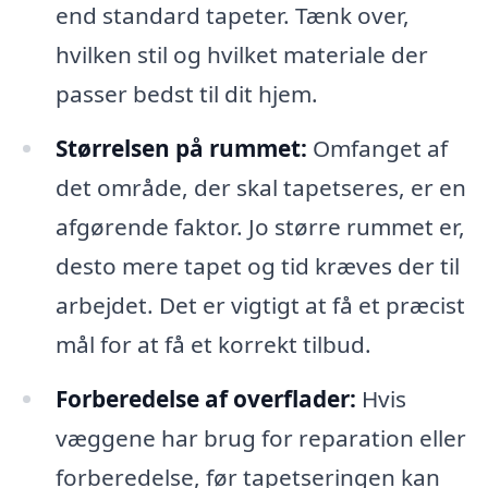
end standard tapeter. Tænk over,
hvilken stil og hvilket materiale der
passer bedst til dit hjem.
Størrelsen på rummet:
Omfanget af
det område, der skal tapetseres, er en
afgørende faktor. Jo større rummet er,
desto mere tapet og tid kræves der til
arbejdet. Det er vigtigt at få et præcist
mål for at få et korrekt tilbud.
Forberedelse af overflader:
Hvis
væggene har brug for reparation eller
forberedelse, før tapetseringen kan