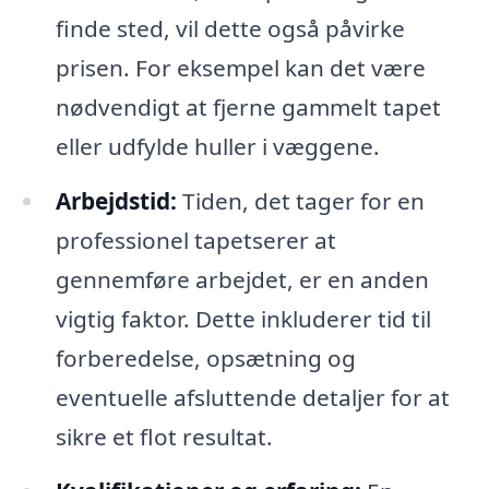
finde sted, vil dette også påvirke
prisen. For eksempel kan det være
nødvendigt at fjerne gammelt tapet
eller udfylde huller i væggene.
Arbejdstid:
Tiden, det tager for en
professionel tapetserer at
gennemføre arbejdet, er en anden
vigtig faktor. Dette inkluderer tid til
forberedelse, opsætning og
eventuelle afsluttende detaljer for at
sikre et flot resultat.