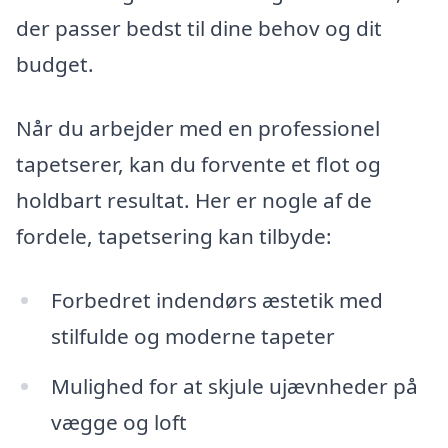
der passer bedst til dine behov og dit
budget.
Når du arbejder med en professionel
tapetserer, kan du forvente et flot og
holdbart resultat. Her er nogle af de
fordele, tapetsering kan tilbyde:
Forbedret indendørs æstetik med
stilfulde og moderne tapeter
Mulighed for at skjule ujævnheder på
vægge og loft