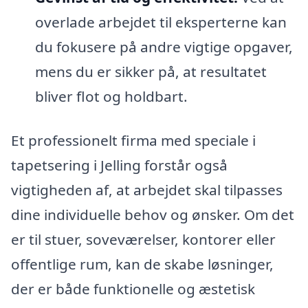
overlade arbejdet til eksperterne kan
du fokusere på andre vigtige opgaver,
mens du er sikker på, at resultatet
bliver flot og holdbart.
Et professionelt firma med speciale i
tapetsering i Jelling forstår også
vigtigheden af, at arbejdet skal tilpasses
dine individuelle behov og ønsker. Om det
er til stuer, soveværelser, kontorer eller
offentlige rum, kan de skabe løsninger,
der er både funktionelle og æstetisk