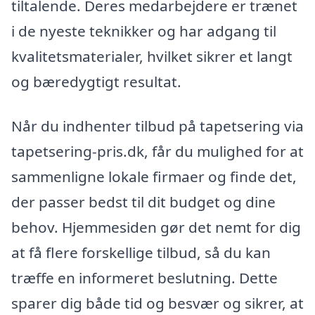
tiltalende. Deres medarbejdere er trænet
i de nyeste teknikker og har adgang til
kvalitetsmaterialer, hvilket sikrer et langt
og bæredygtigt resultat.
Når du indhenter tilbud på tapetsering via
tapetsering-pris.dk, får du mulighed for at
sammenligne lokale firmaer og finde det,
der passer bedst til dit budget og dine
behov. Hjemmesiden gør det nemt for dig
at få flere forskellige tilbud, så du kan
træffe en informeret beslutning. Dette
sparer dig både tid og besvær og sikrer, at