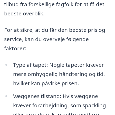
tilbud fra forskellige fagfolk for at få det
bedste overblik.
For at sikre, at du får den bedste pris og
service, kan du overveje følgende
faktorer:
Type af tapet: Nogle tapeter kræver
mere omhyggelig håndtering og tid,
hvilket kan påvirke prisen.
Væggenes tilstand: Hvis væggene
kræver forarbejdning, som spackling
eller grunding, kan dette medføre