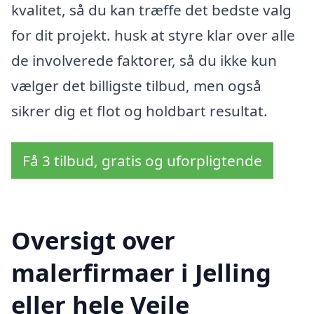
kvalitet, så du kan træffe det bedste valg
for dit projekt. husk at styre klar over alle
de involverede faktorer, så du ikke kun
vælger det billigste tilbud, men også
sikrer dig et flot og holdbart resultat.
Få 3 tilbud, gratis og uforpligtende
Oversigt over
malerfirmaer i Jelling
eller hele Vejle