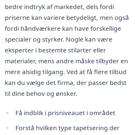
bedre indtryk af markedet, dels fordi
priserne kan variere betydeligt, men også
fordi håndværkere kan have forskellige
specialer og styrker. Nogle kan være
eksperter i bestemte stilarter eller
materialer, mens andre måske tilbyder en
mere alsidig tilgang. Ved at få flere tilbud
kan du vælge det firma, der passer bedst
til dine behov og ønsker.
Få indblik i prisniveauet i området
Forstå hvilken type tapetsering der