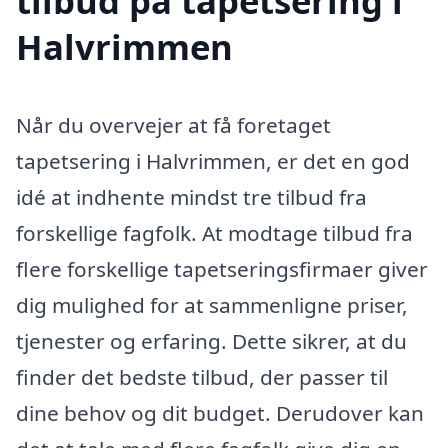
tilbud på tapetsering i
Halvrimmen
Når du overvejer at få foretaget
tapetsering i Halvrimmen, er det en god
idé at indhente mindst tre tilbud fra
forskellige fagfolk. At modtage tilbud fra
flere forskellige tapetseringsfirmaer giver
dig mulighed for at sammenligne priser,
tjenester og erfaring. Dette sikrer, at du
finder det bedste tilbud, der passer til
dine behov og dit budget. Derudover kan