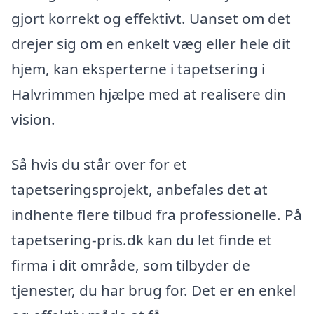
gjort korrekt og effektivt. Uanset om det
drejer sig om en enkelt væg eller hele dit
hjem, kan eksperterne i tapetsering i
Halvrimmen hjælpe med at realisere din
vision.
Så hvis du står over for et
tapetseringsprojekt, anbefales det at
indhente flere tilbud fra professionelle. På
tapetsering-pris.dk kan du let finde et
firma i dit område, som tilbyder de
tjenester, du har brug for. Det er en enkel