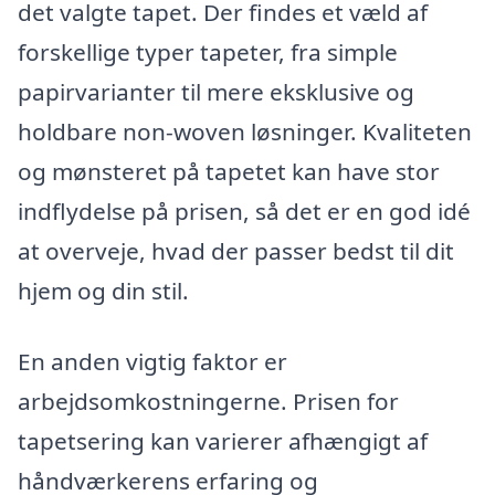
det valgte tapet. Der findes et væld af
forskellige typer tapeter, fra simple
papirvarianter til mere eksklusive og
holdbare non-woven løsninger. Kvaliteten
og mønsteret på tapetet kan have stor
indflydelse på prisen, så det er en god idé
at overveje, hvad der passer bedst til dit
hjem og din stil.
En anden vigtig faktor er
arbejdsomkostningerne. Prisen for
tapetsering kan varierer afhængigt af
håndværkerens erfaring og