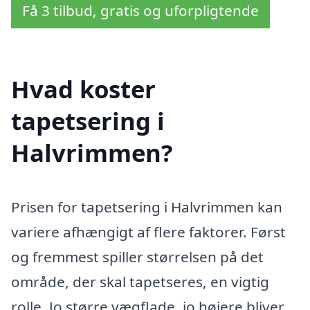
Få 3 tilbud, gratis og uforpligtende
Hvad koster
tapetsering i
Halvrimmen?
Prisen for tapetsering i Halvrimmen kan
variere afhængigt af flere faktorer. Først
og fremmest spiller størrelsen på det
område, der skal tapetseres, en vigtig
rolle. Jo større vægflade, jo højere bliver