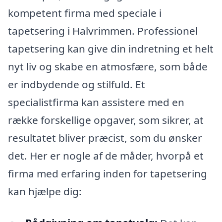
kompetent firma med speciale i
tapetsering i Halvrimmen. Professionel
tapetsering kan give din indretning et helt
nyt liv og skabe en atmosfære, som både
er indbydende og stilfuld. Et
specialistfirma kan assistere med en
række forskellige opgaver, som sikrer, at
resultatet bliver præcist, som du ønsker
det. Her er nogle af de måder, hvorpå et
firma med erfaring inden for tapetsering
kan hjælpe dig: