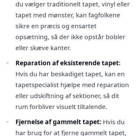
du vælger traditionelt tapet, vinyl eller
tapet med mønster, kan fagfolkene
sikre en præcis og ensartet
opsætning, så der ikke opstår bobler
eller skæve kanter.
Reparation af eksisterende tapet:
Hvis du har beskadiget tapet, kan en
tapetspecialist hjælpe med reparation
eller udskiftning af sektioner, så dit
rum forbliver visuelt tiltalende.
Fjernelse af gammelt tapet:
Hvis du
har brug for at fjerne gammelt tapet,