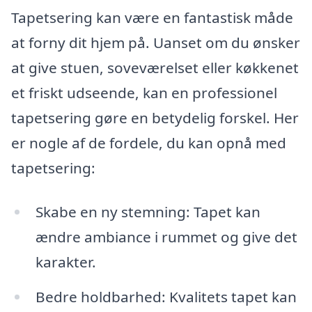
Tapetsering kan være en fantastisk måde
at forny dit hjem på. Uanset om du ønsker
at give stuen, soveværelset eller køkkenet
et friskt udseende, kan en professionel
tapetsering gøre en betydelig forskel. Her
er nogle af de fordele, du kan opnå med
tapetsering:
Skabe en ny stemning: Tapet kan
ændre ambiance i rummet og give det
karakter.
Bedre holdbarhed: Kvalitets tapet kan