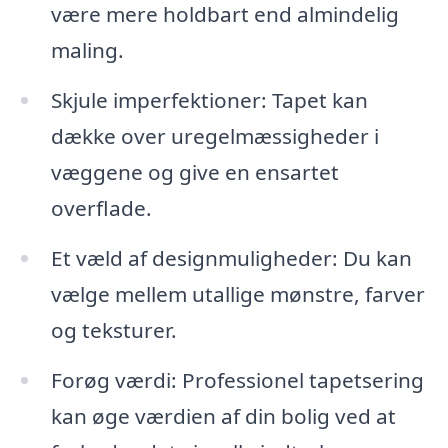
være mere holdbart end almindelig
maling.
Skjule imperfektioner: Tapet kan
dække over uregelmæssigheder i
væggene og give en ensartet
overflade.
Et væld af designmuligheder: Du kan
vælge mellem utallige mønstre, farver
og teksturer.
Forøg værdi: Professionel tapetsering
kan øge værdien af din bolig ved at