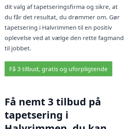
dit valg af tapetseringsfirma og sikre, at
du får det resultat, du drømmer om. Gør
tapetsering i Halvrimmen til en positiv
oplevelse ved at vælge den rette fagmand
til jobbet.
Få 3 tilbud, gratis og uforpligtende
Få nemt 3 tilbud på
tapetsering i
Halvrimmen, du kan