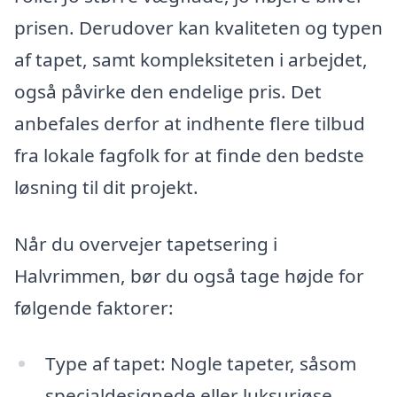
prisen. Derudover kan kvaliteten og typen
af tapet, samt kompleksiteten i arbejdet,
også påvirke den endelige pris. Det
anbefales derfor at indhente flere tilbud
fra lokale fagfolk for at finde den bedste
løsning til dit projekt.
Når du overvejer tapetsering i
Halvrimmen, bør du også tage højde for
følgende faktorer:
Type af tapet: Nogle tapeter, såsom
specialdesignede eller luksuriøse