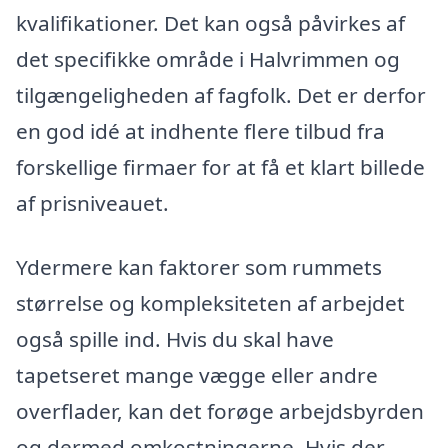
kvalifikationer. Det kan også påvirkes af
det specifikke område i Halvrimmen og
tilgængeligheden af fagfolk. Det er derfor
en god idé at indhente flere tilbud fra
forskellige firmaer for at få et klart billede
af prisniveauet.
Ydermere kan faktorer som rummets
størrelse og kompleksiteten af arbejdet
også spille ind. Hvis du skal have
tapetseret mange vægge eller andre
overflader, kan det forøge arbejdsbyrden
og dermed omkostningerne. Hvis der