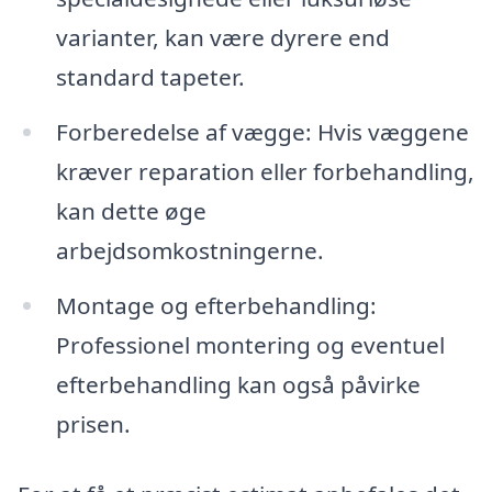
varianter, kan være dyrere end
standard tapeter.
Forberedelse af vægge: Hvis væggene
kræver reparation eller forbehandling,
kan dette øge
arbejdsomkostningerne.
Montage og efterbehandling:
Professionel montering og eventuel
efterbehandling kan også påvirke
prisen.