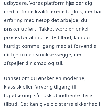
udbydere. Vores platform hjælper dig
med at finde kvalificerede fagfolk, der har
erfaring med netop det arbejde, du
ønsker udført. Takket være en enkel
proces for at indhente tilbud, kan du
hurtigt komme i gang med at forvandle
dit hjem med smukke vægge, der
afspejler din smag og stil.
Uanset om du ønsker en moderne,
klassisk eller farverig tilgang til
tapetsering, så husk at indhente flere
tilbud. Det kan give dig større sikkerhed i