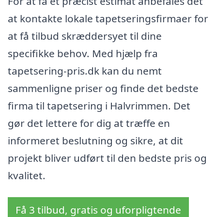
For at få et præcist estimat anbefales det
at kontakte lokale tapetseringsfirmaer for
at få tilbud skræddersyet til dine
specifikke behov. Med hjælp fra
tapetsering-pris.dk kan du nemt
sammenligne priser og finde det bedste
firma til tapetsering i Halvrimmen. Det
gør det lettere for dig at træffe en
informeret beslutning og sikre, at dit
projekt bliver udført til den bedste pris og
kvalitet.
Få 3 tilbud, gratis og uforpligtende