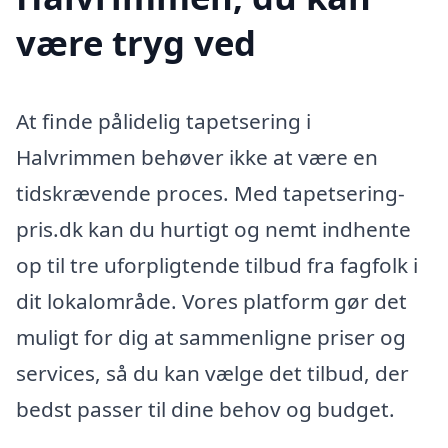
være tryg ved
At finde pålidelig tapetsering i
Halvrimmen behøver ikke at være en
tidskrævende proces. Med tapetsering-
pris.dk kan du hurtigt og nemt indhente
op til tre uforpligtende tilbud fra fagfolk i
dit lokalområde. Vores platform gør det
muligt for dig at sammenligne priser og
services, så du kan vælge det tilbud, der
bedst passer til dine behov og budget.