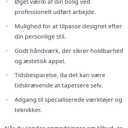
Øget værdi af din bolig ved
professionelt udført arbejde.
Mulighed for at tilpasse designet efter
din personlige stil.
Godt håndværk, der sikrer holdbarhed
og æstetisk appel.
Tidsbesparelse, da det kan være
tidskrævende at tapetsere selv.
Adgang til specialiserede værktøjer og
teknikker.
Når du sender anmodninger om tilbud, er