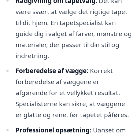
Rådgivning om tapetvalg:
Det kan
være svært at vælge det rigtige tapet
til dit hjem. En tapetspecialist kan
guide dig i valget af farver, mønstre og
materialer, der passer til din stil og
indretning.
Forberedelse af vægge:
Korrekt
forberedelse af væggene er
afgørende for et vellykket resultat.
Specialisterne kan sikre, at væggene
er glatte og rene, før tapetet påføres.
Professionel opsætning:
Uanset om