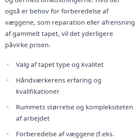
også er behov for forberedelse af
væggene, som reparation eller afrensning
af gammelt tapet, vil det yderligere
påvirke prisen.
Valg af tapet type og kvalitet
Håndværkerens erfaring og
kvalifikationer
Rummets størrelse og kompleksiteten
af arbejdet
Forberedelse af væggene (f.eks.