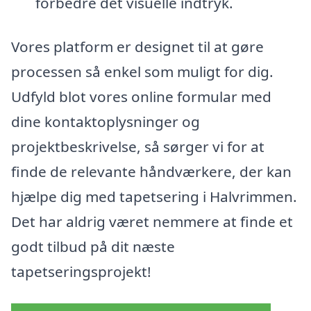
forbedre det visuelle indtryk.
Vores platform er designet til at gøre
processen så enkel som muligt for dig.
Udfyld blot vores online formular med
dine kontaktoplysninger og
projektbeskrivelse, så sørger vi for at
finde de relevante håndværkere, der kan
hjælpe dig med tapetsering i Halvrimmen.
Det har aldrig været nemmere at finde et
godt tilbud på dit næste
tapetseringsprojekt!