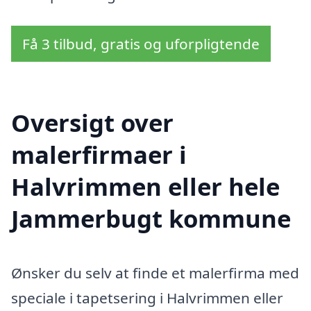
Få 3 tilbud, gratis og uforpligtende
Oversigt over
malerfirmaer i
Halvrimmen eller hele
Jammerbugt kommune
Ønsker du selv at finde et malerfirma med
speciale i tapetsering i Halvrimmen eller