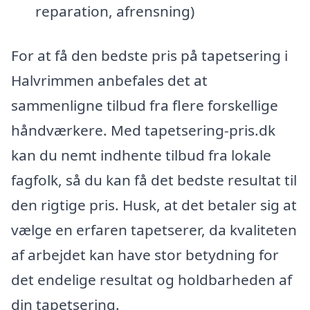
reparation, afrensning)
For at få den bedste pris på tapetsering i
Halvrimmen anbefales det at
sammenligne tilbud fra flere forskellige
håndværkere. Med tapetsering-pris.dk
kan du nemt indhente tilbud fra lokale
fagfolk, så du kan få det bedste resultat til
den rigtige pris. Husk, at det betaler sig at
vælge en erfaren tapetserer, da kvaliteten
af arbejdet kan have stor betydning for
det endelige resultat og holdbarheden af
din tapetsering.