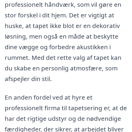
professionelt håndværk, som vil gøre en
stor forskel i dit hjem. Det er vigtigt at
huske, at tapet ikke blot er en dekorativ
løsning, men også en måde at beskytte
dine vægge og forbedre akustikken i
rummet. Med det rette valg af tapet kan
du skabe en personlig atmosfære, som
afspejler din stil.
En anden fordel ved at hyre et
professionelt firma til tapetsering er, at de
har det rigtige udstyr og de nødvendige
færdigheder, der sikrer, at arbejdet bliver