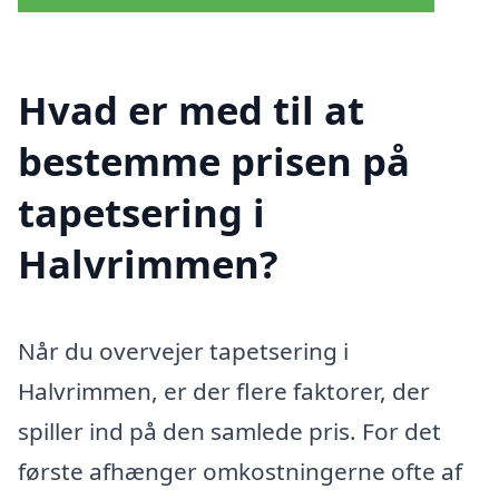
Hvad er med til at
bestemme prisen på
tapetsering i
Halvrimmen?
Når du overvejer tapetsering i
Halvrimmen, er der flere faktorer, der
spiller ind på den samlede pris. For det
første afhænger omkostningerne ofte af