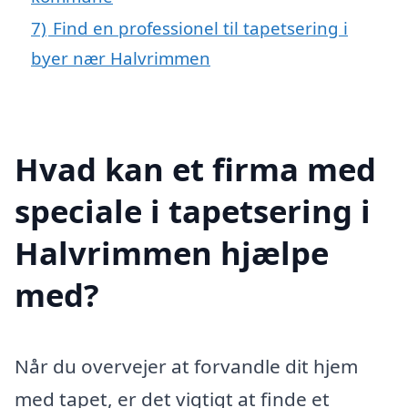
7)
Find en professionel til tapetsering i
byer nær Halvrimmen
Hvad kan et firma med
speciale i tapetsering i
Halvrimmen hjælpe
med?
Når du overvejer at forvandle dit hjem
med tapet, er det vigtigt at finde et