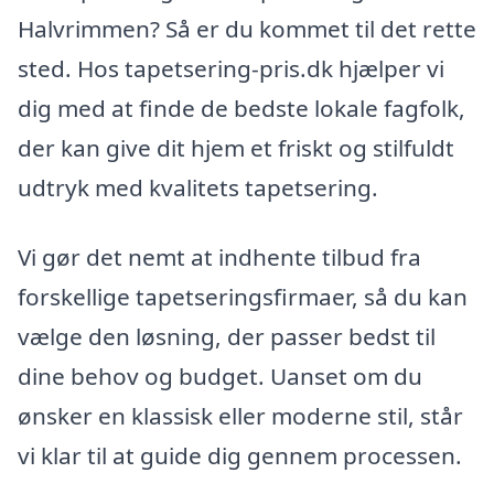
Halvrimmen? Så er du kommet til det rette
sted. Hos tapetsering-pris.dk hjælper vi
dig med at finde de bedste lokale fagfolk,
der kan give dit hjem et friskt og stilfuldt
udtryk med kvalitets tapetsering.
Vi gør det nemt at indhente tilbud fra
forskellige tapetseringsfirmaer, så du kan
vælge den løsning, der passer bedst til
dine behov og budget. Uanset om du
ønsker en klassisk eller moderne stil, står
vi klar til at guide dig gennem processen.