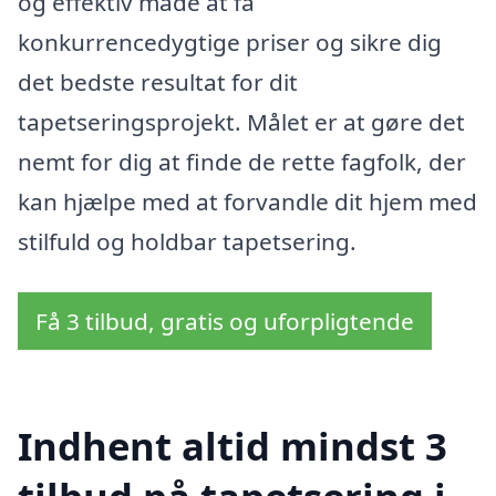
og effektiv måde at få
konkurrencedygtige priser og sikre dig
det bedste resultat for dit
tapetseringsprojekt. Målet er at gøre det
nemt for dig at finde de rette fagfolk, der
kan hjælpe med at forvandle dit hjem med
stilfuld og holdbar tapetsering.
Få 3 tilbud, gratis og uforpligtende
Indhent altid mindst 3