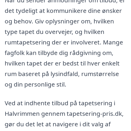
det tydeligt at kommunikere dine ønsker
og behov. Giv oplysninger om, hvilken
type tapet du overvejer, og hvilken
rumtapetsering der er involveret. Mange
fagfolk kan tilbyde dig rådgivning om,
hvilken tapet der er bedst til hver enkelt
rum baseret på lysindfald, rumstørrelse
og din personlige stil.
Ved at indhente tilbud på tapetsering i
Halvrimmen gennem tapetsering-pris.dk,
gør du det let at navigere i dit valg af