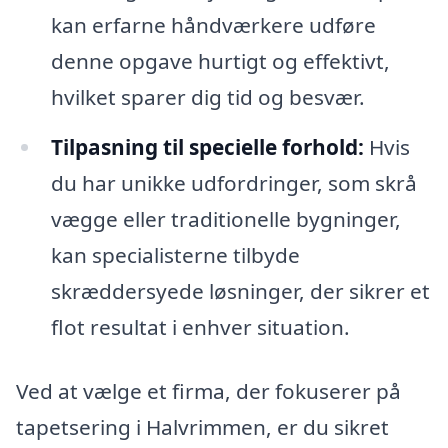
kan erfarne håndværkere udføre
denne opgave hurtigt og effektivt,
hvilket sparer dig tid og besvær.
Tilpasning til specielle forhold:
Hvis
du har unikke udfordringer, som skrå
vægge eller traditionelle bygninger,
kan specialisterne tilbyde
skræddersyede løsninger, der sikrer et
flot resultat i enhver situation.
Ved at vælge et firma, der fokuserer på
tapetsering i Halvrimmen, er du sikret