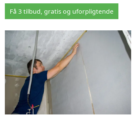
Få 3 tilbud, gratis og uforpligtende