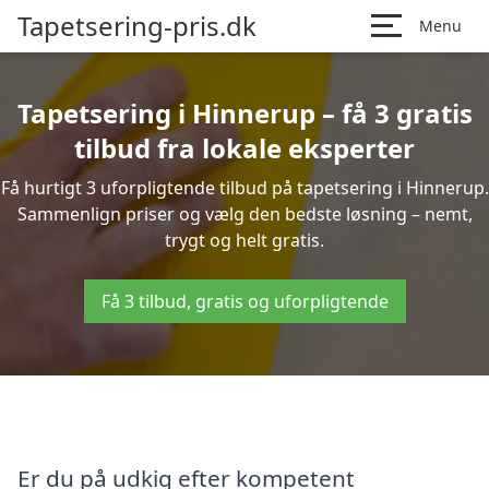
Tapetsering-pris.dk
Menu
Tapetsering i Hinnerup – få 3 gratis
tilbud fra lokale eksperter
Få hurtigt 3 uforpligtende tilbud på tapetsering i Hinnerup.
Sammenlign priser og vælg den bedste løsning – nemt,
trygt og helt gratis.
Få 3 tilbud, gratis og uforpligtende
Er du på udkig efter kompetent