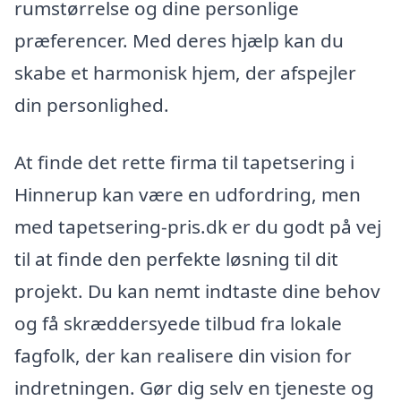
rumstørrelse og dine personlige
præferencer. Med deres hjælp kan du
skabe et harmonisk hjem, der afspejler
din personlighed.
At finde det rette firma til tapetsering i
Hinnerup kan være en udfordring, men
med tapetsering-pris.dk er du godt på vej
til at finde den perfekte løsning til dit
projekt. Du kan nemt indtaste dine behov
og få skræddersyede tilbud fra lokale
fagfolk, der kan realisere din vision for
indretningen. Gør dig selv en tjeneste og