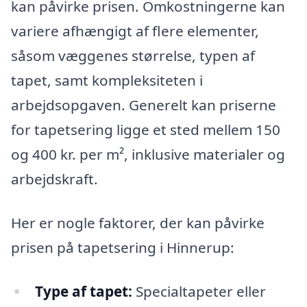
kan påvirke prisen. Omkostningerne kan
variere afhængigt af flere elementer,
såsom væggenes størrelse, typen af
tapet, samt kompleksiteten i
arbejdsopgaven. Generelt kan priserne
for tapetsering ligge et sted mellem 150
og 400 kr. per m², inklusive materialer og
arbejdskraft.
Her er nogle faktorer, der kan påvirke
prisen på tapetsering i Hinnerup:
Type af tapet:
Specialtapeter eller