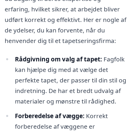
erfaring, hvilket sikrer, at arbejdet bliver
udført korrekt og effektivt. Her er nogle af
de ydelser, du kan forvente, når du
henvender dig til et tapetseringsfirma:
Rådgivning om valg af tapet:
Fagfolk
kan hjælpe dig med at vælge det
perfekte tapet, der passer til din stil og
indretning. De har et bredt udvalg af
materialer og mønstre til rådighed.
Forberedelse af vægge:
Korrekt
forberedelse af væggene er