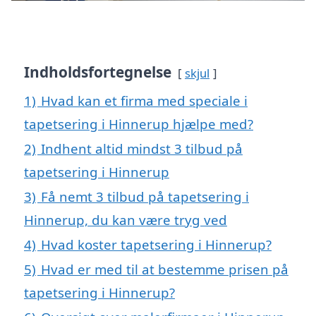
Indholdsfortegnelse
skjul
1)
Hvad kan et firma med speciale i
tapetsering i Hinnerup hjælpe med?
2)
Indhent altid mindst 3 tilbud på
tapetsering i Hinnerup
3)
Få nemt 3 tilbud på tapetsering i
Hinnerup, du kan være tryg ved
4)
Hvad koster tapetsering i Hinnerup?
5)
Hvad er med til at bestemme prisen på
tapetsering i Hinnerup?