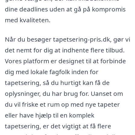
dine deadlines uden at gå på kompromis
med kvaliteten.
Når du besøger tapetsering-pris.dk, gør vi
det nemt for dig at indhente flere tilbud.
Vores platform er designet til at forbinde
dig med lokale fagfolk inden for
tapetsering, så du hurtigt kan få de
oplysninger, du har brug for. Uanset om
du vil friske et rum op med nye tapeter
eller have hjælp til en komplek
tapetsering, er det vigtigt at få flere