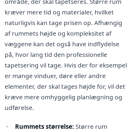
område, der skal tapetseres. Større rum
kræver mere tid og materialer, hvilket
naturligvis kan tage prisen op. Afhængig
af rummets højde og kompleksitet af
væggene kan det også have indflydelse
på, hvor lang tid den professionelle
tapetsering vil tage. Hvis der for eksempel
er mange vinduer, døre eller andre
elementer, der skal tages højde for, vil det
kræve mere omhyggelig planlægning og
udførelse.
Rummets størrelse:
Større rum