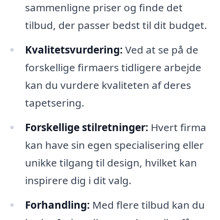
sammenligne priser og finde det
tilbud, der passer bedst til dit budget.
Kvalitetsvurdering:
Ved at se på de
forskellige firmaers tidligere arbejde
kan du vurdere kvaliteten af deres
tapetsering.
Forskellige stilretninger:
Hvert firma
kan have sin egen specialisering eller
unikke tilgang til design, hvilket kan
inspirere dig i dit valg.
Forhandling:
Med flere tilbud kan du