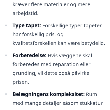
kræver flere materialer og mere
arbejdstid.
Type tapet:
Forskellige typer tapeter
har forskellig pris, og
kvalitetsforskellen kan være betydelig.
Forberedelse:
Hvis væggene skal
forberedes med reparation eller
grunding, vil dette også påvirke
prisen.
Belægningens kompleksitet:
Rum
med mange detaljer såsom stukkatur