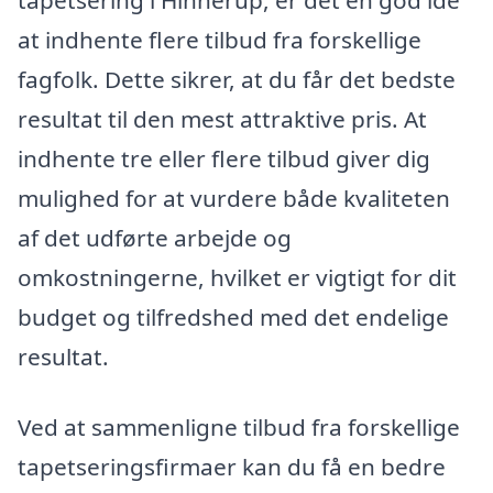
at indhente flere tilbud fra forskellige
fagfolk. Dette sikrer, at du får det bedste
resultat til den mest attraktive pris. At
indhente tre eller flere tilbud giver dig
mulighed for at vurdere både kvaliteten
af det udførte arbejde og
omkostningerne, hvilket er vigtigt for dit
budget og tilfredshed med det endelige
resultat.
Ved at sammenligne tilbud fra forskellige
tapetseringsfirmaer kan du få en bedre