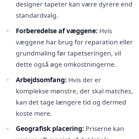
designer tapeter kan være dyrere end
standardvalg.
Forberedelse af væggene:
Hvis
væggene har brug for reparation eller
grundmaling før tapetseringen, vil
dette også øge omkostningerne.
Arbejdsomfang:
Hvis der er
komplekse mønstre, der skal matches,
kan det tage længere tid og dermed
koste mere.
Geografisk placering:
Priserne kan