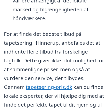
variere afhængigt af det lokale
marked og tilgængeligheden af
håndværkere.
For at finde det bedste tilbud på
tapetsering i Hinnerup, anbefales det at
indhente flere tilbud fra forskellige
fagfolk. Dette giver ikke blot mulighed for
at sammenligne priser, men også at
vurdere den service, der tilbydes.
Gennem
tapetsering-pris.dk
kan du finde
lokale eksperter, der vil hjælpe dig med at
finde det perfekte tapet til dit hjem og til