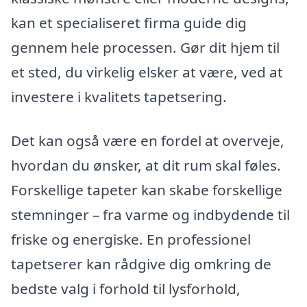
kan et specialiseret firma guide dig
gennem hele processen. Gør dit hjem til
et sted, du virkelig elsker at være, ved at
investere i kvalitets tapetsering.
Det kan også være en fordel at overveje,
hvordan du ønsker, at dit rum skal føles.
Forskellige tapeter kan skabe forskellige
stemninger – fra varme og indbydende til
friske og energiske. En professionel
tapetserer kan rådgive dig omkring de
bedste valg i forhold til lysforhold,