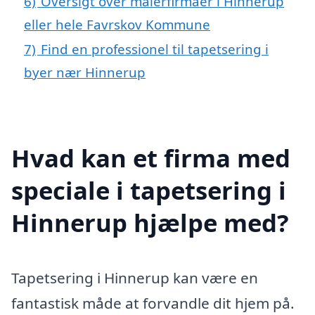
6)
Oversigt over malerfirmaer i Hinnerup
eller hele Favrskov Kommune
7)
Find en professionel til tapetsering i
byer nær Hinnerup
Hvad kan et firma med
speciale i tapetsering i
Hinnerup hjælpe med?
Tapetsering i Hinnerup kan være en
fantastisk måde at forvandle dit hjem på.