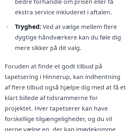
bedre forhandle om prisen eller få
ekstra service inkluderet i aftalen.
Tryghed:
Ved at vælge mellem flere
dygtige håndværkere kan du føle dig
mere sikker på dit valg.
Foruden at finde et godt tilbud på
tapetsering i Hinnerup, kan indhentning
af flere tilbud også hjælpe dig med at få et
klart billede af tidsrammerne for
projektet. Hver tapetserer kan have
forskellige tilgængeligheder, og du vil
gerne vælge en, der kan imødekomme