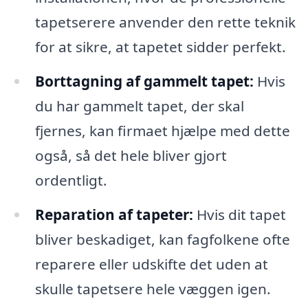
tapetserere anvender den rette teknik
for at sikre, at tapetet sidder perfekt.
Borttagning af gammelt tapet:
Hvis
du har gammelt tapet, der skal
fjernes, kan firmaet hjælpe med dette
også, så det hele bliver gjort
ordentligt.
Reparation af tapeter:
Hvis dit tapet
bliver beskadiget, kan fagfolkene ofte
reparere eller udskifte det uden at
skulle tapetsere hele væggen igen.