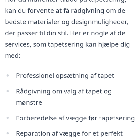
kan du forvente at få rådgivning om de
bedste materialer og designmuligheder,
der passer til din stil. Her er nogle af de
services, som tapetsering kan hjælpe dig
med:
Professionel opsætning af tapet
Rådgivning om valg af tapet og
mønstre
Forberedelse af vægge før tapetsering
Reparation af vægge for et perfekt