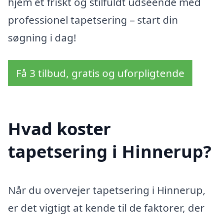
hjem et friskt og stilfuldt udseende med
professionel tapetsering – start din
søgning i dag!
Få 3 tilbud, gratis og uforpligtende
Hvad koster
tapetsering i Hinnerup?
Når du overvejer tapetsering i Hinnerup,
er det vigtigt at kende til de faktorer, der