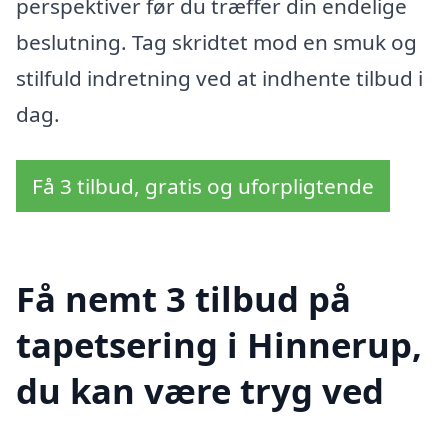
perspektiver før du træffer din endelige
beslutning. Tag skridtet mod en smuk og
stilfuld indretning ved at indhente tilbud i
dag.
Få 3 tilbud, gratis og uforpligtende
Få nemt 3 tilbud på
tapetsering i Hinnerup,
du kan være tryg ved