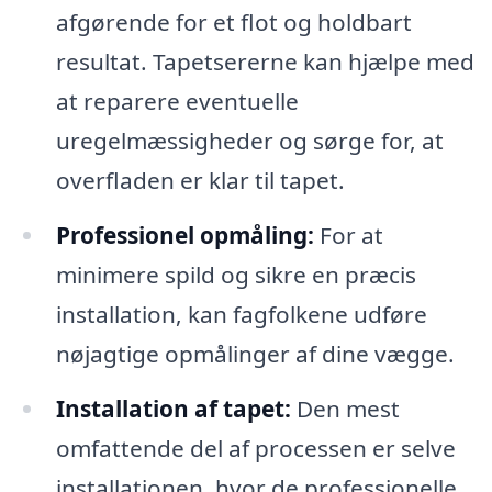
afgørende for et flot og holdbart
resultat. Tapetsererne kan hjælpe med
at reparere eventuelle
uregelmæssigheder og sørge for, at
overfladen er klar til tapet.
Professionel opmåling:
For at
minimere spild og sikre en præcis
installation, kan fagfolkene udføre
nøjagtige opmålinger af dine vægge.
Installation af tapet:
Den mest
omfattende del af processen er selve
installationen, hvor de professionelle