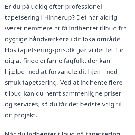
Er du på udkig efter professionel
tapetsering i Hinnerup? Det har aldrig
været nemmere at få indhentet tilbud fra
dygtige håndværkere i dit lokalområde.
Hos tapetsering-pris.dk gør vi det let for
dig at finde erfarne fagfolk, der kan
hjælpe med at forvandle dit hjem med
smuk tapetsering. Ved at indhente flere
tilbud kan du nemt sammenligne priser
og services, så du får det bedste valg til
dit projekt.
Når du indhenter tilbud på tapetsering,