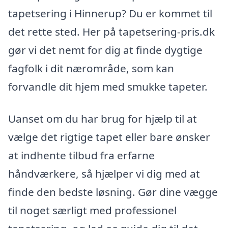
tapetsering i Hinnerup? Du er kommet til
det rette sted. Her på tapetsering-pris.dk
gør vi det nemt for dig at finde dygtige
fagfolk i dit nærområde, som kan
forvandle dit hjem med smukke tapeter.
Uanset om du har brug for hjælp til at
vælge det rigtige tapet eller bare ønsker
at indhente tilbud fra erfarne
håndværkere, så hjælper vi dig med at
finde den bedste løsning. Gør dine vægge
til noget særligt med professionel