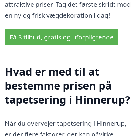
attraktive priser. Tag det første skridt mod
en ny og frisk vægdekoration i dag!
Få 3 tilbud, gratis og uforpligtende
Hvad er med til at
bestemme prisen på
tapetsering i Hinnerup?
Når du overvejer tapetsering i Hinnerup,
er der flere faktorer, der kan påvirke