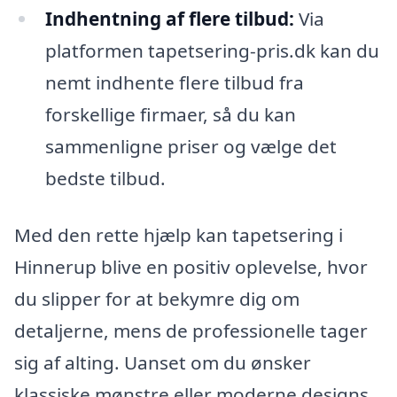
Indhentning af flere tilbud:
Via
platformen tapetsering-pris.dk kan du
nemt indhente flere tilbud fra
forskellige firmaer, så du kan
sammenligne priser og vælge det
bedste tilbud.
Med den rette hjælp kan tapetsering i
Hinnerup blive en positiv oplevelse, hvor
du slipper for at bekymre dig om
detaljerne, mens de professionelle tager
sig af alting. Uanset om du ønsker
klassiske mønstre eller moderne designs,