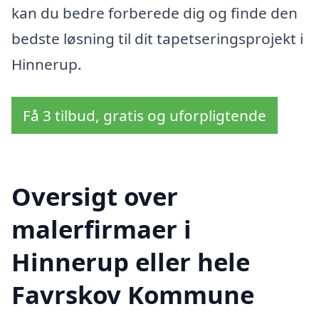
kan du bedre forberede dig og finde den
bedste løsning til dit tapetseringsprojekt i
Hinnerup.
Få 3 tilbud, gratis og uforpligtende
Oversigt over
malerfirmaer i
Hinnerup eller hele
Favrskov Kommune