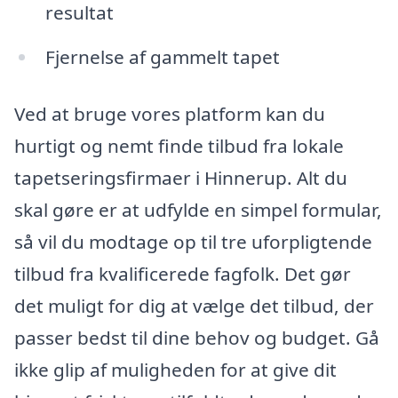
resultat
Fjernelse af gammelt tapet
Ved at bruge vores platform kan du
hurtigt og nemt finde tilbud fra lokale
tapetseringsfirmaer i Hinnerup. Alt du
skal gøre er at udfylde en simpel formular,
så vil du modtage op til tre uforpligtende
tilbud fra kvalificerede fagfolk. Det gør
det muligt for dig at vælge det tilbud, der
passer bedst til dine behov og budget. Gå
ikke glip af muligheden for at give dit