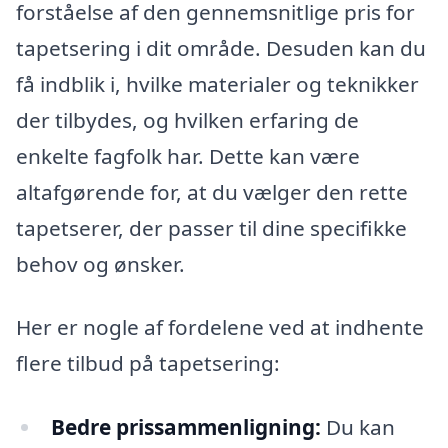
forståelse af den gennemsnitlige pris for
tapetsering i dit område. Desuden kan du
få indblik i, hvilke materialer og teknikker
der tilbydes, og hvilken erfaring de
enkelte fagfolk har. Dette kan være
altafgørende for, at du vælger den rette
tapetserer, der passer til dine specifikke
behov og ønsker.
Her er nogle af fordelene ved at indhente
flere tilbud på tapetsering:
Bedre prissammenligning:
Du kan