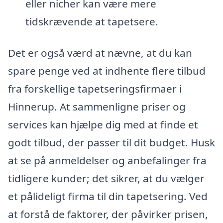
eller nicher kan være mere
tidskrævende at tapetsere.
Det er også værd at nævne, at du kan
spare penge ved at indhente flere tilbud
fra forskellige tapetseringsfirmaer i
Hinnerup. At sammenligne priser og
services kan hjælpe dig med at finde et
godt tilbud, der passer til dit budget. Husk
at se på anmeldelser og anbefalinger fra
tidligere kunder; det sikrer, at du vælger
et pålideligt firma til din tapetsering. Ved
at forstå de faktorer, der påvirker prisen,