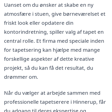
Uanset om du ønsker at skabe en ny
atmosfære i stuen, give børneværelset et
friskt look eller opdatere din
kontorindretning, spiller valg af tapet en
central rolle. Et firma med speciale inden
for tapetsering kan hjælpe med mange
forskellige aspekter af dette kreative
projekt, så du kan få det resultat, du
drømmer om.
Når du vælger at arbejde sammen med
professionelle tapetserere i Hinnerup, får
du adgang til deres ekspertise og