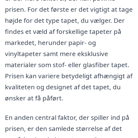
prisen. For det første er det vigtigt at tage
højde for det type tapet, du vælger. Der
findes et væld af forskellige tapeter på
markedet, herunder papir- og
vinyltapeter samt mere eksklusive
materialer som stof- eller glasfiber tapet.
Prisen kan variere betydeligt afhængigt af
kvaliteten og designet af det tapet, du
ønsker at få påført.
En anden central faktor, der spiller ind på
prisen, er den samlede størrelse af det