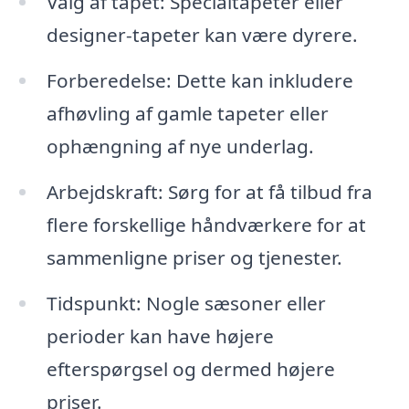
Valg af tapet: Specialtapeter eller
designer-tapeter kan være dyrere.
Forberedelse: Dette kan inkludere
afhøvling af gamle tapeter eller
ophængning af nye underlag.
Arbejdskraft: Sørg for at få tilbud fra
flere forskellige håndværkere for at
sammenligne priser og tjenester.
Tidspunkt: Nogle sæsoner eller
perioder kan have højere
efterspørgsel og dermed højere
priser.