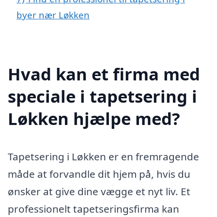
byer nær Løkken
Hvad kan et firma med
speciale i tapetsering i
Løkken hjælpe med?
Tapetsering i Løkken er en fremragende
måde at forvandle dit hjem på, hvis du
ønsker at give dine vægge et nyt liv. Et
professionelt tapetseringsfirma kan