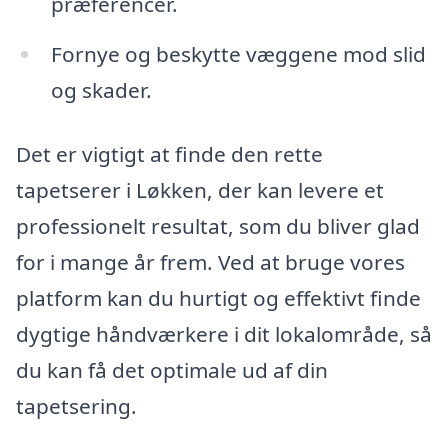
præferencer.
Fornye og beskytte væggene mod slid
og skader.
Det er vigtigt at finde den rette
tapetserer i Løkken, der kan levere et
professionelt resultat, som du bliver glad
for i mange år frem. Ved at bruge vores
platform kan du hurtigt og effektivt finde
dygtige håndværkere i dit lokalområde, så
du kan få det optimale ud af din
tapetsering.