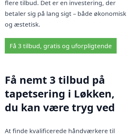
flere tilbud. Det er en investering, der
betaler sig på lang sigt – både økonomisk
og æstetisk.
Få 3 tilbud, gratis og uforpligtende
Få nemt 3 tilbud på
tapetsering i Løkken,
du kan være tryg ved
At finde kvalificerede håndværkere til