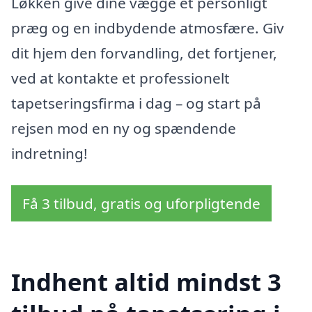
Løkken give dine vægge et personligt
præg og en indbydende atmosfære. Giv
dit hjem den forvandling, det fortjener,
ved at kontakte et professionelt
tapetseringsfirma i dag – og start på
rejsen mod en ny og spændende
indretning!
Få 3 tilbud, gratis og uforpligtende
Indhent altid mindst 3