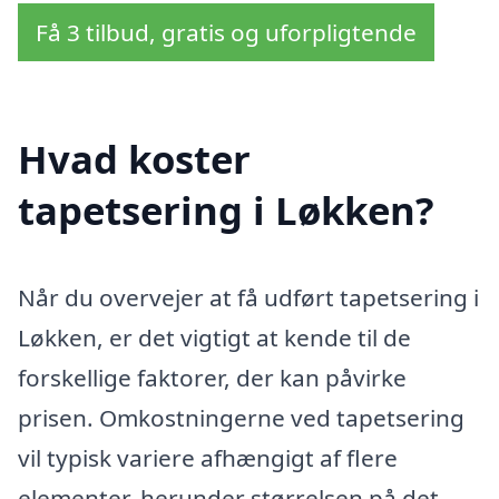
Få 3 tilbud, gratis og uforpligtende
Hvad koster
tapetsering i Løkken?
Når du overvejer at få udført tapetsering i
Løkken, er det vigtigt at kende til de
forskellige faktorer, der kan påvirke
prisen. Omkostningerne ved tapetsering
vil typisk variere afhængigt af flere
elementer, herunder størrelsen på det