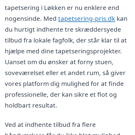
tapetsering i Løkken er nu enklere end
nogensinde. Med
tapetsering-pris.dk
kan
du hurtigt indhente tre skræddersyede
tilbud fra lokale fagfolk, der står klar til at
hjælpe med dine tapetseringsprojekter.
Uanset om du ønsker at forny stuen,
soveværelset eller et andet rum, så giver
vores platform dig mulighed for at finde
professionelle, der kan sikre et flot og
holdbart resultat.
Ved at indhente tilbud fra flere