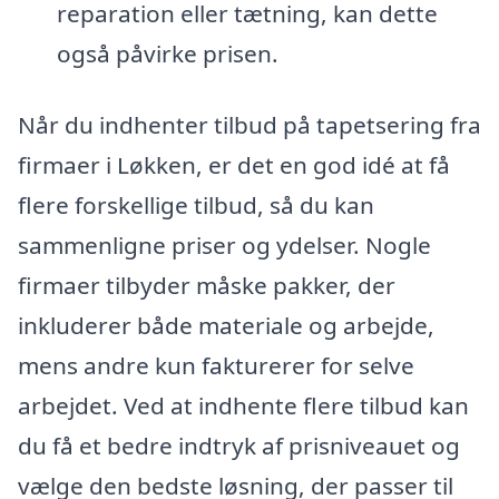
reparation eller tætning, kan dette
også påvirke prisen.
Når du indhenter tilbud på tapetsering fra
firmaer i Løkken, er det en god idé at få
flere forskellige tilbud, så du kan
sammenligne priser og ydelser. Nogle
firmaer tilbyder måske pakker, der
inkluderer både materiale og arbejde,
mens andre kun fakturerer for selve
arbejdet. Ved at indhente flere tilbud kan
du få et bedre indtryk af prisniveauet og
vælge den bedste løsning, der passer til