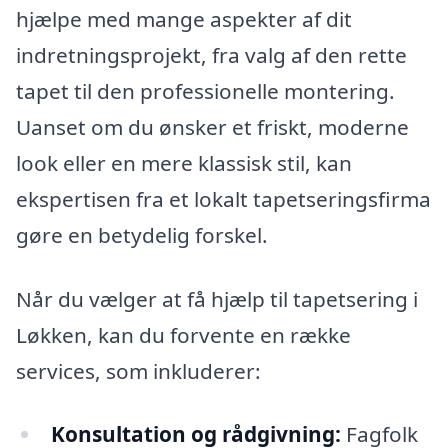
hjælpe med mange aspekter af dit
indretningsprojekt, fra valg af den rette
tapet til den professionelle montering.
Uanset om du ønsker et friskt, moderne
look eller en mere klassisk stil, kan
ekspertisen fra et lokalt tapetseringsfirma
gøre en betydelig forskel.
Når du vælger at få hjælp til tapetsering i
Løkken, kan du forvente en række
services, som inkluderer:
Konsultation og rådgivning:
Fagfolk