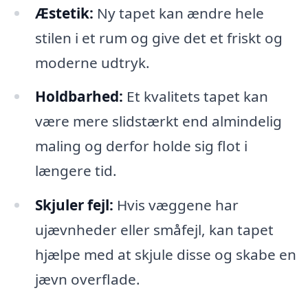
Æstetik:
Ny tapet kan ændre hele
stilen i et rum og give det et friskt og
moderne udtryk.
Holdbarhed:
Et kvalitets tapet kan
være mere slidstærkt end almindelig
maling og derfor holde sig flot i
længere tid.
Skjuler fejl:
Hvis væggene har
ujævnheder eller småfejl, kan tapet
hjælpe med at skjule disse og skabe en
jævn overflade.