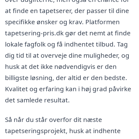
at finde en tapetserer, der passer til dine
specifikke ønsker og krav. Platformen
tapetsering-pris.dk gør det nemt at finde
lokale fagfolk og få indhentet tilbud. Tag
dig tid til at overveje dine muligheder, og
husk at det ikke nødvendigvis er den
billigste løsning, der altid er den bedste.
Kvalitet og erfaring kan i høj grad påvirke
det samlede resultat.
Så når du står overfor dit næste
tapetseringsprojekt, husk at indhente