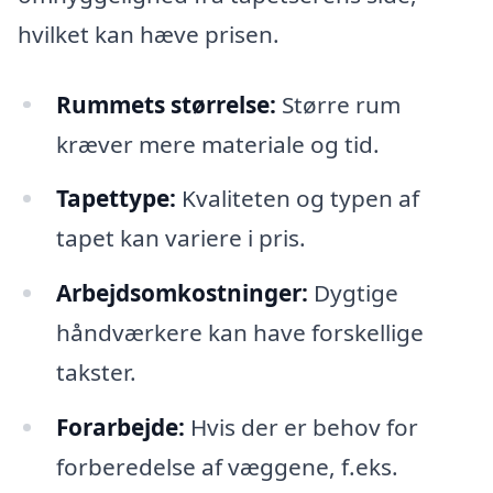
hvilket kan hæve prisen.
Rummets størrelse:
Større rum
kræver mere materiale og tid.
Tapettype:
Kvaliteten og typen af
tapet kan variere i pris.
Arbejdsomkostninger:
Dygtige
håndværkere kan have forskellige
takster.
Forarbejde:
Hvis der er behov for
forberedelse af væggene, f.eks.