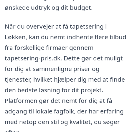
ønskede udtryk og dit budget.
Når du overvejer at få tapetsering i
Løkken, kan du nemt indhente flere tilbud
fra forskellige firmaer gennem
tapetsering-pris.dk. Dette gør det muligt
for dig at sammenligne priser og
tjenester, hvilket hjælper dig med at finde
den bedste løsning for dit projekt.
Platformen gør det nemt for dig at få
adgang til lokale fagfolk, der har erfaring
med netop den stil og kvalitet, du søger