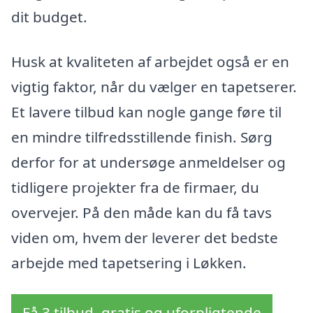
dit budget.
Husk at kvaliteten af arbejdet også er en
vigtig faktor, når du vælger en tapetserer.
Et lavere tilbud kan nogle gange føre til
en mindre tilfredsstillende finish. Sørg
derfor for at undersøge anmeldelser og
tidligere projekter fra de firmaer, du
overvejer. På den måde kan du få tavs
viden om, hvem der leverer det bedste
arbejde med tapetsering i Løkken.
Få 3 tilbud, gratis og uforpligtende