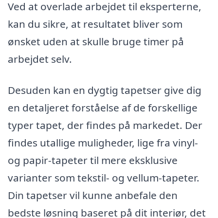
Ved at overlade arbejdet til eksperterne,
kan du sikre, at resultatet bliver som
ønsket uden at skulle bruge timer på
arbejdet selv.
Desuden kan en dygtig tapetser give dig
en detaljeret forståelse af de forskellige
typer tapet, der findes på markedet. Der
findes utallige muligheder, lige fra vinyl-
og papir-tapeter til mere eksklusive
varianter som tekstil- og vellum-tapeter.
Din tapetser vil kunne anbefale den
bedste løsning baseret på dit interiør, det