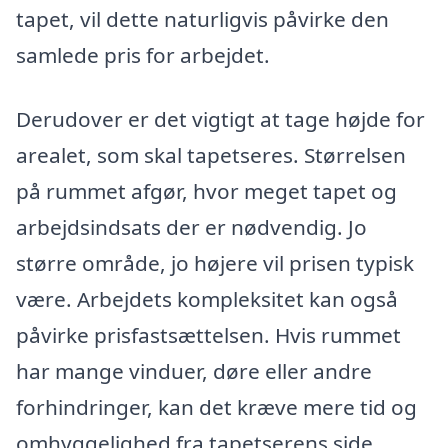
tapet, vil dette naturligvis påvirke den
samlede pris for arbejdet.
Derudover er det vigtigt at tage højde for
arealet, som skal tapetseres. Størrelsen
på rummet afgør, hvor meget tapet og
arbejdsindsats der er nødvendig. Jo
større område, jo højere vil prisen typisk
være. Arbejdets kompleksitet kan også
påvirke prisfastsættelsen. Hvis rummet
har mange vinduer, døre eller andre
forhindringer, kan det kræve mere tid og
omhyggelighed fra tapetserens side,