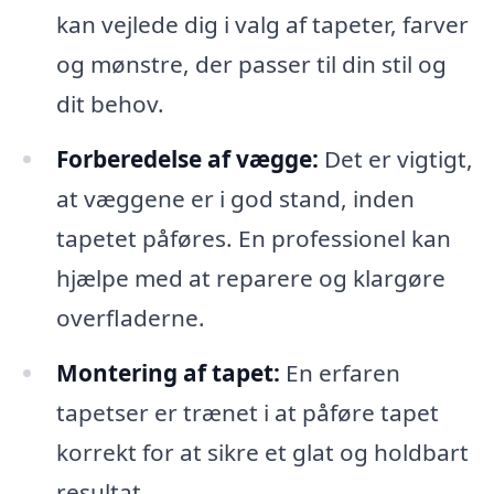
kan vejlede dig i valg af tapeter, farver
og mønstre, der passer til din stil og
dit behov.
Forberedelse af vægge:
Det er vigtigt,
at væggene er i god stand, inden
tapetet påføres. En professionel kan
hjælpe med at reparere og klargøre
overfladerne.
Montering af tapet:
En erfaren
tapetser er trænet i at påføre tapet
korrekt for at sikre et glat og holdbart
resultat.