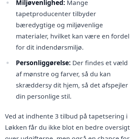
Miljøvenlighed:
Mange
tapetproducenter tilbyder
bæredygtige og miljøvenlige
materialer, hvilket kan være en fordel
for dit indendørsmiljø.
Personliggørelse:
Der findes et væld
af mønstre og farver, så du kan
skræddersy dit hjem, så det afspejler
din personlige stil.
Ved at indhente 3 tilbud på tapetsering i
Løkken får du ikke blot en bedre oversigt
over udgifterne, men også en chance for