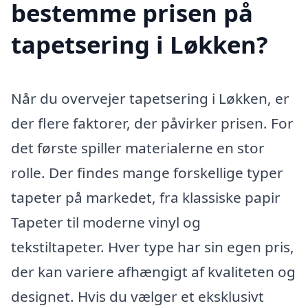
bestemme prisen på
tapetsering i Løkken?
Når du overvejer tapetsering i Løkken, er
der flere faktorer, der påvirker prisen. For
det første spiller materialerne en stor
rolle. Der findes mange forskellige typer
tapeter på markedet, fra klassiske papir
Tapeter til moderne vinyl og
tekstiltapeter. Hver type har sin egen pris,
der kan variere afhængigt af kvaliteten og
designet. Hvis du vælger et eksklusivt