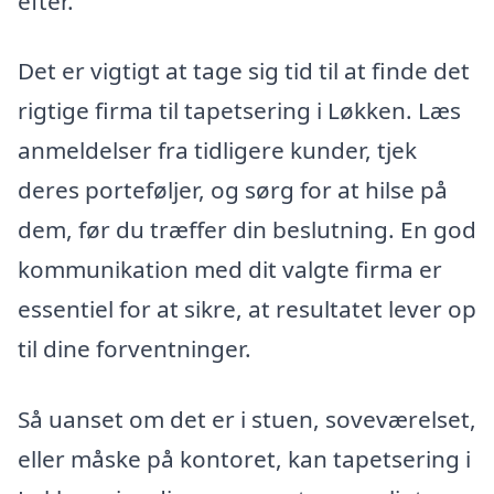
efter.
Det er vigtigt at tage sig tid til at finde det
rigtige firma til tapetsering i Løkken. Læs
anmeldelser fra tidligere kunder, tjek
deres porteføljer, og sørg for at hilse på
dem, før du træffer din beslutning. En god
kommunikation med dit valgte firma er
essentiel for at sikre, at resultatet lever op
til dine forventninger.
Så uanset om det er i stuen, soveværelset,
eller måske på kontoret, kan tapetsering i