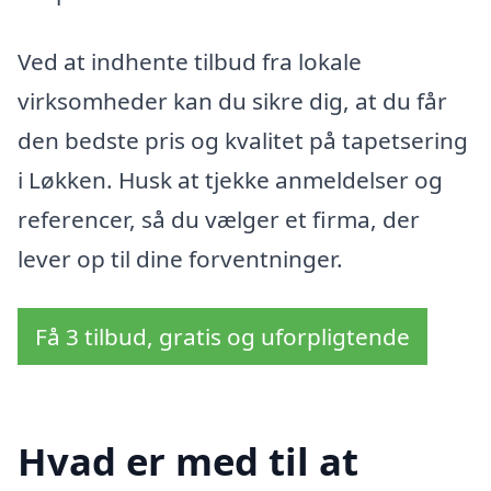
Ved at indhente tilbud fra lokale
virksomheder kan du sikre dig, at du får
den bedste pris og kvalitet på tapetsering
i Løkken. Husk at tjekke anmeldelser og
referencer, så du vælger et firma, der
lever op til dine forventninger.
Få 3 tilbud, gratis og uforpligtende
Hvad er med til at