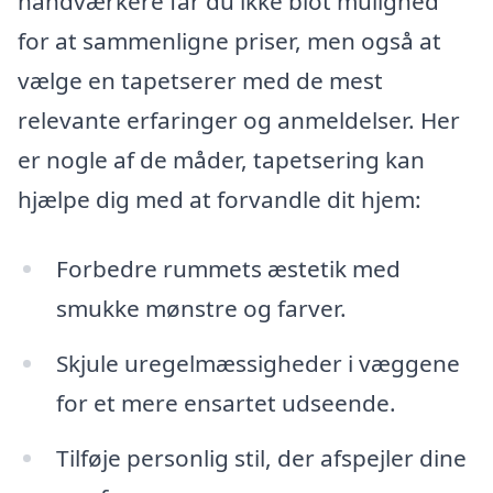
håndværkere får du ikke blot mulighed
for at sammenligne priser, men også at
vælge en tapetserer med de mest
relevante erfaringer og anmeldelser. Her
er nogle af de måder, tapetsering kan
hjælpe dig med at forvandle dit hjem:
Forbedre rummets æstetik med
smukke mønstre og farver.
Skjule uregelmæssigheder i væggene
for et mere ensartet udseende.
Tilføje personlig stil, der afspejler dine