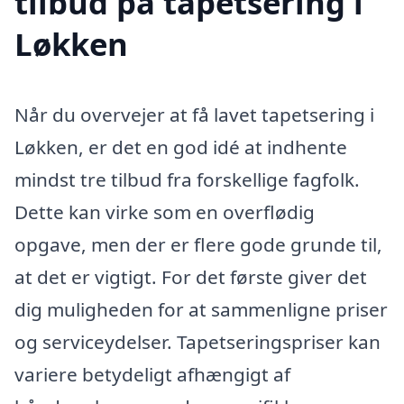
tilbud på tapetsering i
Løkken
Når du overvejer at få lavet tapetsering i
Løkken, er det en god idé at indhente
mindst tre tilbud fra forskellige fagfolk.
Dette kan virke som en overflødig
opgave, men der er flere gode grunde til,
at det er vigtigt. For det første giver det
dig muligheden for at sammenligne priser
og serviceydelser. Tapetseringspriser kan
variere betydeligt afhængigt af