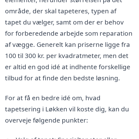
område, der skal tapeteres, typen af
tapet du vælger, samt om der er behov
for forberedende arbejde som reparation
af vægge. Generelt kan priserne ligge fra
100 til 300 kr. per kvadratmeter, men det
er altid en god idé at indhente forskellige
tilbud for at finde den bedste løsning.
For at få en bedre idé om, hvad
tapetsering i Løkken vil koste dig, kan du
overveje følgende punkter: