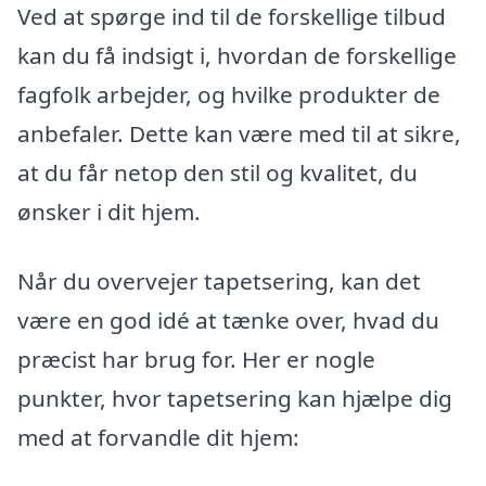
Ved at spørge ind til de forskellige tilbud
kan du få indsigt i, hvordan de forskellige
fagfolk arbejder, og hvilke produkter de
anbefaler. Dette kan være med til at sikre,
at du får netop den stil og kvalitet, du
ønsker i dit hjem.
Når du overvejer tapetsering, kan det
være en god idé at tænke over, hvad du
præcist har brug for. Her er nogle
punkter, hvor tapetsering kan hjælpe dig
med at forvandle dit hjem: