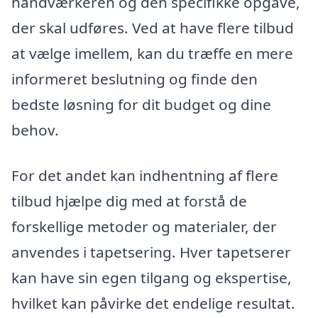
håndværkeren og den specifikke opgave,
der skal udføres. Ved at have flere tilbud
at vælge imellem, kan du træffe en mere
informeret beslutning og finde den
bedste løsning for dit budget og dine
behov.
For det andet kan indhentning af flere
tilbud hjælpe dig med at forstå de
forskellige metoder og materialer, der
anvendes i tapetsering. Hver tapetserer
kan have sin egen tilgang og ekspertise,
hvilket kan påvirke det endelige resultat.