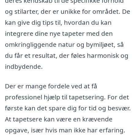
deres kendskab til de specifikke forhold
og stilarter, der er unikke for området. De
kan give dig tips til, hvordan du kan
integrere dine nye tapeter med den
omkringliggende natur og bymiljøet, så
du får et resultat, der føles harmonisk og
indbydende.
Der er mange fordele ved at få
professionel hjælp til tapetsering. For det
første kan det spare dig for tid og besvær.
At tapetsere kan være en krævende
opgave, især hvis man ikke har erfaring.