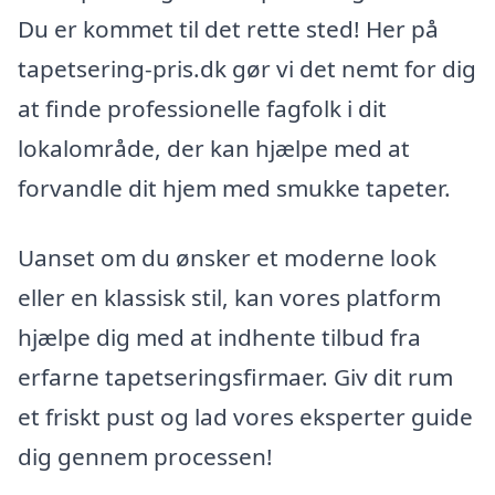
Du er kommet til det rette sted! Her på
tapetsering-pris.dk gør vi det nemt for dig
at finde professionelle fagfolk i dit
lokalområde, der kan hjælpe med at
forvandle dit hjem med smukke tapeter.
Uanset om du ønsker et moderne look
eller en klassisk stil, kan vores platform
hjælpe dig med at indhente tilbud fra
erfarne tapetseringsfirmaer. Giv dit rum
et friskt pust og lad vores eksperter guide
dig gennem processen!