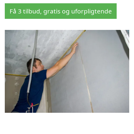
Få 3 tilbud, gratis og uforpligtende