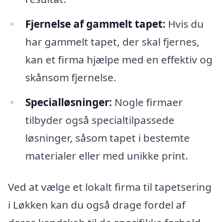
Fjernelse af gammelt tapet:
Hvis du
har gammelt tapet, der skal fjernes,
kan et firma hjælpe med en effektiv og
skånsom fjernelse.
Specialløsninger:
Nogle firmaer
tilbyder også specialtilpassede
løsninger, såsom tapet i bestemte
materialer eller med unikke print.
Ved at vælge et lokalt firma til tapetsering
i Løkken kan du også drage fordel af