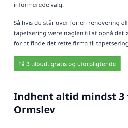
informerede valg.
Så hvis du står over for en renovering ell
tapetsering være nøglen til at opnå det 
for at finde det rette firma til tapetseri
Få 3 tilbud, gratis og uforpligtende
Indhent altid mindst 3 
Ormslev