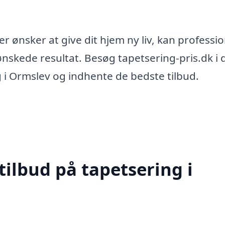
er ønsker at give dit hjem ny liv, kan professio
ønskede resultat. Besøg tapetsering-pris.dk i 
ng i Ormslev og indhente de bedste tilbud.
tilbud på tapetsering i