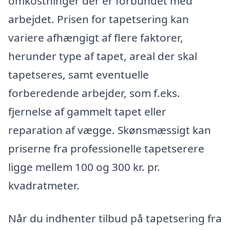
omkostninger der er forbundet med
arbejdet. Prisen for tapetsering kan
variere afhængigt af flere faktorer,
herunder type af tapet, areal der skal
tapetseres, samt eventuelle
forberedende arbejder, som f.eks.
fjernelse af gammelt tapet eller
reparation af vægge. Skønsmæssigt kan
priserne fra professionelle tapetserere
ligge mellem 100 og 300 kr. pr.
kvadratmeter.
Når du indhenter tilbud på tapetsering fra