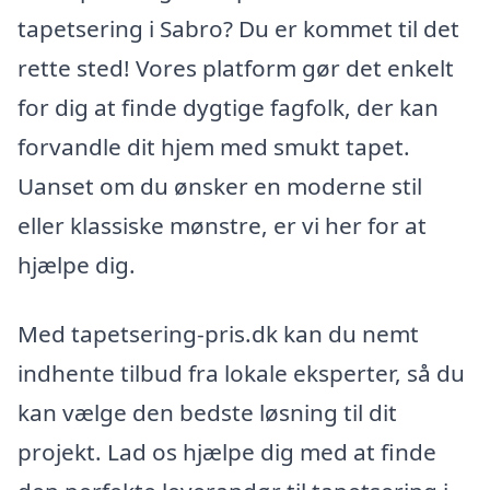
tapetsering i Sabro? Du er kommet til det
rette sted! Vores platform gør det enkelt
for dig at finde dygtige fagfolk, der kan
forvandle dit hjem med smukt tapet.
Uanset om du ønsker en moderne stil
eller klassiske mønstre, er vi her for at
hjælpe dig.
Med tapetsering-pris.dk kan du nemt
indhente tilbud fra lokale eksperter, så du
kan vælge den bedste løsning til dit
projekt. Lad os hjælpe dig med at finde