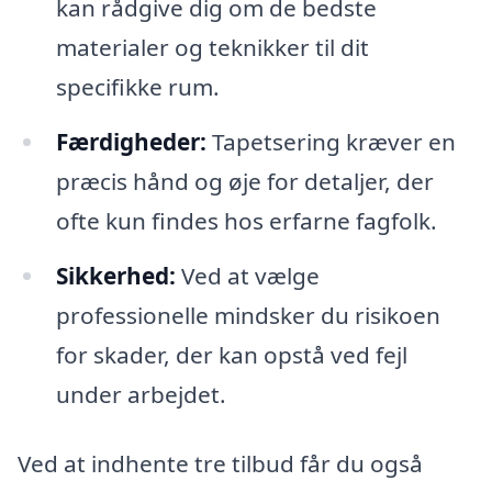
kan rådgive dig om de bedste
materialer og teknikker til dit
specifikke rum.
Færdigheder:
Tapetsering kræver en
præcis hånd og øje for detaljer, der
ofte kun findes hos erfarne fagfolk.
Sikkerhed:
Ved at vælge
professionelle mindsker du risikoen
for skader, der kan opstå ved fejl
under arbejdet.
Ved at indhente tre tilbud får du også