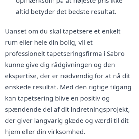
opmærksom på at højeste pris ikke
altid betyder det bedste resultat.
Uanset om du skal tapetsere et enkelt
rum eller hele din bolig, vil et
professionelt tapetseringsfirma i Sabro
kunne give dig rådgivningen og den
ekspertise, der er nødvendig for at nå dit
ønskede resultat. Med den rigtige tilgang
kan tapetsering blive en positiv og
spændende del af dit indretningsprojekt,
der giver langvarig glæde og værdi til dit
hjem eller din virksomhed.