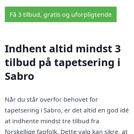
Få 3 tilbud, gratis og uforpligtende
Indhent altid mindst 3
tilbud på tapetsering i
Sabro
Når du står overfor behovet for
tapetsering i Sabro, er det altid en god idé
at indhente mindst tre tilbud fra
forskellige fagfolk. Dette valg kan sikre, at