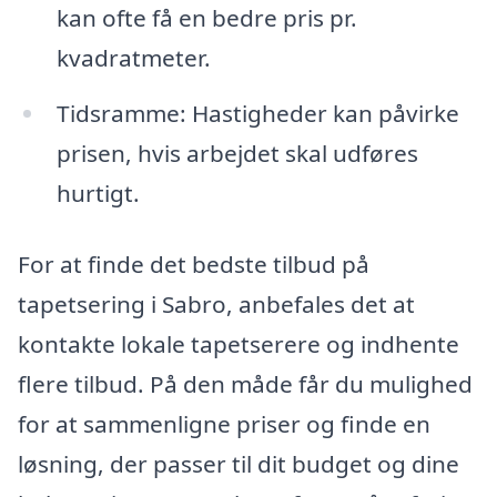
kan ofte få en bedre pris pr.
kvadratmeter.
Tidsramme: Hastigheder kan påvirke
prisen, hvis arbejdet skal udføres
hurtigt.
For at finde det bedste tilbud på
tapetsering i Sabro, anbefales det at
kontakte lokale tapetserere og indhente
flere tilbud. På den måde får du mulighed
for at sammenligne priser og finde en
løsning, der passer til dit budget og dine