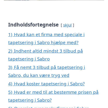
Indholdsfortegnelse
skjul
1)
Hvad kan et firma med speciale i
tapetsering i Sabro hjælpe med?
2)
Indhent altid mindst 3 tilbud på
tapetsering i Sabro
3)
Få nemt 3 tilbud på tapetsering i
Sabro, du kan være tryg ved
4)
Hvad koster tapetsering i Sabro?
5)
Hvad er med til at bestemme prisen på
tapetsering i Sabro?