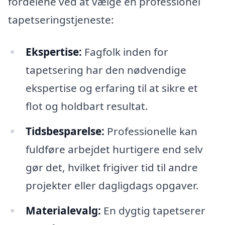
fordelene ved at vælge en professionel
tapetseringstjeneste:
Ekspertise:
Fagfolk inden for
tapetsering har den nødvendige
ekspertise og erfaring til at sikre et
flot og holdbart resultat.
Tidsbesparelse:
Professionelle kan
fuldføre arbejdet hurtigere end selv
gør det, hvilket frigiver tid til andre
projekter eller dagligdags opgaver.
Materialevalg:
En dygtig tapetserer