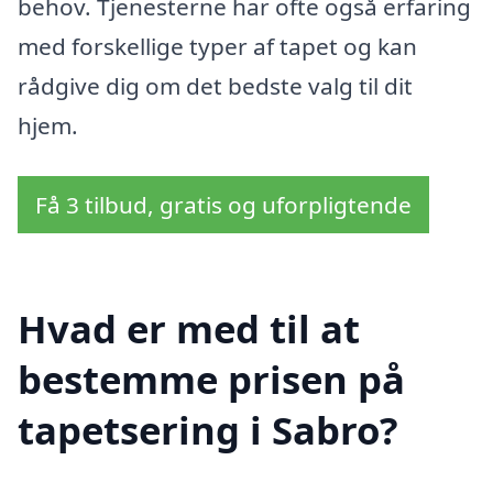
behov. Tjenesterne har ofte også erfaring
med forskellige typer af tapet og kan
rådgive dig om det bedste valg til dit
hjem.
Få 3 tilbud, gratis og uforpligtende
Hvad er med til at
bestemme prisen på
tapetsering i Sabro?