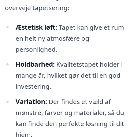
overveje tapetsering:
Æstetisk løft:
Tapet kan give et rum
en helt ny atmosfære og
personlighed.
Holdbarhed:
Kvalitetstapet holder i
mange år, hvilket gør det til en god
investering.
Variation:
Der findes et væld af
mønstre, farver og materialer, så du
kan finde den perfekte løsning til dit
hjem.