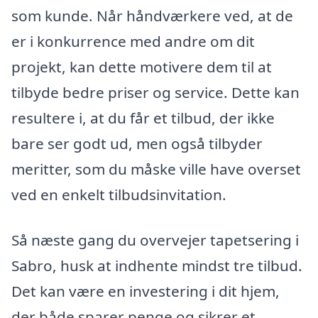
som kunde. Når håndværkere ved, at de
er i konkurrence med andre om dit
projekt, kan dette motivere dem til at
tilbyde bedre priser og service. Dette kan
resultere i, at du får et tilbud, der ikke
bare ser godt ud, men også tilbyder
meritter, som du måske ville have overset
ved en enkelt tilbudsinvitation.
Så næste gang du overvejer tapetsering i
Sabro, husk at indhente mindst tre tilbud.
Det kan være en investering i dit hjem,
der både sparer penge og sikrer et