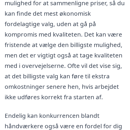
mulighed for at sammenligne priser, så du
kan finde det mest økonomisk
fordelagtige valg, uden at gå på
kompromis med kvaliteten. Det kan være
fristende at vælge den billigste mulighed,
men det er vigtigt også at tage kvaliteten
med i overvejelserne. Ofte vil det vise sig,
at det billigste valg kan føre til ekstra
omkostninger senere hen, hvis arbejdet
ikke udføres korrekt fra starten af.
Endelig kan konkurrencen blandt
håndværkere også være en fordel for dig