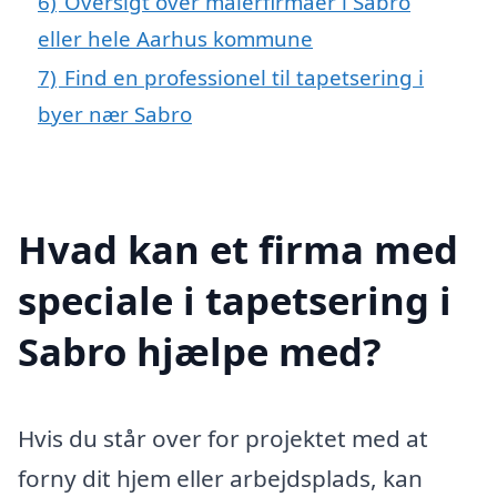
6)
Oversigt over malerfirmaer i Sabro
eller hele Aarhus kommune
7)
Find en professionel til tapetsering i
byer nær Sabro
Hvad kan et firma med
speciale i tapetsering i
Sabro hjælpe med?
Hvis du står over for projektet med at
forny dit hjem eller arbejdsplads, kan