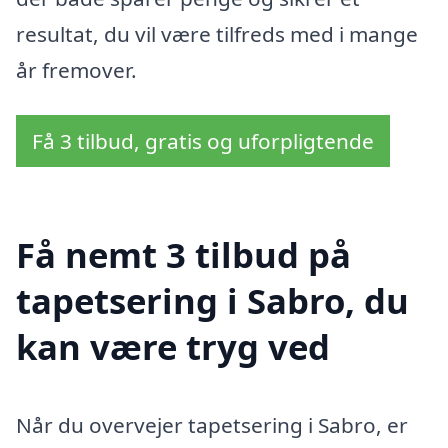
resultat, du vil være tilfreds med i mange
år fremover.
Få 3 tilbud, gratis og uforpligtende
Få nemt 3 tilbud på
tapetsering i Sabro, du
kan være tryg ved
Når du overvejer tapetsering i Sabro, er