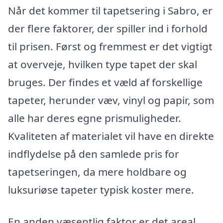
Når det kommer til tapetsering i Sabro, er
der flere faktorer, der spiller ind i forhold
til prisen. Først og fremmest er det vigtigt
at overveje, hvilken type tapet der skal
bruges. Der findes et væld af forskellige
tapeter, herunder væv, vinyl og papir, som
alle har deres egne prismuligheder.
Kvaliteten af materialet vil have en direkte
indflydelse på den samlede pris for
tapetseringen, da mere holdbare og
luksuriøse tapeter typisk koster mere.
En anden væsentlig faktor er det areal,