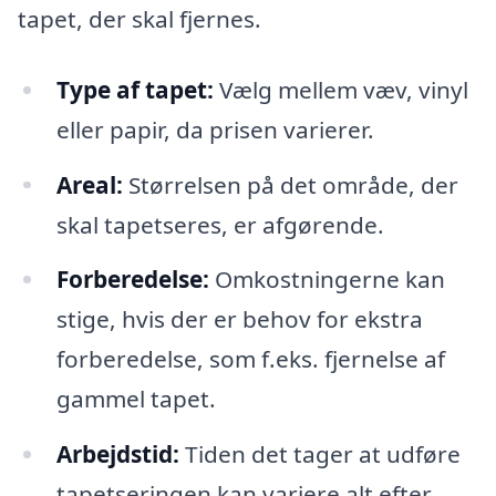
tapet, der skal fjernes.
Type af tapet:
Vælg mellem væv, vinyl
eller papir, da prisen varierer.
Areal:
Størrelsen på det område, der
skal tapetseres, er afgørende.
Forberedelse:
Omkostningerne kan
stige, hvis der er behov for ekstra
forberedelse, som f.eks. fjernelse af
gammel tapet.
Arbejdstid:
Tiden det tager at udføre
tapetseringen kan variere alt efter