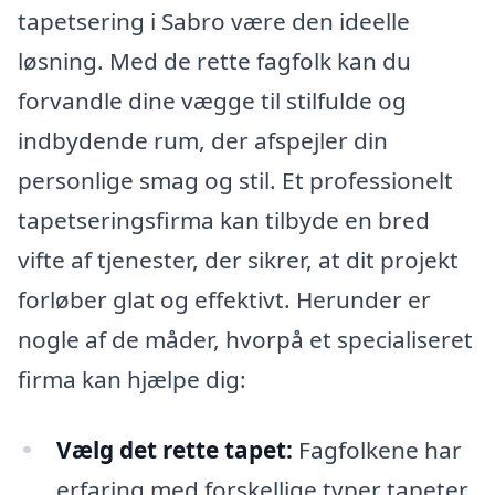
tapetsering i Sabro være den ideelle
løsning. Med de rette fagfolk kan du
forvandle dine vægge til stilfulde og
indbydende rum, der afspejler din
personlige smag og stil. Et professionelt
tapetseringsfirma kan tilbyde en bred
vifte af tjenester, der sikrer, at dit projekt
forløber glat og effektivt. Herunder er
nogle af de måder, hvorpå et specialiseret
firma kan hjælpe dig:
Vælg det rette tapet:
Fagfolkene har
erfaring med forskellige typer tapeter