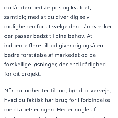
du får den bedste pris og kvalitet,
samtidig med at du giver dig selv
muligheden for at vælge den håndværker,
der passer bedst til dine behov. At
indhente flere tilbud giver dig også en
bedre forståelse af markedet og de
forskellige løsninger, der er til rådighed
for dit projekt.
Når du indhenter tilbud, bør du overveje,
hvad du faktisk har brug for i forbindelse
med tapetseringen. Her er nogle af