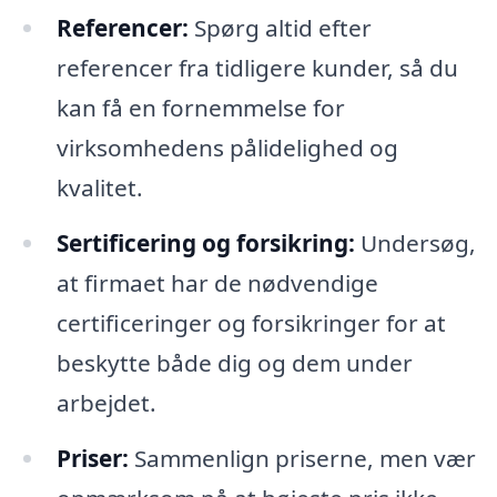
Referencer:
Spørg altid efter
referencer fra tidligere kunder, så du
kan få en fornemmelse for
virksomhedens pålidelighed og
kvalitet.
Sertificering og forsikring:
Undersøg,
at firmaet har de nødvendige
certificeringer og forsikringer for at
beskytte både dig og dem under
arbejdet.
Priser:
Sammenlign priserne, men vær