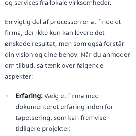
og services fra lokale virksomheder.
En vigtig del af processen er at finde et
firma, der ikke kun kan levere det
ønskede resultat, men som også forstår
din vision og dine behov. Når du anmoder
om tilbud, så tænk over følgende
aspekter:
Erfaring:
Vælg et firma med
dokumenteret erfaring inden for
tapetsering, som kan fremvise
tidligere projekter.