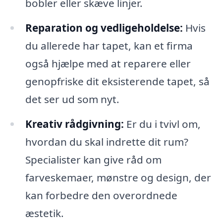
bobler eller skæve linjer.
Reparation og vedligeholdelse:
Hvis
du allerede har tapet, kan et firma
også hjælpe med at reparere eller
genopfriske dit eksisterende tapet, så
det ser ud som nyt.
Kreativ rådgivning:
Er du i tvivl om,
hvordan du skal indrette dit rum?
Specialister kan give råd om
farveskemaer, mønstre og design, der
kan forbedre den overordnede
æstetik.