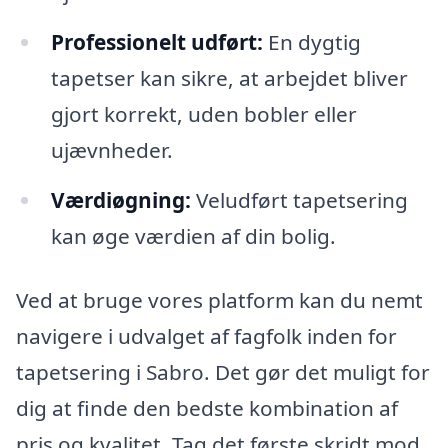
Professionelt udført:
En dygtig
tapetser kan sikre, at arbejdet bliver
gjort korrekt, uden bobler eller
ujævnheder.
Værdiøgning:
Veludført tapetsering
kan øge værdien af din bolig.
Ved at bruge vores platform kan du nemt
navigere i udvalget af fagfolk inden for
tapetsering i Sabro. Det gør det muligt for
dig at finde den bedste kombination af
pris og kvalitet. Tag det første skridt mod