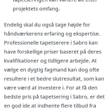
projektets omfang.
Endelig skal du også tage højde for
håndværkerens erfaring og ekspertise.
Professionelle tapetserere i Sabro kan
have forskellige priser baseret på deres
kvalifikationer og tidligere arbejde. At
vælge en dygtig fagmand kan dog ofte
resultere i et bedre slutresultat, som kan
være værd at investere i. For at få den
bedste pris på tapetsering i Sabro, er det
en god ide at indhente flere tilbud fra