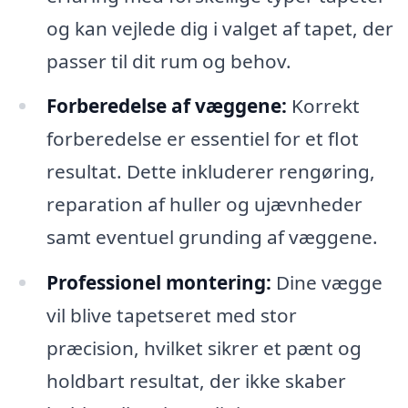
og kan vejlede dig i valget af tapet, der
passer til dit rum og behov.
Forberedelse af væggene:
Korrekt
forberedelse er essentiel for et flot
resultat. Dette inkluderer rengøring,
reparation af huller og ujævnheder
samt eventuel grunding af væggene.
Professionel montering:
Dine vægge
vil blive tapetseret med stor
præcision, hvilket sikrer et pænt og
holdbart resultat, der ikke skaber