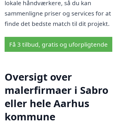
lokale håndværkere, så du kan
sammenligne priser og services for at
finde det bedste match til dit projekt.
Få 3 tilbud, gratis og uforpligtende
Oversigt over
malerfirmaer i Sabro
eller hele Aarhus
kommune