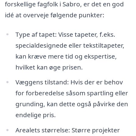
forskellige fagfolk i Sabro, er det en god
idé at overveje følgende punkter:
Type af tapet: Visse tapeter, f.eks.
specialdesignede eller tekstiltapeter,
kan kræve mere tid og ekspertise,
hvilket kan øge prisen.
Væggens tilstand: Hvis der er behov
for forberedelse såsom spartling eller
grunding, kan dette også påvirke den
endelige pris.
Arealets størrelse: Større projekter