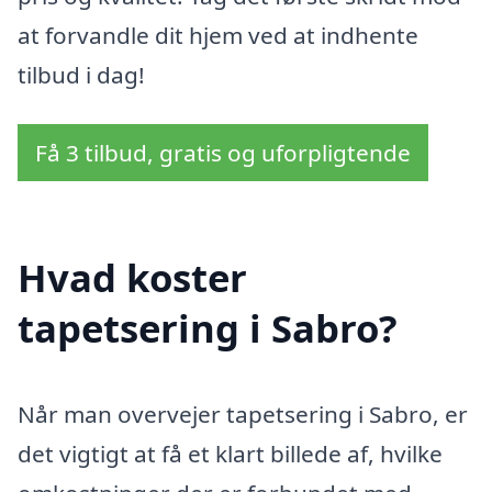
at forvandle dit hjem ved at indhente
tilbud i dag!
Få 3 tilbud, gratis og uforpligtende
Hvad koster
tapetsering i Sabro?
Når man overvejer tapetsering i Sabro, er
det vigtigt at få et klart billede af, hvilke