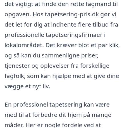
det vigtigt at finde den rette fagmand til
opgaven. Hos tapetsering-pris.dk gør vi
det let for dig at indhente flere tilbud fra
professionelle tapetseringsfirmaer i
lokalområdet. Det kræver blot et par klik,
og så kan du sammenligne priser,
tjenester og oplevelser fra forskellige
fagfolk, som kan hjælpe med at give dine
vægge et nyt liv.
En professionel tapetsering kan være
med til at forbedre dit hjem på mange
måder. Her er nogle fordele ved at