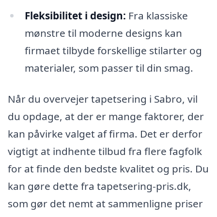
Fleksibilitet i design:
Fra klassiske
mønstre til moderne designs kan
firmaet tilbyde forskellige stilarter og
materialer, som passer til din smag.
Når du overvejer tapetsering i Sabro, vil
du opdage, at der er mange faktorer, der
kan påvirke valget af firma. Det er derfor
vigtigt at indhente tilbud fra flere fagfolk
for at finde den bedste kvalitet og pris. Du
kan gøre dette fra tapetsering-pris.dk,
som gør det nemt at sammenligne priser