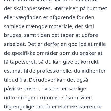
der skal tapetseres. Størrelsen på rummet
eller vægfladen er afgørende for den
samlede mængde materiale, der skal
bruges, samt tiden det tager at udføre
arbejdet. Det er derfor en god idé at måle
de specifikke områder, som du ønsker at
få tapetseret, så du kan give et korrekt
estimat til de professionelle, du indhenter
tilbud fra. Derudover kan det også
påvirke prisen, hvis der er særlige
udfordringer i rummet, såsom svært
tilgængelige områder eller eksisterende