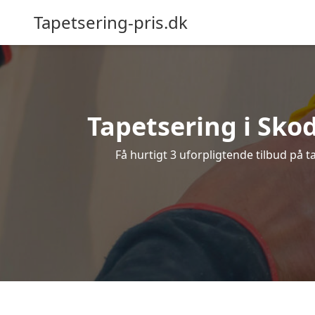
Tapetsering-pris.dk
Tapetsering i Skod
Få hurtigt 3 uforpligtende tilbud på 