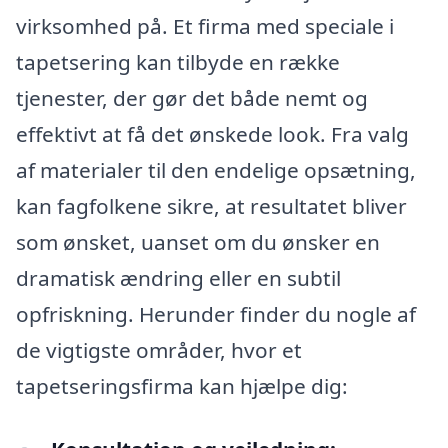
virksomhed på. Et firma med speciale i
tapetsering kan tilbyde en række
tjenester, der gør det både nemt og
effektivt at få det ønskede look. Fra valg
af materialer til den endelige opsætning,
kan fagfolkene sikre, at resultatet bliver
som ønsket, uanset om du ønsker en
dramatisk ændring eller en subtil
opfriskning. Herunder finder du nogle af
de vigtigste områder, hvor et
tapetseringsfirma kan hjælpe dig: