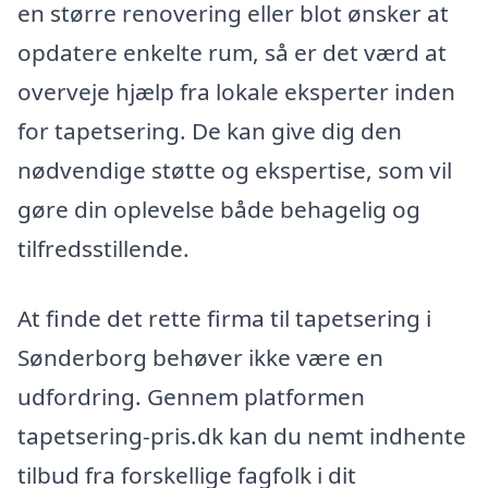
en større renovering eller blot ønsker at
opdatere enkelte rum, så er det værd at
overveje hjælp fra lokale eksperter inden
for tapetsering. De kan give dig den
nødvendige støtte og ekspertise, som vil
gøre din oplevelse både behagelig og
tilfredsstillende.
At finde det rette firma til tapetsering i
Sønderborg behøver ikke være en
udfordring. Gennem platformen
tapetsering-pris.dk kan du nemt indhente
tilbud fra forskellige fagfolk i dit