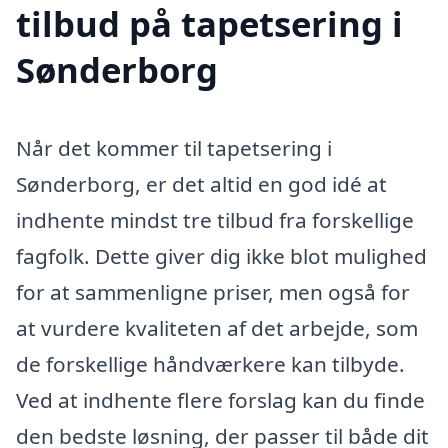
tilbud på tapetsering i
Sønderborg
Når det kommer til tapetsering i
Sønderborg, er det altid en god idé at
indhente mindst tre tilbud fra forskellige
fagfolk. Dette giver dig ikke blot mulighed
for at sammenligne priser, men også for
at vurdere kvaliteten af det arbejde, som
de forskellige håndværkere kan tilbyde.
Ved at indhente flere forslag kan du finde
den bedste løsning, der passer til både dit