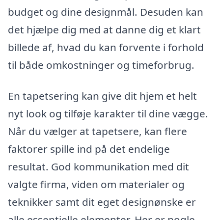
budget og dine designmål. Desuden kan
det hjælpe dig med at danne dig et klart
billede af, hvad du kan forvente i forhold
til både omkostninger og timeforbrug.
En tapetsering kan give dit hjem et helt
nyt look og tilføje karakter til dine vægge.
Når du vælger at tapetsere, kan flere
faktorer spille ind på det endelige
resultat. God kommunikation med dit
valgte firma, viden om materialer og
teknikker samt dit eget designønske er
alle essentielle elementer. Her er nogle