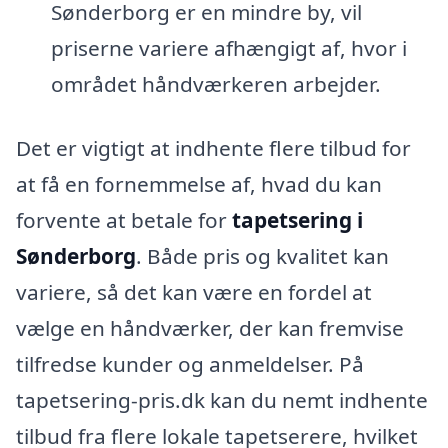
Sønderborg er en mindre by, vil
priserne variere afhængigt af, hvor i
området håndværkeren arbejder.
Det er vigtigt at indhente flere tilbud for
at få en fornemmelse af, hvad du kan
forvente at betale for
tapetsering i
Sønderborg
. Både pris og kvalitet kan
variere, så det kan være en fordel at
vælge en håndværker, der kan fremvise
tilfredse kunder og anmeldelser. På
tapetsering-pris.dk kan du nemt indhente
tilbud fra flere lokale tapetserere, hvilket