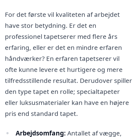
For det første vil kvaliteten af arbejdet
have stor betydning. Er det en
professionel tapetserer med flere års
erfaring, eller er det en mindre erfaren
håndværker? En erfaren tapetserer vil
ofte kunne levere et hurtigere og mere
tilfredsstillende resultat. Derudover spiller
den type tapet en rolle; specialtapeter
eller luksusmaterialer kan have en højere
pris end standard tapet.
Arbejdsomfang:
Antallet af vægge,