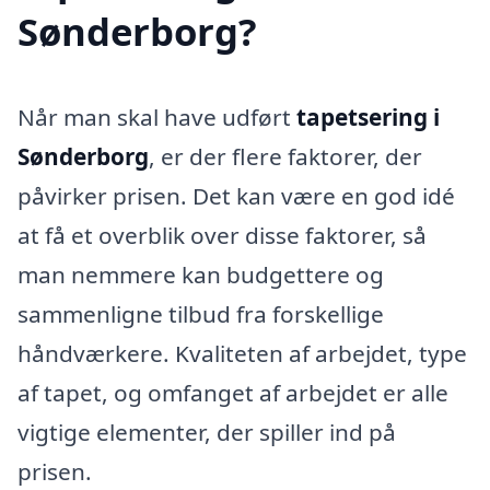
Sønderborg?
Når man skal have udført
tapetsering i
Sønderborg
, er der flere faktorer, der
påvirker prisen. Det kan være en god idé
at få et overblik over disse faktorer, så
man nemmere kan budgettere og
sammenligne tilbud fra forskellige
håndværkere. Kvaliteten af arbejdet, type
af tapet, og omfanget af arbejdet er alle
vigtige elementer, der spiller ind på
prisen.