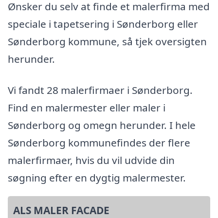
Ønsker du selv at finde et malerfirma med
speciale i tapetsering i Sønderborg eller
Sønderborg kommune, så tjek oversigten
herunder.
Vi fandt 28 malerfirmaer i Sønderborg.
Find en malermester eller maler i
Sønderborg og omegn herunder. I hele
Sønderborg kommunefindes der flere
malerfirmaer, hvis du vil udvide din
søgning efter en dygtig malermester.
ALS MALER FACADE