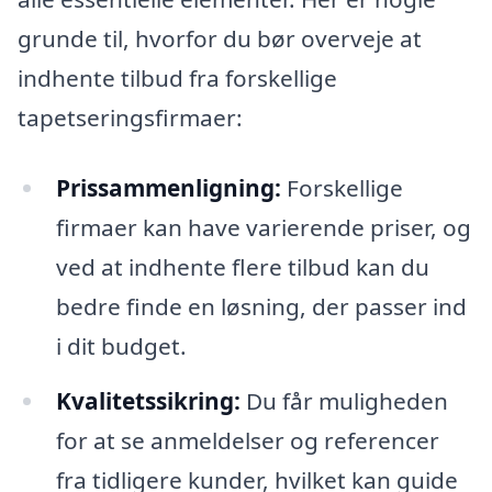
grunde til, hvorfor du bør overveje at
indhente tilbud fra forskellige
tapetseringsfirmaer:
Prissammenligning:
Forskellige
firmaer kan have varierende priser, og
ved at indhente flere tilbud kan du
bedre finde en løsning, der passer ind
i dit budget.
Kvalitetssikring:
Du får muligheden
for at se anmeldelser og referencer
fra tidligere kunder, hvilket kan guide