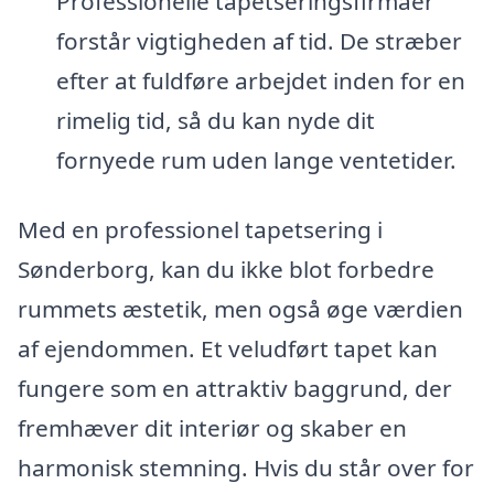
Professionelle tapetseringsfirmaer
forstår vigtigheden af tid. De stræber
efter at fuldføre arbejdet inden for en
rimelig tid, så du kan nyde dit
fornyede rum uden lange ventetider.
Med en professionel tapetsering i
Sønderborg, kan du ikke blot forbedre
rummets æstetik, men også øge værdien
af ejendommen. Et veludført tapet kan
fungere som en attraktiv baggrund, der
fremhæver dit interiør og skaber en
harmonisk stemning. Hvis du står over for