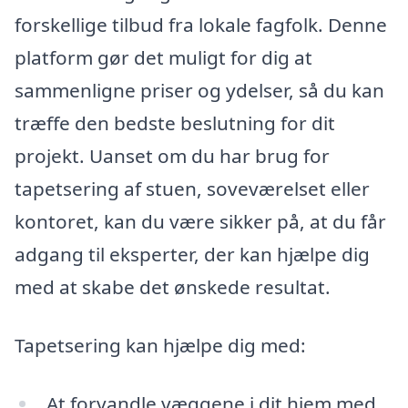
forskellige tilbud fra lokale fagfolk. Denne
platform gør det muligt for dig at
sammenligne priser og ydelser, så du kan
træffe den bedste beslutning for dit
projekt. Uanset om du har brug for
tapetsering af stuen, soveværelset eller
kontoret, kan du være sikker på, at du får
adgang til eksperter, der kan hjælpe dig
med at skabe det ønskede resultat.
Tapetsering kan hjælpe dig med:
At forvandle væggene i dit hjem med