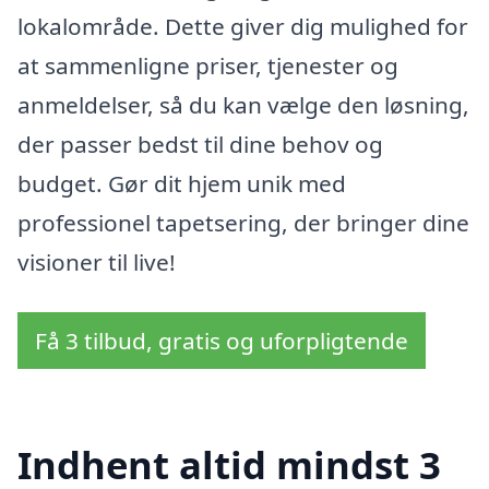
lokalområde. Dette giver dig mulighed for
at sammenligne priser, tjenester og
anmeldelser, så du kan vælge den løsning,
der passer bedst til dine behov og
budget. Gør dit hjem unik med
professionel tapetsering, der bringer dine
visioner til live!
Få 3 tilbud, gratis og uforpligtende
Indhent altid mindst 3