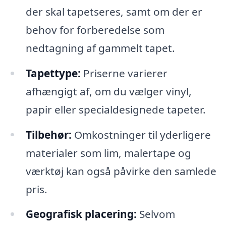
der skal tapetseres, samt om der er
behov for forberedelse som
nedtagning af gammelt tapet.
Tapettype:
Priserne varierer
afhængigt af, om du vælger vinyl,
papir eller specialdesignede tapeter.
Tilbehør:
Omkostninger til yderligere
materialer som lim, malertape og
værktøj kan også påvirke den samlede
pris.
Geografisk placering:
Selvom