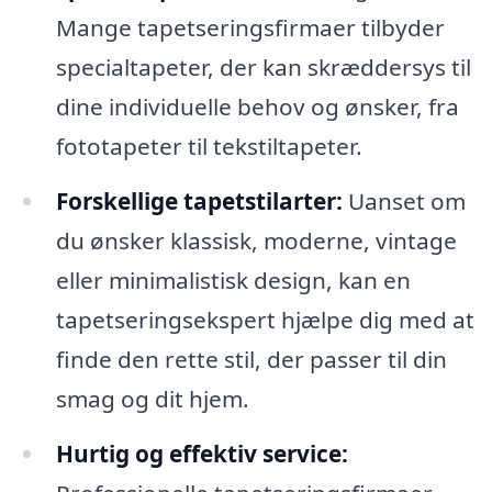
Mange tapetseringsfirmaer tilbyder
specialtapeter, der kan skræddersys til
dine individuelle behov og ønsker, fra
fototapeter til tekstiltapeter.
Forskellige tapetstilarter:
Uanset om
du ønsker klassisk, moderne, vintage
eller minimalistisk design, kan en
tapetseringsekspert hjælpe dig med at
finde den rette stil, der passer til din
smag og dit hjem.
Hurtig og effektiv service: