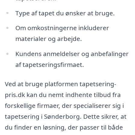
Type af tapet du ønsker at bruge.
Om omkostningerne inkluderer
materialer og arbejde.
Kundens anmeldelser og anbefalinger
af tapetseringsfirmaet.
Ved at bruge platformen tapetsering-
pris.dk kan du nemt indhente tilbud fra
forskellige firmaer, der specialiserer sig i
tapetsering i Sønderborg. Dette sikrer, at
du finder en løsning, der passer til både