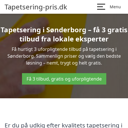
Tapetsering-pris.dk
Menu
Tapetsering i Sønderborg – få 3 gratis
tilbud fra lokale eksperter
Få hurtigt 3 uforpligtende tilbud på tapetsering i
Sønderborg. Sammenlign priser og vælg den bedste
løsning – nemt, trygt og helt gratis.
Få 3 tilbud, gratis og uforpligtende
Er du på udkig efter kvalitets tapetsering i