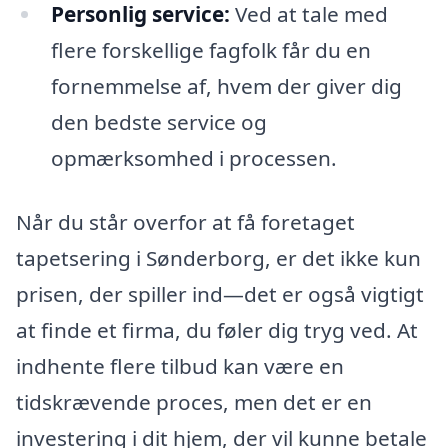
Personlig service:
Ved at tale med
flere forskellige fagfolk får du en
fornemmelse af, hvem der giver dig
den bedste service og
opmærksomhed i processen.
Når du står overfor at få foretaget
tapetsering i Sønderborg, er det ikke kun
prisen, der spiller ind—det er også vigtigt
at finde et firma, du føler dig tryg ved. At
indhente flere tilbud kan være en
tidskrævende proces, men det er en
investering i dit hjem, der vil kunne betale