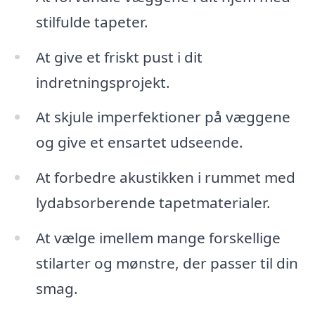
stilfulde tapeter.
At give et friskt pust i dit
indretningsprojekt.
At skjule imperfektioner på væggene
og give et ensartet udseende.
At forbedre akustikken i rummet med
lydabsorberende tapetmaterialer.
At vælge imellem mange forskellige
stilarter og mønstre, der passer til din
smag.