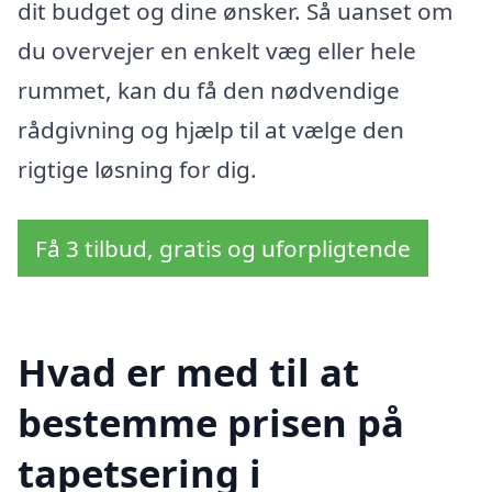
dit budget og dine ønsker. Så uanset om
du overvejer en enkelt væg eller hele
rummet, kan du få den nødvendige
rådgivning og hjælp til at vælge den
rigtige løsning for dig.
Få 3 tilbud, gratis og uforpligtende
Hvad er med til at
bestemme prisen på
tapetsering i