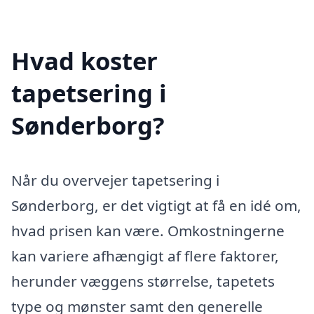
Hvad koster
tapetsering i
Sønderborg?
Når du overvejer tapetsering i
Sønderborg, er det vigtigt at få en idé om,
hvad prisen kan være. Omkostningerne
kan variere afhængigt af flere faktorer,
herunder væggens størrelse, tapetets
type og mønster samt den generelle