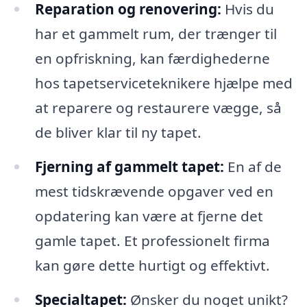
Reparation og renovering:
Hvis du
har et gammelt rum, der trænger til
en opfriskning, kan færdighederne
hos tapetserviceteknikere hjælpe med
at reparere og restaurere vægge, så
de bliver klar til ny tapet.
Fjerning af gammelt tapet:
En af de
mest tidskrævende opgaver ved en
opdatering kan være at fjerne det
gamle tapet. Et professionelt firma
kan gøre dette hurtigt og effektivt.
Specialtapet:
Ønsker du noget unikt?