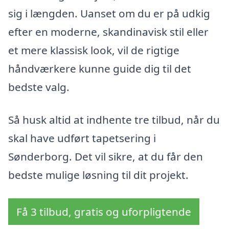
sig i længden. Uanset om du er på udkig
efter en moderne, skandinavisk stil eller
et mere klassisk look, vil de rigtige
håndværkere kunne guide dig til det
bedste valg.
Så husk altid at indhente tre tilbud, når du
skal have udført tapetsering i
Sønderborg. Det vil sikre, at du får den
bedste mulige løsning til dit projekt.
Få 3 tilbud, gratis og uforpligtende