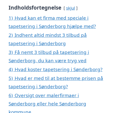
Indholdsfortegnelse
skjul
1)
Hvad kan et firma med speciale i
tapetsering i Sønderborg hjælpe med?
2)
Indhent altid mindst 3 tilbud på
tapetsering i Sønderborg
3)
Få nemt 3 tilbud på tapetsering i
Sønderborg, du kan være tryg ved
4)
Hvad koster tapetsering i Sønderborg?
5)
Hvad er med til at bestemme prisen på
tapetsering i Sønderborg?
6)
Oversigt over malerfirmaer i
Sønderborg eller hele Sønderborg
kommune