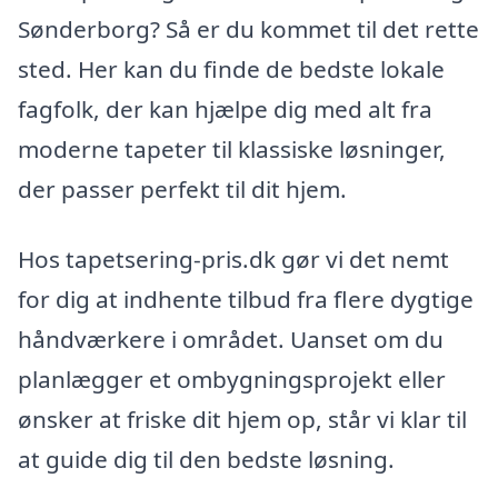
Sønderborg? Så er du kommet til det rette
sted. Her kan du finde de bedste lokale
fagfolk, der kan hjælpe dig med alt fra
moderne tapeter til klassiske løsninger,
der passer perfekt til dit hjem.
Hos tapetsering-pris.dk gør vi det nemt
for dig at indhente tilbud fra flere dygtige
håndværkere i området. Uanset om du
planlægger et ombygningsprojekt eller
ønsker at friske dit hjem op, står vi klar til
at guide dig til den bedste løsning.