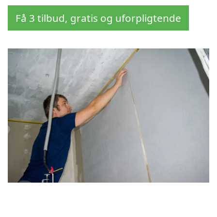
Få 3 tilbud, gratis og uforpligtende