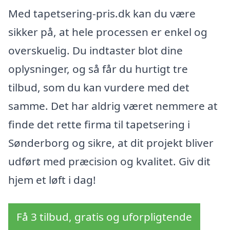
Med tapetsering-pris.dk kan du være
sikker på, at hele processen er enkel og
overskuelig. Du indtaster blot dine
oplysninger, og så får du hurtigt tre
tilbud, som du kan vurdere med det
samme. Det har aldrig været nemmere at
finde det rette firma til tapetsering i
Sønderborg og sikre, at dit projekt bliver
udført med præcision og kvalitet. Giv dit
hjem et løft i dag!
Få 3 tilbud, gratis og uforpligtende