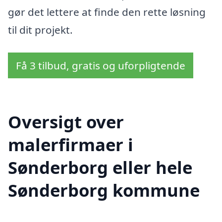
gør det lettere at finde den rette løsning
til dit projekt.
Få 3 tilbud, gratis og uforpligtende
Oversigt over
malerfirmaer i
Sønderborg eller hele
Sønderborg kommune