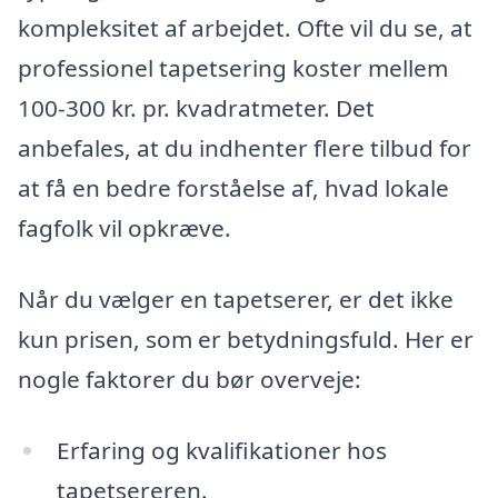
kompleksitet af arbejdet. Ofte vil du se, at
professionel tapetsering koster mellem
100-300 kr. pr. kvadratmeter. Det
anbefales, at du indhenter flere tilbud for
at få en bedre forståelse af, hvad lokale
fagfolk vil opkræve.
Når du vælger en tapetserer, er det ikke
kun prisen, som er betydningsfuld. Her er
nogle faktorer du bør overveje:
Erfaring og kvalifikationer hos
tapetsereren.