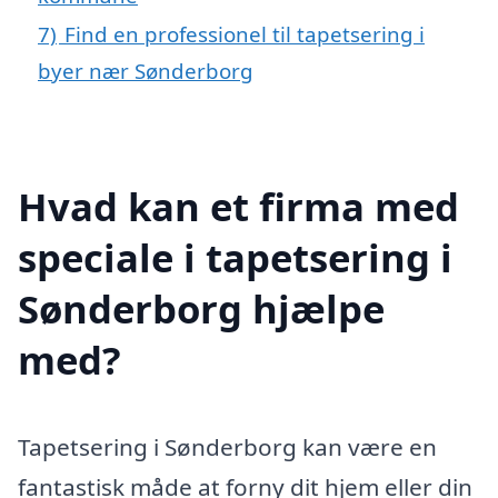
7)
Find en professionel til tapetsering i
byer nær Sønderborg
Hvad kan et firma med
speciale i tapetsering i
Sønderborg hjælpe
med?
Tapetsering i Sønderborg kan være en
fantastisk måde at forny dit hjem eller din