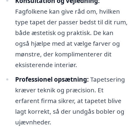
Konsultation og vejledning:
Fagfolkene kan give råd om, hvilken
type tapet der passer bedst til dit rum,
både æstetisk og praktisk. De kan
også hjælpe med at vælge farver og
mønstre, der komplimenterer dit
eksisterende interiør.
Professionel opsætning:
Tapetsering
kræver teknik og præcision. Et
erfarent firma sikrer, at tapetet blive
lagt korrekt, så der undgås bobler og
ujævnheder.