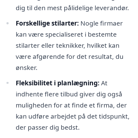
dig til den mest pålidelige leverandør.
Forskellige stilarter:
Nogle firmaer
kan være specialiseret i bestemte
stilarter eller teknikker, hvilket kan
være afgørende for det resultat, du
ønsker.
Fleksibilitet i planlægning:
At
indhente flere tilbud giver dig også
muligheden for at finde et firma, der
kan udføre arbejdet på det tidspunkt,
der passer dig bedst.