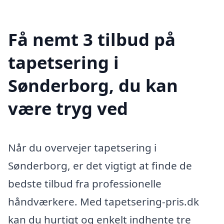
Få nemt 3 tilbud på
tapetsering i
Sønderborg, du kan
være tryg ved
Når du overvejer tapetsering i
Sønderborg, er det vigtigt at finde de
bedste tilbud fra professionelle
håndværkere. Med tapetsering-pris.dk
kan du hurtigt og enkelt indhente tre