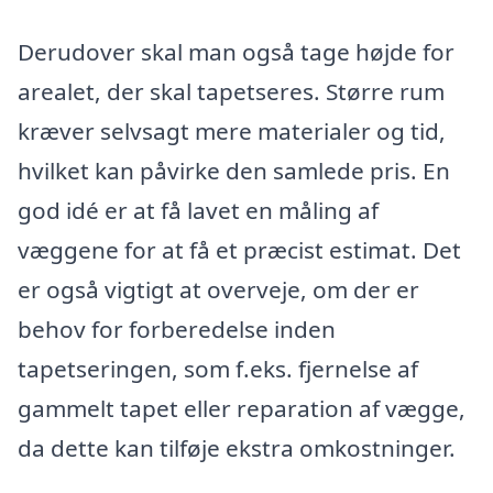
Derudover skal man også tage højde for
arealet, der skal tapetseres. Større rum
kræver selvsagt mere materialer og tid,
hvilket kan påvirke den samlede pris. En
god idé er at få lavet en måling af
væggene for at få et præcist estimat. Det
er også vigtigt at overveje, om der er
behov for forberedelse inden
tapetseringen, som f.eks. fjernelse af
gammelt tapet eller reparation af vægge,
da dette kan tilføje ekstra omkostninger.