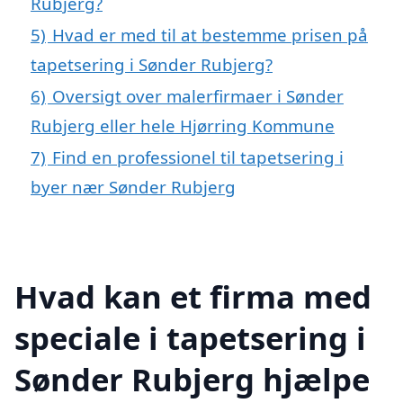
Rubjerg?
5)
Hvad er med til at bestemme prisen på
tapetsering i Sønder Rubjerg?
6)
Oversigt over malerfirmaer i Sønder
Rubjerg eller hele Hjørring Kommune
7)
Find en professionel til tapetsering i
byer nær Sønder Rubjerg
Hvad kan et firma med
speciale i tapetsering i
Sønder Rubjerg hjælpe