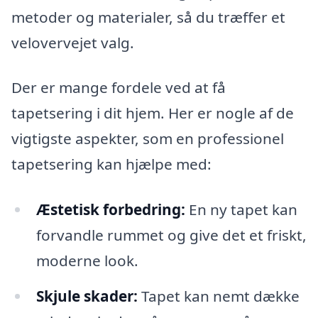
metoder og materialer, så du træffer et
velovervejet valg.
Der er mange fordele ved at få
tapetsering i dit hjem. Her er nogle af de
vigtigste aspekter, som en professionel
tapetsering kan hjælpe med:
Æstetisk forbedring:
En ny tapet kan
forvandle rummet og give det et friskt,
moderne look.
Skjule skader:
Tapet kan nemt dække