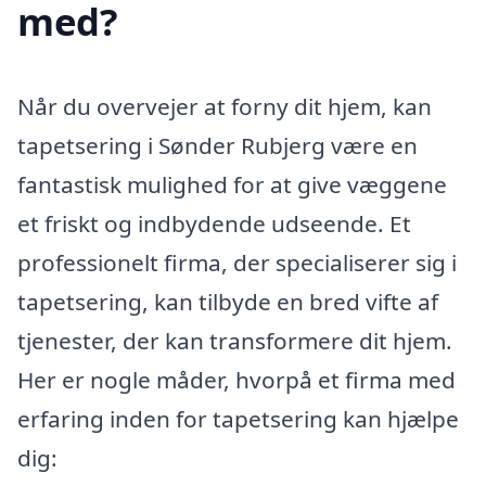
med?
Når du overvejer at forny dit hjem, kan
tapetsering i Sønder Rubjerg være en
fantastisk mulighed for at give væggene
et friskt og indbydende udseende. Et
professionelt firma, der specialiserer sig i
tapetsering, kan tilbyde en bred vifte af
tjenester, der kan transformere dit hjem.
Her er nogle måder, hvorpå et firma med
erfaring inden for tapetsering kan hjælpe
dig: