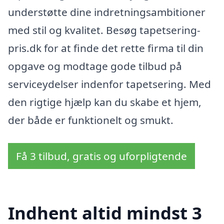
understøtte dine indretningsambitioner
med stil og kvalitet. Besøg tapetsering-
pris.dk for at finde det rette firma til din
opgave og modtage gode tilbud på
serviceydelser indenfor tapetsering. Med
den rigtige hjælp kan du skabe et hjem,
der både er funktionelt og smukt.
Få 3 tilbud, gratis og uforpligtende
Indhent altid mindst 3