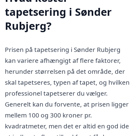
tapetsering i Sønder
Rubjerg?
Prisen på tapetsering i Sønder Rubjerg
kan variere afhængigt af flere faktorer,
herunder størrelsen på det område, der
skal tapetseres, typen af tapet, og hvilken
professionel tapetserer du vælger.
Generelt kan du forvente, at prisen ligger
mellem 100 og 300 kroner pr.
kvadratmeter, men det er altid en god ide