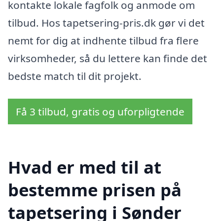
kontakte lokale fagfolk og anmode om
tilbud. Hos tapetsering-pris.dk gør vi det
nemt for dig at indhente tilbud fra flere
virksomheder, så du lettere kan finde det
bedste match til dit projekt.
Få 3 tilbud, gratis og uforpligtende
Hvad er med til at
bestemme prisen på
tapetsering i Sønder