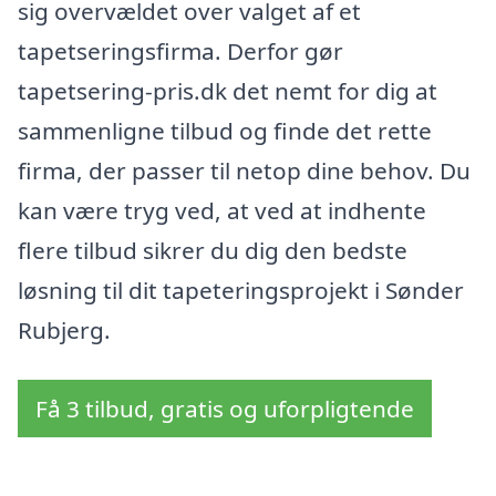
sig overvældet over valget af et
tapetseringsfirma. Derfor gør
tapetsering-pris.dk det nemt for dig at
sammenligne tilbud og finde det rette
firma, der passer til netop dine behov. Du
kan være tryg ved, at ved at indhente
flere tilbud sikrer du dig den bedste
løsning til dit tapeteringsprojekt i Sønder
Rubjerg.
Få 3 tilbud, gratis og uforpligtende