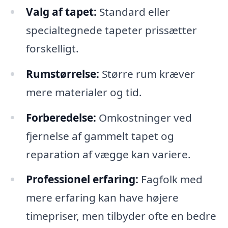
Valg af tapet:
Standard eller
specialtegnede tapeter prissætter
forskelligt.
Rumstørrelse:
Større rum kræver
mere materialer og tid.
Forberedelse:
Omkostninger ved
fjernelse af gammelt tapet og
reparation af vægge kan variere.
Professionel erfaring:
Fagfolk med
mere erfaring kan have højere
timepriser, men tilbyder ofte en bedre