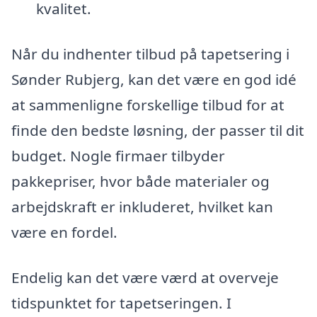
kvalitet.
Når du indhenter tilbud på tapetsering i
Sønder Rubjerg, kan det være en god idé
at sammenligne forskellige tilbud for at
finde den bedste løsning, der passer til dit
budget. Nogle firmaer tilbyder
pakkepriser, hvor både materialer og
arbejdskraft er inkluderet, hvilket kan
være en fordel.
Endelig kan det være værd at overveje
tidspunktet for tapetseringen. I