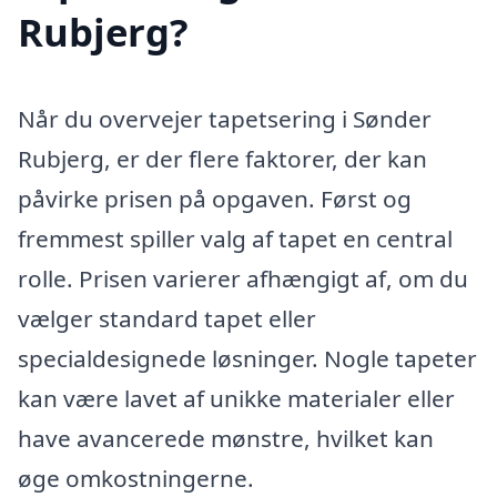
Rubjerg?
Når du overvejer tapetsering i Sønder
Rubjerg, er der flere faktorer, der kan
påvirke prisen på opgaven. Først og
fremmest spiller valg af tapet en central
rolle. Prisen varierer afhængigt af, om du
vælger standard tapet eller
specialdesignede løsninger. Nogle tapeter
kan være lavet af unikke materialer eller
have avancerede mønstre, hvilket kan
øge omkostningerne.