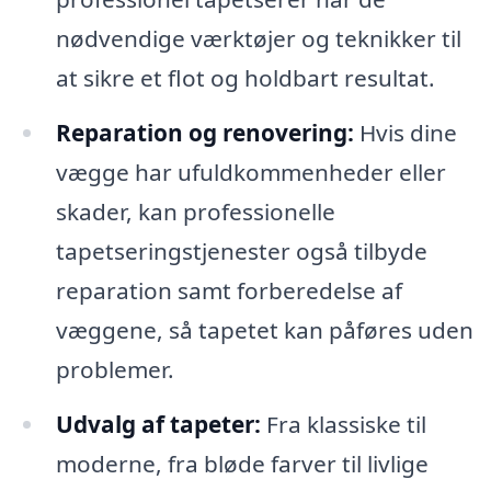
nødvendige værktøjer og teknikker til
at sikre et flot og holdbart resultat.
Reparation og renovering:
Hvis dine
vægge har ufuldkommenheder eller
skader, kan professionelle
tapetseringstjenester også tilbyde
reparation samt forberedelse af
væggene, så tapetet kan påføres uden
problemer.
Udvalg af tapeter:
Fra klassiske til
moderne, fra bløde farver til livlige