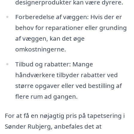
designerprodukter kan være dyrere.
Forberedelse af væggen: Hvis der er
behov for reparationer eller grunding
af væggen, kan det øge
omkostningerne.
Tilbud og rabatter: Mange
håndværkere tilbyder rabatter ved
større opgaver eller ved bestilling af
flere rum ad gangen.
For at få en nøjagtig pris på tapetsering i
Sønder Rubjerg, anbefales det at