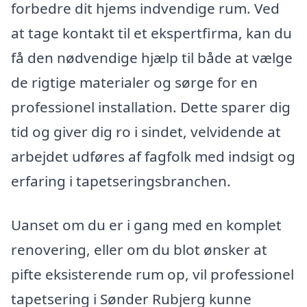
forbedre dit hjems indvendige rum. Ved
at tage kontakt til et ekspertfirma, kan du
få den nødvendige hjælp til både at vælge
de rigtige materialer og sørge for en
professionel installation. Dette sparer dig
tid og giver dig ro i sindet, velvidende at
arbejdet udføres af fagfolk med indsigt og
erfaring i tapetseringsbranchen.
Uanset om du er i gang med en komplet
renovering, eller om du blot ønsker at
pifte eksisterende rum op, vil professionel
tapetsering i Sønder Rubjerg kunne