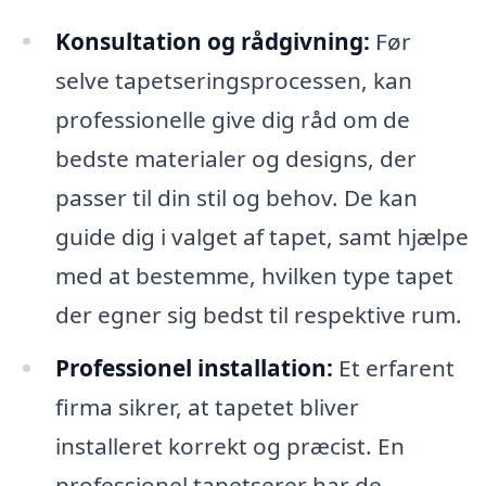
Konsultation og rådgivning:
Før
selve tapetseringsprocessen, kan
professionelle give dig råd om de
bedste materialer og designs, der
passer til din stil og behov. De kan
guide dig i valget af tapet, samt hjælpe
med at bestemme, hvilken type tapet
der egner sig bedst til respektive rum.
Professionel installation:
Et erfarent
firma sikrer, at tapetet bliver
installeret korrekt og præcist. En
professionel tapetserer har de