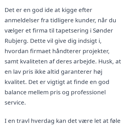
Det er en god ide at kigge efter
anmeldelser fra tidligere kunder, når du
vælger et firma til tapetsering i Sønder
Rubjerg. Dette vil give dig indsigt i,
hvordan firmaet håndterer projekter,
samt kvaliteten af deres arbejde. Husk, at
en lav pris ikke altid garanterer høj
kvalitet. Det er vigtigt at finde en god
balance mellem pris og professionel
service.
I en travl hverdag kan det være let at føle