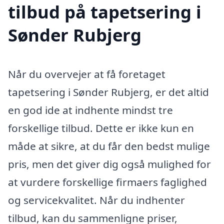
tilbud på tapetsering i
Sønder Rubjerg
Når du overvejer at få foretaget
tapetsering i Sønder Rubjerg, er det altid
en god ide at indhente mindst tre
forskellige tilbud. Dette er ikke kun en
måde at sikre, at du får den bedst mulige
pris, men det giver dig også mulighed for
at vurdere forskellige firmaers faglighed
og servicekvalitet. Når du indhenter
tilbud, kan du sammenligne priser,