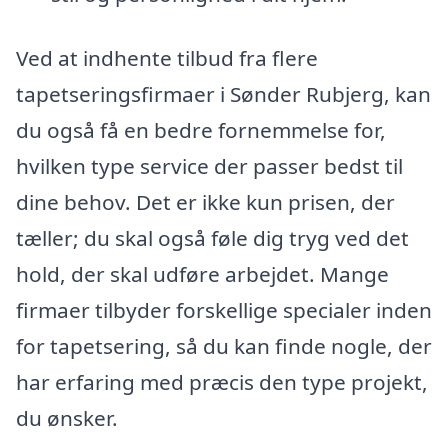
Ved at indhente tilbud fra flere
tapetseringsfirmaer i Sønder Rubjerg, kan
du også få en bedre fornemmelse for,
hvilken type service der passer bedst til
dine behov. Det er ikke kun prisen, der
tæller; du skal også føle dig tryg ved det
hold, der skal udføre arbejdet. Mange
firmaer tilbyder forskellige specialer inden
for tapetsering, så du kan finde nogle, der
har erfaring med præcis den type projekt,
du ønsker.