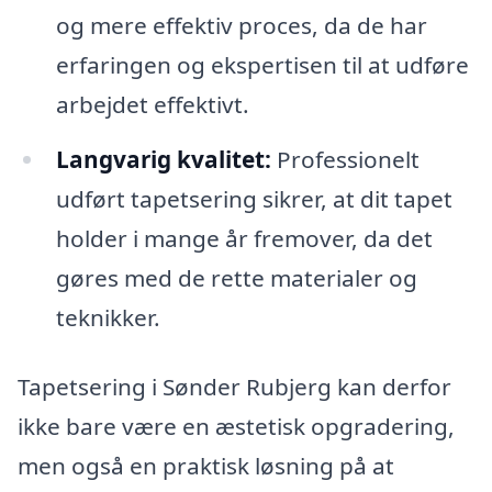
og mere effektiv proces, da de har
erfaringen og ekspertisen til at udføre
arbejdet effektivt.
Langvarig kvalitet:
Professionelt
udført tapetsering sikrer, at dit tapet
holder i mange år fremover, da det
gøres med de rette materialer og
teknikker.
Tapetsering i Sønder Rubjerg kan derfor
ikke bare være en æstetisk opgradering,
men også en praktisk løsning på at