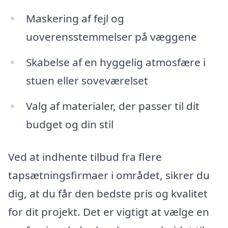
Maskering af fejl og
uoverensstemmelser på væggene
Skabelse af en hyggelig atmosfære i
stuen eller soveværelset
Valg af materialer, der passer til dit
budget og din stil
Ved at indhente tilbud fra flere
tapsætningsfirmaer i området, sikrer du
dig, at du får den bedste pris og kvalitet
for dit projekt. Det er vigtigt at vælge en