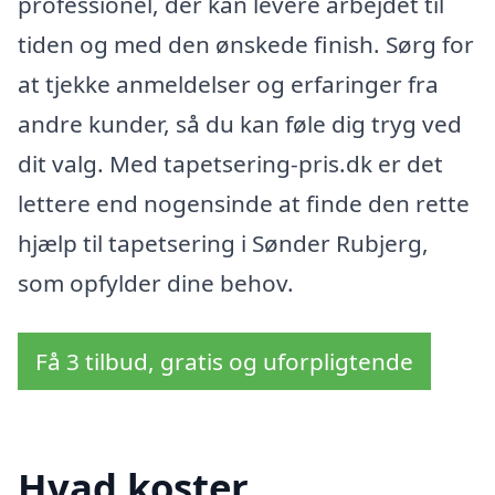
professionel, der kan levere arbejdet til
tiden og med den ønskede finish. Sørg for
at tjekke anmeldelser og erfaringer fra
andre kunder, så du kan føle dig tryg ved
dit valg. Med tapetsering-pris.dk er det
lettere end nogensinde at finde den rette
hjælp til tapetsering i Sønder Rubjerg,
som opfylder dine behov.
Få 3 tilbud, gratis og uforpligtende
Hvad koster