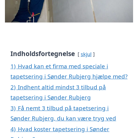
Indholdsfortegnelse
skjul
1)
Hvad kan et firma med speciale i
tapetsering i Sønder Rubjerg hjælpe med?
2)
Indhent altid mindst 3 tilbud på
tapetsering i Sønder Rubjerg
3)
Få nemt 3 tilbud på tapetsering i
Sønder Rubjerg, du kan være tryg ved
4)
Hvad koster tapetsering i Sønder