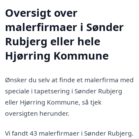
Oversigt over
malerfirmaer i Sønder
Rubjerg eller hele
Hjørring Kommune
Ønsker du selv at finde et malerfirma med
speciale i tapetsering i Sønder Rubjerg
eller Hjørring Kommune, så tjek
oversigten herunder.
Vi fandt 43 malerfirmaer i Sønder Rubjerg.