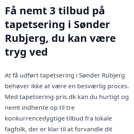
Få nemt 3 tilbud på
tapetsering i Sønder
Rubjerg, du kan være
tryg ved
At få udført tapetsering i Sønder Rubjerg
behøver ikke at være en besværlig proces.
Med tapetsering-pris.dk kan du hurtigt og
nemt indhente op til tre
konkurrencedygtige tilbud fra lokale
fagfolk, der er klar til at forvandle dit