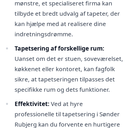
mønstre, et specialiseret firma kan
tilbyde et bredt udvalg af tapeter, der
kan hjælpe med at realisere dine
indretningsdrømme.
Tapetsering af forskellige rum:
Uanset om det er stuen, soveværelset,
køkkenet eller kontoret, kan fagfolk
sikre, at tapetseringen tilpasses det
specifikke rum og dets funktioner.
Effektivitet:
Ved at hyre
professionelle til tapetsering i Sønder
Rubjerg kan du forvente en hurtigere