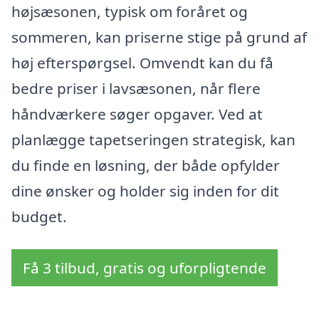
højsæsonen, typisk om foråret og
sommeren, kan priserne stige på grund af
høj efterspørgsel. Omvendt kan du få
bedre priser i lavsæsonen, når flere
håndværkere søger opgaver. Ved at
planlægge tapetseringen strategisk, kan
du finde en løsning, der både opfylder
dine ønsker og holder sig inden for dit
budget.
Få 3 tilbud, gratis og uforpligtende