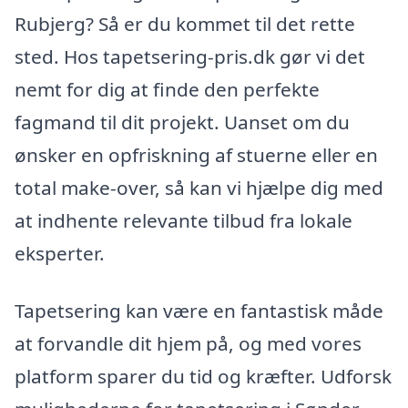
Rubjerg? Så er du kommet til det rette
sted. Hos tapetsering-pris.dk gør vi det
nemt for dig at finde den perfekte
fagmand til dit projekt. Uanset om du
ønsker en opfriskning af stuerne eller en
total make-over, så kan vi hjælpe dig med
at indhente relevante tilbud fra lokale
eksperter.
Tapetsering kan være en fantastisk måde
at forvandle dit hjem på, og med vores
platform sparer du tid og kræfter. Udforsk