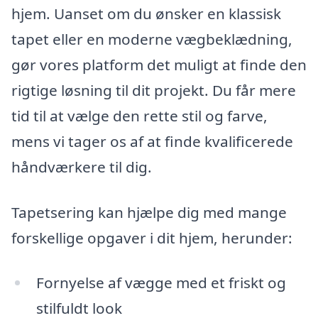
hjem. Uanset om du ønsker en klassisk
tapet eller en moderne vægbeklædning,
gør vores platform det muligt at finde den
rigtige løsning til dit projekt. Du får mere
tid til at vælge den rette stil og farve,
mens vi tager os af at finde kvalificerede
håndværkere til dig.
Tapetsering kan hjælpe dig med mange
forskellige opgaver i dit hjem, herunder:
Fornyelse af vægge med et friskt og
stilfuldt look