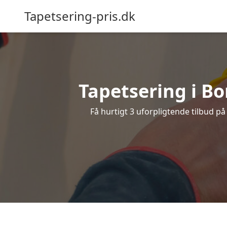
Tapetsering-pris.dk
Tapetsering i Bor
Få hurtigt 3 uforpligtende tilbud på