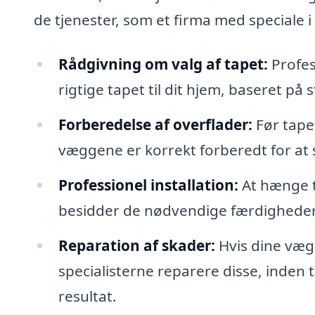
de tjenester, som et firma med speciale i
Rådgivning om valg af tapet:
Profes
rigtige tapet til dit hjem, baseret på s
Forberedelse af overflader:
Før tape
væggene er korrekt forberedt for at 
Professionel installation:
At hænge t
besidder de nødvendige færdigheder til
Reparation af skader:
Hvis dine væg
specialisterne reparere disse, inden 
resultat.