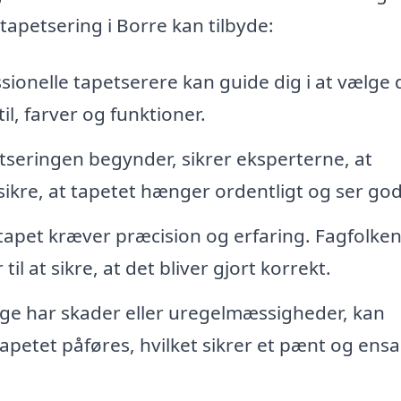
 tapetsering i Borre kan tilbyde:
sionelle tapetserere kan guide dig i at vælge 
til, farver og funktioner.
tseringen begynder, sikrer eksperterne, at
sikre, at tapetet hænger ordentligt og ser god
apet kræver præcision og erfaring. Fagfolke
 at sikre, at det bliver gjort korrekt.
ge har skader eller uregelmæssigheder, kan
tapetet påføres, hvilket sikrer et pænt og ensa