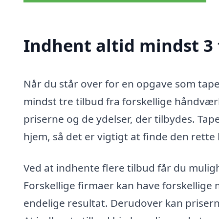
Indhent altid mindst 3 
Når du står over for en opgave som tapet
mindst tre tilbud fra forskellige håndværk
priserne og de ydelser, der tilbydes. Tap
hjem, så det er vigtigt at finde den rette 
Ved at indhente flere tilbud får du muli
Forskellige firmaer kan have forskellige 
endelige resultat. Derudover kan prisern