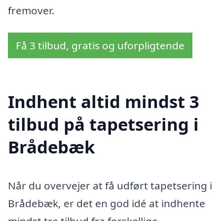
fremover.
Få 3 tilbud, gratis og uforpligtende
Indhent altid mindst 3
tilbud på tapetsering i
Brådebæk
Når du overvejer at få udført tapetsering i
Brådebæk, er det en god idé at indhente
mindst tre tilbud fra forskellige