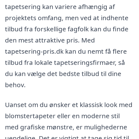
tapetsering kan variere afhængig af
projektets omfang, men ved at indhente
tilbud fra forskellige fagfolk kan du finde
den mest attraktive pris. Med
tapetsering-pris.dk kan du nemt få flere
tilbud fra lokale tapetseringsfirmaer, så
du kan vælge det bedste tilbud til dine
behov.
Uanset om du ønsker et klassisk look med
blomstertapeter eller en moderne stil
med grafiske mønstre, er mulighederne
uendelige. Det er vigtigt at tage sig tid til