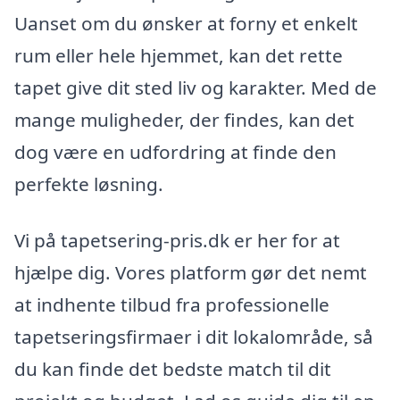
Uanset om du ønsker at forny et enkelt
rum eller hele hjemmet, kan det rette
tapet give dit sted liv og karakter. Med de
mange muligheder, der findes, kan det
dog være en udfordring at finde den
perfekte løsning.
Vi på tapetsering-pris.dk er her for at
hjælpe dig. Vores platform gør det nemt
at indhente tilbud fra professionelle
tapetseringsfirmaer i dit lokalområde, så
du kan finde det bedste match til dit