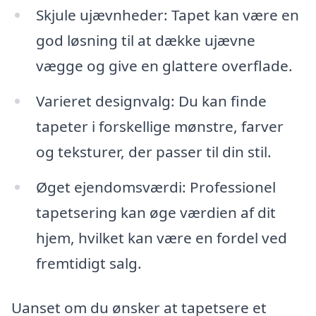
Skjule ujævnheder: Tapet kan være en
god løsning til at dække ujævne
vægge og give en glattere overflade.
Varieret designvalg: Du kan finde
tapeter i forskellige mønstre, farver
og teksturer, der passer til din stil.
Øget ejendomsværdi: Professionel
tapetsering kan øge værdien af dit
hjem, hvilket kan være en fordel ved
fremtidigt salg.
Uanset om du ønsker at tapetsere et