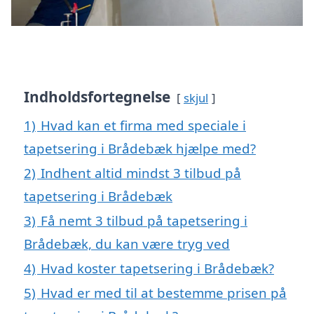
Indholdsfortegnelse
skjul
1)
Hvad kan et firma med speciale i
tapetsering i Brådebæk hjælpe med?
2)
Indhent altid mindst 3 tilbud på
tapetsering i Brådebæk
3)
Få nemt 3 tilbud på tapetsering i
Brådebæk, du kan være tryg ved
4)
Hvad koster tapetsering i Brådebæk?
5)
Hvad er med til at bestemme prisen på