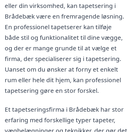
eller din virksomhed, kan tapetsering i
Brådebæk være en fremragende løsning.
En professionel tapetserer kan tilføje
både stil og funktionalitet til dine vægge,
og der er mange grunde til at vælge et
firma, der specialiserer sig i tapetsering.
Uanset om du ønsker at forny et enkelt
rum eller hele dit hjem, kan professionel
tapetsering gøre en stor forskel.
Et tapetseringsfirma i Brådebæk har stor
erfaring med forskellige typer tapeter,
vægbelægninger og teknikker, der gør det