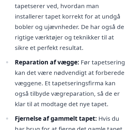
tapetserer ved, hvordan man
installerer tapet korrekt for at undgå
bobler og ujævnheder. De har også de
rigtige værktøjer og teknikker til at
sikre et perfekt resultat.
Reparation af vægge:
Før tapetsering
kan det være nødvendigt at forberede
væggene. Et tapetseringsfirma kan
også tilbyde vægreparation, så de er
klar til at modtage det nye tapet.
Fjernelse af gammelt tapet:
Hvis du
har brug for at fjerne det gamle tapet,