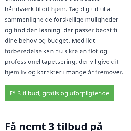
håndværk til dit hjem. Tag dig tid til at
sammenligne de forskellige muligheder
og find den løsning, der passer bedst til
dine behov og budget. Med lidt
forberedelse kan du sikre en flot og
professionel tapetsering, der vil give dit
hjem liv og karakter i mange år fremover.
Få 3 tilbud, gratis og uforpligtende
Få nemt 3 tilbud på