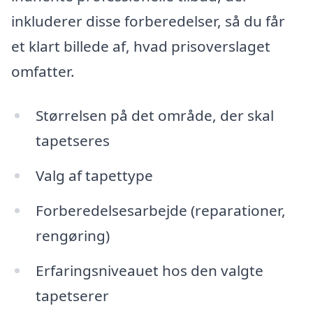
inkluderer disse forberedelser, så du får
et klart billede af, hvad prisoverslaget
omfatter.
Størrelsen på det område, der skal
tapetseres
Valg af tapettype
Forberedelsesarbejde (reparationer,
rengøring)
Erfaringsniveauet hos den valgte
tapetserer