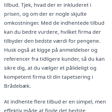
tilbud. Tjek, hvad der er inkluderet i
prisen, og om der er nogle skjulte
omkostninger. Med de indhentede tilbud
kan du bedre vurdere, hvilket firma der
tilbyder den bedste værdi for pengene.
Husk også at kigge på anmeldelser og
referencer fra tidligere kunder, så du kan
sikre dig, at du vælger et pålideligt og
kompetent firma til din tapetsering i
Brådebæk.
At indhente flere tilbud er en simpel, men
effektiv måde at finde det bedste