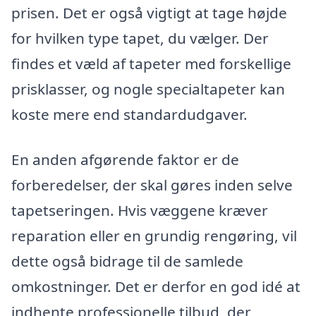
prisen. Det er også vigtigt at tage højde
for hvilken type tapet, du vælger. Der
findes et væld af tapeter med forskellige
prisklasser, og nogle specialtapeter kan
koste mere end standardudgaver.
En anden afgørende faktor er de
forberedelser, der skal gøres inden selve
tapetseringen. Hvis væggene kræver
reparation eller en grundig rengøring, vil
dette også bidrage til de samlede
omkostninger. Det er derfor en god idé at
indhente professionelle tilbud, der