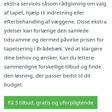
ekstra services såsom rådgivning om valg
af tapet, hjælp til indretning eller
efterbehandling af væggene. Disse ekstra
ydelser kan forlænge den samlede
tidsramme og dermed påvirke prisen for
tapetsering i Brådebæk. Ved at klargøre
dine behov og ønsker, kan du lettere
sammenligne forskellige tilbud og finde
den løsning, der passer bedst til dit
budget.
Få 3 tilbud, gratis og uforpligtende