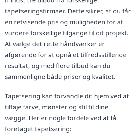
tapetseringsfirmaer. Dette sikrer, at du får
en retvisende pris og muligheden for at
vurdere forskellige tilgange til dit projekt.
At vælge det rette håndværker er
afgørende for at opnå et tilfredsstillende
resultat, og med flere tilbud kan du
sammenligne både priser og kvalitet.
Tapetsering kan forvandle dit hjem ved at
tilføje farve, mønster og stil til dine
vægge. Her er nogle fordele ved at få
foretaget tapetsering: