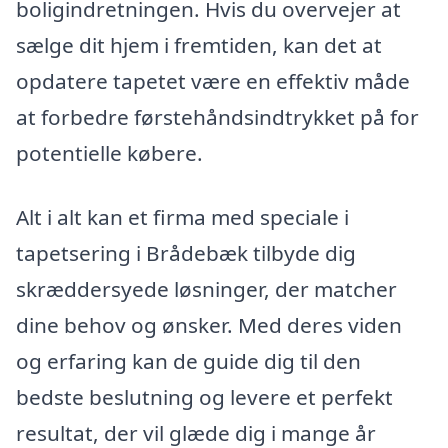
boligindretningen. Hvis du overvejer at
sælge dit hjem i fremtiden, kan det at
opdatere tapetet være en effektiv måde
at forbedre førstehåndsindtrykket på for
potentielle købere.
Alt i alt kan et firma med speciale i
tapetsering i Brådebæk tilbyde dig
skræddersyede løsninger, der matcher
dine behov og ønsker. Med deres viden
og erfaring kan de guide dig til den
bedste beslutning og levere et perfekt
resultat, der vil glæde dig i mange år