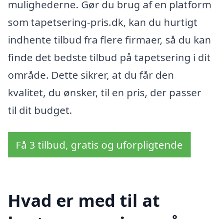
mulighederne. Gør du brug af en platform
som tapetsering-pris.dk, kan du hurtigt
indhente tilbud fra flere firmaer, så du kan
finde det bedste tilbud på tapetsering i dit
område. Dette sikrer, at du får den
kvalitet, du ønsker, til en pris, der passer
til dit budget.
Få 3 tilbud, gratis og uforpligtende
Hvad er med til at