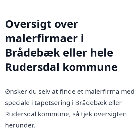
Oversigt over
malerfirmaer i
Brådebæk eller hele
Rudersdal kommune
Ønsker du selv at finde et malerfirma med
speciale i tapetsering i Brådebæk eller
Rudersdal kommune, så tjek oversigten
herunder.