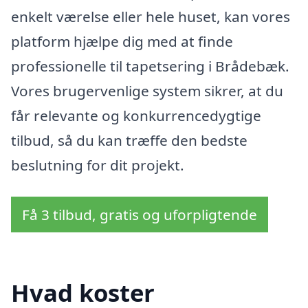
enkelt værelse eller hele huset, kan vores
platform hjælpe dig med at finde
professionelle til tapetsering i Brådebæk.
Vores brugervenlige system sikrer, at du
får relevante og konkurrencedygtige
tilbud, så du kan træffe den bedste
beslutning for dit projekt.
Få 3 tilbud, gratis og uforpligtende
Hvad koster