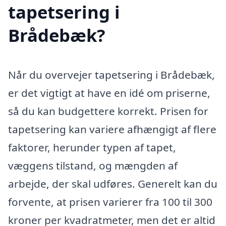
tapetsering i
Brådebæk?
Når du overvejer tapetsering i Brådebæk,
er det vigtigt at have en idé om priserne,
så du kan budgettere korrekt. Prisen for
tapetsering kan variere afhængigt af flere
faktorer, herunder typen af tapet,
væggens tilstand, og mængden af
arbejde, der skal udføres. Generelt kan du
forvente, at prisen varierer fra 100 til 300
kroner per kvadratmeter, men det er altid