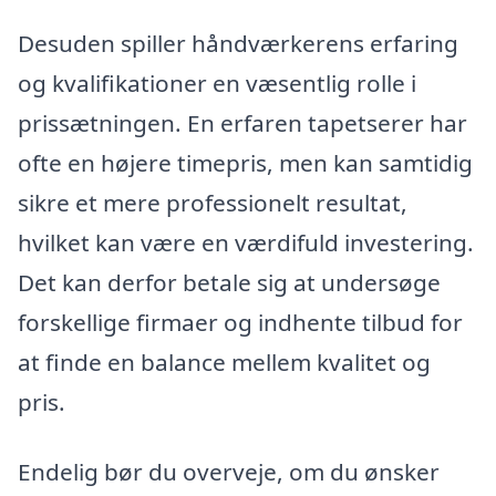
Desuden spiller håndværkerens erfaring
og kvalifikationer en væsentlig rolle i
prissætningen. En erfaren tapetserer har
ofte en højere timepris, men kan samtidig
sikre et mere professionelt resultat,
hvilket kan være en værdifuld investering.
Det kan derfor betale sig at undersøge
forskellige firmaer og indhente tilbud for
at finde en balance mellem kvalitet og
pris.
Endelig bør du overveje, om du ønsker