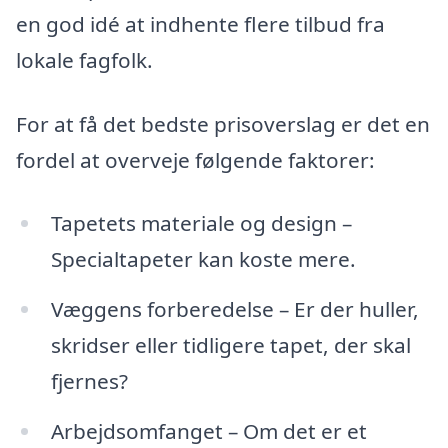
en god idé at indhente flere tilbud fra
lokale fagfolk.
For at få det bedste prisoverslag er det en
fordel at overveje følgende faktorer:
Tapetets materiale og design –
Specialtapeter kan koste mere.
Væggens forberedelse – Er der huller,
skridser eller tidligere tapet, der skal
fjernes?
Arbejdsomfanget – Om det er et