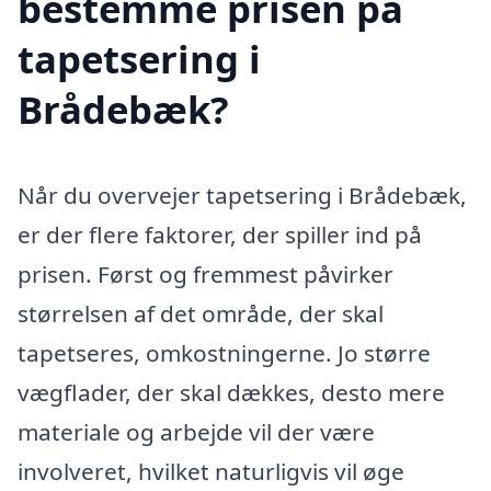
bestemme prisen på
tapetsering i
Brådebæk?
Når du overvejer tapetsering i Brådebæk,
er der flere faktorer, der spiller ind på
prisen. Først og fremmest påvirker
størrelsen af det område, der skal
tapetseres, omkostningerne. Jo større
vægflader, der skal dækkes, desto mere
materiale og arbejde vil der være
involveret, hvilket naturligvis vil øge