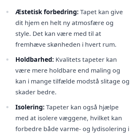
Æstetisk forbedring:
Tapet kan give
dit hjem en helt ny atmosfære og
style. Det kan være med til at
fremhæve skønheden i hvert rum.
Holdbarhed:
Kvalitets tapeter kan
være mere holdbare end maling og
kan i mange tilfælde modstå slitage og
skader bedre.
Isolering:
Tapeter kan også hjælpe
med at isolere væggene, hvilket kan
forbedre både varme- og lydisolering i