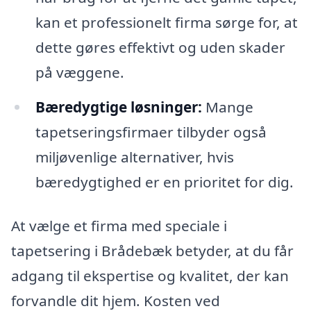
kan et professionelt firma sørge for, at
dette gøres effektivt og uden skader
på væggene.
Bæredygtige løsninger:
Mange
tapetseringsfirmaer tilbyder også
miljøvenlige alternativer, hvis
bæredygtighed er en prioritet for dig.
At vælge et firma med speciale i
tapetsering i Brådebæk betyder, at du får
adgang til ekspertise og kvalitet, der kan
forvandle dit hjem. Kosten ved