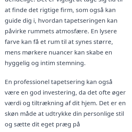
at finde det rigtige firm, som også kan
guide dig i, hvordan tapetseringen kan
påvirke rummets atmosfære. En lysere
farve kan få et rum til at synes større,
mens mørkere nuancer kan skabe en
hyggelig og intim stemning.
En professionel tapetsering kan også
være en god investering, da det ofte øger
værdi og tiltrækning af dit hjem. Det er en
skøn måde at udtrykke din personlige stil
og sætte dit eget præg på