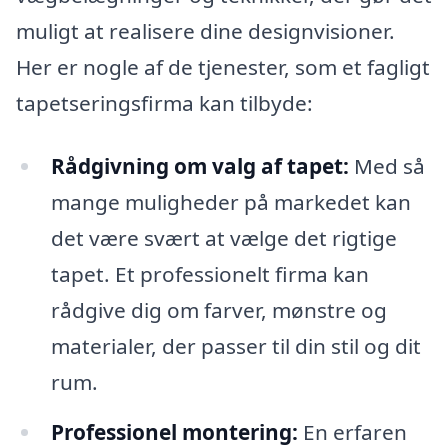
muligt at realisere dine designvisioner.
Her er nogle af de tjenester, som et fagligt
tapetseringsfirma kan tilbyde:
Rådgivning om valg af tapet:
Med så
mange muligheder på markedet kan
det være svært at vælge det rigtige
tapet. Et professionelt firma kan
rådgive dig om farver, mønstre og
materialer, der passer til din stil og dit
rum.
Professionel montering:
En erfaren