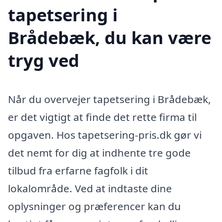
tapetsering i
Brådebæk, du kan være
tryg ved
Når du overvejer tapetsering i Brådebæk,
er det vigtigt at finde det rette firma til
opgaven. Hos tapetsering-pris.dk gør vi
det nemt for dig at indhente tre gode
tilbud fra erfarne fagfolk i dit
lokalområde. Ved at indtaste dine
oplysninger og præferencer kan du