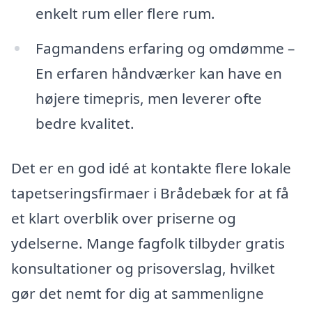
enkelt rum eller flere rum.
Fagmandens erfaring og omdømme –
En erfaren håndværker kan have en
højere timepris, men leverer ofte
bedre kvalitet.
Det er en god idé at kontakte flere lokale
tapetseringsfirmaer i Brådebæk for at få
et klart overblik over priserne og
ydelserne. Mange fagfolk tilbyder gratis
konsultationer og prisoverslag, hvilket
gør det nemt for dig at sammenligne