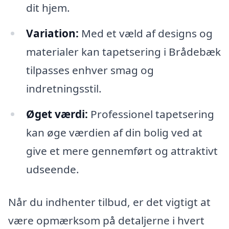
dit hjem.
Variation:
Med et væld af designs og
materialer kan tapetsering i Brådebæk
tilpasses enhver smag og
indretningsstil.
Øget værdi:
Professionel tapetsering
kan øge værdien af din bolig ved at
give et mere gennemført og attraktivt
udseende.
Når du indhenter tilbud, er det vigtigt at
være opmærksom på detaljerne i hvert