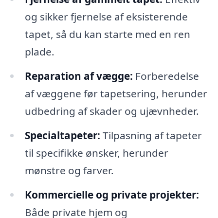
og sikker fjernelse af eksisterende
tapet, så du kan starte med en ren
plade.
Reparation af vægge:
Forberedelse
af væggene før tapetsering, herunder
udbedring af skader og ujævnheder.
Specialtapeter:
Tilpasning af tapeter
til specifikke ønsker, herunder
mønstre og farver.
Kommercielle og private projekter:
Både private hjem og