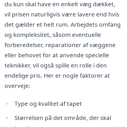
du kun skal have en enkelt væg dækket,
vil prisen naturligvis være lavere end hvis
det gælder et helt rum. Arbejdets omfang
og kompleksitet, såsom eventuelle
forberedelser, reparationer af væggene
eller behovet for at anvende specielle
teknikker, vil også spille en rolle i den
endelige pris. Her er nogle faktorer at
overveje:
Type og kvalitet af tapet
Størrelsen på det område, der skal