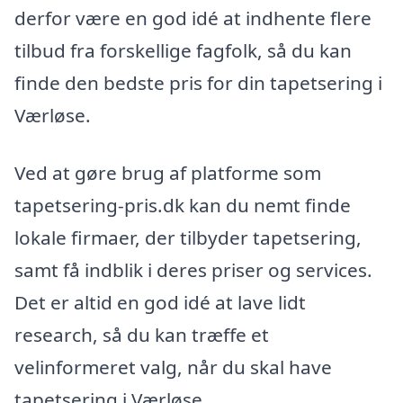
derfor være en god idé at indhente flere
tilbud fra forskellige fagfolk, så du kan
finde den bedste pris for din tapetsering i
Værløse.
Ved at gøre brug af platforme som
tapetsering-pris.dk kan du nemt finde
lokale firmaer, der tilbyder tapetsering,
samt få indblik i deres priser og services.
Det er altid en god idé at lave lidt
research, så du kan træffe et
velinformeret valg, når du skal have
tapetsering i Værløse.