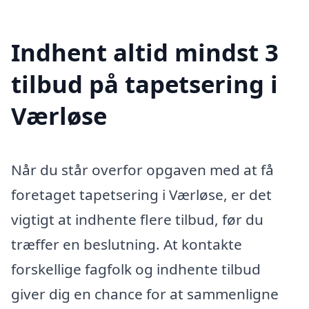
Indhent altid mindst 3
tilbud på tapetsering i
Værløse
Når du står overfor opgaven med at få
foretaget tapetsering i Værløse, er det
vigtigt at indhente flere tilbud, før du
træffer en beslutning. At kontakte
forskellige fagfolk og indhente tilbud
giver dig en chance for at sammenligne