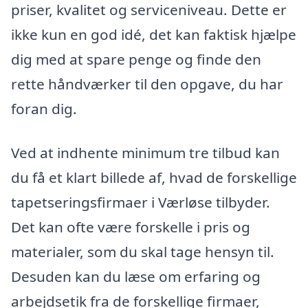
priser, kvalitet og serviceniveau. Dette er
ikke kun en god idé, det kan faktisk hjælpe
dig med at spare penge og finde den
rette håndværker til den opgave, du har
foran dig.
Ved at indhente minimum tre tilbud kan
du få et klart billede af, hvad de forskellige
tapetseringsfirmaer i Værløse tilbyder.
Det kan ofte være forskelle i pris og
materialer, som du skal tage hensyn til.
Desuden kan du læse om erfaring og
arbejdsetik fra de forskellige firmaer,