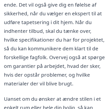
ende. Det vil også give dig en følelse af
sikkerhed, når du vælger en ekspert til at
udføre tapetsering i dit hjem. Når du
indhenter tilbud, skal du tænke over,
hvilke specifikationer du har for projektet,
så du kan kommunikere dem klart til de
forskellige fagfolk. Overvej også at spørge
om garantier på arbejdet, hvad der sker,
hvis der opstår problemer, og hvilke
materialer der vil blive brugt.
Uanset om du ønsker at ændre stilen i et
enkelt rum eller hele din bolig, så kan