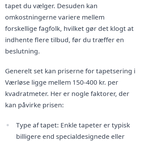
tapet du vælger. Desuden kan
omkostningerne variere mellem
forskellige fagfolk, hvilket gør det klogt at
indhente flere tilbud, før du træffer en
beslutning.
Generelt set kan priserne for tapetsering i
Værløse ligge mellem 150-400 kr. per
kvadratmeter. Her er nogle faktorer, der
kan påvirke prisen:
Type af tapet: Enkle tapeter er typisk
billigere end specialdesignede eller