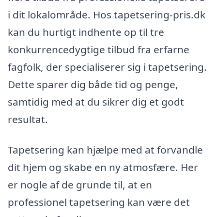
i dit lokalområde. Hos tapetsering-pris.dk
kan du hurtigt indhente op til tre
konkurrencedygtige tilbud fra erfarne
fagfolk, der specialiserer sig i tapetsering.
Dette sparer dig både tid og penge,
samtidig med at du sikrer dig et godt
resultat.
Tapetsering kan hjælpe med at forvandle
dit hjem og skabe en ny atmosfære. Her
er nogle af de grunde til, at en
professionel tapetsering kan være det