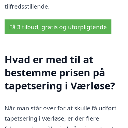
tilfredsstillende.
Få 3 tilbud, gratis og uforpligtende
Hvad er med til at
bestemme prisen på
tapetsering i Værløse?
Når man står over for at skulle få udført
tapetsering i Værløse, er der flere