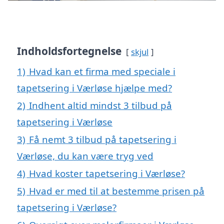
Indholdsfortegnelse
skjul
1)
Hvad kan et firma med speciale i
tapetsering i Værløse hjælpe med?
2)
Indhent altid mindst 3 tilbud på
tapetsering i Værløse
3)
Få nemt 3 tilbud på tapetsering i
Værløse, du kan være tryg ved
4)
Hvad koster tapetsering i Værløse?
5)
Hvad er med til at bestemme prisen på
tapetsering i Værløse?