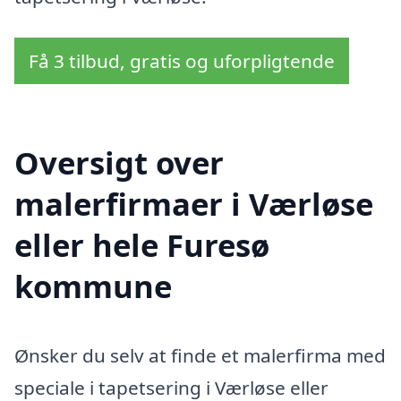
Få 3 tilbud, gratis og uforpligtende
Oversigt over
malerfirmaer i Værløse
eller hele Furesø
kommune
Ønsker du selv at finde et malerfirma med
speciale i tapetsering i Værløse eller