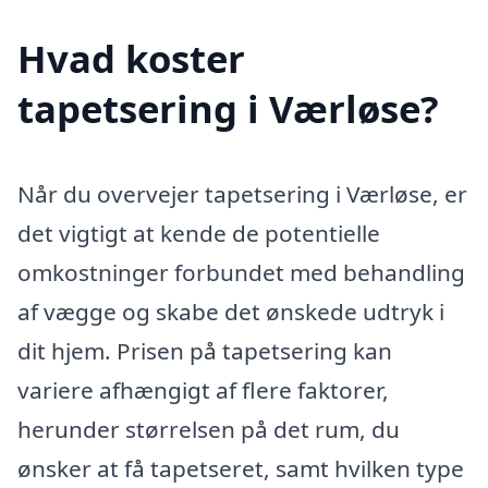
Hvad koster
tapetsering i Værløse?
Når du overvejer tapetsering i Værløse, er
det vigtigt at kende de potentielle
omkostninger forbundet med behandling
af vægge og skabe det ønskede udtryk i
dit hjem. Prisen på tapetsering kan
variere afhængigt af flere faktorer,
herunder størrelsen på det rum, du
ønsker at få tapetseret, samt hvilken type