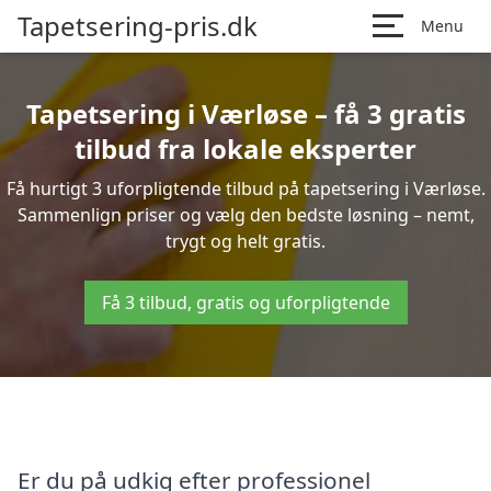
Tapetsering-pris.dk
Menu
Tapetsering i Værløse – få 3 gratis
tilbud fra lokale eksperter
Få hurtigt 3 uforpligtende tilbud på tapetsering i Værløse.
Sammenlign priser og vælg den bedste løsning – nemt,
trygt og helt gratis.
Få 3 tilbud, gratis og uforpligtende
Er du på udkig efter professionel