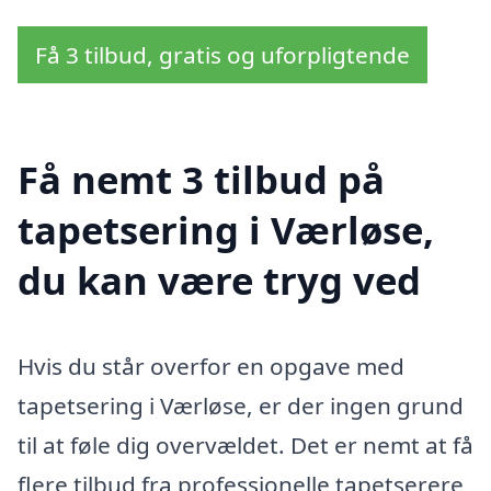
Få 3 tilbud, gratis og uforpligtende
Få nemt 3 tilbud på
tapetsering i Værløse,
du kan være tryg ved
Hvis du står overfor en opgave med
tapetsering i Værløse, er der ingen grund
til at føle dig overvældet. Det er nemt at få
flere tilbud fra professionelle tapetserere