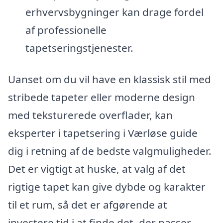
erhvervsbygninger kan drage fordel
af professionelle
tapetseringstjenester.
Uanset om du vil have en klassisk stil med
stribede tapeter eller moderne design
med teksturerede overflader, kan
eksperter i tapetsering i Værløse guide
dig i retning af de bedste valgmuligheder.
Det er vigtigt at huske, at valg af det
rigtige tapet kan give dybde og karakter
til et rum, så det er afgørende at
investere tid i at finde det, der passer