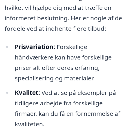
hvilket vil hjælpe dig med at træffe en
informeret beslutning. Her er nogle af de
fordele ved at indhente flere tilbud:
Prisvariation:
Forskellige
håndværkere kan have forskellige
priser alt efter deres erfaring,
specialisering og materialer.
Kvalitet:
Ved at se på eksempler på
tidligere arbejde fra forskellige
firmaer, kan du få en fornemmelse af
kvaliteten.