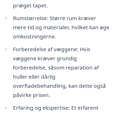
præget tapet.
Rumstørrelse: Større rum kræver
mere tid og materialer, hvilket kan øge
omkostningerne.
Forberedelse af væggene: Hvis
væggene kræver grundig
forberedelse, såsom reparation af
huller eller dårlig
overfladebehandling, kan dette også
påvirke prisen.
Erfaring og ekspertise: Et erfarent