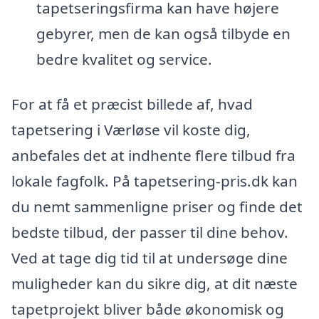
tapetseringsfirma kan have højere
gebyrer, men de kan også tilbyde en
bedre kvalitet og service.
For at få et præcist billede af, hvad
tapetsering i Værløse vil koste dig,
anbefales det at indhente flere tilbud fra
lokale fagfolk. På tapetsering-pris.dk kan
du nemt sammenligne priser og finde det
bedste tilbud, der passer til dine behov.
Ved at tage dig tid til at undersøge dine
muligheder kan du sikre dig, at dit næste
tapetprojekt bliver både økonomisk og