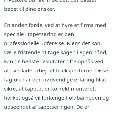
bedst til dine ønsker.
En anden fordel ved at hyre et firma med
speciale i tapetsering er den
professionelle udførelse. Mens det kan
være fristende at tage sagen i egen hånd,
kan de bedste resultater ofte opnås ved
at overlade arbejdet til eksperterne. Disse
fagfolk har den nødvendige erfaring til at
sikre, at tapetet er korrekt monteret,
hvilket også vil forlænge holdbarheden og
udseendet af tapetseringen. De er