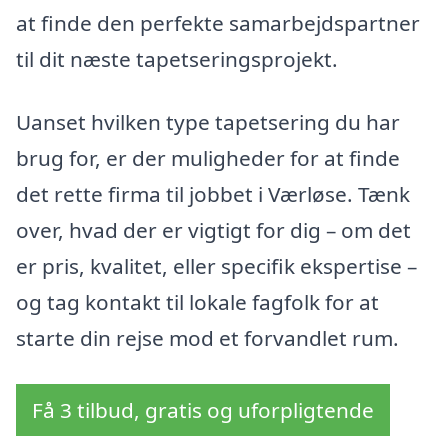
at finde den perfekte samarbejdspartner
til dit næste tapetseringsprojekt.
Uanset hvilken type tapetsering du har
brug for, er der muligheder for at finde
det rette firma til jobbet i Værløse. Tænk
over, hvad der er vigtigt for dig – om det
er pris, kvalitet, eller specifik ekspertise –
og tag kontakt til lokale fagfolk for at
starte din rejse mod et forvandlet rum.
Få 3 tilbud, gratis og uforpligtende