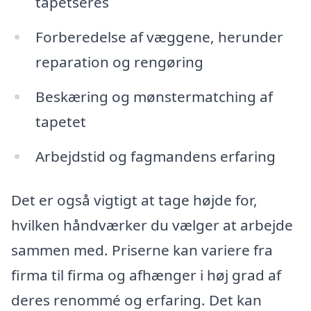
tapetseres
Forberedelse af væggene, herunder
reparation og rengøring
Beskæring og mønstermatching af
tapetet
Arbejdstid og fagmandens erfaring
Det er også vigtigt at tage højde for,
hvilken håndværker du vælger at arbejde
sammen med. Priserne kan variere fra
firma til firma og afhænger i høj grad af
deres renommé og erfaring. Det kan