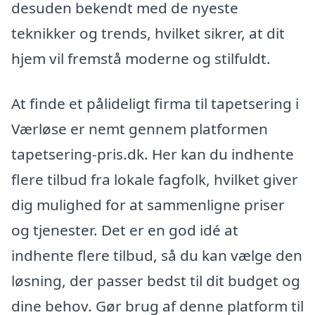
desuden bekendt med de nyeste
teknikker og trends, hvilket sikrer, at dit
hjem vil fremstå moderne og stilfuldt.
At finde et pålideligt firma til tapetsering i
Værløse er nemt gennem platformen
tapetsering-pris.dk. Her kan du indhente
flere tilbud fra lokale fagfolk, hvilket giver
dig mulighed for at sammenligne priser
og tjenester. Det er en god idé at
indhente flere tilbud, så du kan vælge den
løsning, der passer bedst til dit budget og
dine behov. Gør brug af denne platform til