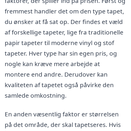
faktorer, der spiller ind på prisen. Først og
fremmest handler det om den type tapet,
du ønsker at få sat op. Der findes et væld
af forskellige tapeter, lige fra traditionelle
papir tapeter til moderne vinyl og stof
tapeter. Hver type har sin egen pris, og
nogle kan kræve mere arbejde at
montere end andre. Derudover kan
kvaliteten af tapetet også påvirke den
samlede omkostning.
En anden væsentlig faktor er størrelsen
på det område, der skal tapetseres. Hvis