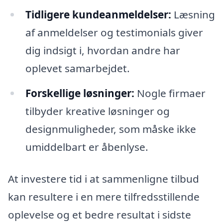
Tidligere kundeanmeldelser:
Læsning
af anmeldelser og testimonials giver
dig indsigt i, hvordan andre har
oplevet samarbejdet.
Forskellige løsninger:
Nogle firmaer
tilbyder kreative løsninger og
designmuligheder, som måske ikke
umiddelbart er åbenlyse.
At investere tid i at sammenligne tilbud
kan resultere i en mere tilfredsstillende
oplevelse og et bedre resultat i sidste