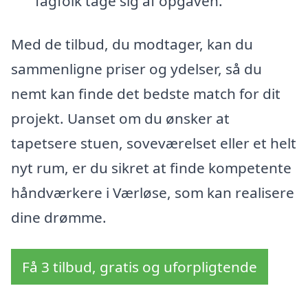
fagfolk tage sig af opgaven.
Med de tilbud, du modtager, kan du
sammenligne priser og ydelser, så du
nemt kan finde det bedste match for dit
projekt. Uanset om du ønsker at
tapetsere stuen, soveværelset eller et helt
nyt rum, er du sikret at finde kompetente
håndværkere i Værløse, som kan realisere
dine drømme.
Få 3 tilbud, gratis og uforpligtende