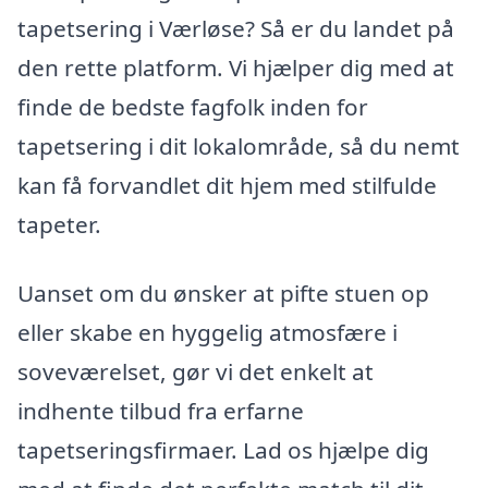
tapetsering i Værløse? Så er du landet på
den rette platform. Vi hjælper dig med at
finde de bedste fagfolk inden for
tapetsering i dit lokalområde, så du nemt
kan få forvandlet dit hjem med stilfulde
tapeter.
Uanset om du ønsker at pifte stuen op
eller skabe en hyggelig atmosfære i
soveværelset, gør vi det enkelt at
indhente tilbud fra erfarne
tapetseringsfirmaer. Lad os hjælpe dig