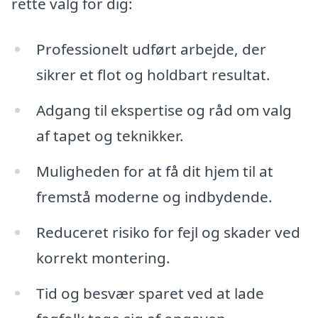
rette valg for dig:
Professionelt udført arbejde, der
sikrer et flot og holdbart resultat.
Adgang til ekspertise og råd om valg
af tapet og teknikker.
Muligheden for at få dit hjem til at
fremstå moderne og indbydende.
Reduceret risiko for fejl og skader ved
korrekt montering.
Tid og besvær sparet ved at lade