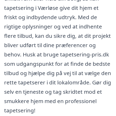
tapetsering i Værløse give dit hjem et
friskt og indbydende udtryk. Med de
rigtige oplysninger og ved at indhente
flere tilbud, kan du sikre dig, at dit projekt
bliver udført til dine præferencer og
behov. Husk at bruge tapetsering-pris.dk
som udgangspunkt for at finde de bedste
tilbud og hjælpe dig på vej til at vælge den
rette tapetserer i dit lokalområde. Gør dig
selv en tjeneste og tag skridtet mod et
smukkere hjem med en professionel
tapetsering!