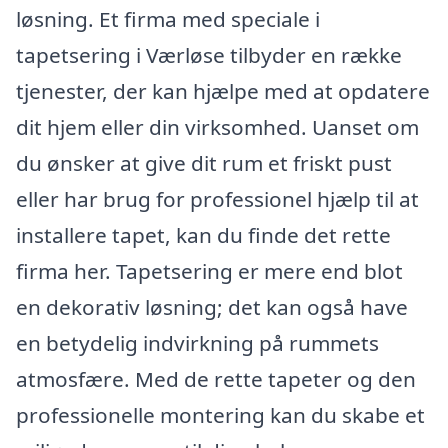
løsning. Et firma med speciale i
tapetsering i Værløse tilbyder en række
tjenester, der kan hjælpe med at opdatere
dit hjem eller din virksomhed. Uanset om
du ønsker at give dit rum et friskt pust
eller har brug for professionel hjælp til at
installere tapet, kan du finde det rette
firma her. Tapetsering er mere end blot
en dekorativ løsning; det kan også have
en betydelig indvirkning på rummets
atmosfære. Med de rette tapeter og den
professionelle montering kan du skabe et