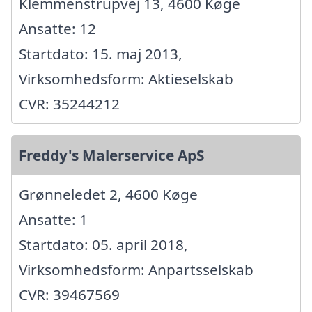
Klemmenstrupvej 13, 4600 Køge
Ansatte: 12
Startdato: 15. maj 2013,
Virksomhedsform: Aktieselskab
CVR: 35244212
Freddy's Malerservice ApS
Grønneledet 2, 4600 Køge
Ansatte: 1
Startdato: 05. april 2018,
Virksomhedsform: Anpartsselskab
CVR: 39467569