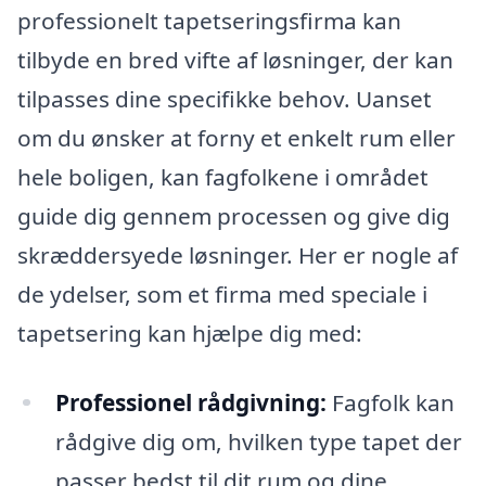
professionelt tapetseringsfirma kan
tilbyde en bred vifte af løsninger, der kan
tilpasses dine specifikke behov. Uanset
om du ønsker at forny et enkelt rum eller
hele boligen, kan fagfolkene i området
guide dig gennem processen og give dig
skræddersyede løsninger. Her er nogle af
de ydelser, som et firma med speciale i
tapetsering kan hjælpe dig med:
Professionel rådgivning:
Fagfolk kan
rådgive dig om, hvilken type tapet der
passer bedst til dit rum og dine