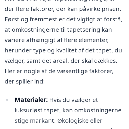
der flere faktorer, der kan påvirke prisen.
Først og fremmest er det vigtigt at forstå,
at omkostningerne til tapetsering kan
variere afhængigt af flere elementer,
herunder type og kvalitet af det tapet, du
vælger, samt det areal, der skal dækkes.
Her er nogle af de væsentlige faktorer,
der spiller ind:
Materialer:
Hvis du vælger et
luksuriøst tapet, kan omkostningerne
stige markant. Økologiske eller