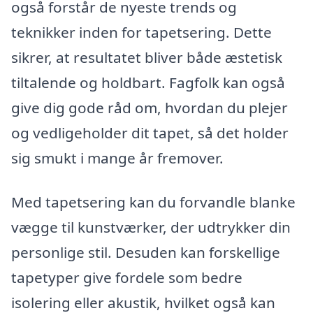
også forstår de nyeste trends og
teknikker inden for tapetsering. Dette
sikrer, at resultatet bliver både æstetisk
tiltalende og holdbart. Fagfolk kan også
give dig gode råd om, hvordan du plejer
og vedligeholder dit tapet, så det holder
sig smukt i mange år fremover.
Med tapetsering kan du forvandle blanke
vægge til kunstværker, der udtrykker din
personlige stil. Desuden kan forskellige
tapetyper give fordele som bedre
isolering eller akustik, hvilket også kan