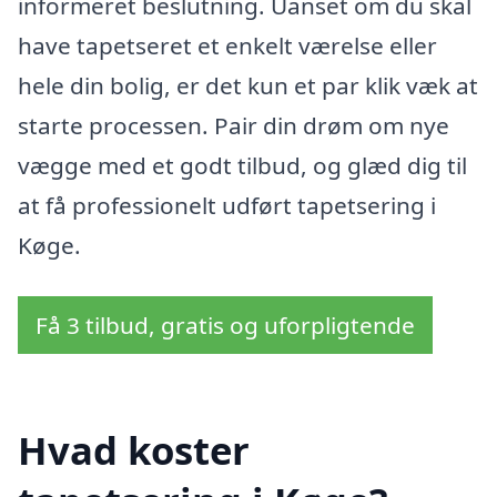
informeret beslutning. Uanset om du skal
have tapetseret et enkelt værelse eller
hele din bolig, er det kun et par klik væk at
starte processen. Pair din drøm om nye
vægge med et godt tilbud, og glæd dig til
at få professionelt udført tapetsering i
Køge.
Få 3 tilbud, gratis og uforpligtende
Hvad koster