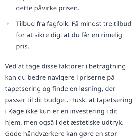
dette påvirke prisen.
Tilbud fra fagfolk: Få mindst tre tilbud
for at sikre dig, at du får en rimelig
pris.
Ved at tage disse faktorer i betragtning
kan du bedre navigere i priserne på
tapetsering og finde en løsning, der
passer til dit budget. Husk, at tapetsering
i Køge ikke kun er en investering i dit
hjem, men også i det æstetiske udtryk.
Gode håndværkere kan gøre en stor