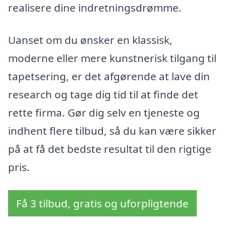
realisere dine indretningsdrømme.
Uanset om du ønsker en klassisk,
moderne eller mere kunstnerisk tilgang til
tapetsering, er det afgørende at lave din
research og tage dig tid til at finde det
rette firma. Gør dig selv en tjeneste og
indhent flere tilbud, så du kan være sikker
på at få det bedste resultat til den rigtige
pris.
Få 3 tilbud, gratis og uforpligtende