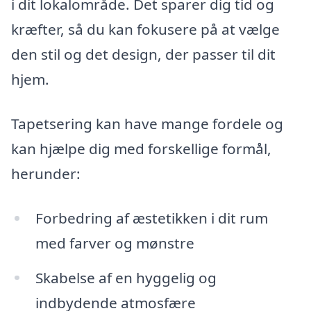
i dit lokalområde. Det sparer dig tid og
kræfter, så du kan fokusere på at vælge
den stil og det design, der passer til dit
hjem.
Tapetsering kan have mange fordele og
kan hjælpe dig med forskellige formål,
herunder:
Forbedring af æstetikken i dit rum
med farver og mønstre
Skabelse af en hyggelig og
indbydende atmosfære