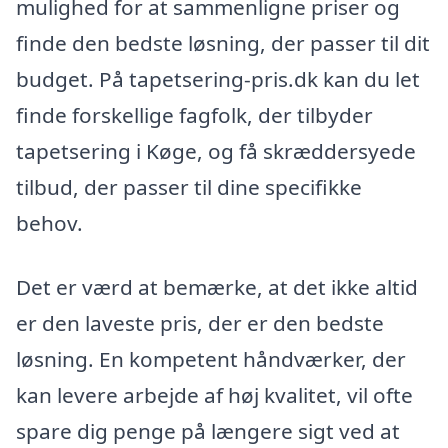
mulighed for at sammenligne priser og
finde den bedste løsning, der passer til dit
budget. På tapetsering-pris.dk kan du let
finde forskellige fagfolk, der tilbyder
tapetsering i Køge, og få skræddersyede
tilbud, der passer til dine specifikke
behov.
Det er værd at bemærke, at det ikke altid
er den laveste pris, der er den bedste
løsning. En kompetent håndværker, der
kan levere arbejde af høj kvalitet, vil ofte
spare dig penge på længere sigt ved at