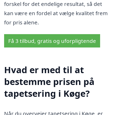
forskel for det endelige resultat, så det
kan være en fordel at vælge kvalitet frem
for pris alene.
Få 3 tilbud, gratis og uforpligtende
Hvad er med til at
bestemme prisen på
tapetsering i Køge?
Når du overvejer tapetsering i Køge, er