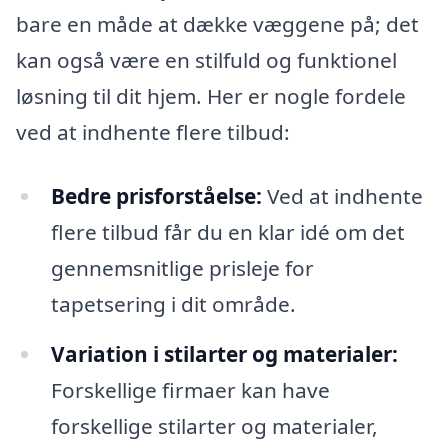
bare en måde at dække væggene på; det
kan også være en stilfuld og funktionel
løsning til dit hjem. Her er nogle fordele
ved at indhente flere tilbud:
Bedre prisforståelse:
Ved at indhente
flere tilbud får du en klar idé om det
gennemsnitlige prisleje for
tapetsering i dit område.
Variation i stilarter og materialer:
Forskellige firmaer kan have
forskellige stilarter og materialer,