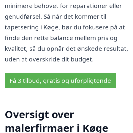
minimere behovet for reparationer eller
genudførsel. Så når det kommer til
tapetsering i Køge, bør du fokusere på at
finde den rette balance mellem pris og
kvalitet, så du opnår det ønskede resultat,
uden at overskride dit budget.
Få 3 tilbud, gratis og uforpligtende
Oversigt over
malerfirmaer i Køge