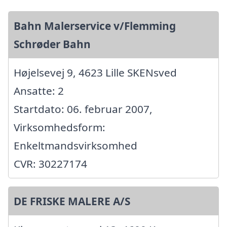
Bahn Malerservice v/Flemming
Schrøder Bahn
Højelsevej 9, 4623 Lille SKENsved
Ansatte: 2
Startdato: 06. februar 2007,
Virksomhedsform:
Enkeltmandsvirksomhed
CVR: 30227174
DE FRISKE MALERE A/S