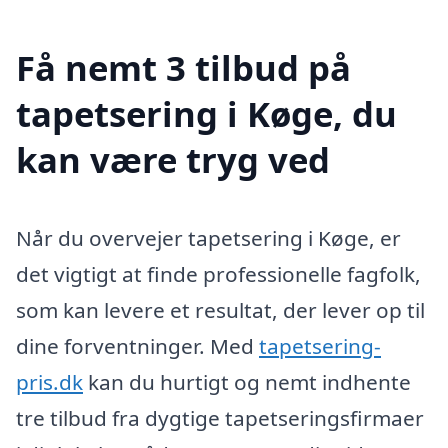
Få nemt 3 tilbud på
tapetsering i Køge, du
kan være tryg ved
Når du overvejer tapetsering i Køge, er
det vigtigt at finde professionelle fagfolk,
som kan levere et resultat, der lever op til
dine forventninger. Med
tapetsering-
pris.dk
kan du hurtigt og nemt indhente
tre tilbud fra dygtige tapetseringsfirmaer