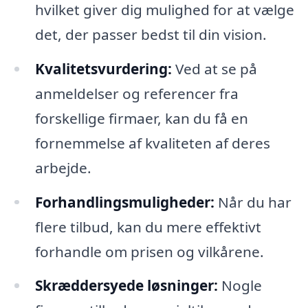
hvilket giver dig mulighed for at vælge
det, der passer bedst til din vision.
Kvalitetsvurdering:
Ved at se på
anmeldelser og referencer fra
forskellige firmaer, kan du få en
fornemmelse af kvaliteten af deres
arbejde.
Forhandlingsmuligheder:
Når du har
flere tilbud, kan du mere effektivt
forhandle om prisen og vilkårene.
Skræddersyede løsninger:
Nogle