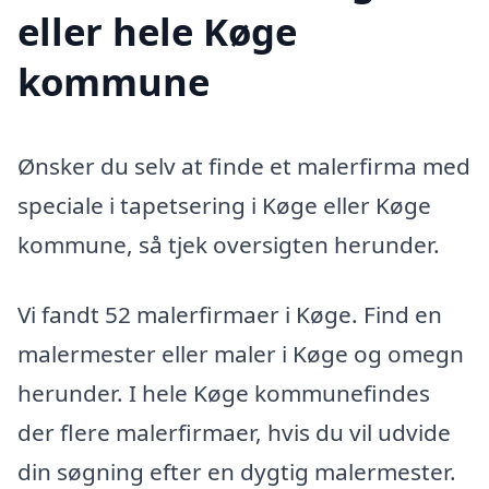
eller hele Køge
kommune
Ønsker du selv at finde et malerfirma med
speciale i tapetsering i Køge eller Køge
kommune, så tjek oversigten herunder.
Vi fandt 52 malerfirmaer i Køge. Find en
malermester eller maler i Køge og omegn
herunder. I hele Køge kommunefindes
der flere malerfirmaer, hvis du vil udvide
din søgning efter en dygtig malermester.