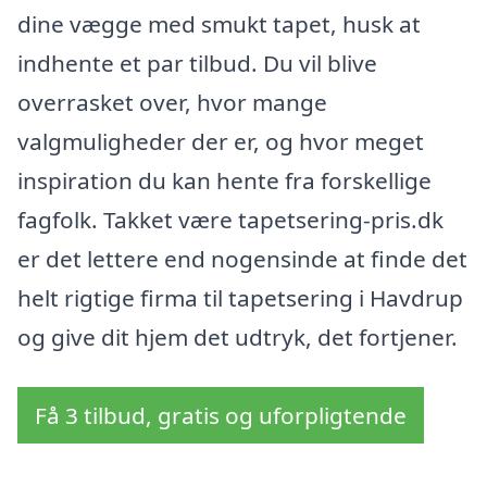
dine vægge med smukt tapet, husk at
indhente et par tilbud. Du vil blive
overrasket over, hvor mange
valgmuligheder der er, og hvor meget
inspiration du kan hente fra forskellige
fagfolk. Takket være tapetsering-pris.dk
er det lettere end nogensinde at finde det
helt rigtige firma til tapetsering i Havdrup
og give dit hjem det udtryk, det fortjener.
Få 3 tilbud, gratis og uforpligtende