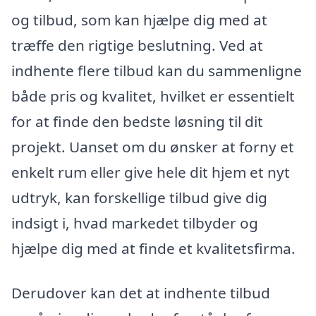
og tilbud, som kan hjælpe dig med at
træffe den rigtige beslutning. Ved at
indhente flere tilbud kan du sammenligne
både pris og kvalitet, hvilket er essentielt
for at finde den bedste løsning til dit
projekt. Uanset om du ønsker at forny et
enkelt rum eller give hele dit hjem et nyt
udtryk, kan forskellige tilbud give dig
indsigt i, hvad markedet tilbyder og
hjælpe dig med at finde et kvalitetsfirma.
Derudover kan det at indhente tilbud