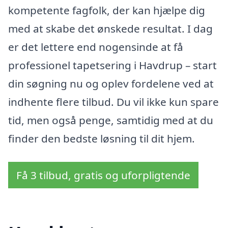
kompetente fagfolk, der kan hjælpe dig
med at skabe det ønskede resultat. I dag
er det lettere end nogensinde at få
professionel tapetsering i Havdrup – start
din søgning nu og oplev fordelene ved at
indhente flere tilbud. Du vil ikke kun spare
tid, men også penge, samtidig med at du
finder den bedste løsning til dit hjem.
Få 3 tilbud, gratis og uforpligtende