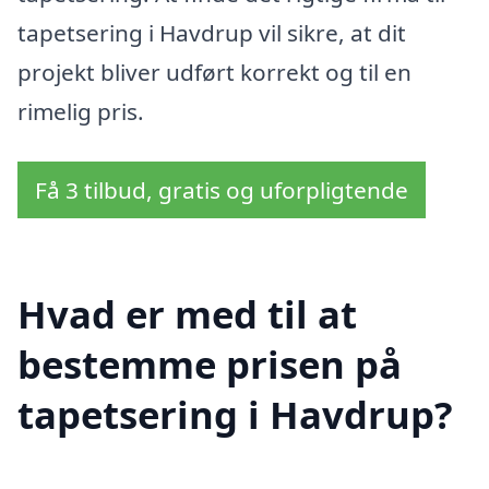
tapetsering i Havdrup vil sikre, at dit
projekt bliver udført korrekt og til en
rimelig pris.
Få 3 tilbud, gratis og uforpligtende
Hvad er med til at
bestemme prisen på
tapetsering i Havdrup?