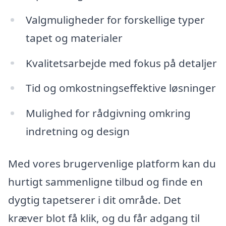
Valgmuligheder for forskellige typer
tapet og materialer
Kvalitetsarbejde med fokus på detaljer
Tid og omkostningseffektive løsninger
Mulighed for rådgivning omkring
indretning og design
Med vores brugervenlige platform kan du
hurtigt sammenligne tilbud og finde en
dygtig tapetserer i dit område. Det
kræver blot få klik, og du får adgang til