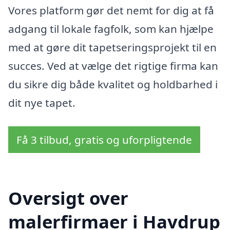
Vores platform gør det nemt for dig at få
adgang til lokale fagfolk, som kan hjælpe
med at gøre dit tapetseringsprojekt til en
succes. Ved at vælge det rigtige firma kan
du sikre dig både kvalitet og holdbarhed i
dit nye tapet.
Få 3 tilbud, gratis og uforpligtende
Oversigt over
malerfirmaer i Havdrup