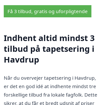
Få 3 tilbud, gratis og uforpligtende
Indhent altid mindst 3
tilbud på tapetsering i
Havdrup
Når du overvejer tapetsering i Havdrup,
er det en god idé at indhente mindst tre
forskellige tilbud fra lokale fagfolk. Dette
sikrer, at du får et bredt udsnit af priser