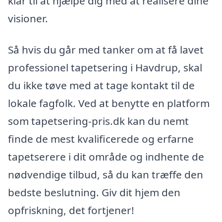
klar til at hjælpe dig med at realisere dine
visioner.
Så hvis du går med tanker om at få lavet
professionel tapetsering i Havdrup, skal
du ikke tøve med at tage kontakt til de
lokale fagfolk. Ved at benytte en platform
som tapetsering-pris.dk kan du nemt
finde de mest kvalificerede og erfarne
tapetserere i dit område og indhente de
nødvendige tilbud, så du kan træffe den
bedste beslutning. Giv dit hjem den
opfriskning, det fortjener!