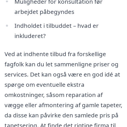
Muligheder for konsultation før
arbejdet påbegyndes
Indholdet i tilbuddet – hvad er
inkluderet?
Ved at indhente tilbud fra forskellige
fagfolk kan du let sammenligne priser og
services. Det kan også være en god idé at
spørge om eventuelle ekstra
omkostninger, såsom reparation af
vægge eller afmontering af gamle tapeter,
da disse kan påvirke den samlede pris på
tapetsering. At finde det rigtige firma til