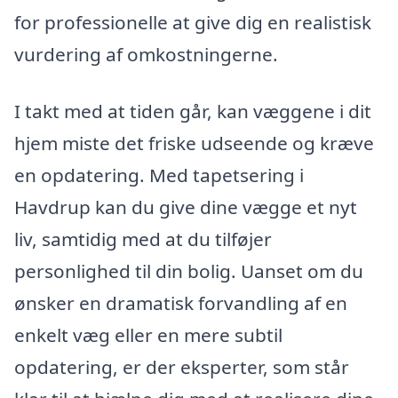
for professionelle at give dig en realistisk
vurdering af omkostningerne.
I takt med at tiden går, kan væggene i dit
hjem miste det friske udseende og kræve
en opdatering. Med tapetsering i
Havdrup kan du give dine vægge et nyt
liv, samtidig med at du tilføjer
personlighed til din bolig. Uanset om du
ønsker en dramatisk forvandling af en
enkelt væg eller en mere subtil
opdatering, er der eksperter, som står