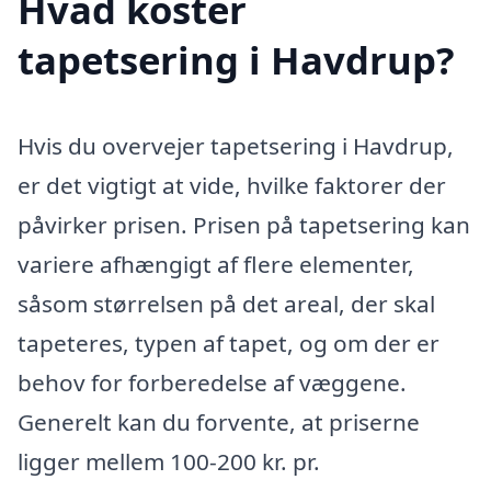
Hvad koster
tapetsering i Havdrup?
Hvis du overvejer tapetsering i Havdrup,
er det vigtigt at vide, hvilke faktorer der
påvirker prisen. Prisen på tapetsering kan
variere afhængigt af flere elementer,
såsom størrelsen på det areal, der skal
tapeteres, typen af tapet, og om der er
behov for forberedelse af væggene.
Generelt kan du forvente, at priserne
ligger mellem 100-200 kr. pr.