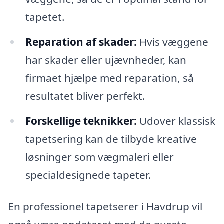
tapetet.
Reparation af skader:
Hvis væggene
har skader eller ujævnheder, kan
firmaet hjælpe med reparation, så
resultatet bliver perfekt.
Forskellige teknikker:
Udover klassisk
tapetsering kan de tilbyde kreative
løsninger som vægmaleri eller
specialdesignede tapeter.
En professionel tapetserer i Havdrup vil