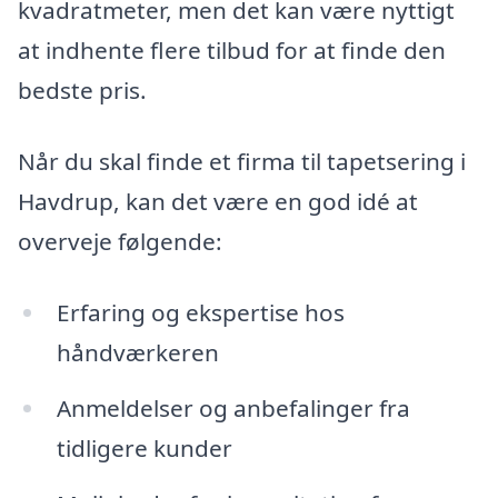
kvadratmeter, men det kan være nyttigt
at indhente flere tilbud for at finde den
bedste pris.
Når du skal finde et firma til tapetsering i
Havdrup, kan det være en god idé at
overveje følgende:
Erfaring og ekspertise hos
håndværkeren
Anmeldelser og anbefalinger fra
tidligere kunder