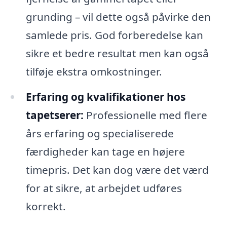
grunding – vil dette også påvirke den
samlede pris. God forberedelse kan
sikre et bedre resultat men kan også
tilføje ekstra omkostninger.
Erfaring og kvalifikationer hos
tapetserer:
Professionelle med flere
års erfaring og specialiserede
færdigheder kan tage en højere
timepris. Det kan dog være det værd
for at sikre, at arbejdet udføres
korrekt.