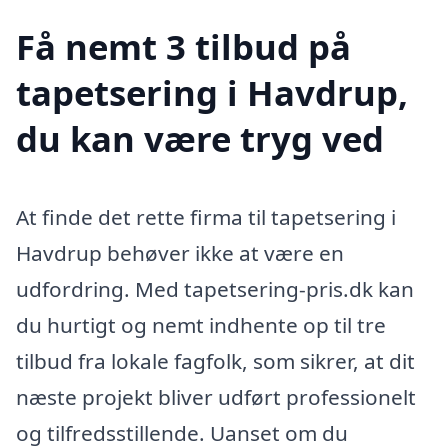
Få nemt 3 tilbud på
tapetsering i Havdrup,
du kan være tryg ved
At finde det rette firma til tapetsering i
Havdrup behøver ikke at være en
udfordring. Med tapetsering-pris.dk kan
du hurtigt og nemt indhente op til tre
tilbud fra lokale fagfolk, som sikrer, at dit
næste projekt bliver udført professionelt
og tilfredsstillende. Uanset om du