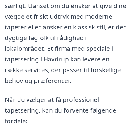
særligt. Uanset om du ønsker at give dine
vægge et friskt udtryk med moderne
tapeter eller ønsker en klassisk stil, er der
dygtige fagfolk til rådighed i
lokalområdet. Et firma med speciale i
tapetsering i Havdrup kan levere en
række services, der passer til forskellige
behov og præferencer.
Når du vælger at få professionel
tapetsering, kan du forvente følgende
fordele: