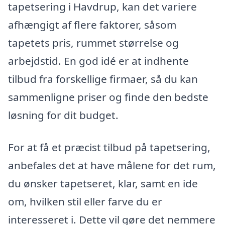
tapetsering i Havdrup, kan det variere
afhængigt af flere faktorer, såsom
tapetets pris, rummet størrelse og
arbejdstid. En god idé er at indhente
tilbud fra forskellige firmaer, så du kan
sammenligne priser og finde den bedste
løsning for dit budget.
For at få et præcist tilbud på tapetsering,
anbefales det at have målene for det rum,
du ønsker tapetseret, klar, samt en ide
om, hvilken stil eller farve du er
interesseret i. Dette vil gøre det nemmere