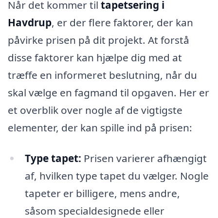
Når det kommer til
tapetsering i
Havdrup
, er der flere faktorer, der kan
påvirke prisen på dit projekt. At forstå
disse faktorer kan hjælpe dig med at
træffe en informeret beslutning, når du
skal vælge en fagmand til opgaven. Her er
et overblik over nogle af de vigtigste
elementer, der kan spille ind på prisen:
Type tapet:
Prisen varierer afhængigt
af, hvilken type tapet du vælger. Nogle
tapeter er billigere, mens andre,
såsom specialdesignede eller