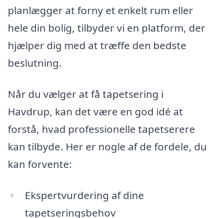
planlægger at forny et enkelt rum eller
hele din bolig, tilbyder vi en platform, der
hjælper dig med at træffe den bedste
beslutning.
Når du vælger at få tapetsering i
Havdrup, kan det være en god idé at
forstå, hvad professionelle tapetserere
kan tilbyde. Her er nogle af de fordele, du
kan forvente:
Ekspertvurdering af dine
tapetseringsbehov