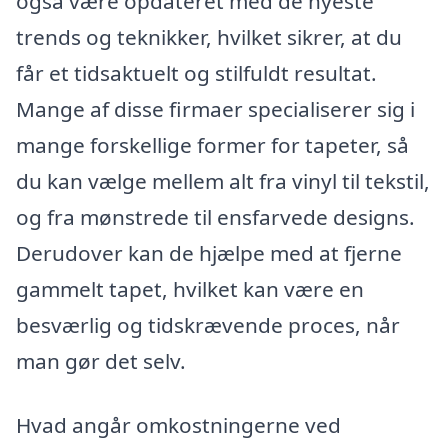
også være opdateret med de nyeste
trends og teknikker, hvilket sikrer, at du
får et tidsaktuelt og stilfuldt resultat.
Mange af disse firmaer specialiserer sig i
mange forskellige former for tapeter, så
du kan vælge mellem alt fra vinyl til tekstil,
og fra mønstrede til ensfarvede designs.
Derudover kan de hjælpe med at fjerne
gammelt tapet, hvilket kan være en
besværlig og tidskrævende proces, når
man gør det selv.
Hvad angår omkostningerne ved