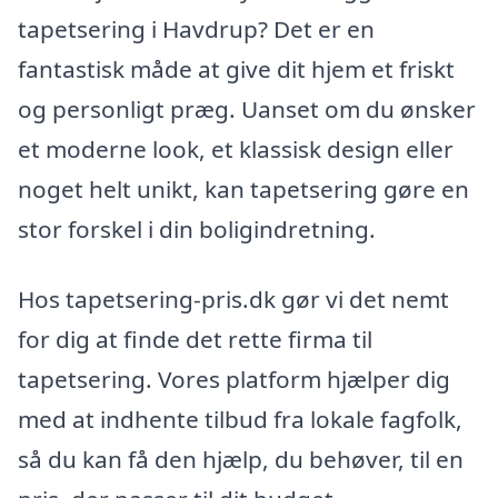
tapetsering i Havdrup? Det er en
fantastisk måde at give dit hjem et friskt
og personligt præg. Uanset om du ønsker
et moderne look, et klassisk design eller
noget helt unikt, kan tapetsering gøre en
stor forskel i din boligindretning.
Hos tapetsering-pris.dk gør vi det nemt
for dig at finde det rette firma til
tapetsering. Vores platform hjælper dig
med at indhente tilbud fra lokale fagfolk,
så du kan få den hjælp, du behøver, til en