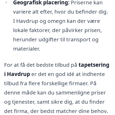
Geografisk placering:
Priserne kan
variere alt efter, hvor du befinder dig.
I Havdrup og omegn kan der være
lokale faktorer, der påvirker prisen,
herunder udgifter til transport og
materialer.
For at få det bedste tilbud på
tapetsering
i Havdrup
er det en god idé at indhente
tilbud fra flere forskellige firmaer. På
denne måde kan du sammenligne priser
og tjenester, samt sikre dig, at du finder
det firma, der bedst matcher dine behov.