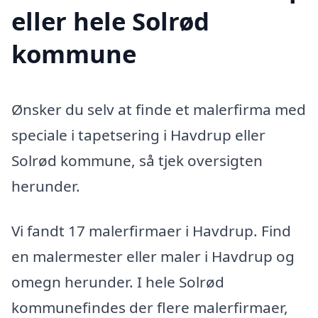
eller hele Solrød
kommune
Ønsker du selv at finde et malerfirma med
speciale i tapetsering i Havdrup eller
Solrød kommune, så tjek oversigten
herunder.
Vi fandt 17 malerfirmaer i Havdrup. Find
en malermester eller maler i Havdrup og
omegn herunder. I hele Solrød
kommunefindes der flere malerfirmaer,