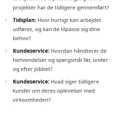
projekter har de tidligere gennemført?
Tidsplan:
Hvor hurtigt kan arbejdet
udføres, og kan de tilpasse sig dine
behov?
Kundeservice:
Hvordan håndterer de
henvendelser og spørgsmål før, under
og efter jobbet?
Kundeservice:
Hvad siger tidligere
kunder om deres oplevelser med
virksomheden?