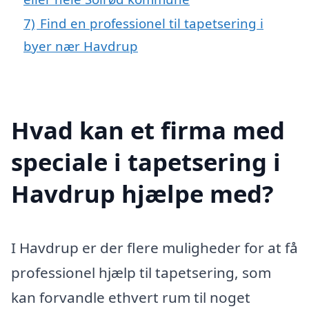
7)
Find en professionel til tapetsering i
byer nær Havdrup
Hvad kan et firma med
speciale i tapetsering i
Havdrup hjælpe med?
I Havdrup er der flere muligheder for at få
professionel hjælp til tapetsering, som
kan forvandle ethvert rum til noget