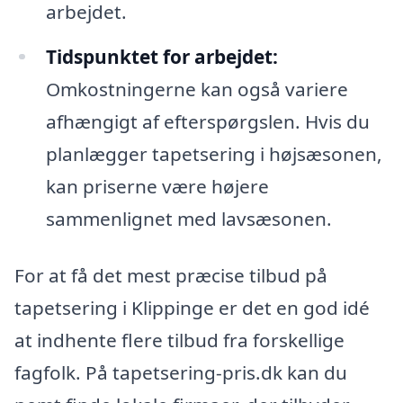
arbejdet.
Tidspunktet for arbejdet:
Omkostningerne kan også variere
afhængigt af efterspørgslen. Hvis du
planlægger tapetsering i højsæsonen,
kan priserne være højere
sammenlignet med lavsæsonen.
For at få det mest præcise tilbud på
tapetsering i Klippinge er det en god idé
at indhente flere tilbud fra forskellige
fagfolk. På tapetsering-pris.dk kan du