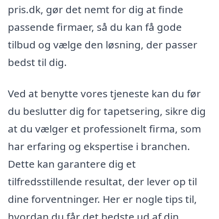
pris.dk, gør det nemt for dig at finde
passende firmaer, så du kan få gode
tilbud og vælge den løsning, der passer
bedst til dig.
Ved at benytte vores tjeneste kan du før
du beslutter dig for tapetsering, sikre dig
at du vælger et professionelt firma, som
har erfaring og ekspertise i branchen.
Dette kan garantere dig et
tilfredsstillende resultat, der lever op til
dine forventninger. Her er nogle tips til,
hvordan du får det bedste ud af din