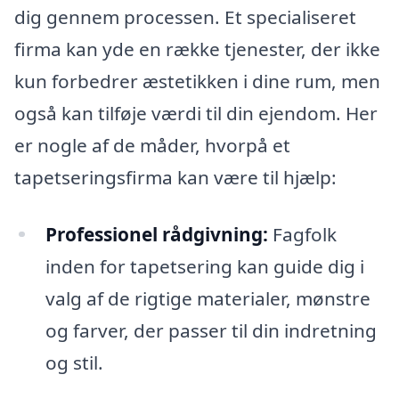
dig gennem processen. Et specialiseret
firma kan yde en række tjenester, der ikke
kun forbedrer æstetikken i dine rum, men
også kan tilføje værdi til din ejendom. Her
er nogle af de måder, hvorpå et
tapetseringsfirma kan være til hjælp:
Professionel rådgivning:
Fagfolk
inden for tapetsering kan guide dig i
valg af de rigtige materialer, mønstre
og farver, der passer til din indretning
og stil.