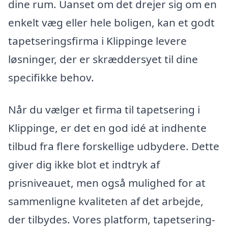
dine rum. Uanset om det drejer sig om en
enkelt væg eller hele boligen, kan et godt
tapetseringsfirma i Klippinge levere
løsninger, der er skræddersyet til dine
specifikke behov.
Når du vælger et firma til tapetsering i
Klippinge, er det en god idé at indhente
tilbud fra flere forskellige udbydere. Dette
giver dig ikke blot et indtryk af
prisniveauet, men også mulighed for at
sammenligne kvaliteten af det arbejde,
der tilbydes. Vores platform, tapetsering-