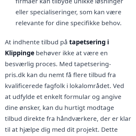
firmaer kan tilbyde unikke løsninger
eller specialiseringer, som kan være
relevante for dine specifikke behov.
At indhente tilbud på
tapetsering i
Klippinge
behøver ikke at være en
besværlig proces. Med tapetsering-
pris.dk kan du nemt få flere tilbud fra
kvalificerede fagfolk i lokalområdet. Ved
at udfylde et enkelt formular og angive
dine ønsker, kan du hurtigt modtage
tilbud direkte fra håndværkere, der er klar
til at hjælpe dig med dit projekt. Dette