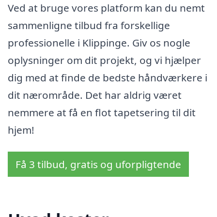
Ved at bruge vores platform kan du nemt
sammenligne tilbud fra forskellige
professionelle i Klippinge. Giv os nogle
oplysninger om dit projekt, og vi hjælper
dig med at finde de bedste håndværkere i
dit nærområde. Det har aldrig været
nemmere at få en flot tapetsering til dit
hjem!
Få 3 tilbud, gratis og uforpligtende