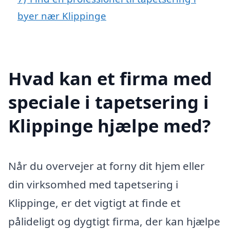
byer nær Klippinge
Hvad kan et firma med
speciale i tapetsering i
Klippinge hjælpe med?
Når du overvejer at forny dit hjem eller
din virksomhed med tapetsering i
Klippinge, er det vigtigt at finde et
pålideligt og dygtigt firma, der kan hjælpe