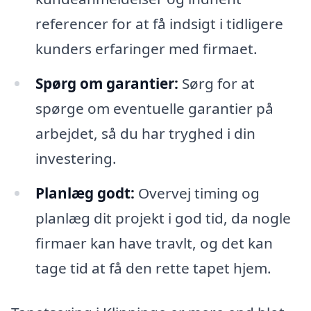
referencer for at få indsigt i tidligere
kunders erfaringer med firmaet.
Spørg om garantier:
Sørg for at
spørge om eventuelle garantier på
arbejdet, så du har tryghed i din
investering.
Planlæg godt:
Overvej timing og
planlæg dit projekt i god tid, da nogle
firmaer kan have travlt, og det kan
tage tid at få den rette tapet hjem.