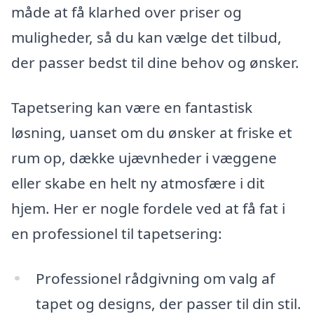
måde at få klarhed over priser og
muligheder, så du kan vælge det tilbud,
der passer bedst til dine behov og ønsker.
Tapetsering kan være en fantastisk
løsning, uanset om du ønsker at friske et
rum op, dække ujævnheder i væggene
eller skabe en helt ny atmosfære i dit
hjem. Her er nogle fordele ved at få fat i
en professionel til tapetsering:
Professionel rådgivning om valg af
tapet og designs, der passer til din stil.