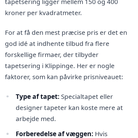
tapetsering ligger mellem 150 og 400
kroner per kvadratmeter.
For at få den mest præcise pris er det en
god idé at indhente tilbud fra flere
forskellige firmaer, der tilbyder
tapetsering i Klippinge. Her er nogle
faktorer, som kan påvirke prisniveauet:
Type af tapet:
Specialtapet eller
designer tapeter kan koste mere at
arbejde med.
Forberedelse af væggen:
Hvis