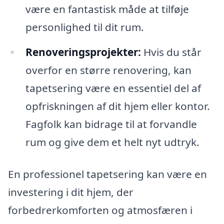
være en fantastisk måde at tilføje
personlighed til dit rum.
Renoveringsprojekter:
Hvis du står
overfor en større renovering, kan
tapetsering være en essentiel del af
opfriskningen af dit hjem eller kontor.
Fagfolk kan bidrage til at forvandle
rum og give dem et helt nyt udtryk.
En professionel tapetsering kan være en
investering i dit hjem, der
forbedrerkomforten og atmosfæren i