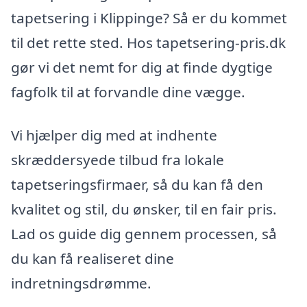
tapetsering i Klippinge? Så er du kommet
til det rette sted. Hos tapetsering-pris.dk
gør vi det nemt for dig at finde dygtige
fagfolk til at forvandle dine vægge.
Vi hjælper dig med at indhente
skræddersyede tilbud fra lokale
tapetseringsfirmaer, så du kan få den
kvalitet og stil, du ønsker, til en fair pris.
Lad os guide dig gennem processen, så
du kan få realiseret dine
indretningsdrømme.