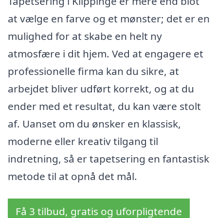
Tapetsering i Klippinge er mere end blot
at vælge en farve og et mønster; det er en
mulighed for at skabe en helt ny
atmosfære i dit hjem. Ved at engagere et
professionelle firma kan du sikre, at
arbejdet bliver udført korrekt, og at du
ender med et resultat, du kan være stolt
af. Uanset om du ønsker en klassisk,
moderne eller kreativ tilgang til
indretning, så er tapetsering en fantastisk
metode til at opnå det mål.
Få 3 tilbud, gratis og uforpligtende