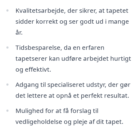
Kvalitetsarbejde, der sikrer, at tapetet
sidder korrekt og ser godt ud i mange
år.
Tidsbesparelse, da en erfaren
tapetserer kan udføre arbejdet hurtigt
og effektivt.
Adgang til specialiseret udstyr, der gør
det lettere at opnå et perfekt resultat.
Mulighed for at få forslag til
vedligeholdelse og pleje af dit tapet.