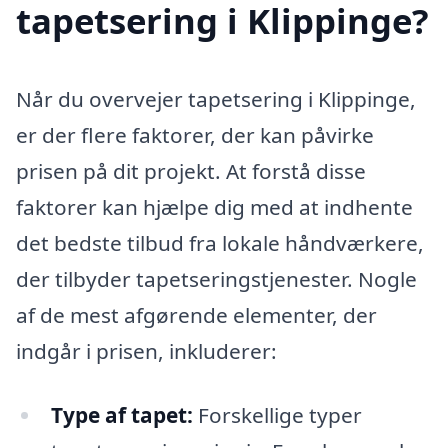
tapetsering i Klippinge?
Når du overvejer tapetsering i Klippinge,
er der flere faktorer, der kan påvirke
prisen på dit projekt. At forstå disse
faktorer kan hjælpe dig med at indhente
det bedste tilbud fra lokale håndværkere,
der tilbyder tapetseringstjenester. Nogle
af de mest afgørende elementer, der
indgår i prisen, inkluderer:
Type af tapet:
Forskellige typer