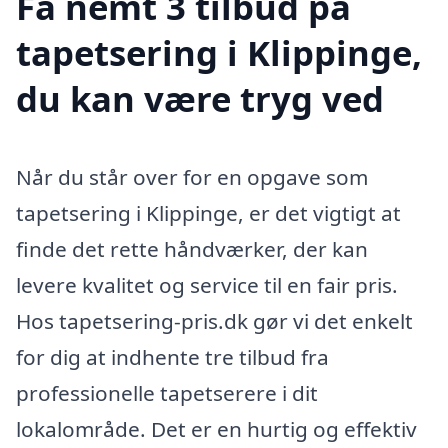
Få nemt 3 tilbud på
tapetsering i Klippinge,
du kan være tryg ved
Når du står over for en opgave som
tapetsering i Klippinge, er det vigtigt at
finde det rette håndværker, der kan
levere kvalitet og service til en fair pris.
Hos tapetsering-pris.dk gør vi det enkelt
for dig at indhente tre tilbud fra
professionelle tapetserere i dit
lokalområde. Det er en hurtig og effektiv