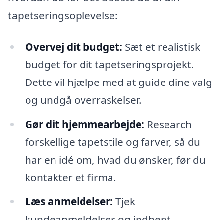
tapetseringsoplevelse:
Overvej dit budget:
Sæt et realistisk
budget for dit tapetseringsprojekt.
Dette vil hjælpe med at guide dine valg
og undgå overraskelser.
Gør dit hjemmearbejde:
Research
forskellige tapetstile og farver, så du
har en idé om, hvad du ønsker, før du
kontakter et firma.
Læs anmeldelser:
Tjek
kundeanmeldelser og indhent