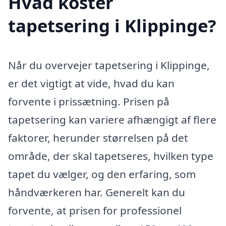
Hvad koster
tapetsering i Klippinge?
Når du overvejer tapetsering i Klippinge,
er det vigtigt at vide, hvad du kan
forvente i prissætning. Prisen på
tapetsering kan variere afhængigt af flere
faktorer, herunder størrelsen på det
område, der skal tapetseres, hvilken type
tapet du vælger, og den erfaring, som
håndværkeren har. Generelt kan du
forvente, at prisen for professionel