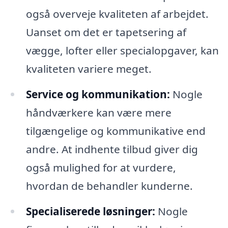
også overveje kvaliteten af arbejdet.
Uanset om det er tapetsering af
vægge, lofter eller specialopgaver, kan
kvaliteten variere meget.
Service og kommunikation:
Nogle
håndværkere kan være mere
tilgængelige og kommunikative end
andre. At indhente tilbud giver dig
også mulighed for at vurdere,
hvordan de behandler kunderne.
Specialiserede løsninger:
Nogle