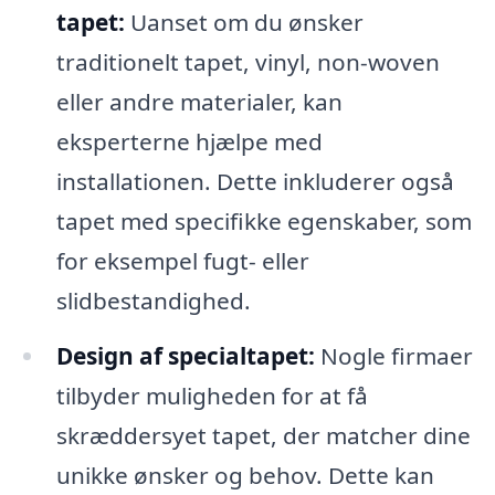
tapet:
Uanset om du ønsker
traditionelt tapet, vinyl, non-woven
eller andre materialer, kan
eksperterne hjælpe med
installationen. Dette inkluderer også
tapet med specifikke egenskaber, som
for eksempel fugt- eller
slidbestandighed.
Design af specialtapet:
Nogle firmaer
tilbyder muligheden for at få
skræddersyet tapet, der matcher dine
unikke ønsker og behov. Dette kan