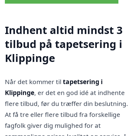
Indhent altid mindst 3
tilbud på tapetsering i
Klippinge
Når det kommer til
tapetsering i
Klippinge
, er det en god idé at indhente
flere tilbud, før du træffer din beslutning.
At få tre eller flere tilbud fra forskellige
fagfolk giver dig mulighed for at