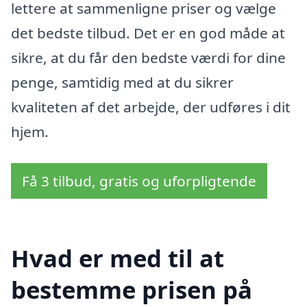
lettere at sammenligne priser og vælge
det bedste tilbud. Det er en god måde at
sikre, at du får den bedste værdi for dine
penge, samtidig med at du sikrer
kvaliteten af det arbejde, der udføres i dit
hjem.
Få 3 tilbud, gratis og uforpligtende
Hvad er med til at
bestemme prisen på