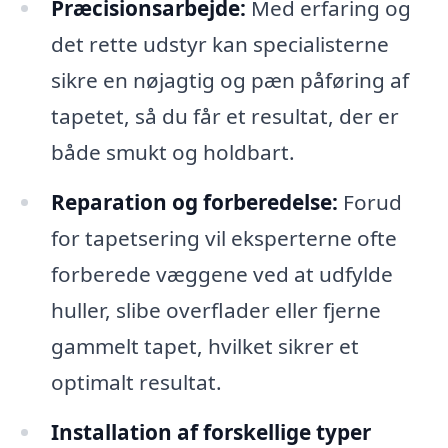
Præcisionsarbejde:
Med erfaring og
det rette udstyr kan specialisterne
sikre en nøjagtig og pæn påføring af
tapetet, så du får et resultat, der er
både smukt og holdbart.
Reparation og forberedelse:
Forud
for tapetsering vil eksperterne ofte
forberede væggene ved at udfylde
huller, slibe overflader eller fjerne
gammelt tapet, hvilket sikrer et
optimalt resultat.
Installation af forskellige typer