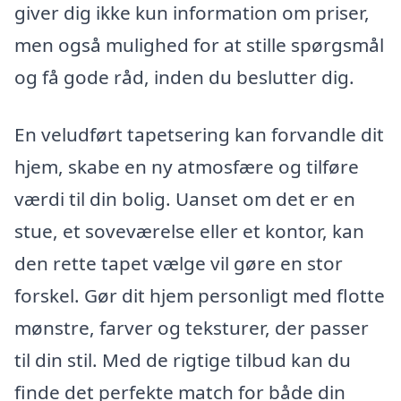
giver dig ikke kun information om priser,
men også mulighed for at stille spørgsmål
og få gode råd, inden du beslutter dig.
En veludført tapetsering kan forvandle dit
hjem, skabe en ny atmosfære og tilføre
værdi til din bolig. Uanset om det er en
stue, et soveværelse eller et kontor, kan
den rette tapet vælge vil gøre en stor
forskel. Gør dit hjem personligt med flotte
mønstre, farver og teksturer, der passer
til din stil. Med de rigtige tilbud kan du
finde det perfekte match for både din