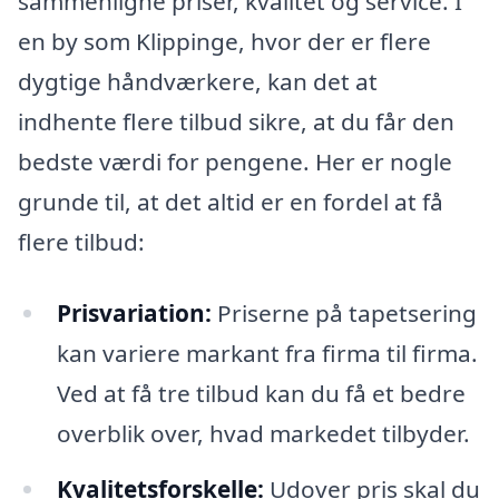
sammenligne priser, kvalitet og service. I
en by som Klippinge, hvor der er flere
dygtige håndværkere, kan det at
indhente flere tilbud sikre, at du får den
bedste værdi for pengene. Her er nogle
grunde til, at det altid er en fordel at få
flere tilbud:
Prisvariation:
Priserne på tapetsering
kan variere markant fra firma til firma.
Ved at få tre tilbud kan du få et bedre
overblik over, hvad markedet tilbyder.
Kvalitetsforskelle:
Udover pris skal du