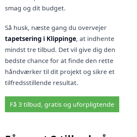
smag og dit budget.
Så husk, næste gang du overvejer
tapetsering i Klippinge
, at indhente
mindst tre tilbud. Det vil give dig den
bedste chance for at finde den rette
håndværker til dit projekt og sikre et
tilfredsstillende resultat.
Få 3 tilbud, gratis og uforpligtende