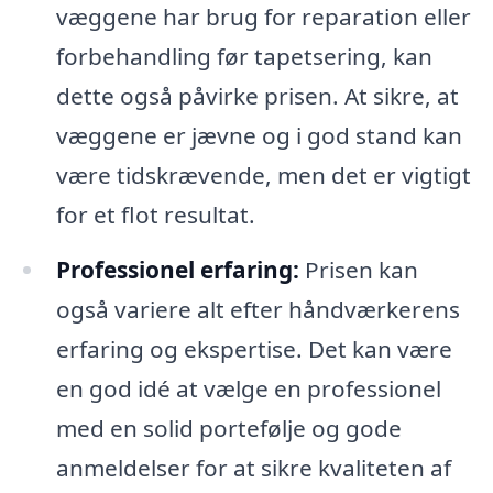
væggene har brug for reparation eller
forbehandling før tapetsering, kan
dette også påvirke prisen. At sikre, at
væggene er jævne og i god stand kan
være tidskrævende, men det er vigtigt
for et flot resultat.
Professionel erfaring:
Prisen kan
også variere alt efter håndværkerens
erfaring og ekspertise. Det kan være
en god idé at vælge en professionel
med en solid portefølje og gode
anmeldelser for at sikre kvaliteten af