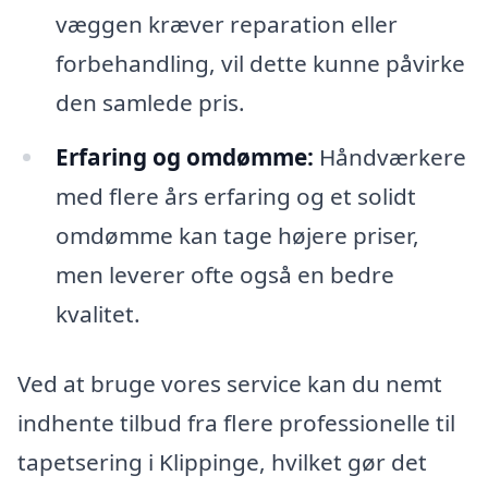
væggen kræver reparation eller
forbehandling, vil dette kunne påvirke
den samlede pris.
Erfaring og omdømme:
Håndværkere
med flere års erfaring og et solidt
omdømme kan tage højere priser,
men leverer ofte også en bedre
kvalitet.
Ved at bruge vores service kan du nemt
indhente tilbud fra flere professionelle til
tapetsering i Klippinge, hvilket gør det