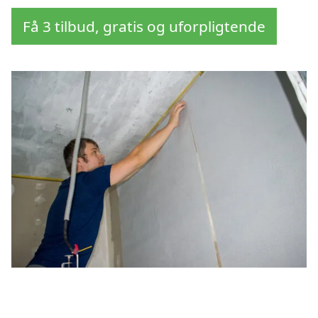
Få 3 tilbud, gratis og uforpligtende