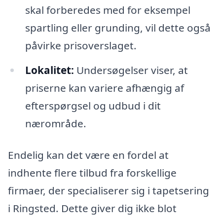
skal forberedes med for eksempel
spartling eller grunding, vil dette også
påvirke prisoverslaget.
Lokalitet:
Undersøgelser viser, at
priserne kan variere afhængig af
efterspørgsel og udbud i dit
nærområde.
Endelig kan det være en fordel at
indhente flere tilbud fra forskellige
firmaer, der specialiserer sig i tapetsering
i Ringsted. Dette giver dig ikke blot