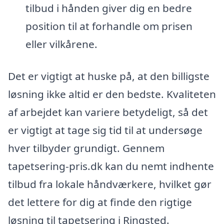
tilbud i hånden giver dig en bedre
position til at forhandle om prisen
eller vilkårene.
Det er vigtigt at huske på, at den billigste
løsning ikke altid er den bedste. Kvaliteten
af arbejdet kan variere betydeligt, så det
er vigtigt at tage sig tid til at undersøge
hver tilbyder grundigt. Gennem
tapetsering-pris.dk kan du nemt indhente
tilbud fra lokale håndværkere, hvilket gør
det lettere for dig at finde den rigtige
løsning til tapetsering i Ringsted.