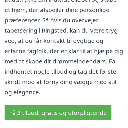
et hjem, der afspejler dine personlige
præferencer. Så hvis du overvejer
tapetsering i Ringsted, kan du være tryg
ved, at du får kontakt til dygtige og
erfarne fagfolk, der er klar til at hjælpe dig
med at skabe dit drømmeindendørs. Få
indhentet nogle tilbud og tag det første
skridt mod at forny dine vægge med stil
og elegance.
Få 3 tilbud, gratis og uforpligtende