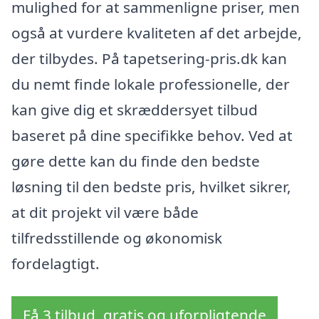
mulighed for at sammenligne priser, men
også at vurdere kvaliteten af det arbejde,
der tilbydes. På tapetsering-pris.dk kan
du nemt finde lokale professionelle, der
kan give dig et skræddersyet tilbud
baseret på dine specifikke behov. Ved at
gøre dette kan du finde den bedste
løsning til den bedste pris, hvilket sikrer,
at dit projekt vil være både
tilfredsstillende og økonomisk
fordelagtigt.
Få 3 tilbud, gratis og uforpligtende