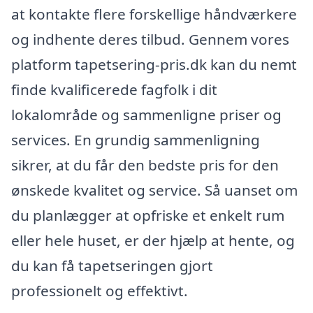
at kontakte flere forskellige håndværkere
og indhente deres tilbud. Gennem vores
platform tapetsering-pris.dk kan du nemt
finde kvalificerede fagfolk i dit
lokalområde og sammenligne priser og
services. En grundig sammenligning
sikrer, at du får den bedste pris for den
ønskede kvalitet og service. Så uanset om
du planlægger at opfriske et enkelt rum
eller hele huset, er der hjælp at hente, og
du kan få tapetseringen gjort
professionelt og effektivt.