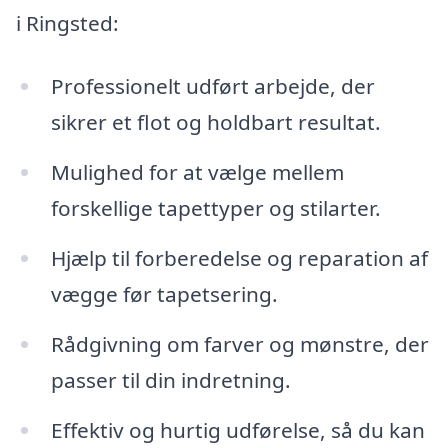
i Ringsted:
Professionelt udført arbejde, der
sikrer et flot og holdbart resultat.
Mulighed for at vælge mellem
forskellige tapettyper og stilarter.
Hjælp til forberedelse og reparation af
vægge før tapetsering.
Rådgivning om farver og mønstre, der
passer til din indretning.
Effektiv og hurtig udførelse, så du kan