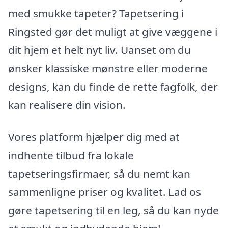
med smukke tapeter? Tapetsering i
Ringsted gør det muligt at give væggene i
dit hjem et helt nyt liv. Uanset om du
ønsker klassiske mønstre eller moderne
designs, kan du finde de rette fagfolk, der
kan realisere din vision.
Vores platform hjælper dig med at
indhente tilbud fra lokale
tapetseringsfirmaer, så du nemt kan
sammenligne priser og kvalitet. Lad os
gøre tapetsering til en leg, så du kan nyde