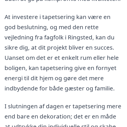
At investere i tapetsering kan være en
god beslutning, og med den rette
vejledning fra fagfolk i Ringsted, kan du
sikre dig, at dit projekt bliver en succes.
Uanset om det er et enkelt rum eller hele
boligen, kan tapetsering give en fornyet
energi til dit hjem og gøre det mere
indbydende for både gæster og familie.
I slutningen af dagen er tapetsering mere
end bare en dekoration; det er en måde
at udtrykke din individuelle stil og skabe