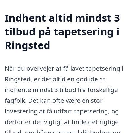
Indhent altid mindst 3
tilbud på tapetsering i
Ringsted
Når du overvejer at få lavet tapetsering i
Ringsted, er det altid en god idé at
indhente mindst 3 tilbud fra forskellige
fagfolk. Det kan ofte være en stor
investering at få udført tapetsering, og
derfor er det vigtigt at finde det rigtige
tilbud, der både passer til dit budget og