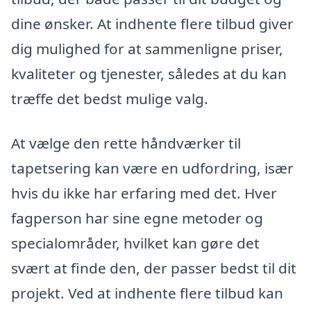
dine ønsker. At indhente flere tilbud giver
dig mulighed for at sammenligne priser,
kvaliteter og tjenester, således at du kan
træffe det bedst mulige valg.
At vælge den rette håndværker til
tapetsering kan være en udfordring, især
hvis du ikke har erfaring med det. Hver
fagperson har sine egne metoder og
specialområder, hvilket kan gøre det
svært at finde den, der passer bedst til dit
projekt. Ved at indhente flere tilbud kan