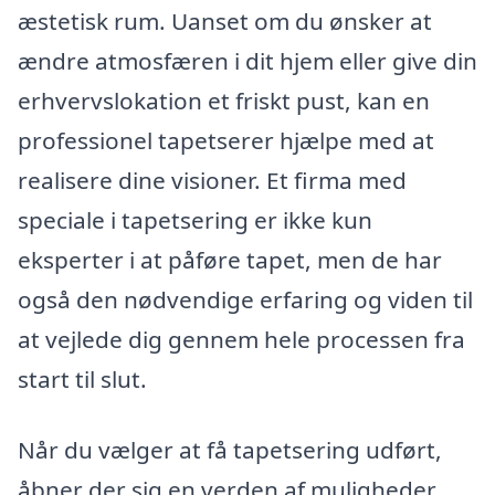
æstetisk rum. Uanset om du ønsker at
ændre atmosfæren i dit hjem eller give din
erhvervslokation et friskt pust, kan en
professionel tapetserer hjælpe med at
realisere dine visioner. Et firma med
speciale i tapetsering er ikke kun
eksperter i at påføre tapet, men de har
også den nødvendige erfaring og viden til
at vejlede dig gennem hele processen fra
start til slut.
Når du vælger at få tapetsering udført,
åbner der sig en verden af muligheder,