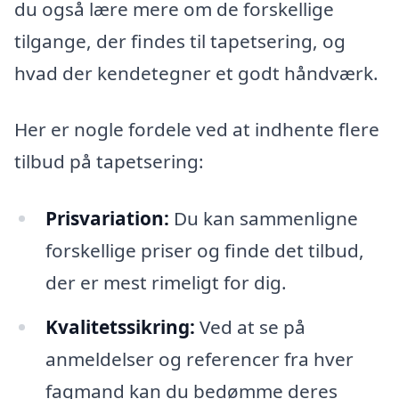
du også lære mere om de forskellige
tilgange, der findes til tapetsering, og
hvad der kendetegner et godt håndværk.
Her er nogle fordele ved at indhente flere
tilbud på tapetsering:
Prisvariation:
Du kan sammenligne
forskellige priser og finde det tilbud,
der er mest rimeligt for dig.
Kvalitetssikring:
Ved at se på
anmeldelser og referencer fra hver
fagmand kan du bedømme deres