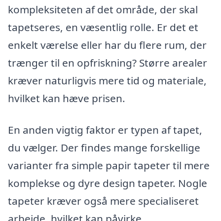
kompleksiteten af det område, der skal
tapetseres, en væsentlig rolle. Er det et
enkelt værelse eller har du flere rum, der
trænger til en opfriskning? Større arealer
kræver naturligvis mere tid og materiale,
hvilket kan hæve prisen.
En anden vigtig faktor er typen af tapet,
du vælger. Der findes mange forskellige
varianter fra simple papir tapeter til mere
komplekse og dyre design tapeter. Nogle
tapeter kræver også mere specialiseret
arbejde, hvilket kan påvirke