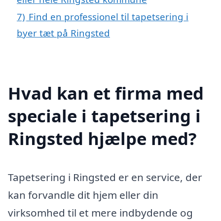
7)
Find en professionel til tapetsering i
byer tæt på Ringsted
Hvad kan et firma med
speciale i tapetsering i
Ringsted hjælpe med?
Tapetsering i Ringsted er en service, der
kan forvandle dit hjem eller din
virksomhed til et mere indbydende og