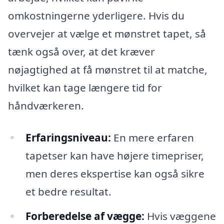
omkostningerne yderligere. Hvis du
overvejer at vælge et mønstret tapet, så
tænk også over, at det kræver
nøjagtighed at få mønstret til at matche,
hvilket kan tage længere tid for
håndværkeren.
Erfaringsniveau:
En mere erfaren
tapetser kan have højere timepriser,
men deres ekspertise kan også sikre
et bedre resultat.
Forberedelse af vægge:
Hvis væggene