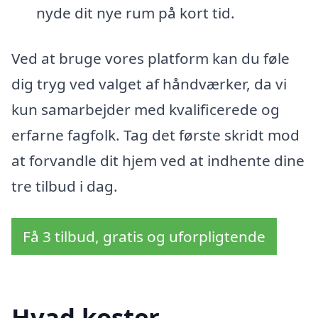
nyde dit nye rum på kort tid.
Ved at bruge vores platform kan du føle
dig tryg ved valget af håndværker, da vi
kun samarbejder med kvalificerede og
erfarne fagfolk. Tag det første skridt mod
at forvandle dit hjem ved at indhente dine
tre tilbud i dag.
Få 3 tilbud, gratis og uforpligtende
Hvad koster