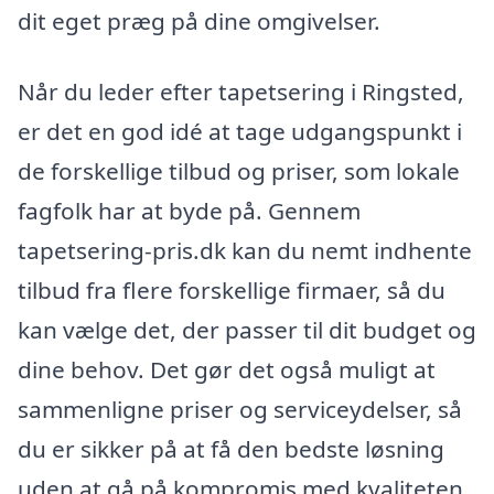
dit eget præg på dine omgivelser.
Når du leder efter tapetsering i Ringsted,
er det en god idé at tage udgangspunkt i
de forskellige tilbud og priser, som lokale
fagfolk har at byde på. Gennem
tapetsering-pris.dk kan du nemt indhente
tilbud fra flere forskellige firmaer, så du
kan vælge det, der passer til dit budget og
dine behov. Det gør det også muligt at
sammenligne priser og serviceydelser, så
du er sikker på at få den bedste løsning
uden at gå på kompromis med kvaliteten.