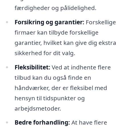
færdigheder og pålidelighed.
Forsikring og garantier:
Forskellige
firmaer kan tilbyde forskellige
garantier, hvilket kan give dig ekstra
sikkerhed for dit valg.
Fleksibilitet:
Ved at indhente flere
tilbud kan du også finde en
håndværker, der er fleksibel med
hensyn til tidspunkter og
arbejdsmetoder.
Bedre forhandling:
At have flere