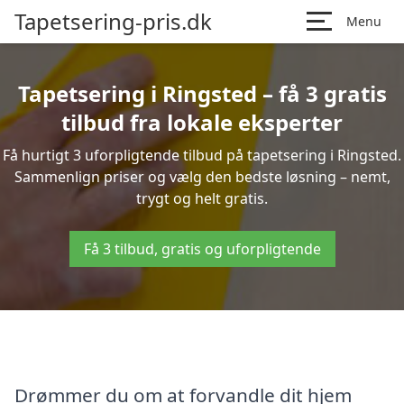
Tapetsering-pris.dk
Menu
Tapetsering i Ringsted – få 3 gratis
tilbud fra lokale eksperter
Få hurtigt 3 uforpligtende tilbud på tapetsering i Ringsted.
Sammenlign priser og vælg den bedste løsning – nemt,
trygt og helt gratis.
Få 3 tilbud, gratis og uforpligtende
Drømmer du om at forvandle dit hjem