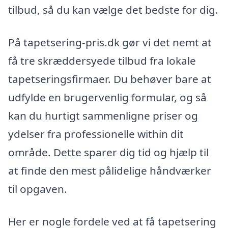
tilbud, så du kan vælge det bedste for dig.
På tapetsering-pris.dk gør vi det nemt at
få tre skræddersyede tilbud fra lokale
tapetseringsfirmaer. Du behøver bare at
udfylde en brugervenlig formular, og så
kan du hurtigt sammenligne priser og
ydelser fra professionelle within dit
område. Dette sparer dig tid og hjælp til
at finde den mest pålidelige håndværker
til opgaven.
Her er nogle fordele ved at få tapetsering