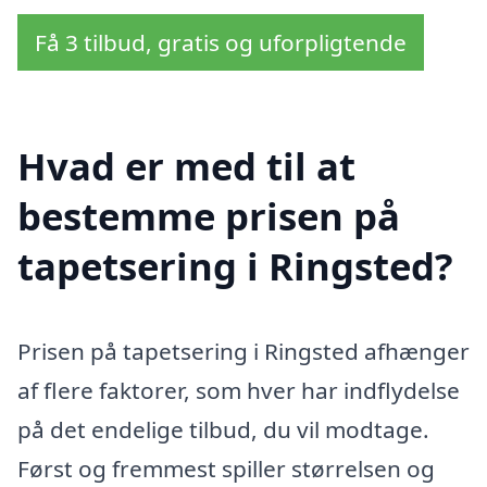
Få 3 tilbud, gratis og uforpligtende
Hvad er med til at
bestemme prisen på
tapetsering i Ringsted?
Prisen på tapetsering i Ringsted afhænger
af flere faktorer, som hver har indflydelse
på det endelige tilbud, du vil modtage.
Først og fremmest spiller størrelsen og