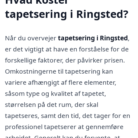
tapetsering i Ringsted?
Når du overvejer
tapetsering i Ringsted
,
er det vigtigt at have en forståelse for de
forskellige faktorer, der påvirker prisen.
Omkostningerne til tapetsering kan
variere afhængigt af flere elementer,
såsom type og kvalitet af tapetet,
størrelsen på det rum, der skal
tapetseres, samt den tid, det tager for en
professionel tapetserer at gennemføre
arbejdet. Generelt kan du forvente, at