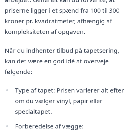
priserne ligger i et spænd fra 100 til 300
kroner pr. kvadratmeter, afhængig af
kompleksiteten af opgaven.
Når du indhenter tilbud på tapetsering,
kan det være en god idé at overveje
følgende:
Type af tapet: Prisen varierer alt efter
om du vælger vinyl, papir eller
specialtapet.
Forberedelse af vægge: