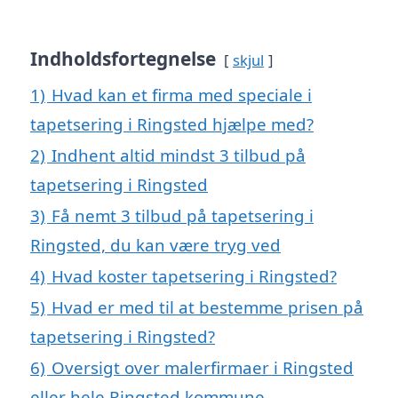
Indholdsfortegnelse
skjul
1)
Hvad kan et firma med speciale i
tapetsering i Ringsted hjælpe med?
2)
Indhent altid mindst 3 tilbud på
tapetsering i Ringsted
3)
Få nemt 3 tilbud på tapetsering i
Ringsted, du kan være tryg ved
4)
Hvad koster tapetsering i Ringsted?
5)
Hvad er med til at bestemme prisen på
tapetsering i Ringsted?
6)
Oversigt over malerfirmaer i Ringsted
eller hele Ringsted kommune