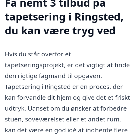
Få nemt 3 tilbud på
tapetsering i Ringsted,
du kan være tryg ved
Hvis du står overfor et
tapetseringsprojekt, er det vigtigt at finde
den rigtige fagmand til opgaven.
Tapetsering i Ringsted er en proces, der
kan forvandle dit hjem og give det et friskt
udtryk. Uanset om du ønsker at forbedre
stuen, soveværelset eller et andet rum,
kan det være en god idé at indhente flere