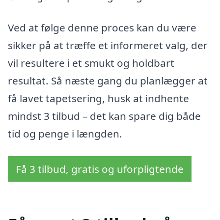
Ved at følge denne proces kan du være
sikker på at træffe et informeret valg, der
vil resultere i et smukt og holdbart
resultat. Så næste gang du planlægger at
få lavet tapetsering, husk at indhente
mindst 3 tilbud – det kan spare dig både
tid og penge i længden.
Få 3 tilbud, gratis og uforpligtende