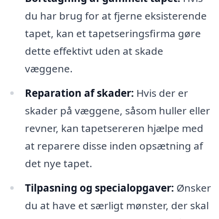
du har brug for at fjerne eksisterende
tapet, kan et tapetseringsfirma gøre
dette effektivt uden at skade
væggene.
Reparation af skader:
Hvis der er
skader på væggene, såsom huller eller
revner, kan tapetsereren hjælpe med
at reparere disse inden opsætning af
det nye tapet.
Tilpasning og specialopgaver:
Ønsker
du at have et særligt mønster, der skal