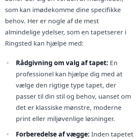
som kan imødekomme dine specifikke
behov. Her er nogle af de mest
almindelige ydelser, som en tapetserer i
Ringsted kan hjælpe med:
Rådgivning om valg af tapet:
En
professionel kan hjælpe dig med at
vælge den rigtige type tapet, der
passer til din stil og behov, uanset om
det er klassiske mønstre, moderne
print eller miljøvenlige løsninger.
Forberedelse af vægge:
Inden tapetet