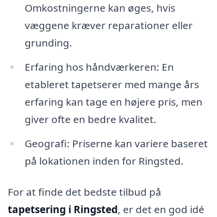
Omkostningerne kan øges, hvis
væggene kræver reparationer eller
grunding.
Erfaring hos håndværkeren: En
etableret tapetserer med mange års
erfaring kan tage en højere pris, men
giver ofte en bedre kvalitet.
Geografi: Priserne kan variere baseret
på lokationen inden for Ringsted.
For at finde det bedste tilbud på
tapetsering i Ringsted
, er det en god idé