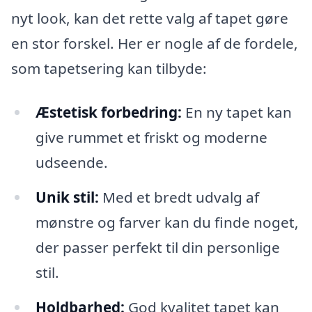
nyt look, kan det rette valg af tapet gøre
en stor forskel. Her er nogle af de fordele,
som tapetsering kan tilbyde:
Æstetisk forbedring:
En ny tapet kan
give rummet et friskt og moderne
udseende.
Unik stil:
Med et bredt udvalg af
mønstre og farver kan du finde noget,
der passer perfekt til din personlige
stil.
Holdbarhed:
God kvalitet tapet kan