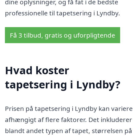
dine oplysninger, og få fat i de bedste
professionelle til tapetsering i Lyndby.
Få 3 tilbud, gratis og uforpligtende
Hvad koster
tapetsering i Lyndby?
Prisen på tapetsering i Lyndby kan variere
afhængigt af flere faktorer. Det inkluderer
blandt andet typen af tapet, størrelsen på