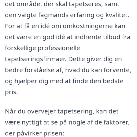
det område, der skal tapetseres, samt
den valgte fagmands erfaring og kvalitet.
For at få en idé om omkostningerne kan
det være en god idé at indhente tilbud fra
forskellige professionelle
tapetseringsfirmaer. Dette giver dig en
bedre forståelse af, hvad du kan forvente,
og hjælper dig med at finde den bedste
pris.
Når du overvejer tapetsering, kan det
være nyttigt at se på nogle af de faktorer,
der påvirker prisen: