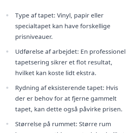
Type af tapet: Vinyl, papir eller
specialtapet kan have forskellige
prisniveauer.
Udførelse af arbejdet: En professionel
tapetsering sikrer et flot resultat,
hvilket kan koste lidt ekstra.
Rydning af eksisterende tapet: Hvis
der er behov for at fjerne gammelt
tapet, kan dette også påvirke prisen.
Størrelse på rummet: Større rum