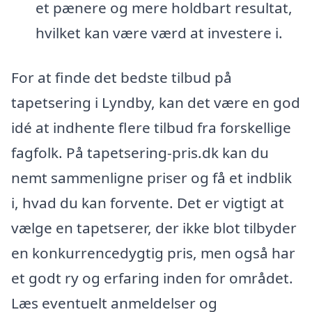
et pænere og mere holdbart resultat,
hvilket kan være værd at investere i.
For at finde det bedste tilbud på
tapetsering i Lyndby, kan det være en god
idé at indhente flere tilbud fra forskellige
fagfolk. På tapetsering-pris.dk kan du
nemt sammenligne priser og få et indblik
i, hvad du kan forvente. Det er vigtigt at
vælge en tapetserer, der ikke blot tilbyder
en konkurrencedygtig pris, men også har
et godt ry og erfaring inden for området.
Læs eventuelt anmeldelser og