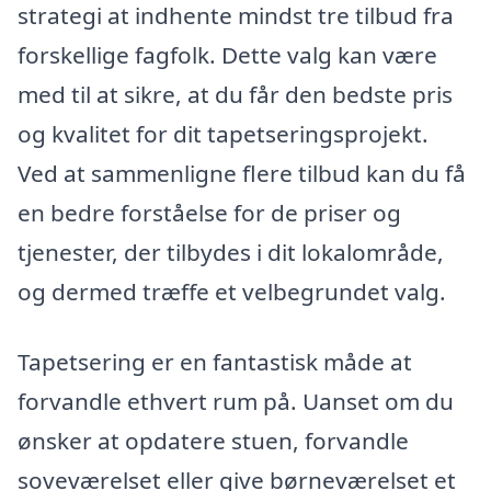
strategi at indhente mindst tre tilbud fra
forskellige fagfolk. Dette valg kan være
med til at sikre, at du får den bedste pris
og kvalitet for dit tapetseringsprojekt.
Ved at sammenligne flere tilbud kan du få
en bedre forståelse for de priser og
tjenester, der tilbydes i dit lokalområde,
og dermed træffe et velbegrundet valg.
Tapetsering er en fantastisk måde at
forvandle ethvert rum på. Uanset om du
ønsker at opdatere stuen, forvandle
soveværelset eller give børneværelset et