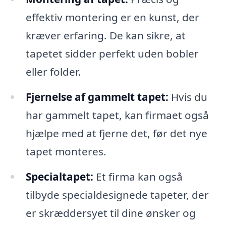
effektiv montering er en kunst, der
kræver erfaring. De kan sikre, at
tapetet sidder perfekt uden bobler
eller folder.
Fjernelse af gammelt tapet:
Hvis du
har gammelt tapet, kan firmaet også
hjælpe med at fjerne det, før det nye
tapet monteres.
Specialtapet:
Et firma kan også
tilbyde specialdesignede tapeter, der
er skræddersyet til dine ønsker og