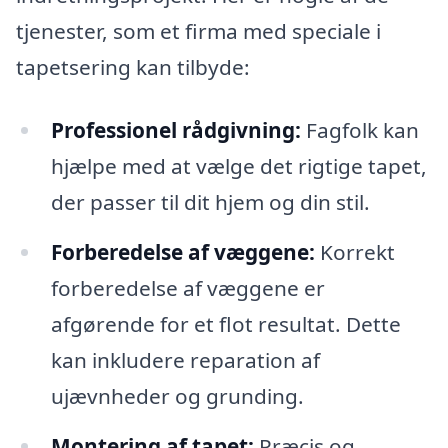
tjenester, som et firma med speciale i
tapetsering kan tilbyde:
Professionel rådgivning:
Fagfolk kan
hjælpe med at vælge det rigtige tapet,
der passer til dit hjem og din stil.
Forberedelse af væggene:
Korrekt
forberedelse af væggene er
afgørende for et flot resultat. Dette
kan inkludere reparation af
ujævnheder og grunding.
Montering af tapet:
Præcis og