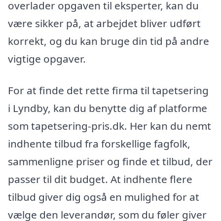
overlader opgaven til eksperter, kan du
være sikker på, at arbejdet bliver udført
korrekt, og du kan bruge din tid på andre
vigtige opgaver.
For at finde det rette firma til tapetsering
i Lyndby, kan du benytte dig af platforme
som tapetsering-pris.dk. Her kan du nemt
indhente tilbud fra forskellige fagfolk,
sammenligne priser og finde et tilbud, der
passer til dit budget. At indhente flere
tilbud giver dig også en mulighed for at
vælge den leverandør, som du føler giver