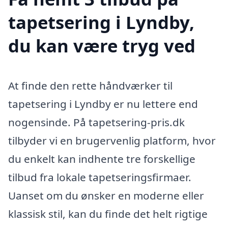
tapetsering i Lyndby,
du kan være tryg ved
At finde den rette håndværker til
tapetsering i Lyndby er nu lettere end
nogensinde. På tapetsering-pris.dk
tilbyder vi en brugervenlig platform, hvor
du enkelt kan indhente tre forskellige
tilbud fra lokale tapetseringsfirmaer.
Uanset om du ønsker en moderne eller
klassisk stil, kan du finde det helt rigtige