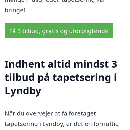
bringe!
Få 3 tilbud, gratis og uforpligtende
Indhent altid mindst 3
tilbud på tapetsering i
Lyndby
Når du overvejer at få foretaget
tapetsering i Lyndby, er det en fornuftig