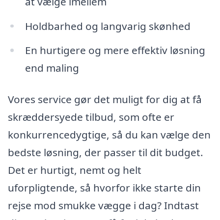
at vælge imellem
Holdbarhed og langvarig skønhed
En hurtigere og mere effektiv løsning
end maling
Vores service gør det muligt for dig at få
skræddersyede tilbud, som ofte er
konkurrencedygtige, så du kan vælge den
bedste løsning, der passer til dit budget.
Det er hurtigt, nemt og helt
uforpligtende, så hvorfor ikke starte din
rejse mod smukke vægge i dag? Indtast