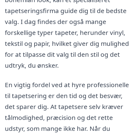
tapetseringsfirma guide dig til de bedste
valg. I dag findes der også mange
forskellige typer tapeter, herunder vinyl,
tekstil og papir, hvilket giver dig mulighed
for at tilpasse dit valg til den stil og det
udtryk, du ønsker.
En vigtig fordel ved at hyre professionelle
til tapetsering er den tid og det besvær,
det sparer dig. At tapetsere selv kræver
tålmodighed, præcision og det rette
udstyr, som mange ikke har. Når du