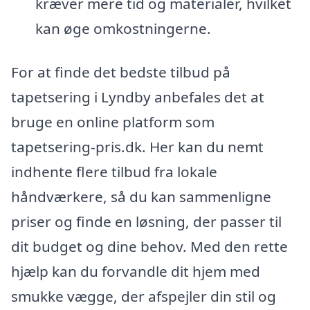
kræver mere tid og materialer, hvilket
kan øge omkostningerne.
For at finde det bedste tilbud på
tapetsering i Lyndby anbefales det at
bruge en online platform som
tapetsering-pris.dk. Her kan du nemt
indhente flere tilbud fra lokale
håndværkere, så du kan sammenligne
priser og finde en løsning, der passer til
dit budget og dine behov. Med den rette
hjælp kan du forvandle dit hjem med
smukke vægge, der afspejler din stil og