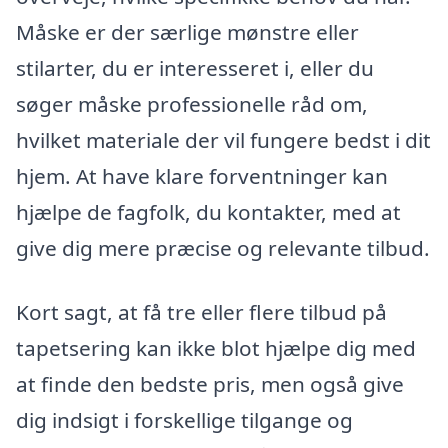
Måske er der særlige mønstre eller
stilarter, du er interesseret i, eller du
søger måske professionelle råd om,
hvilket materiale der vil fungere bedst i dit
hjem. At have klare forventninger kan
hjælpe de fagfolk, du kontakter, med at
give dig mere præcise og relevante tilbud.
Kort sagt, at få tre eller flere tilbud på
tapetsering kan ikke blot hjælpe dig med
at finde den bedste pris, men også give
dig indsigt i forskellige tilgange og