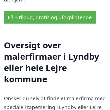
Få 3 tilbud, gratis og uforpligtende
Oversigt over
malerfirmaer i Lyndby
eller hele Lejre
kommune
Ønsker du selv at finde et malerfirma med
speciale i tapetsering i Lyndby eller Lejre