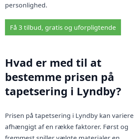
personlighed.
Få 3 tilbud, gratis og uforpligtende
Hvad er med til at
bestemme prisen på
tapetsering i Lyndby?
Prisen på tapetsering i Lyndby kan variere
afhængigt af en række faktorer. Først og
fremmest spiller vælgte materialer en