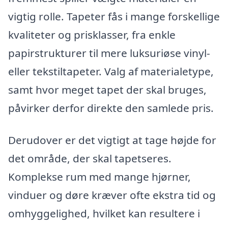
vigtig rolle. Tapeter fås i mange forskellige
kvaliteter og prisklasser, fra enkle
papirstrukturer til mere luksuriøse vinyl-
eller tekstiltapeter. Valg af materialetype,
samt hvor meget tapet der skal bruges,
påvirker derfor direkte den samlede pris.
Derudover er det vigtigt at tage højde for
det område, der skal tapetseres.
Komplekse rum med mange hjørner,
vinduer og døre kræver ofte ekstra tid og
omhyggelighed, hvilket kan resultere i