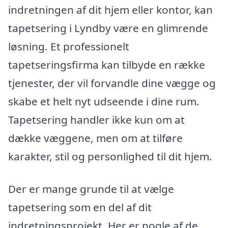
indretningen af dit hjem eller kontor, kan
tapetsering i Lyndby være en glimrende
løsning. Et professionelt
tapetseringsfirma kan tilbyde en række
tjenester, der vil forvandle dine vægge og
skabe et helt nyt udseende i dine rum.
Tapetsering handler ikke kun om at
dække væggene, men om at tilføre
karakter, stil og personlighed til dit hjem.
Der er mange grunde til at vælge
tapetsering som en del af dit
indretningsprojekt. Her er nogle af de