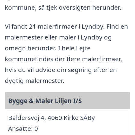
kommune, så tjek oversigten herunder.
Vi fandt 21 malerfirmaer i Lyndby. Find en
malermester eller maler i Lyndby og
omegn herunder. I hele Lejre
kommunefindes der flere malerfirmaer,
hvis du vil udvide din søgning efter en
dygtig malermester.
Bygge & Maler Liljen I/S
Baldersvej 4, 4060 Kirke SÅBy
Ansatte: 0