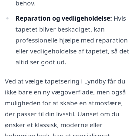
behov.
Reparation og vedligeholdelse:
Hvis
tapetet bliver beskadiget, kan
professionelle hjælpe med reparation
eller vedligeholdelse af tapetet, så det
altid ser godt ud.
Ved at vælge tapetsering i Lyndby får du
ikke bare en ny vægoverflade, men også
muligheden for at skabe en atmosfære,
der passer til din livsstil. Uanset om du
ønsker et klassisk, moderne eller
bohemian look, kan et specialiseret