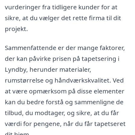
vurderinger fra tidligere kunder for at
sikre, at du vælger det rette firma til dit
projekt.
Sammenfattende er der mange faktorer,
der kan påvirke prisen på tapetsering i
Lyndby, herunder materialer,
rumstørrelse og håndværkskvalitet. Ved
at være opmærksom på disse elementer
kan du bedre forstå og sammenligne de
tilbud, du modtager, og sikre, at du får
værdi for pengene, når du får tapetseret
dit hjem.