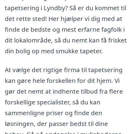
tapetsering i Lyndby? Så er du kommet til
det rette sted! Her hjælper vi dig med at
finde de bedste og mest erfarne fagfolk i
dit lokalområde, så du nemt kan få frisket
din bolig op med smukke tapeter.
At vælge det rigtige firma til tapetsering
kan gøre hele forskellen for dit hjem. Vi
gør det nemt at indhente tilbud fra flere
forskellige specialister, så du kan
sammenligne priser og finde den
løsningen, der passer bedst til dine