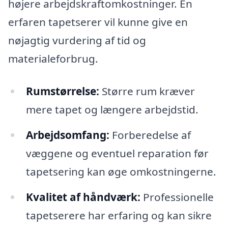
højere arbejdskraftomkostninger. En
erfaren tapetserer vil kunne give en
nøjagtig vurdering af tid og
materialeforbrug.
Rumstørrelse:
Større rum kræver
mere tapet og længere arbejdstid.
Arbejdsomfang:
Forberedelse af
væggene og eventuel reparation før
tapetsering kan øge omkostningerne.
Kvalitet af håndværk:
Professionelle
tapetserere har erfaring og kan sikre