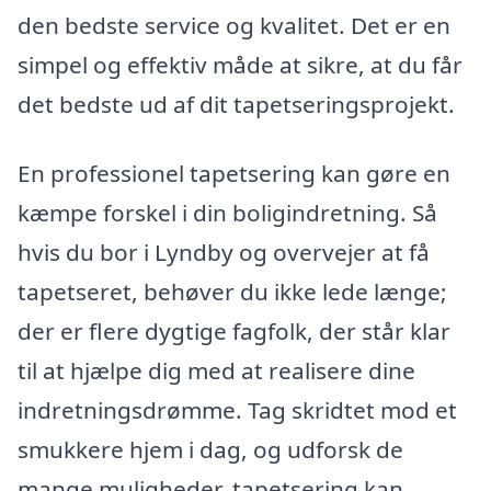
den bedste service og kvalitet. Det er en
simpel og effektiv måde at sikre, at du får
det bedste ud af dit tapetseringsprojekt.
En professionel tapetsering kan gøre en
kæmpe forskel i din boligindretning. Så
hvis du bor i Lyndby og overvejer at få
tapetseret, behøver du ikke lede længe;
der er flere dygtige fagfolk, der står klar
til at hjælpe dig med at realisere dine
indretningsdrømme. Tag skridtet mod et
smukkere hjem i dag, og udforsk de
mange muligheder, tapetsering kan