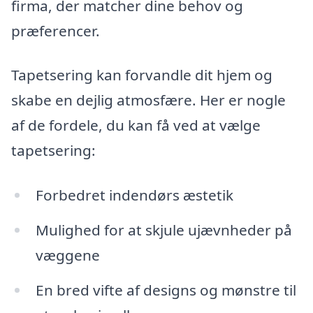
firma, der matcher dine behov og
præferencer.
Tapetsering kan forvandle dit hjem og
skabe en dejlig atmosfære. Her er nogle
af de fordele, du kan få ved at vælge
tapetsering:
Forbedret indendørs æstetik
Mulighed for at skjule ujævnheder på
væggene
En bred vifte af designs og mønstre til