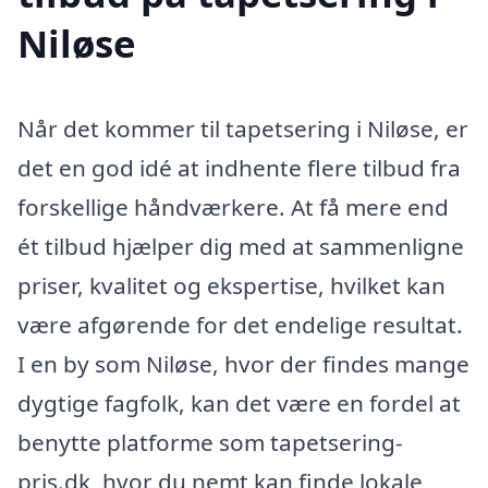
Niløse
Når det kommer til tapetsering i Niløse, er
det en god idé at indhente flere tilbud fra
forskellige håndværkere. At få mere end
ét tilbud hjælper dig med at sammenligne
priser, kvalitet og ekspertise, hvilket kan
være afgørende for det endelige resultat.
I en by som Niløse, hvor der findes mange
dygtige fagfolk, kan det være en fordel at
benytte platforme som tapetsering-
pris.dk, hvor du nemt kan finde lokale