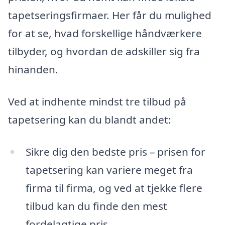
tapetseringsfirmaer. Her får du mulighed
for at se, hvad forskellige håndværkere
tilbyder, og hvordan de adskiller sig fra
hinanden.
Ved at indhente mindst tre tilbud på
tapetsering kan du blandt andet:
Sikre dig den bedste pris – prisen for
tapetsering kan variere meget fra
firma til firma, og ved at tjekke flere
tilbud kan du finde den mest
fordelagtige pris.