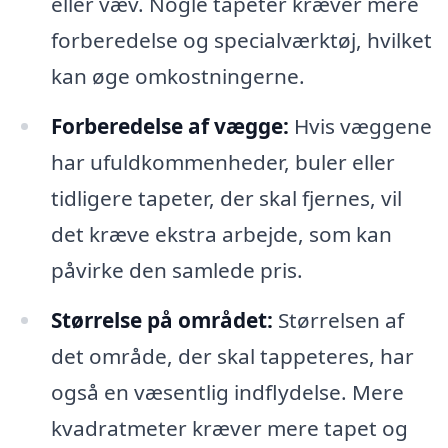
eller væv. Nogle tapeter kræver mere
forberedelse og specialværktøj, hvilket
kan øge omkostningerne.
Forberedelse af vægge:
Hvis væggene
har ufuldkommenheder, buler eller
tidligere tapeter, der skal fjernes, vil
det kræve ekstra arbejde, som kan
påvirke den samlede pris.
Størrelse på området:
Størrelsen af
det område, der skal tappeteres, har
også en væsentlig indflydelse. Mere
kvadratmeter kræver mere tapet og