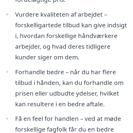
Vurdere kvaliteten af arbejdet –
forskelligartede tilbud kan give indsigt
i, hvordan forskellige håndværkere
arbejder, og hvad deres tidligere
kunder siger om dem.
Forhandle bedre – når du har flere
tilbud i hånden, kan du forhandle om
prisen eller udbudte ydelser, hvilket
kan resultere i en bedre aftale.
Få en feel for handlen – ved at møde
forskellige fagfolk får du en bedre