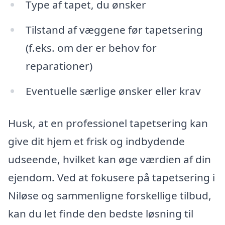
Type af tapet, du ønsker
Tilstand af væggene før tapetsering
(f.eks. om der er behov for
reparationer)
Eventuelle særlige ønsker eller krav
Husk, at en professionel tapetsering kan
give dit hjem et frisk og indbydende
udseende, hvilket kan øge værdien af din
ejendom. Ved at fokusere på tapetsering i
Niløse og sammenligne forskellige tilbud,
kan du let finde den bedste løsning til