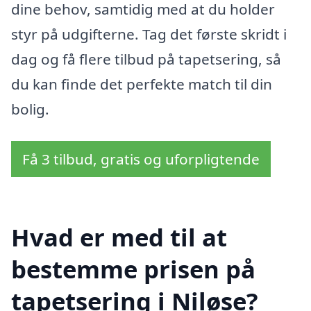
dine behov, samtidig med at du holder
styr på udgifterne. Tag det første skridt i
dag og få flere tilbud på tapetsering, så
du kan finde det perfekte match til din
bolig.
Få 3 tilbud, gratis og uforpligtende
Hvad er med til at
bestemme prisen på
tapetsering i Niløse?