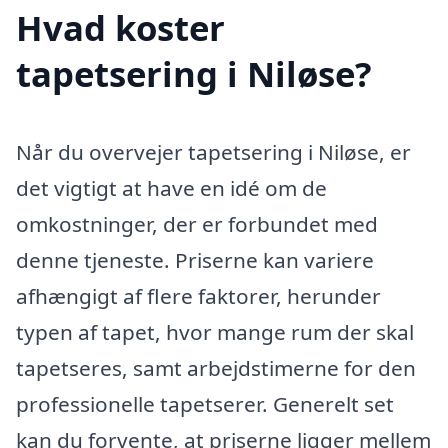
Hvad koster
tapetsering i Niløse?
Når du overvejer tapetsering i Niløse, er
det vigtigt at have en idé om de
omkostninger, der er forbundet med
denne tjeneste. Priserne kan variere
afhængigt af flere faktorer, herunder
typen af tapet, hvor mange rum der skal
tapetseres, samt arbejdstimerne for den
professionelle tapetserer. Generelt set
kan du forvente, at priserne ligger mellem