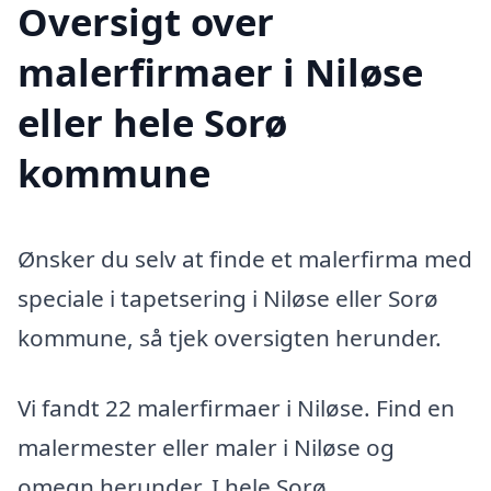
Oversigt over
malerfirmaer i Niløse
eller hele Sorø
kommune
Ønsker du selv at finde et malerfirma med
speciale i tapetsering i Niløse eller Sorø
kommune, så tjek oversigten herunder.
Vi fandt 22 malerfirmaer i Niløse. Find en
malermester eller maler i Niløse og
omegn herunder. I hele Sorø