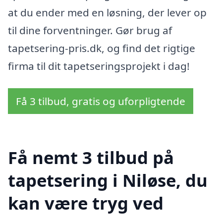
at du ender med en løsning, der lever op
til dine forventninger. Gør brug af
tapetsering-pris.dk, og find det rigtige
firma til dit tapetseringsprojekt i dag!
Få 3 tilbud, gratis og uforpligtende
Få nemt 3 tilbud på
tapetsering i Niløse, du
kan være tryg ved