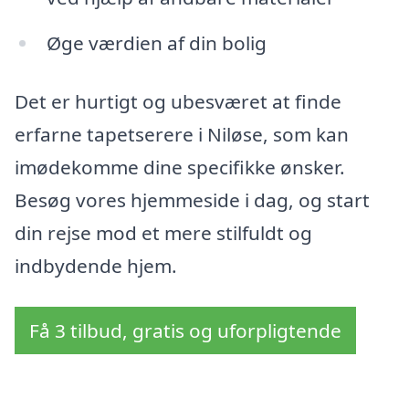
Øge værdien af din bolig
Det er hurtigt og ubesværet at finde
erfarne tapetserere i Niløse, som kan
imødekomme dine specifikke ønsker.
Besøg vores hjemmeside i dag, og start
din rejse mod et mere stilfuldt og
indbydende hjem.
Få 3 tilbud, gratis og uforpligtende