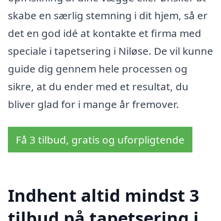
skabe en særlig stemning i dit hjem, så er
det en god idé at kontakte et firma med
speciale i tapetsering i Niløse. De vil kunne
guide dig gennem hele processen og
sikre, at du ender med et resultat, du
bliver glad for i mange år fremover.
Få 3 tilbud, gratis og uforpligtende
Indhent altid mindst 3
tilbud på tapetsering i