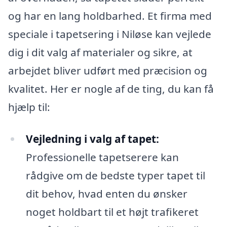
og har en lang holdbarhed. Et firma med
speciale i tapetsering i Niløse kan vejlede
dig i dit valg af materialer og sikre, at
arbejdet bliver udført med præcision og
kvalitet. Her er nogle af de ting, du kan få
hjælp til:
Vejledning i valg af tapet:
Professionelle tapetserere kan
rådgive om de bedste typer tapet til
dit behov, hvad enten du ønsker
noget holdbart til et højt trafikeret