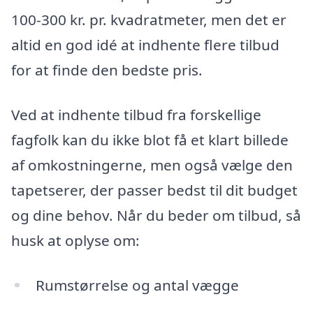
100-300 kr. pr. kvadratmeter, men det er
altid en god idé at indhente flere tilbud
for at finde den bedste pris.
Ved at indhente tilbud fra forskellige
fagfolk kan du ikke blot få et klart billede
af omkostningerne, men også vælge den
tapetserer, der passer bedst til dit budget
og dine behov. Når du beder om tilbud, så
husk at oplyse om:
Rumstørrelse og antal vægge