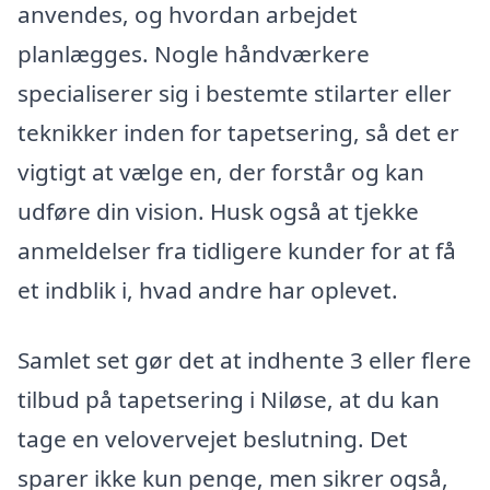
anvendes, og hvordan arbejdet
planlægges. Nogle håndværkere
specialiserer sig i bestemte stilarter eller
teknikker inden for tapetsering, så det er
vigtigt at vælge en, der forstår og kan
udføre din vision. Husk også at tjekke
anmeldelser fra tidligere kunder for at få
et indblik i, hvad andre har oplevet.
Samlet set gør det at indhente 3 eller flere
tilbud på tapetsering i Niløse, at du kan
tage en velovervejet beslutning. Det
sparer ikke kun penge, men sikrer også,