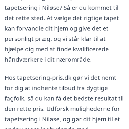
tapetsering i Niløse? Så er du kommet til
det rette sted. At vælge det rigtige tapet
kan forvandle dit hjem og give det et
personligt præg, og vi står klar til at
hjælpe dig med at finde kvalificerede
håndværkere i dit nærområde.
Hos tapetsering-pris.dk gør vi det nemt
for dig at indhente tilbud fra dygtige
fagfolk, så du kan få det bedste resultat til
den rette pris. Udforsk mulighederne for
tapetsering i Niløse, og gør dit hjem til et