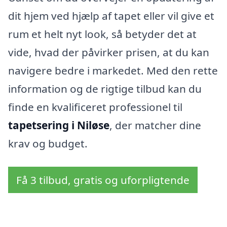
dit hjem ved hjælp af tapet eller vil give et
rum et helt nyt look, så betyder det at
vide, hvad der påvirker prisen, at du kan
navigere bedre i markedet. Med den rette
information og de rigtige tilbud kan du
finde en kvalificeret professionel til
tapetsering i Niløse
, der matcher dine
krav og budget.
Få 3 tilbud, gratis og uforpligtende