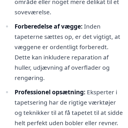
område eller noget mere delikat til et
soveværelse.
Forberedelse af vægge:
Inden
tapeterne sættes op, er det vigtigt, at
væggene er ordentligt forberedt.
Dette kan inkludere reparation af
huller, udjævning af overflader og
rengøring.
Professionel opsætning:
Eksperter i
tapetsering har de rigtige værktøjer
og teknikker til at få tapetet til at sidde
helt perfekt uden bobler eller revner.