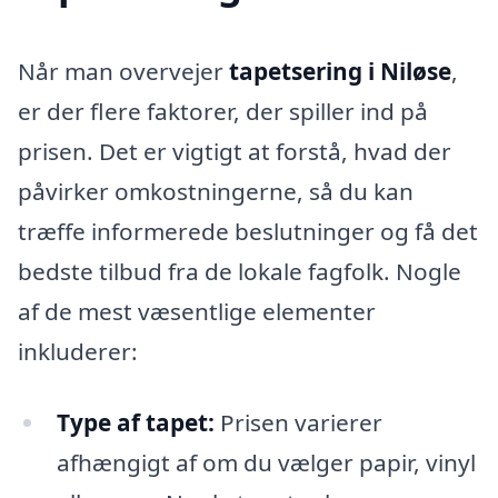
Når man overvejer
tapetsering i Niløse
,
er der flere faktorer, der spiller ind på
prisen. Det er vigtigt at forstå, hvad der
påvirker omkostningerne, så du kan
træffe informerede beslutninger og få det
bedste tilbud fra de lokale fagfolk. Nogle
af de mest væsentlige elementer
inkluderer:
Type af tapet:
Prisen varierer
afhængigt af om du vælger papir, vinyl