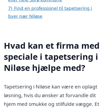
7)
Find en professionel til tapetsering i
byer nær Niløse
Hvad kan et firma med
speciale i tapetsering i
Niløse hjælpe med?
Tapetsering i Niløse kan være en oplagt
løsning, hvis du ønsker at forvandle dit
hjem med smukke og stilfulde vægge. Et