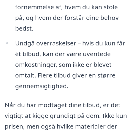
fornemmelse af, hvem du kan stole
på, og hvem der forstår dine behov
bedst.
Undgå overraskelser – hvis du kun får
ét tilbud, kan der være uventede
omkostninger, som ikke er blevet
omtalt. Flere tilbud giver en større
gennemsigtighed.
Når du har modtaget dine tilbud, er det
vigtigt at kigge grundigt på dem. Ikke kun
prisen, men også hvilke materialer der