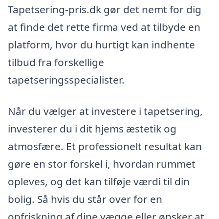
Tapetsering-pris.dk gør det nemt for dig
at finde det rette firma ved at tilbyde en
platform, hvor du hurtigt kan indhente
tilbud fra forskellige
tapetseringsspecialister.
Når du vælger at investere i tapetsering,
investerer du i dit hjems æstetik og
atmosfære. Et professionelt resultat kan
gøre en stor forskel i, hvordan rummet
opleves, og det kan tilføje værdi til din
bolig. Så hvis du står over for en
opfriskning af dine vægge eller ønsker at