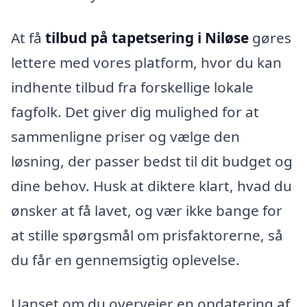
At få
tilbud på tapetsering i Niløse
gøres
lettere med vores platform, hvor du kan
indhente tilbud fra forskellige lokale
fagfolk. Det giver dig mulighed for at
sammenligne priser og vælge den
løsning, der passer bedst til dit budget og
dine behov. Husk at diktere klart, hvad du
ønsker at få lavet, og vær ikke bange for
at stille spørgsmål om prisfaktorerne, så
du får en gennemsigtig oplevelse.
Uanset om du overvejer en opdatering af