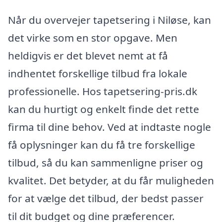
Når du overvejer tapetsering i Niløse, kan
det virke som en stor opgave. Men
heldigvis er det blevet nemt at få
indhentet forskellige tilbud fra lokale
professionelle. Hos tapetsering-pris.dk
kan du hurtigt og enkelt finde det rette
firma til dine behov. Ved at indtaste nogle
få oplysninger kan du få tre forskellige
tilbud, så du kan sammenligne priser og
kvalitet. Det betyder, at du får muligheden
for at vælge det tilbud, der bedst passer
til dit budget og dine præferencer.