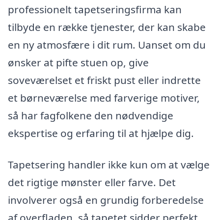
professionelt tapetseringsfirma kan
tilbyde en række tjenester, der kan skabe
en ny atmosfære i dit rum. Uanset om du
ønsker at pifte stuen op, give
soveværelset et friskt pust eller indrette
et børneværelse med farverige motiver,
så har fagfolkene den nødvendige
ekspertise og erfaring til at hjælpe dig.
Tapetsering handler ikke kun om at vælge
det rigtige mønster eller farve. Det
involverer også en grundig forberedelse
af overfladen, så tapetet sidder perfekt