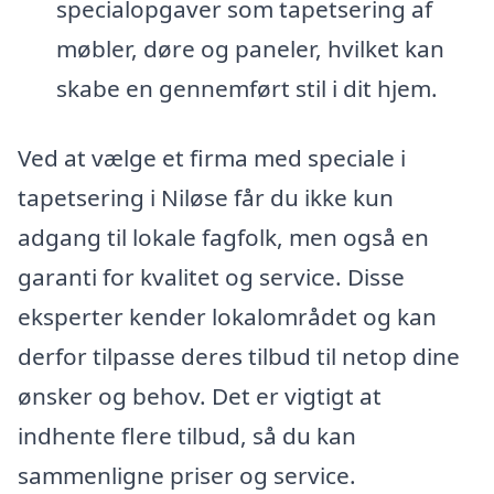
specialopgaver som tapetsering af
møbler, døre og paneler, hvilket kan
skabe en gennemført stil i dit hjem.
Ved at vælge et firma med speciale i
tapetsering i Niløse får du ikke kun
adgang til lokale fagfolk, men også en
garanti for kvalitet og service. Disse
eksperter kender lokalområdet og kan
derfor tilpasse deres tilbud til netop dine
ønsker og behov. Det er vigtigt at
indhente flere tilbud, så du kan
sammenligne priser og service.