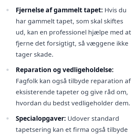
Fjernelse af gammelt tapet:
Hvis du
har gammelt tapet, som skal skiftes
ud, kan en professionel hjælpe med at
fjerne det forsigtigt, så væggene ikke
tager skade.
Reparation og vedligeholdelse:
Fagfolk kan også tilbyde reparation af
eksisterende tapeter og give råd om,
hvordan du bedst vedligeholder dem.
Specialopgaver:
Udover standard
tapetsering kan et firma også tilbyde