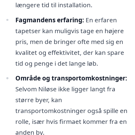
længere tid til installation.
Fagmandens erfaring:
En erfaren
tapetser kan muligvis tage en højere
pris, men de bringer ofte med sig en
kvalitet og effektivitet, der kan spare
tid og penge i det lange løb.
Område og transportomkostninger:
Selvom Niløse ikke ligger langt fra
større byer, kan
transportomkostninger også spille en
rolle, især hvis firmaet kommer fra en
anden by.