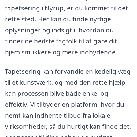
tapetsering i Nyrup, er du kommet til det
rette sted. Her kan du finde nyttige
oplysninger og indsigt i, hvordan du
finder de bedste fagfolk til at gøre dit
hjem smukkere og mere indbydende.
Tapetsering kan forvandle en kedelig væg
til et kunstværk, og med den rette hjælp
kan processen blive både enkel og
effektiv. Vi tilbyder en platform, hvor du
nemt kan indhente tilbud fra lokale
virksomheder, så du hurtigt kan finde det,