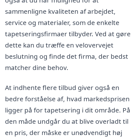
sammenligne kvaliteten af arbejdet,
service og materialer, som de enkelte
tapetseringsfirmaer tilbyder. Ved at gøre
dette kan du træffe en velovervejet
beslutning og finde det firma, der bedst
matcher dine behov.
At indhente flere tilbud giver også en
bedre forståelse af, hvad markedsprisen
ligger på for tapetsering i dit område. På
den måde undgår du at blive overladt til
en pris, der måske er unødvendigt høj