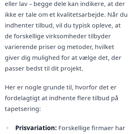
eller lav – begge dele kan indikere, at der
ikke er tale om et kvalitetsarbejde. Når du
indhenter tilbud, vil du typisk opleve, at
de forskellige virksomheder tilbyder
varierende priser og metoder, hvilket
giver dig mulighed for at vælge det, der
passer bedst til dit projekt.
Her er nogle grunde til, hvorfor det er
fordelagtigt at indhente flere tilbud på
tapetsering:
Prisvariation:
Forskellige firmaer har