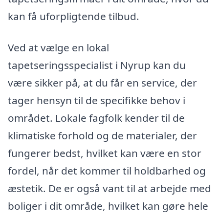
kan få uforpligtende tilbud.
Ved at vælge en lokal
tapetseringsspecialist i Nyrup kan du
være sikker på, at du får en service, der
tager hensyn til de specifikke behov i
området. Lokale fagfolk kender til de
klimatiske forhold og de materialer, der
fungerer bedst, hvilket kan være en stor
fordel, når det kommer til holdbarhed og
æstetik. De er også vant til at arbejde med
boliger i dit område, hvilket kan gøre hele