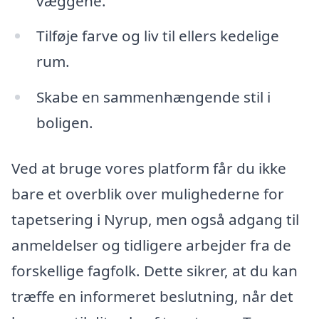
væggene.
Tilføje farve og liv til ellers kedelige
rum.
Skabe en sammenhængende stil i
boligen.
Ved at bruge vores platform får du ikke
bare et overblik over mulighederne for
tapetsering i Nyrup, men også adgang til
anmeldelser og tidligere arbejder fra de
forskellige fagfolk. Dette sikrer, at du kan
træffe en informeret beslutning, når det