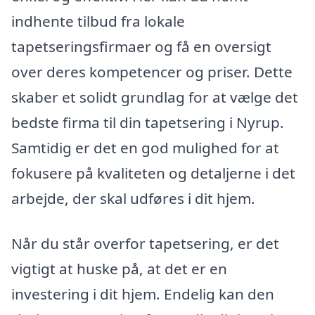
indhente tilbud fra lokale
tapetseringsfirmaer og få en oversigt
over deres kompetencer og priser. Dette
skaber et solidt grundlag for at vælge det
bedste firma til din tapetsering i Nyrup.
Samtidig er det en god mulighed for at
fokusere på kvaliteten og detaljerne i det
arbejde, der skal udføres i dit hjem.
Når du står overfor tapetsering, er det
vigtigt at huske på, at det er en
investering i dit hjem. Endelig kan den