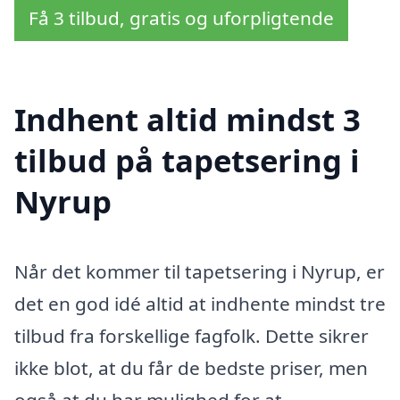
Få 3 tilbud, gratis og uforpligtende
Indhent altid mindst 3
tilbud på tapetsering i
Nyrup
Når det kommer til tapetsering i Nyrup, er
det en god idé altid at indhente mindst tre
tilbud fra forskellige fagfolk. Dette sikrer
ikke blot, at du får de bedste priser, men
også at du har mulighed for at