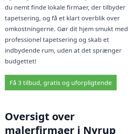
du nemt finde lokale firmaer, der tilbyder
tapetsering, og få et klart overblik over
omkostningerne. Gør dit hjem smukt med
professionel tapetsering og skab et
indbydende rum, uden at det sprænger
budgettet!
Få 3 tilbud, gratis og uforpligtende
Oversigt over
malerfirmaer i Nyrup