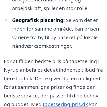
arbejdskraft, spiller en stor rolle.
Geografisk placering:
Selvom det er
inden for samme område, kan prisen
variere fra by til by baseret på lokale
håndværksomkostninger.
For at få den bedste pris på tapetsering i
Nyrup anbefales det at indhente tilbud fra
flere fagfolk. Dette giver dig en mulighed
for at sammenligne priser og finde den
bedste service, der passer til dine behov
og budget. Med
tapetsering-pris.dk
kan