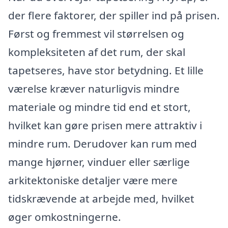
der flere faktorer, der spiller ind på prisen.
Først og fremmest vil størrelsen og
kompleksiteten af det rum, der skal
tapetseres, have stor betydning. Et lille
værelse kræver naturligvis mindre
materiale og mindre tid end et stort,
hvilket kan gøre prisen mere attraktiv i
mindre rum. Derudover kan rum med
mange hjørner, vinduer eller særlige
arkitektoniske detaljer være mere
tidskrævende at arbejde med, hvilket
øger omkostningerne.