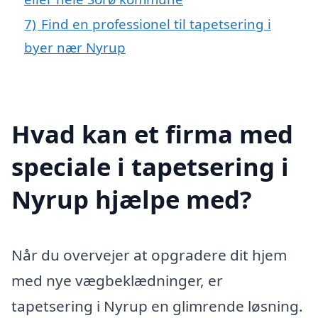
7)
Find en professionel til tapetsering i
byer nær Nyrup
Hvad kan et firma med
speciale i tapetsering i
Nyrup hjælpe med?
Når du overvejer at opgradere dit hjem
med nye vægbeklædninger, er
tapetsering i Nyrup en glimrende løsning.