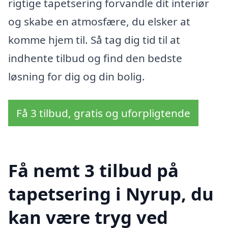
rigtige tapetsering forvandle dit interiør
og skabe en atmosfære, du elsker at
komme hjem til. Så tag dig tid til at
indhente tilbud og find den bedste
løsning for dig og din bolig.
Få 3 tilbud, gratis og uforpligtende
Få nemt 3 tilbud på
tapetsering i Nyrup, du
kan være tryg ved