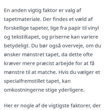
En anden vigtig faktor er valg af
tapetmateriale. Der findes et væld af
forskellige tapeter, lige fra papir til vinyl
og tekstiltapet, og priserne kan variere
betydeligt. Du bør også overveje, om du
ønsker mønstret tapet, da dette ofte
kræver mere præcist arbejde for at få
mønstre til at matche. Hvis du vælger et
specialfremstillet tapet, kan
omkostningerne stige yderligere.
Her er nogle af de vigtigste faktorer, der