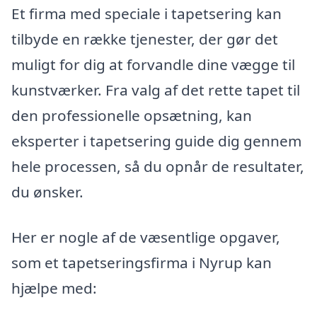
Et firma med speciale i tapetsering kan
tilbyde en række tjenester, der gør det
muligt for dig at forvandle dine vægge til
kunstværker. Fra valg af det rette tapet til
den professionelle opsætning, kan
eksperter i tapetsering guide dig gennem
hele processen, så du opnår de resultater,
du ønsker.
Her er nogle af de væsentlige opgaver,
som et tapetseringsfirma i Nyrup kan
hjælpe med: