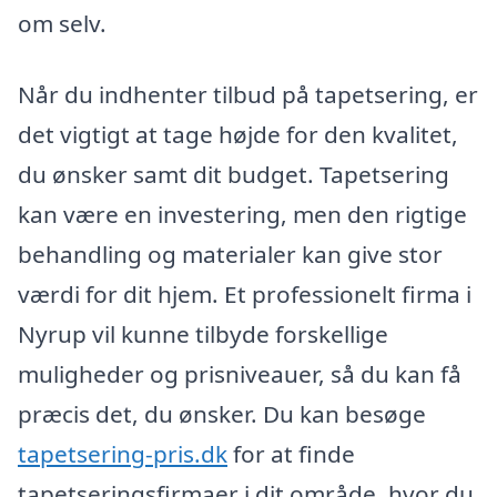
om selv.
Når du indhenter tilbud på tapetsering, er
det vigtigt at tage højde for den kvalitet,
du ønsker samt dit budget. Tapetsering
kan være en investering, men den rigtige
behandling og materialer kan give stor
værdi for dit hjem. Et professionelt firma i
Nyrup vil kunne tilbyde forskellige
muligheder og prisniveauer, så du kan få
præcis det, du ønsker. Du kan besøge
tapetsering-pris.dk
for at finde
tapetseringsfirmaer i dit område, hvor du