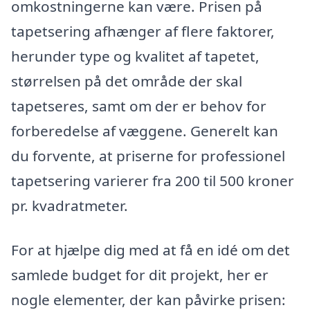
omkostningerne kan være. Prisen på
tapetsering afhænger af flere faktorer,
herunder type og kvalitet af tapetet,
størrelsen på det område der skal
tapetseres, samt om der er behov for
forberedelse af væggene. Generelt kan
du forvente, at priserne for professionel
tapetsering varierer fra 200 til 500 kroner
pr. kvadratmeter.
For at hjælpe dig med at få en idé om det
samlede budget for dit projekt, her er
nogle elementer, der kan påvirke prisen: