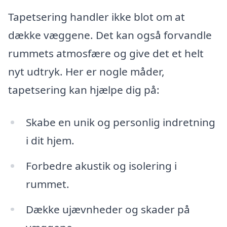
Tapetsering handler ikke blot om at
dække væggene. Det kan også forvandle
rummets atmosfære og give det et helt
nyt udtryk. Her er nogle måder,
tapetsering kan hjælpe dig på:
Skabe en unik og personlig indretning
i dit hjem.
Forbedre akustik og isolering i
rummet.
Dække ujævnheder og skader på