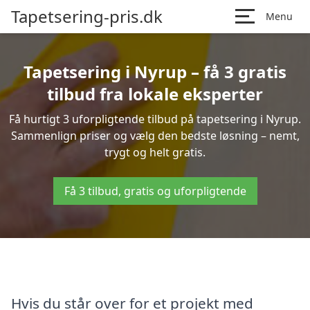
Tapetsering-pris.dk
Menu
Tapetsering i Nyrup – få 3 gratis
tilbud fra lokale eksperter
Få hurtigt 3 uforpligtende tilbud på tapetsering i Nyrup.
Sammenlign priser og vælg den bedste løsning – nemt,
trygt og helt gratis.
Få 3 tilbud, gratis og uforpligtende
Hvis du står over for et projekt med