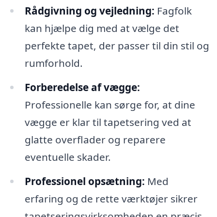
Rådgivning og vejledning:
Fagfolk
kan hjælpe dig med at vælge det
perfekte tapet, der passer til din stil og
rumforhold.
Forberedelse af vægge:
Professionelle kan sørge for, at dine
vægge er klar til tapetsering ved at
glatte overflader og reparere
eventuelle skader.
Professionel opsætning:
Med
erfaring og de rette værktøjer sikrer
tapetseringsvirksomheden en præcis