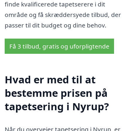
finde kvalificerede tapetserere i dit
område og få skræddersyede tilbud, der
passer til dit budget og dine behov.
Få 3 tilbud, gratis og uforpligtende
Hvad er med til at
bestemme prisen på
tapetsering i Nyrup?
Når du overvejer tapetsering i Nyrup, er