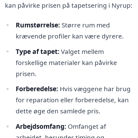
kan påvirke prisen på tapetsering i Nyrup:
Rumstørrelse:
Større rum med
krævende profiler kan være dyrere.
Type af tapet:
Valget mellem
forskellige materialer kan påvirke
prisen.
Forberedelse:
Hvis væggene har brug
for reparation eller forberedelse, kan
dette øge den samlede pris.
Arbejdsomfang:
Omfanget af
arbejdet, herunder timing og