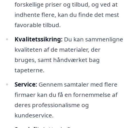
forskellige priser og tilbud, og ved at
indhente flere, kan du finde det mest
favorable tilbud.
Kvalitetssikring:
Du kan sammenligne
kvaliteten af de materialer, der
bruges, samt håndværket bag
tapeterne.
Service:
Gennem samtaler med flere
firmaer kan du få en fornemmelse af
deres professionalisme og
kundeservice.