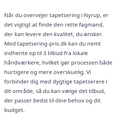
Når du overvejer tapetsering i Nyrup, er
det vigtigt at finde den rette fagmand,
der kan levere den kvalitet, du ønsker.
Med tapetsering-pris.dk kan du nemt
indhente op til 3 tilbud fra lokale
håndværkere, hvilket gør processen både
hurtigere og mere overskuelig. Vi
forbinder dig med dygtige tapetserere i
dit område, så du kan vælge det tilbud,
der passer bedst til dine behov og dit
budget.