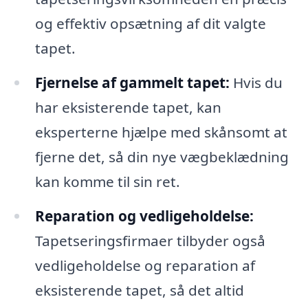
og effektiv opsætning af dit valgte
tapet.
Fjernelse af gammelt tapet:
Hvis du
har eksisterende tapet, kan
eksperterne hjælpe med skånsomt at
fjerne det, så din nye vægbeklædning
kan komme til sin ret.
Reparation og vedligeholdelse:
Tapetseringsfirmaer tilbyder også
vedligeholdelse og reparation af
eksisterende tapet, så det altid