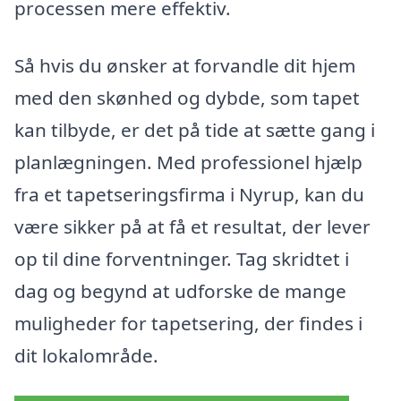
processen mere effektiv.
Så hvis du ønsker at forvandle dit hjem
med den skønhed og dybde, som tapet
kan tilbyde, er det på tide at sætte gang i
planlægningen. Med professionel hjælp
fra et tapetseringsfirma i Nyrup, kan du
være sikker på at få et resultat, der lever
op til dine forventninger. Tag skridtet i
dag og begynd at udforske de mange
muligheder for tapetsering, der findes i
dit lokalområde.