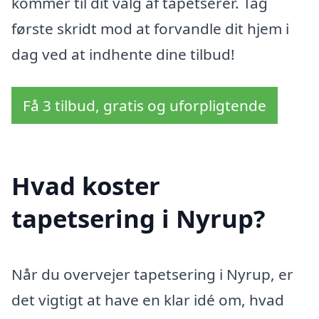
kommer til dit valg af tapetserer. Tag
første skridt mod at forvandle dit hjem i
dag ved at indhente dine tilbud!
Få 3 tilbud, gratis og uforpligtende
Hvad koster
tapetsering i Nyrup?
Når du overvejer tapetsering i Nyrup, er
det vigtigt at have en klar idé om, hvad