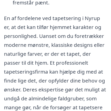
fremstår pænt.
En af fordelene ved tapetsering i Nyrup
er, at det kan tilfør hjemmet karakter og
personlighed. Uanset om du foretrækker
moderne mønstre, klassiske designs eller
naturlige farver, er der et tapet, der
passer til dit hjem. Et professionelt
tapetseringsfirma kan hjælpe dig med at
finde lige det, der opfylder dine behov og
ønsker. Deres ekspertise gør det muligt at
undgå de almindelige faldgruber, som
mange gør, når de forsøger at tapetsere