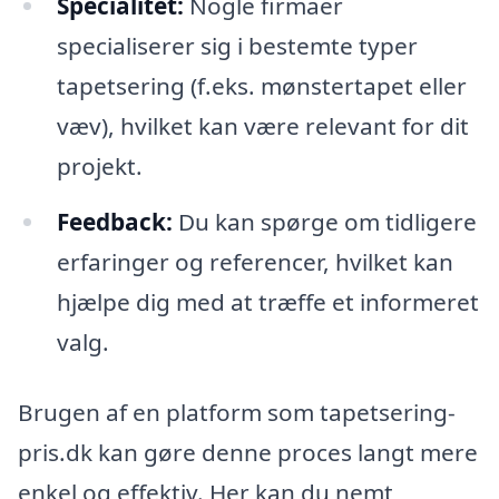
Specialitet:
Nogle firmaer
specialiserer sig i bestemte typer
tapetsering (f.eks. mønstertapet eller
væv), hvilket kan være relevant for dit
projekt.
Feedback:
Du kan spørge om tidligere
erfaringer og referencer, hvilket kan
hjælpe dig med at træffe et informeret
valg.
Brugen af en platform som tapetsering-
pris.dk kan gøre denne proces langt mere
enkel og effektiv. Her kan du nemt