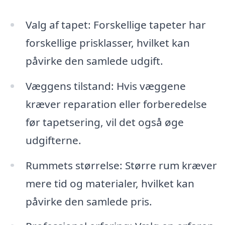
Valg af tapet: Forskellige tapeter har
forskellige prisklasser, hvilket kan
påvirke den samlede udgift.
Væggens tilstand: Hvis væggene
kræver reparation eller forberedelse
før tapetsering, vil det også øge
udgifterne.
Rummets størrelse: Større rum kræver
mere tid og materialer, hvilket kan
påvirke den samlede pris.