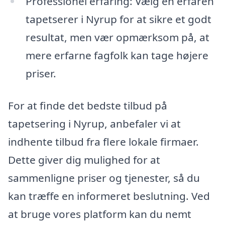
Professionel erfaring: Vælg en erfaren
tapetserer i Nyrup for at sikre et godt
resultat, men vær opmærksom på, at
mere erfarne fagfolk kan tage højere
priser.
For at finde det bedste tilbud på
tapetsering i Nyrup, anbefaler vi at
indhente tilbud fra flere lokale firmaer.
Dette giver dig mulighed for at
sammenligne priser og tjenester, så du
kan træffe en informeret beslutning. Ved
at bruge vores platform kan du nemt