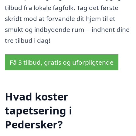
tilbud fra lokale fagfolk. Tag det første
skridt mod at forvandle dit hjem til et
smukt og indbydende rum ─ indhent dine
tre tilbud i dag!
Få 3 tilbud, gratis og uforpligtende
Hvad koster
tapetsering i
Pedersker?