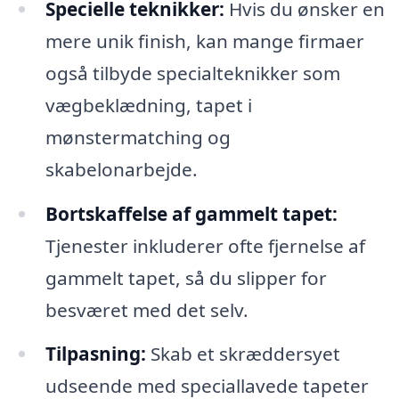
Specielle teknikker:
Hvis du ønsker en
mere unik finish, kan mange firmaer
også tilbyde specialteknikker som
vægbeklædning, tapet i
mønstermatching og
skabelonarbejde.
Bortskaffelse af gammelt tapet:
Tjenester inkluderer ofte fjernelse af
gammelt tapet, så du slipper for
besværet med det selv.
Tilpasning:
Skab et skræddersyet
udseende med speciallavede tapeter