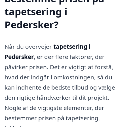
tapetsering i
Pedersker?
Når du overvejer
tapetsering i
Pedersker
, er der flere faktorer, der
påvirker prisen. Det er vigtigt at forstå,
hvad der indgår i omkostningen, så du
kan indhente de bedste tilbud og vælge
den rigtige håndværker til dit projekt.
Nogle af de vigtigste elementer, der
bestemmer prisen på tapetsering,