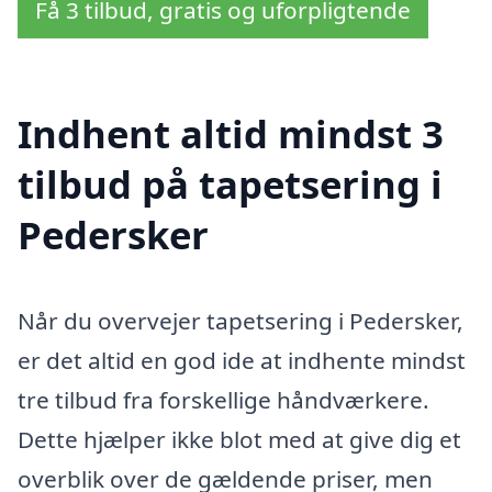
Få 3 tilbud, gratis og uforpligtende
Indhent altid mindst 3
tilbud på tapetsering i
Pedersker
Når du overvejer tapetsering i Pedersker,
er det altid en god ide at indhente mindst
tre tilbud fra forskellige håndværkere.
Dette hjælper ikke blot med at give dig et
overblik over de gældende priser, men