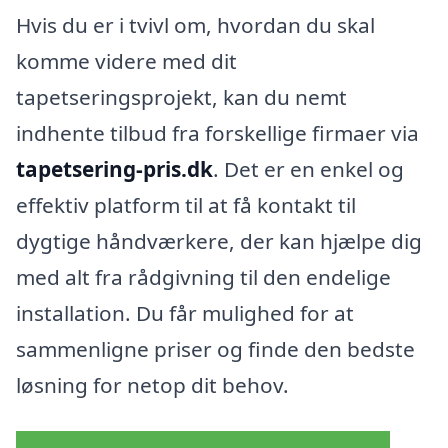
Hvis du er i tvivl om, hvordan du skal
komme videre med dit
tapetseringsprojekt, kan du nemt
indhente tilbud fra forskellige firmaer via
tapetsering-pris.dk
. Det er en enkel og
effektiv platform til at få kontakt til
dygtige håndværkere, der kan hjælpe dig
med alt fra rådgivning til den endelige
installation. Du får mulighed for at
sammenligne priser og finde den bedste
løsning for netop dit behov.