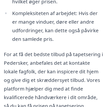
hvilket øger prisen.
Kompleksiteten af arbejdet: Hvis der
er mange vinduer, døre eller andre
udfordringer, kan dette også påvirke
den samlede pris.
For at få det bedste tilbud på tapetsering i
Pedersker, anbefales det at kontakte
lokale fagfolk, der kan inspicere dit hjem
og give dig et skræddersyet tilbud. Vores
platform hjælper dig med at finde
kvalificerede håndværkere i dit område,
så du kan få prisen på tapetsering