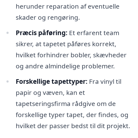
herunder reparation af eventuelle
skader og rengøring.
Præcis påføring:
Et erfarent team
sikrer, at tapetet påføres korrekt,
hvilket forhindrer bobler, skævheder
og andre almindelige problemer.
Forskellige tapettyper:
Fra vinyl til
papir og væven, kan et
tapetseringsfirma rådgive om de
forskellige typer tapet, der findes, og
hvilket der passer bedst til dit projekt.