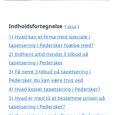
Indholdsfortegnelse
skjul
1)
Hvad kan et firma med speciale i
tapetsering i Pedersker hjælpe med?
2)
Indhent altid mindst 3 tilbud på
tapetsering i Pedersker
3)
Få nemt 3 tilbud på tapetsering i
Pedersker, du kan være tryg ved
4)
Hvad koster tapetsering i Pedersker?
5)
Hvad er med til at bestemme prisen på
tapetsering i Pedersker?