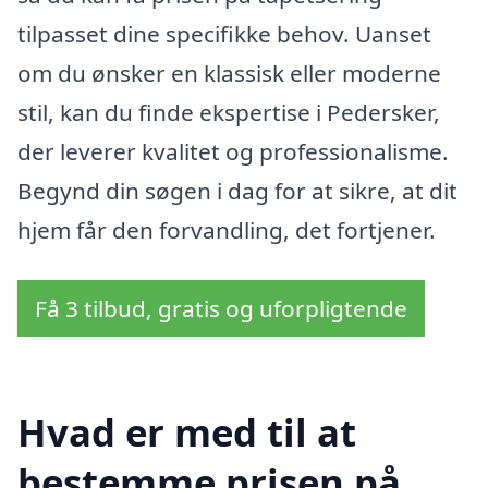
tilpasset dine specifikke behov. Uanset
om du ønsker en klassisk eller moderne
stil, kan du finde ekspertise i Pedersker,
der leverer kvalitet og professionalisme.
Begynd din søgen i dag for at sikre, at dit
hjem får den forvandling, det fortjener.
Få 3 tilbud, gratis og uforpligtende
Hvad er med til at
bestemme prisen på