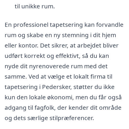
til unikke rum.
En professionel tapetsering kan forvandle
rum og skabe en ny stemning i dit hjem
eller kontor. Det sikrer, at arbejdet bliver
udført korrekt og effektivt, så du kan
nyde dit nyrenoverede rum med det
samme. Ved at vælge et lokalt firma til
tapetsering i Pedersker, støtter du ikke
kun den lokale økonomi, men du får også
adgang til fagfolk, der kender dit område
og dets særlige stilpræferencer.