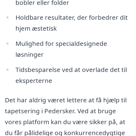
bobler eller folder
Holdbare resultater, der forbedrer dit
hjem æstetisk
Mulighed for specialdesignede
løsninger
Tidsbesparelse ved at overlade det til
eksperterne
Det har aldrig været lettere at få hjælp til
tapetsering i Pedersker. Ved at bruge
vores platform kan du være sikker på, at
du får pålidelige og konkurrencedygtige