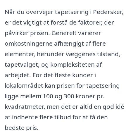
Når du overvejer tapetsering i Pedersker,
er det vigtigt at forstå de faktorer, der
påvirker prisen. Generelt varierer
omkostningerne afhængigt af flere
elementer, herunder væggenes tilstand,
tapetvalget, og kompleksiteten af
arbejdet. For det fleste kunder i
lokalområdet kan prisen for tapetsering
ligge mellem 100 og 300 kroner pr.
kvadratmeter, men det er altid en god idé
at indhente flere tilbud for at få den
bedste pris.