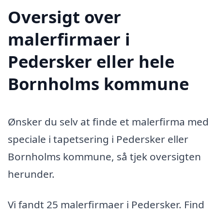
Oversigt over
malerfirmaer i
Pedersker eller hele
Bornholms kommune
Ønsker du selv at finde et malerfirma med
speciale i tapetsering i Pedersker eller
Bornholms kommune, så tjek oversigten
herunder.
Vi fandt 25 malerfirmaer i Pedersker. Find