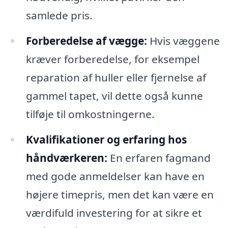
samlede pris.
Forberedelse af vægge:
Hvis væggene
kræver forberedelse, for eksempel
reparation af huller eller fjernelse af
gammel tapet, vil dette også kunne
tilføje til omkostningerne.
Kvalifikationer og erfaring hos
håndværkeren:
En erfaren fagmand
med gode anmeldelser kan have en
højere timepris, men det kan være en
værdifuld investering for at sikre et