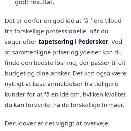
godt resultat.
Det er derfor en god idé at få flere tilbud
fra forskellige professionelle, når du
søger efter
tapetsering i Pedersker
. Ved
at sammenligne priser og ydelser kan du
finde den bedste løsning, der passer til dit
budget og dine ønsker. Det kan også være
nyttigt at læse anmeldelser fra tidligere
kunder for at få en idé om, hvilken kvalitet
du kan forvente fra de forskellige firmaer.
Derudover er det vigtigt at overveje,