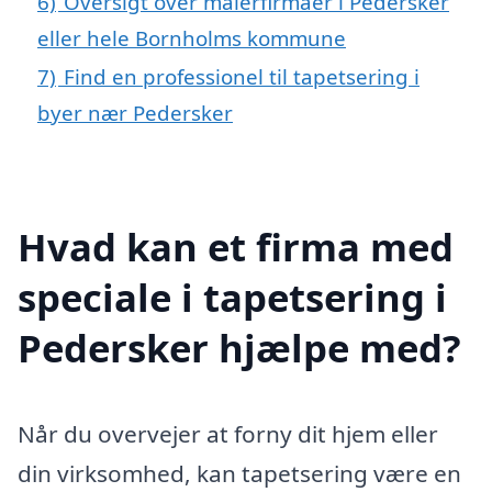
6)
Oversigt over malerfirmaer i Pedersker
eller hele Bornholms kommune
7)
Find en professionel til tapetsering i
byer nær Pedersker
Hvad kan et firma med
speciale i tapetsering i
Pedersker hjælpe med?
Når du overvejer at forny dit hjem eller
din virksomhed, kan tapetsering være en