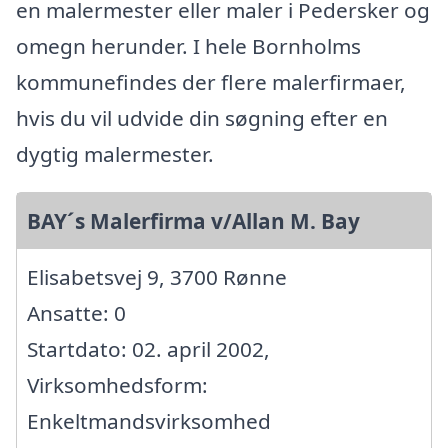
en malermester eller maler i Pedersker og
omegn herunder. I hele Bornholms
kommunefindes der flere malerfirmaer,
hvis du vil udvide din søgning efter en
dygtig malermester.
BAY´s Malerfirma v/Allan M. Bay
Elisabetsvej 9, 3700 Rønne
Ansatte: 0
Startdato: 02. april 2002,
Virksomhedsform:
Enkeltmandsvirksomhed