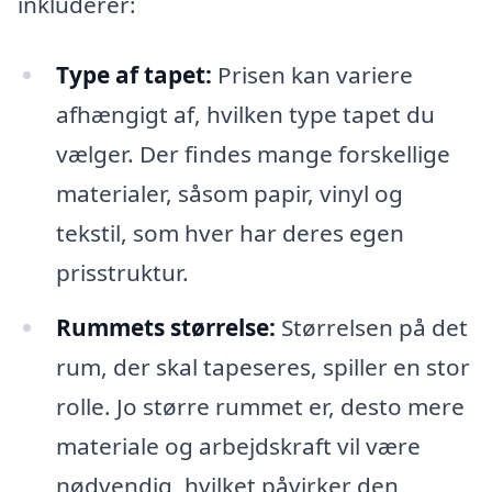
inkluderer:
Type af tapet:
Prisen kan variere
afhængigt af, hvilken type tapet du
vælger. Der findes mange forskellige
materialer, såsom papir, vinyl og
tekstil, som hver har deres egen
prisstruktur.
Rummets størrelse:
Størrelsen på det
rum, der skal tapeseres, spiller en stor
rolle. Jo større rummet er, desto mere
materiale og arbejdskraft vil være
nødvendig, hvilket påvirker den