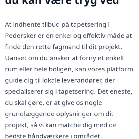
At indhente tilbud på tapetsering i
Pedersker er en enkel og effektiv måde at
finde den rette fagmand til dit projekt.
Uanset om du ønsker at forny et enkelt
rum eller hele boligen, kan vores platform
guide dig til lokale leverandører, der
specialiserer sig i tapetsering. Det eneste,
du skal gøre, er at give os nogle
grundlæggende oplysninger om dit
projekt, så vi kan matche dig med de
bedste håndværkere i området.