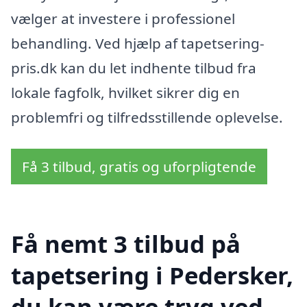
vælger at investere i professionel
behandling. Ved hjælp af tapetsering-
pris.dk kan du let indhente tilbud fra
lokale fagfolk, hvilket sikrer dig en
problemfri og tilfredsstillende oplevelse.
Få 3 tilbud, gratis og uforpligtende
Få nemt 3 tilbud på
tapetsering i Pedersker,
du kan være tryg ved