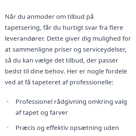
Når du anmoder om tilbud på
tapetsering, får du hurtigt svar fra flere
leverandører. Dette giver dig mulighed for
at sammenligne priser og serviceydelser,
så du kan vælge det tilbud, der passer
bedst til dine behov. Her er nogle fordele
ved at få tapeteret af professionelle:
Professionel rådgivning omkring valg
af tapet og farver
Præcis og effektiv opsætning uden