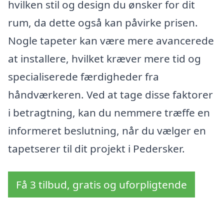
hvilken stil og design du ønsker for dit
rum, da dette også kan påvirke prisen.
Nogle tapeter kan være mere avancerede
at installere, hvilket kræver mere tid og
specialiserede færdigheder fra
håndværkeren. Ved at tage disse faktorer
i betragtning, kan du nemmere træffe en
informeret beslutning, når du vælger en
tapetserer til dit projekt i Pedersker.
Få 3 tilbud, gratis og uforpligtende