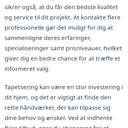
sikrer også, at du får den bedste kvalitet
og service til dit projekt. At kontakte flere
professionelle gør det muligt for dig at
sammenligne deres erfaringer,
specialiseringer samt prisniveauer, hvilket
giver dig en bedre chance for at træffe et
informeret valg.
Tapetsering kan være en stor investering i
dit hjem, og det er vigtigt at finde den
rette håndværker, der kan tilpasse sig
dine behov og ønsker. Ved at indhente
flere tilbud, øger du chancerne for at