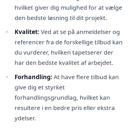
hvilket giver dig mulighed for at vælge
den bedste løsning til dit projekt.
Kvalitet:
Ved at se på anmeldelser og
referencer fra de forskellige tilbud kan
du vurderer, hvilken tapetserer der
har den bedste kvalitet af arbejdet.
Forhandling:
At have flere tilbud kan
give dig et styrket
forhandlingsgrundlag, hvilket kan
resultere i en bedre pris eller ekstra
ydelser.