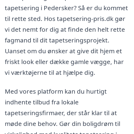
tapetsering i Pedersker? Så er du kommet
til rette sted. Hos tapetsering-pris.dk gør
vi det nemt for dig at finde den helt rette
fagmand til dit tapetseringsprojekt.
Uanset om du ønsker at give dit hjem et
friskt look eller dække gamle vægge, har
vi værktøjerne til at hjælpe dig.
Med vores platform kan du hurtigt
indhente tilbud fra lokale
tapetseringsfirmaer, der står klar til at
møde dine behov. Gør din boligdrøm til