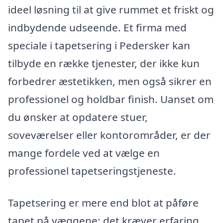
ideel løsning til at give rummet et friskt og
indbydende udseende. Et firma med
speciale i tapetsering i Pedersker kan
tilbyde en række tjenester, der ikke kun
forbedrer æstetikken, men også sikrer en
professionel og holdbar finish. Uanset om
du ønsker at opdatere stuer,
soveværelser eller kontorområder, er der
mange fordele ved at vælge en
professionel tapetseringstjeneste.
Tapetsering er mere end blot at påføre
tapet på væggene; det kræver erfaring,