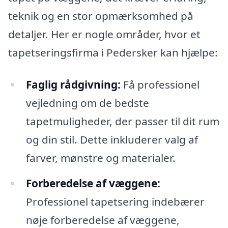
teknik og en stor opmærksomhed på
detaljer. Her er nogle områder, hvor et
tapetseringsfirma i Pedersker kan hjælpe:
Faglig rådgivning:
Få professionel
vejledning om de bedste
tapetmuligheder, der passer til dit rum
og din stil. Dette inkluderer valg af
farver, mønstre og materialer.
Forberedelse af væggene:
Professionel tapetsering indebærer
nøje forberedelse af væggene,