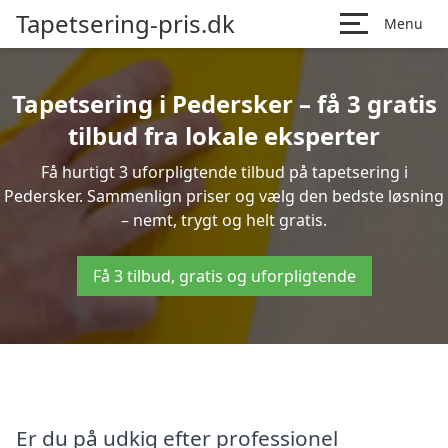
Tapetsering-pris.dk
Menu
Tapetsering i Pedersker – få 3 gratis
tilbud fra lokale eksperter
Få hurtigt 3 uforpligtende tilbud på tapetsering i
Pedersker. Sammenlign priser og vælg den bedste løsning
– nemt, trygt og helt gratis.
Få 3 tilbud, gratis og uforpligtende
Er du på udkig efter professionel