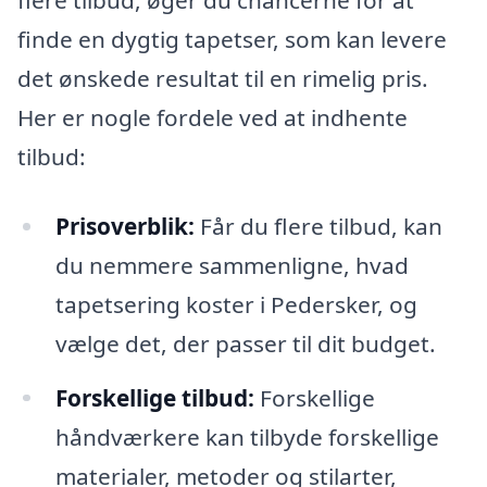
finde en dygtig tapetser, som kan levere
det ønskede resultat til en rimelig pris.
Her er nogle fordele ved at indhente
tilbud:
Prisoverblik:
Får du flere tilbud, kan
du nemmere sammenligne, hvad
tapetsering koster i Pedersker, og
vælge det, der passer til dit budget.
Forskellige tilbud:
Forskellige
håndværkere kan tilbyde forskellige
materialer, metoder og stilarter,