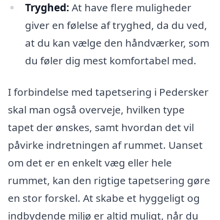
Tryghed:
At have flere muligheder
giver en følelse af tryghed, da du ved,
at du kan vælge den håndværker, som
du føler dig mest komfortabel med.
I forbindelse med tapetsering i Pedersker
skal man også overveje, hvilken type
tapet der ønskes, samt hvordan det vil
påvirke indretningen af rummet. Uanset
om det er en enkelt væg eller hele
rummet, kan den rigtige tapetsering gøre
en stor forskel. At skabe et hyggeligt og
indbydende miljø er altid muligt, når du