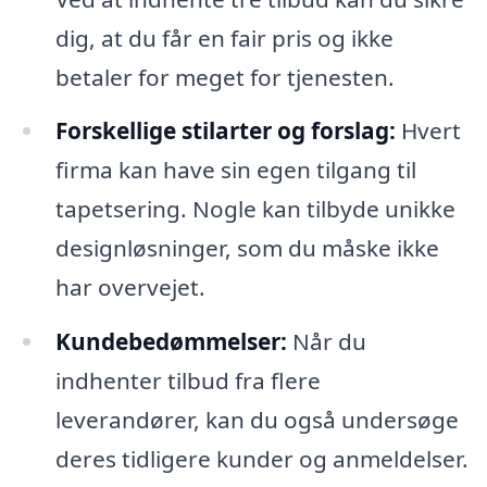
dig, at du får en fair pris og ikke
betaler for meget for tjenesten.
Forskellige stilarter og forslag:
Hvert
firma kan have sin egen tilgang til
tapetsering. Nogle kan tilbyde unikke
designløsninger, som du måske ikke
har overvejet.
Kundebedømmelser:
Når du
indhenter tilbud fra flere
leverandører, kan du også undersøge
deres tidligere kunder og anmeldelser.