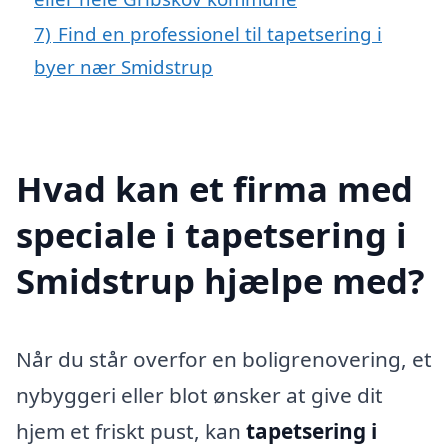
7)
Find en professionel til tapetsering i
byer nær Smidstrup
Hvad kan et firma med
speciale i tapetsering i
Smidstrup hjælpe med?
Når du står overfor en boligrenovering, et
nybyggeri eller blot ønsker at give dit
hjem et friskt pust, kan
tapetsering i