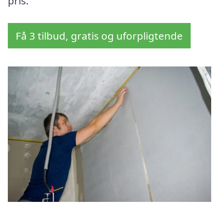
pris.
Få 3 tilbud, gratis og uforpligtende