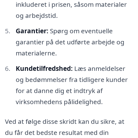
inkluderet i prisen, såsom materialer
og arbejdstid.
Garantier:
Spørg om eventuelle
garantier på det udførte arbejde og
materialerne.
Kundetilfredshed:
Læs anmeldelser
og bedømmelser fra tidligere kunder
for at danne dig et indtryk af
virksomhedens pålidelighed.
Ved at følge disse skridt kan du sikre, at
du får det bedste resultat med din