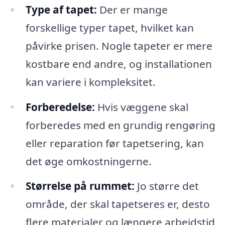
Type af tapet:
Der er mange
forskellige typer tapet, hvilket kan
påvirke prisen. Nogle tapeter er mere
kostbare end andre, og installationen
kan variere i kompleksitet.
Forberedelse:
Hvis væggene skal
forberedes med en grundig rengøring
eller reparation før tapetsering, kan
det øge omkostningerne.
Størrelse på rummet:
Jo større det
område, der skal tapetseres er, desto
flere materialer og længere arbejdstid