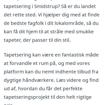
tapetsering i Smidstrup? Så er du landet
det rette sted. Vi hjælper dig med at finde
de bedste fagfolk i dit lokalområde, så du
kan få dit hjem til at stråle med smukke
tapeter, der passer til din stil.
Tapetsering kan være en fantastisk måde
at forvandle et rum på, og med vores
platform kan du nemt indhente tilbud fra
dygtige håndværkere. Læs videre og find
ud af, hvordan du får det perfekte
tapetseringsprojekt til den helt rigtige