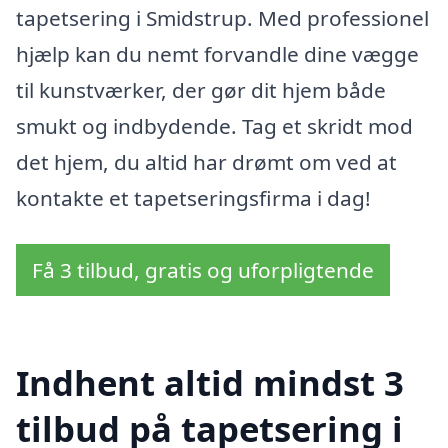
tapetsering i Smidstrup. Med professionel
hjælp kan du nemt forvandle dine vægge
til kunstværker, der gør dit hjem både
smukt og indbydende. Tag et skridt mod
det hjem, du altid har drømt om ved at
kontakte et tapetseringsfirma i dag!
Få 3 tilbud, gratis og uforpligtende
Indhent altid mindst 3
tilbud på tapetsering i