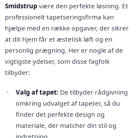
Smidstrup
være den perfekte løsning. Et
professionelt tapetseringsfirma kan
hjælpe med en række opgaver, der sikrer
at dit hjem får et æstetisk løft og en
personlig prægning. Her er nogle af de
vigtigste ydelser, som disse fagfolk
tilbyder:
Valg af tapet:
De tilbyder rådgivning
omkring udvalget af tapeter, så du
finder det perfekte design og
materiale, der matcher din stil og
indretning.