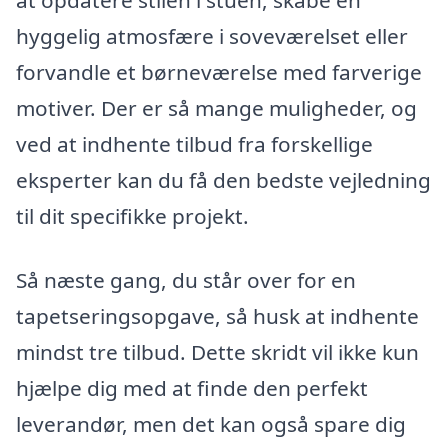
hyggelig atmosfære i soveværelset eller
forvandle et børneværelse med farverige
motiver. Der er så mange muligheder, og
ved at indhente tilbud fra forskellige
eksperter kan du få den bedste vejledning
til dit specifikke projekt.
Så næste gang, du står over for en
tapetseringsopgave, så husk at indhente
mindst tre tilbud. Dette skridt vil ikke kun
hjælpe dig med at finde den perfekt
leverandør, men det kan også spare dig