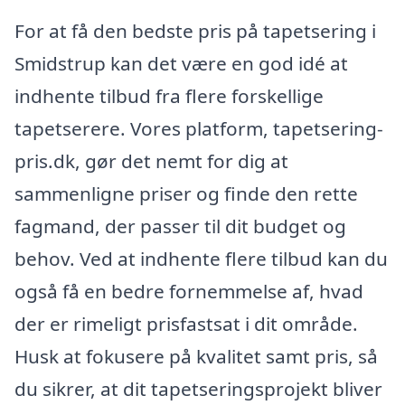
For at få den bedste pris på tapetsering i
Smidstrup kan det være en god idé at
indhente tilbud fra flere forskellige
tapetserere. Vores platform, tapetsering-
pris.dk, gør det nemt for dig at
sammenligne priser og finde den rette
fagmand, der passer til dit budget og
behov. Ved at indhente flere tilbud kan du
også få en bedre fornemmelse af, hvad
der er rimeligt prisfastsat i dit område.
Husk at fokusere på kvalitet samt pris, så
du sikrer, at dit tapetseringsprojekt bliver