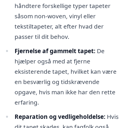
håndtere forskellige typer tapeter
såsom non-woven, vinyl eller
tekstiltapeter, alt efter hvad der
passer til dit behov.
Fjernelse af gammelt tapet:
De
hjælper også med at fjerne
eksisterende tapet, hvilket kan være
en besværlig og tidskrævende
opgave, hvis man ikke har den rette
erfaring.
Reparation og vedligeholdelse:
Hvis
dit tapet skades, kan fagfolk også