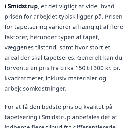
i Smidstrup
, er det vigtigt at vide, hvad
prisen for arbejdet typisk ligger på. Prisen
for tapetsering varierer afhængigt af flere
faktorer, herunder typen af tapet,
væggenes tilstand, samt hvor stort et
areal der skal tapetseres. Generelt kan du
forvente en pris fra cirka 150 til 300 kr. pr.
kvadratmeter, inklusiv materialer og
arbejdsomkostninger.
For at få den bedste pris og kvalitet på
tapetsering i Smidstrup anbefales det at
indhente flere tilbud fra differentierede