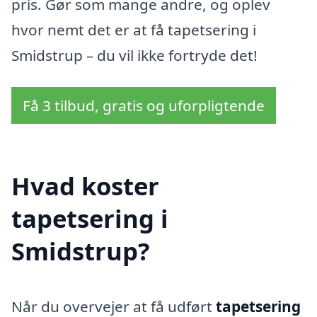
pris. Gør som mange andre, og oplev
hvor nemt det er at få tapetsering i
Smidstrup – du vil ikke fortryde det!
Få 3 tilbud, gratis og uforpligtende
Hvad koster
tapetsering i
Smidstrup?
Når du overvejer at få udført
tapetsering