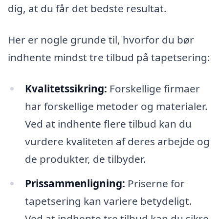
dig, at du får det bedste resultat.
Her er nogle grunde til, hvorfor du bør
indhente mindst tre tilbud på tapetsering:
Kvalitetssikring:
Forskellige firmaer
har forskellige metoder og materialer.
Ved at indhente flere tilbud kan du
vurdere kvaliteten af deres arbejde og
de produkter, de tilbyder.
Prissammenligning:
Priserne for
tapetsering kan variere betydeligt.
Ved at indhente tre tilbud kan du sikre