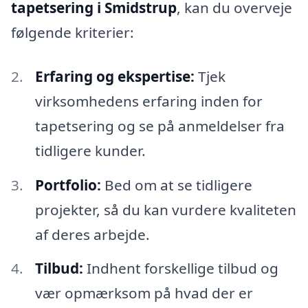
tapetsering i Smidstrup
, kan du overveje
følgende kriterier:
Erfaring og ekspertise:
Tjek
virksomhedens erfaring inden for
tapetsering og se på anmeldelser fra
tidligere kunder.
Portfolio:
Bed om at se tidligere
projekter, så du kan vurdere kvaliteten
af deres arbejde.
Tilbud:
Indhent forskellige tilbud og
vær opmærksom på hvad der er