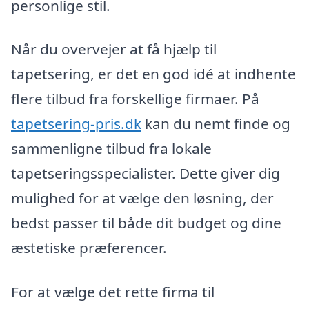
personlige stil.
Når du overvejer at få hjælp til
tapetsering, er det en god idé at indhente
flere tilbud fra forskellige firmaer. På
tapetsering-pris.dk
kan du nemt finde og
sammenligne tilbud fra lokale
tapetseringsspecialister. Dette giver dig
mulighed for at vælge den løsning, der
bedst passer til både dit budget og dine
æstetiske præferencer.
For at vælge det rette firma til