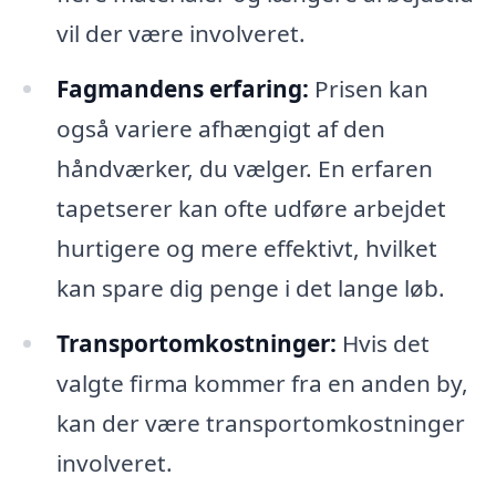
vil der være involveret.
Fagmandens erfaring:
Prisen kan
også variere afhængigt af den
håndværker, du vælger. En erfaren
tapetserer kan ofte udføre arbejdet
hurtigere og mere effektivt, hvilket
kan spare dig penge i det lange løb.
Transportomkostninger:
Hvis det
valgte firma kommer fra en anden by,
kan der være transportomkostninger
involveret.