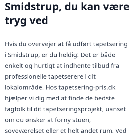
Smidstrup, du kan være
tryg ved
Hvis du overvejer at få udført tapetsering
i Smidstrup, er du heldig! Det er både
enkelt og hurtigt at indhente tilbud fra
professionelle tapetserere i dit
lokalområde. Hos tapetsering-pris.dk
hjælper vi dig med at finde de bedste
fagfolk til dit tapetseringsprojekt, uanset
om du ønsker at forny stuen,
soveværelset eller et helt andet rum. Ved