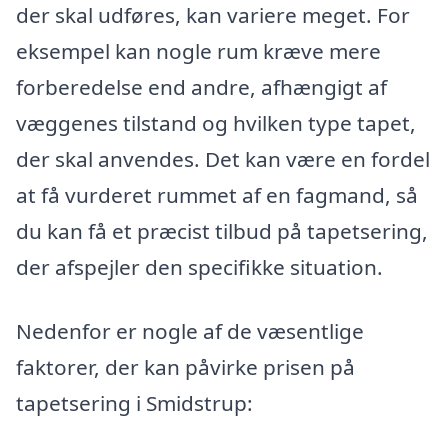
der skal udføres, kan variere meget. For
eksempel kan nogle rum kræve mere
forberedelse end andre, afhængigt af
væggenes tilstand og hvilken type tapet,
der skal anvendes. Det kan være en fordel
at få vurderet rummet af en fagmand, så
du kan få et præcist tilbud på tapetsering,
der afspejler den specifikke situation.
Nedenfor er nogle af de væsentlige
faktorer, der kan påvirke prisen på
tapetsering i Smidstrup: