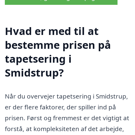
Hvad er med til at
bestemme prisen på
tapetsering i
Smidstrup?
Når du overvejer tapetsering i Smidstrup,
er der flere faktorer, der spiller ind på
prisen. Først og fremmest er det vigtigt at
forstå, at kompleksiteten af det arbejde,