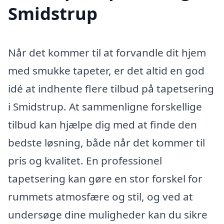
Smidstrup
Når det kommer til at forvandle dit hjem
med smukke tapeter, er det altid en god
idé at indhente flere tilbud på tapetsering
i Smidstrup. At sammenligne forskellige
tilbud kan hjælpe dig med at finde den
bedste løsning, både når det kommer til
pris og kvalitet. En professionel
tapetsering kan gøre en stor forskel for
rummets atmosfære og stil, og ved at
undersøge dine muligheder kan du sikre