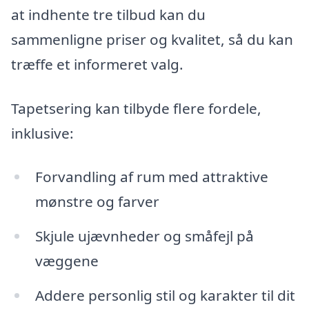
at indhente tre tilbud kan du
sammenligne priser og kvalitet, så du kan
træffe et informeret valg.
Tapetsering kan tilbyde flere fordele,
inklusive:
Forvandling af rum med attraktive
mønstre og farver
Skjule ujævnheder og småfejl på
væggene
Addere personlig stil og karakter til dit