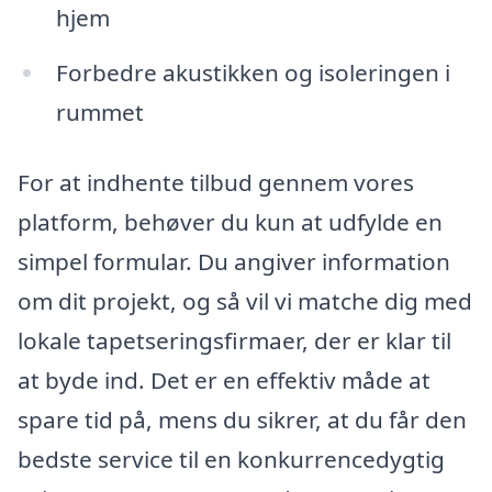
hjem
Forbedre akustikken og isoleringen i
rummet
For at indhente tilbud gennem vores
platform, behøver du kun at udfylde en
simpel formular. Du angiver information
om dit projekt, og så vil vi matche dig med
lokale tapetseringsfirmaer, der er klar til
at byde ind. Det er en effektiv måde at
spare tid på, mens du sikrer, at du får den
bedste service til en konkurrencedygtig