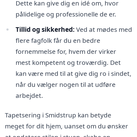
Dette kan give dig en idé om, hvor
pålidelige og professionelle de er.
Tillid og sikkerhed:
Ved at mødes med
flere fagfolk får du en bedre
fornemmelse for, hvem der virker
mest kompetent og troværdig. Det
kan være med til at give dig ro i sindet,
når du vælger nogen til at udføre
arbejdet.
Tapetsering i Smidstrup kan betyde
meget for dit hjem, uanset om du ønsker
at opdatere stilen i stuen, skabe en