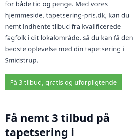
for både tid og penge. Med vores
hjemmeside, tapetsering-pris.dk, kan du
nemt indhente tilbud fra kvalificerede
fagfolk i dit lokalområde, så du kan få den
bedste oplevelse med din tapetsering i
Smidstrup.
Få 3 tilbud, gratis og uforpligtende
Få nemt 3 tilbud på
tapetsering i