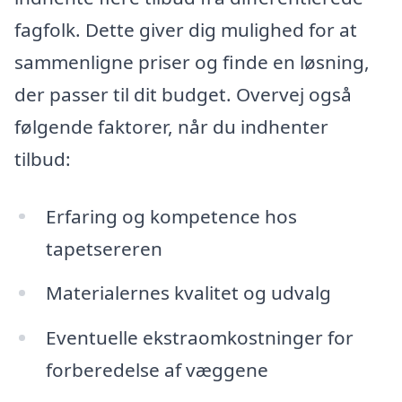
fagfolk. Dette giver dig mulighed for at
sammenligne priser og finde en løsning,
der passer til dit budget. Overvej også
følgende faktorer, når du indhenter
tilbud:
Erfaring og kompetence hos
tapetsereren
Materialernes kvalitet og udvalg
Eventuelle ekstraomkostninger for
forberedelse af væggene