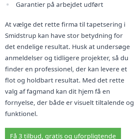
Garantier på arbejdet udført
At vælge det rette firma til tapetsering i
Smidstrup kan have stor betydning for
det endelige resultat. Husk at undersøge
anmeldelser og tidligere projekter, så du
finder en professionel, der kan levere et
flot og holdbart resultat. Med det rette
valg af fagmand kan dit hjem få en
fornyelse, der både er visuelt tiltalende og
funktionel.
Få 3 tilbud, gratis og uforpligtende