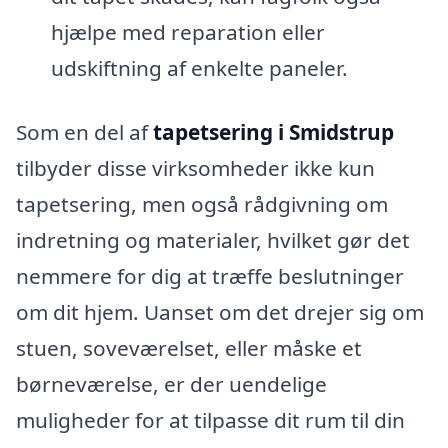
hjælpe med reparation eller
udskiftning af enkelte paneler.
Som en del af
tapetsering i Smidstrup
tilbyder disse virksomheder ikke kun
tapetsering, men også rådgivning om
indretning og materialer, hvilket gør det
nemmere for dig at træffe beslutninger
om dit hjem. Uanset om det drejer sig om
stuen, soveværelset, eller måske et
børneværelse, er der uendelige
muligheder for at tilpasse dit rum til din