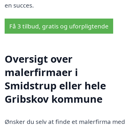
en succes.
Få 3 tilbud, gratis og uforpligtende
Oversigt over
malerfirmaer i
Smidstrup eller hele
Gribskov kommune
Ønsker du selv at finde et malerfirma med