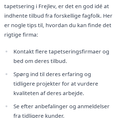
tapetsering i Frejlev, er det en god idé at
indhente tilbud fra forskellige fagfolk. Her
er nogle tips til, hvordan du kan finde det
rigtige firma:
Kontakt flere tapetseringsfirmaer og
bed om deres tilbud.
Spørg ind til deres erfaring og
tidligere projekter for at vurdere
kvaliteten af deres arbejde.
Se efter anbefalinger og anmeldelser
fra tidligere kunder.