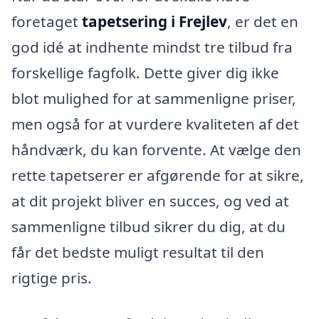
foretaget
tapetsering i Frejlev
, er det en
god idé at indhente mindst tre tilbud fra
forskellige fagfolk. Dette giver dig ikke
blot mulighed for at sammenligne priser,
men også for at vurdere kvaliteten af det
håndværk, du kan forvente. At vælge den
rette tapetserer er afgørende for at sikre,
at dit projekt bliver en succes, og ved at
sammenligne tilbud sikrer du dig, at du
får det bedste muligt resultat til den
rigtige pris.