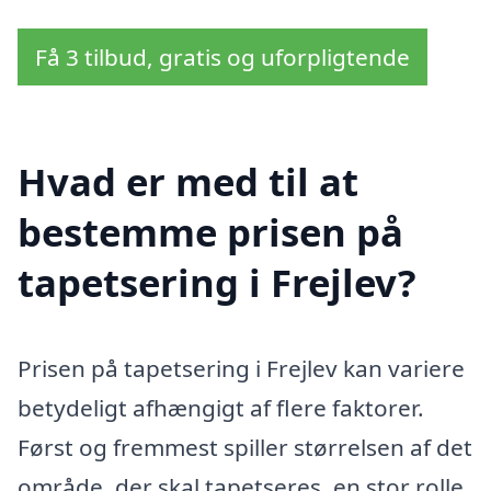
Få 3 tilbud, gratis og uforpligtende
Hvad er med til at
bestemme prisen på
tapetsering i Frejlev?
Prisen på tapetsering i Frejlev kan variere
betydeligt afhængigt af flere faktorer.
Først og fremmest spiller størrelsen af det
område, der skal tapetseres, en stor rolle.