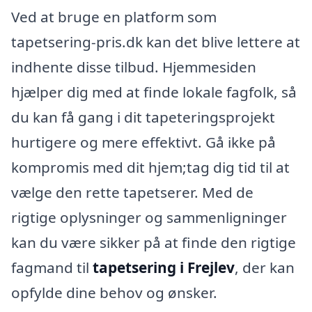
Ved at bruge en platform som
tapetsering-pris.dk kan det blive lettere at
indhente disse tilbud. Hjemmesiden
hjælper dig med at finde lokale fagfolk, så
du kan få gang i dit tapeteringsprojekt
hurtigere og mere effektivt. Gå ikke på
kompromis med dit hjem;tag dig tid til at
vælge den rette tapetserer. Med de
rigtige oplysninger og sammenligninger
kan du være sikker på at finde den rigtige
fagmand til
tapetsering i Frejlev
, der kan
opfylde dine behov og ønsker.