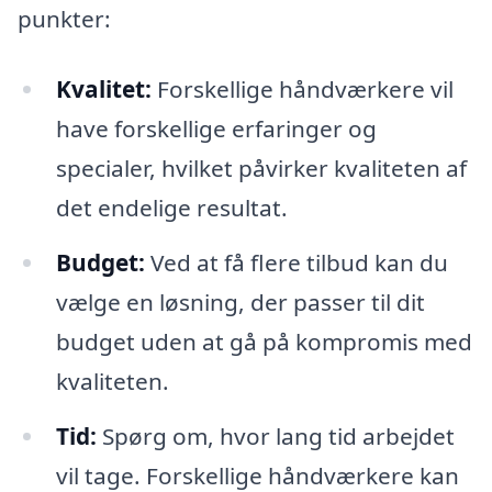
punkter:
Kvalitet:
Forskellige håndværkere vil
have forskellige erfaringer og
specialer, hvilket påvirker kvaliteten af
det endelige resultat.
Budget:
Ved at få flere tilbud kan du
vælge en løsning, der passer til dit
budget uden at gå på kompromis med
kvaliteten.
Tid:
Spørg om, hvor lang tid arbejdet
vil tage. Forskellige håndværkere kan