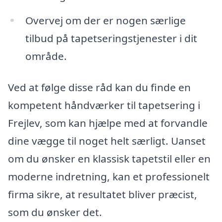
Overvej om der er nogen særlige
tilbud på tapetseringstjenester i dit
område.
Ved at følge disse råd kan du finde en
kompetent håndværker til tapetsering i
Frejlev, som kan hjælpe med at forvandle
dine vægge til noget helt særligt. Uanset
om du ønsker en klassisk tapetstil eller en
moderne indretning, kan et professionelt
firma sikre, at resultatet bliver præcist,
som du ønsker det.