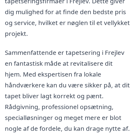
tapetseringsfirmaer i Frejlev. Dette giver
dig mulighed for at finde den bedste pris
og service, hvilket er nøglen til et vellykket
projekt.
Sammenfattende er tapetsering i Frejlev
en fantastisk måde at revitalisere dit
hjem. Med ekspertisen fra lokale
håndværkere kan du være sikker på, at dit
tapet bliver lagt korrekt og pænt.
Rådgivning, professionel opsætning,
specialløsninger og meget mere er blot
nogle af de fordele, du kan drage nytte af.