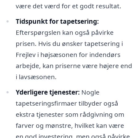
være det værd for et godt resultat.
Tidspunkt for tapetsering:
Efterspørgslen kan også påvirke
prisen. Hvis du ønsker tapetsering i
Frejlev i højsæsonen for indendørs
arbejde, kan priserne være højere end
i lavsæsonen.
Yderligere tjenester:
Nogle
tapetseringsfirmaer tilbyder også
ekstra tjenester som rådgivning om
farver og mønstre, hvilket kan være
en god investering, men også påvirke