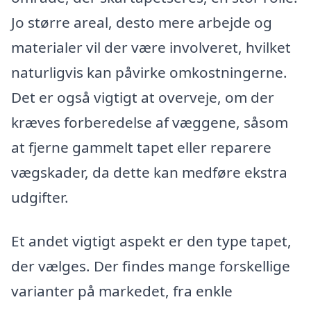
Jo større areal, desto mere arbejde og
materialer vil der være involveret, hvilket
naturligvis kan påvirke omkostningerne.
Det er også vigtigt at overveje, om der
kræves forberedelse af væggene, såsom
at fjerne gammelt tapet eller reparere
vægskader, da dette kan medføre ekstra
udgifter.
Et andet vigtigt aspekt er den type tapet,
der vælges. Der findes mange forskellige
varianter på markedet, fra enkle