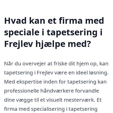
Hvad kan et firma med
speciale i tapetsering i
Frejlev hjælpe med?
Når du overvejer at friske dit hjem op, kan
tapetsering i Frejlev være en ideel løsning.
Med ekspertise inden for tapetsering kan
professionelle håndværkere forvandle
dine vægge til et visuelt mesterværk. Et
firma med specialisering i tapetsering