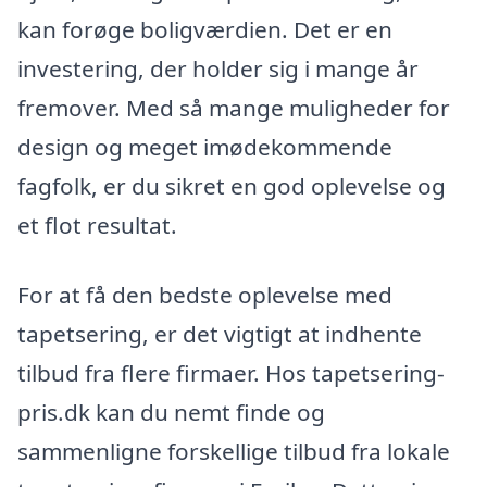
kan forøge boligværdien. Det er en
investering, der holder sig i mange år
fremover. Med så mange muligheder for
design og meget imødekommende
fagfolk, er du sikret en god oplevelse og
et flot resultat.
For at få den bedste oplevelse med
tapetsering, er det vigtigt at indhente
tilbud fra flere firmaer. Hos tapetsering-
pris.dk kan du nemt finde og
sammenligne forskellige tilbud fra lokale