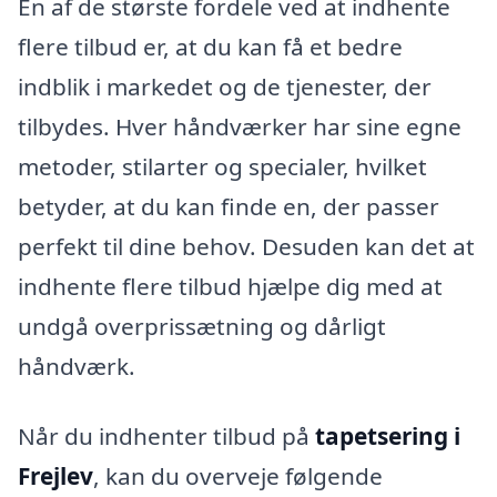
En af de største fordele ved at indhente
flere tilbud er, at du kan få et bedre
indblik i markedet og de tjenester, der
tilbydes. Hver håndværker har sine egne
metoder, stilarter og specialer, hvilket
betyder, at du kan finde en, der passer
perfekt til dine behov. Desuden kan det at
indhente flere tilbud hjælpe dig med at
undgå overprissætning og dårligt
håndværk.
Når du indhenter tilbud på
tapetsering i
Frejlev
, kan du overveje følgende