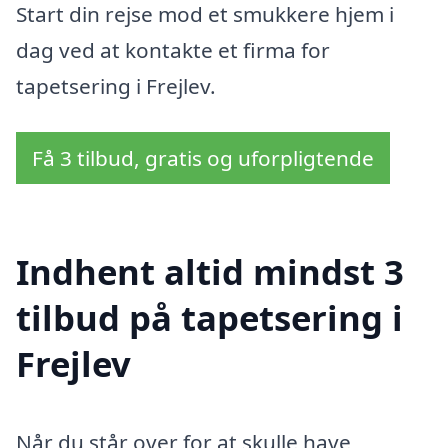
Start din rejse mod et smukkere hjem i
dag ved at kontakte et firma for
tapetsering i Frejlev.
Få 3 tilbud, gratis og uforpligtende
Indhent altid mindst 3
tilbud på tapetsering i
Frejlev
Når du står over for at skulle have