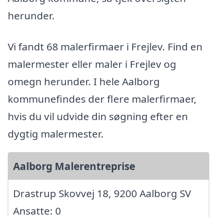
herunder.
Vi fandt 68 malerfirmaer i Frejlev. Find en
malermester eller maler i Frejlev og
omegn herunder. I hele Aalborg
kommunefindes der flere malerfirmaer,
hvis du vil udvide din søgning efter en
dygtig malermester.
Aalborg Malerentreprise
Drastrup Skovvej 18, 9200 Aalborg SV
Ansatte: 0