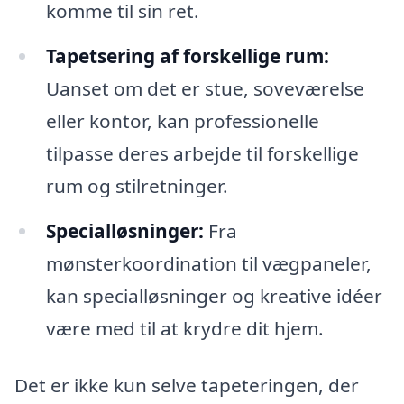
komme til sin ret.
Tapetsering af forskellige rum:
Uanset om det er stue, soveværelse
eller kontor, kan professionelle
tilpasse deres arbejde til forskellige
rum og stilretninger.
Specialløsninger:
Fra
mønsterkoordination til vægpaneler,
kan specialløsninger og kreative idéer
være med til at krydre dit hjem.
Det er ikke kun selve tapeteringen, der