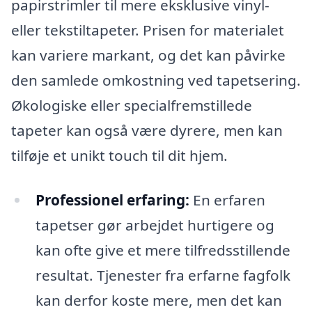
papirstrimler til mere eksklusive vinyl-
eller tekstiltapeter. Prisen for materialet
kan variere markant, og det kan påvirke
den samlede omkostning ved tapetsering.
Økologiske eller specialfremstillede
tapeter kan også være dyrere, men kan
tilføje et unikt touch til dit hjem.
Professionel erfaring:
En erfaren
tapetser gør arbejdet hurtigere og
kan ofte give et mere tilfredsstillende
resultat. Tjenester fra erfarne fagfolk
kan derfor koste mere, men det kan