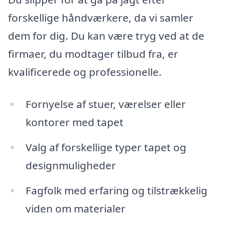
forskellige håndværkere, da vi samler
dem for dig. Du kan være tryg ved at de
firmaer, du modtager tilbud fra, er
kvalificerede og professionelle.
Fornyelse af stuer, værelser eller
kontorer med tapet
Valg af forskellige typer tapet og
designmuligheder
Fagfolk med erfaring og tilstrækkelig
viden om materialer