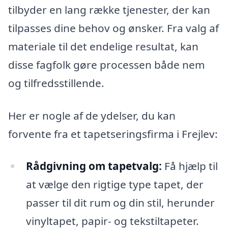
tilbyder en lang række tjenester, der kan
tilpasses dine behov og ønsker. Fra valg af
materiale til det endelige resultat, kan
disse fagfolk gøre processen både nem
og tilfredsstillende.
Her er nogle af de ydelser, du kan
forvente fra et tapetseringsfirma i Frejlev:
Rådgivning om tapetvalg:
Få hjælp til
at vælge den rigtige type tapet, der
passer til dit rum og din stil, herunder
vinyltapet, papir- og tekstiltapeter.