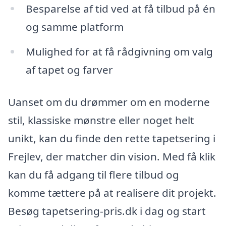
Besparelse af tid ved at få tilbud på én
og samme platform
Mulighed for at få rådgivning om valg
af tapet og farver
Uanset om du drømmer om en moderne
stil, klassiske mønstre eller noget helt
unikt, kan du finde den rette tapetsering i
Frejlev, der matcher din vision. Med få klik
kan du få adgang til flere tilbud og
komme tættere på at realisere dit projekt.
Besøg tapetsering-pris.dk i dag og start