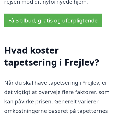
rejsen mod dit nyfornyede hjem.
Få 3 tilbud, gratis og uforpligtende
Hvad koster
tapetsering i Frejlev?
Når du skal have tapetsering i Frejlev, er
det vigtigt at overveje flere faktorer, som
kan påvirke prisen. Generelt varierer
omkostningerne baseret på tapetternes