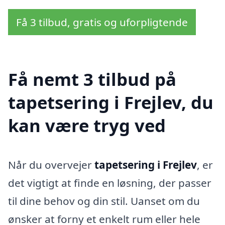
Få 3 tilbud, gratis og uforpligtende
Få nemt 3 tilbud på
tapetsering i Frejlev, du
kan være tryg ved
Når du overvejer
tapetsering i Frejlev
, er
det vigtigt at finde en løsning, der passer
til dine behov og din stil. Uanset om du
ønsker at forny et enkelt rum eller hele