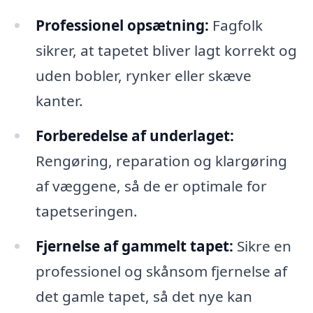
Professionel opsætning:
Fagfolk
sikrer, at tapetet bliver lagt korrekt og
uden bobler, rynker eller skæve
kanter.
Forberedelse af underlaget:
Rengøring, reparation og klargøring
af væggene, så de er optimale for
tapetseringen.
Fjernelse af gammelt tapet:
Sikre en
professionel og skånsom fjernelse af
det gamle tapet, så det nye kan