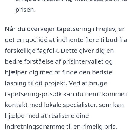
prisen.
Når du overvejer tapetsering i Frejlev, er
det en god idé at indhente flere tilbud fra
forskellige fagfolk. Dette giver dig en
bedre forståelse af prisintervallet og
hjælper dig med at finde den bedste
løsning til dit projekt. Ved at bruge
tapetsering-pris.dk kan du nemt komme i
kontakt med lokale specialister, som kan
hjælpe med at realisere dine
indretningsdrømme til en rimelig pris.