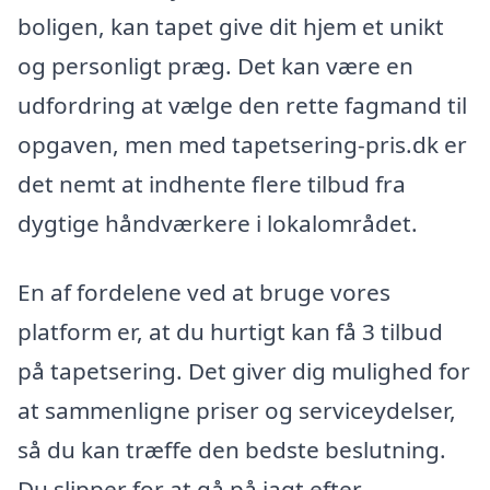
boligen, kan tapet give dit hjem et unikt
og personligt præg. Det kan være en
udfordring at vælge den rette fagmand til
opgaven, men med tapetsering-pris.dk er
det nemt at indhente flere tilbud fra
dygtige håndværkere i lokalområdet.
En af fordelene ved at bruge vores
platform er, at du hurtigt kan få 3 tilbud
på tapetsering. Det giver dig mulighed for
at sammenligne priser og serviceydelser,
så du kan træffe den bedste beslutning.
Du slipper for at gå på jagt efter