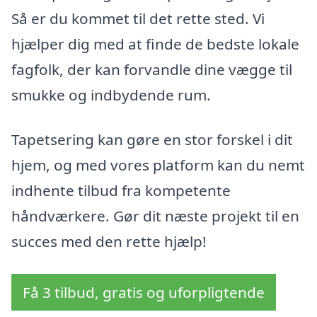
Så er du kommet til det rette sted. Vi
hjælper dig med at finde de bedste lokale
fagfolk, der kan forvandle dine vægge til
smukke og indbydende rum.
Tapetsering kan gøre en stor forskel i dit
hjem, og med vores platform kan du nemt
indhente tilbud fra kompetente
håndværkere. Gør dit næste projekt til en
succes med den rette hjælp!
Få 3 tilbud, gratis og uforpligtende