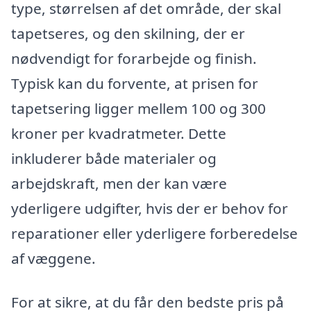
type, størrelsen af det område, der skal
tapetseres, og den skilning, der er
nødvendigt for forarbejde og finish.
Typisk kan du forvente, at prisen for
tapetsering ligger mellem 100 og 300
kroner per kvadratmeter. Dette
inkluderer både materialer og
arbejdskraft, men der kan være
yderligere udgifter, hvis der er behov for
reparationer eller yderligere forberedelse
af væggene.
For at sikre, at du får den bedste pris på