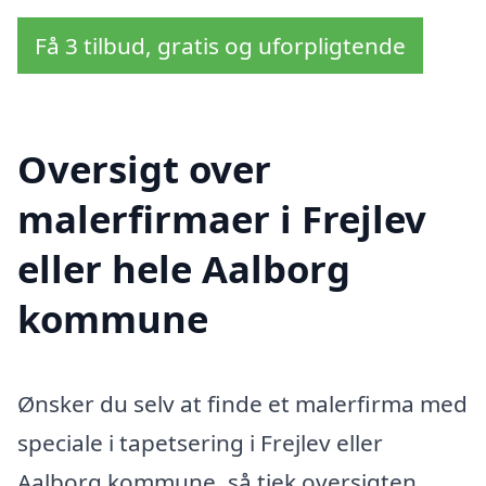
Få 3 tilbud, gratis og uforpligtende
Oversigt over
malerfirmaer i Frejlev
eller hele Aalborg
kommune
Ønsker du selv at finde et malerfirma med
speciale i tapetsering i Frejlev eller
Aalborg kommune, så tjek oversigten