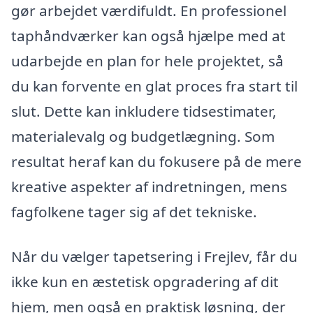
gør arbejdet værdifuldt. En professionel
taphåndværker kan også hjælpe med at
udarbejde en plan for hele projektet, så
du kan forvente en glat proces fra start til
slut. Dette kan inkludere tidsestimater,
materialevalg og budgetlægning. Som
resultat heraf kan du fokusere på de mere
kreative aspekter af indretningen, mens
fagfolkene tager sig af det tekniske.
Når du vælger tapetsering i Frejlev, får du
ikke kun en æstetisk opgradering af dit
hjem, men også en praktisk løsning, der