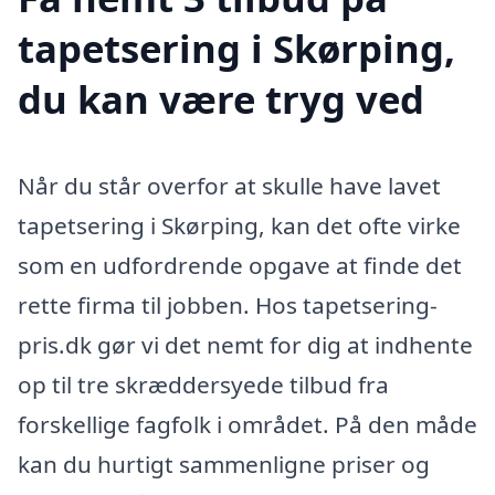
tapetsering i Skørping,
du kan være tryg ved
Når du står overfor at skulle have lavet
tapetsering i Skørping, kan det ofte virke
som en udfordrende opgave at finde det
rette firma til jobben. Hos tapetsering-
pris.dk gør vi det nemt for dig at indhente
op til tre skræddersyede tilbud fra
forskellige fagfolk i området. På den måde
kan du hurtigt sammenligne priser og