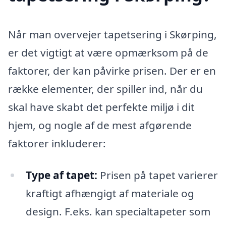
Når man overvejer tapetsering i Skørping,
er det vigtigt at være opmærksom på de
faktorer, der kan påvirke prisen. Der er en
række elementer, der spiller ind, når du
skal have skabt det perfekte miljø i dit
hjem, og nogle af de mest afgørende
faktorer inkluderer:
Type af tapet:
Prisen på tapet varierer
kraftigt afhængigt af materiale og
design. F.eks. kan specialtapeter som