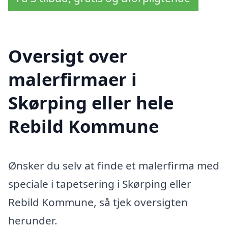
Oversigt over
malerfirmaer i
Skørping eller hele
Rebild Kommune
Ønsker du selv at finde et malerfirma med
speciale i tapetsering i Skørping eller
Rebild Kommune, så tjek oversigten
herunder.