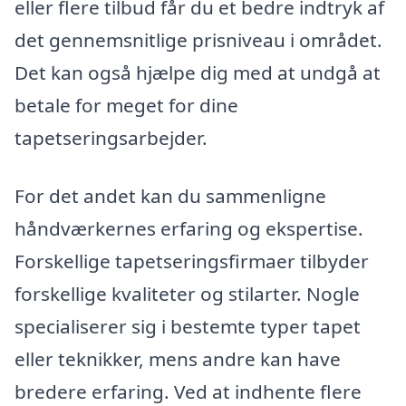
eller flere tilbud får du et bedre indtryk af
det gennemsnitlige prisniveau i området.
Det kan også hjælpe dig med at undgå at
betale for meget for dine
tapetseringsarbejder.
For det andet kan du sammenligne
håndværkernes erfaring og ekspertise.
Forskellige tapetseringsfirmaer tilbyder
forskellige kvaliteter og stilarter. Nogle
specialiserer sig i bestemte typer tapet
eller teknikker, mens andre kan have
bredere erfaring. Ved at indhente flere