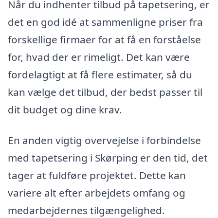
Når du indhenter tilbud på tapetsering, er
det en god idé at sammenligne priser fra
forskellige firmaer for at få en forståelse
for, hvad der er rimeligt. Det kan være
fordelagtigt at få flere estimater, så du
kan vælge det tilbud, der bedst passer til
dit budget og dine krav.
En anden vigtig overvejelse i forbindelse
med tapetsering i Skørping er den tid, det
tager at fuldføre projektet. Dette kan
variere alt efter arbejdets omfang og
medarbejdernes tilgængelighed.