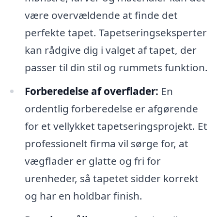
være overvældende at finde det
perfekte tapet. Tapetseringseksperter
kan rådgive dig i valget af tapet, der
passer til din stil og rummets funktion.
Forberedelse af overflader:
En
ordentlig forberedelse er afgørende
for et vellykket tapetseringsprojekt. Et
professionelt firma vil sørge for, at
vægflader er glatte og fri for
urenheder, så tapetet sidder korrekt
og har en holdbar finish.