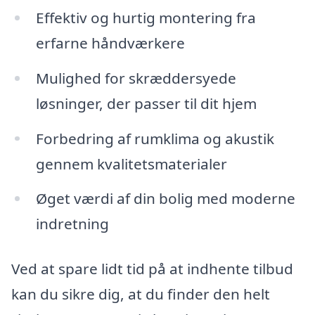
Effektiv og hurtig montering fra
erfarne håndværkere
Mulighed for skræddersyede
løsninger, der passer til dit hjem
Forbedring af rumklima og akustik
gennem kvalitetsmaterialer
Øget værdi af din bolig med moderne
indretning
Ved at spare lidt tid på at indhente tilbud
kan du sikre dig, at du finder den helt