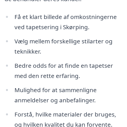
Få et klart billede af omkostningerne
ved tapetsering i Skørping.
Vælg mellem forskellige stilarter og
teknikker.
Bedre odds for at finde en tapetser
med den rette erfaring.
Mulighed for at sammenligne
anmeldelser og anbefalinger.
Forstå, hvilke materialer der bruges,
og hvilken kvalitet du kan forvente.