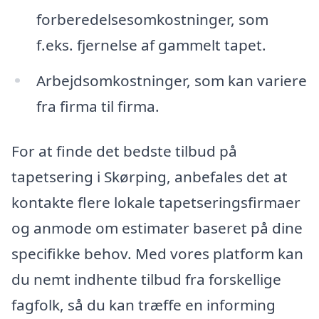
forberedelsesomkostninger, som
f.eks. fjernelse af gammelt tapet.
Arbejdsomkostninger, som kan variere
fra firma til firma.
For at finde det bedste tilbud på
tapetsering i Skørping, anbefales det at
kontakte flere lokale tapetseringsfirmaer
og anmode om estimater baseret på dine
specifikke behov. Med vores platform kan
du nemt indhente tilbud fra forskellige
fagfolk, så du kan træffe en informing