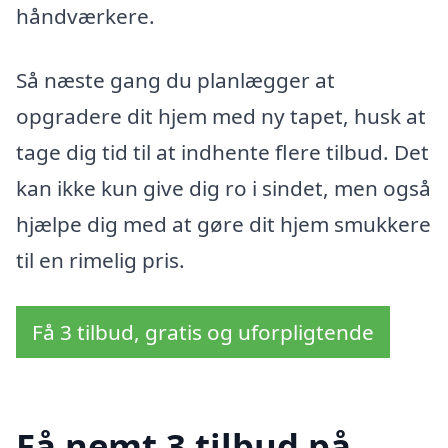
håndværkere.
Så næste gang du planlægger at
opgradere dit hjem med ny tapet, husk at
tage dig tid til at indhente flere tilbud. Det
kan ikke kun give dig ro i sindet, men også
hjælpe dig med at gøre dit hjem smukkere
til en rimelig pris.
Få 3 tilbud, gratis og uforpligtende
Få nemt 3 tilbud på