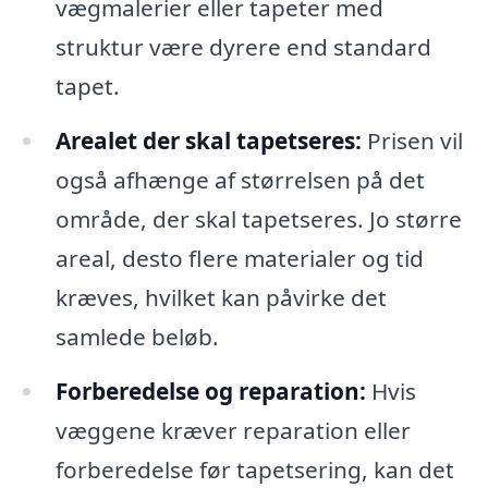
vægmalerier eller tapeter med
struktur være dyrere end standard
tapet.
Arealet der skal tapetseres:
Prisen vil
også afhænge af størrelsen på det
område, der skal tapetseres. Jo større
areal, desto flere materialer og tid
kræves, hvilket kan påvirke det
samlede beløb.
Forberedelse og reparation:
Hvis
væggene kræver reparation eller
forberedelse før tapetsering, kan det