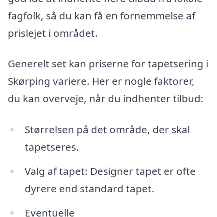
fagfolk, så du kan få en fornemmelse af
prislejet i området.
Generelt set kan priserne for tapetsering i
Skørping variere. Her er nogle faktorer,
du kan overveje, når du indhenter tilbud:
Størrelsen på det område, der skal
tapetseres.
Valg af tapet: Designer tapet er ofte
dyrere end standard tapet.
Eventuelle