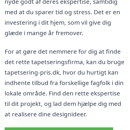
nyde godt af deres ekspertise, samtidig
med at du sparer tid og stress. Det er en
investering i dit hjem, som vil give dig
glæde i mange år fremover.
For at gøre det nemmere for dig at finde
det rette tapetseringsfirma, kan du bruge
tapetsering-pris.dk, hvor du hurtigt kan
indhente tilbud fra forskellige fagfolk i din
lokale område. Find den rette ekspertise
til dit projekt, og lad dem hjælpe dig med
at realisere dine designideer.