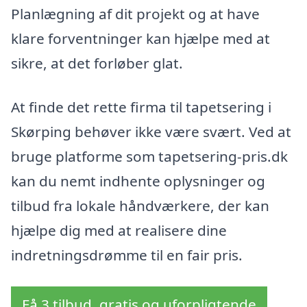
Planlægning af dit projekt og at have
klare forventninger kan hjælpe med at
sikre, at det forløber glat.
At finde det rette firma til tapetsering i
Skørping behøver ikke være svært. Ved at
bruge platforme som tapetsering-pris.dk
kan du nemt indhente oplysninger og
tilbud fra lokale håndværkere, der kan
hjælpe dig med at realisere dine
indretningsdrømme til en fair pris.
Få 3 tilbud, gratis og uforpligtende