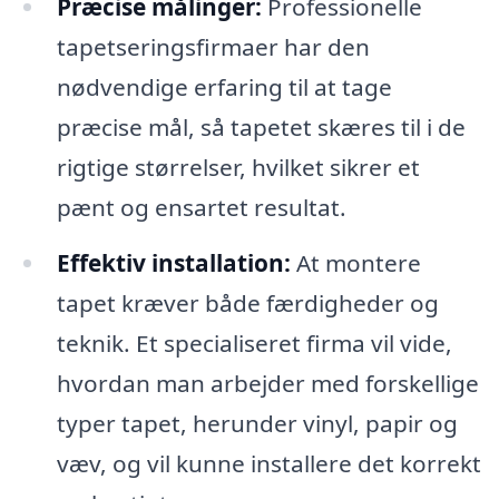
Præcise målinger:
Professionelle
tapetseringsfirmaer har den
nødvendige erfaring til at tage
præcise mål, så tapetet skæres til i de
rigtige størrelser, hvilket sikrer et
pænt og ensartet resultat.
Effektiv installation:
At montere
tapet kræver både færdigheder og
teknik. Et specialiseret firma vil vide,
hvordan man arbejder med forskellige
typer tapet, herunder vinyl, papir og
væv, og vil kunne installere det korrekt