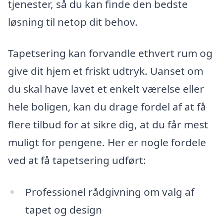
tjenester, så du kan finde den bedste
løsning til netop dit behov.
Tapetsering kan forvandle ethvert rum og
give dit hjem et friskt udtryk. Uanset om
du skal have lavet et enkelt værelse eller
hele boligen, kan du drage fordel af at få
flere tilbud for at sikre dig, at du får mest
muligt for pengene. Her er nogle fordele
ved at få tapetsering udført:
Professionel rådgivning om valg af
tapet og design