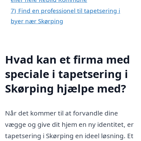
7)
Find en professionel til tapetsering i
byer nær Skørping
Hvad kan et firma med
speciale i tapetsering i
Skørping hjælpe med?
Når det kommer til at forvandle dine
vægge og give dit hjem en ny identitet, er
tapetsering i Skørping en ideel løsning. Et