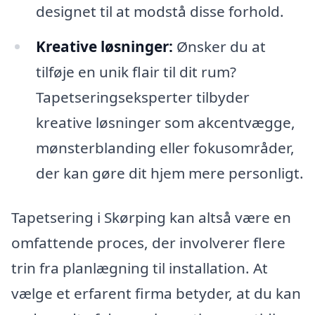
designet til at modstå disse forhold.
Kreative løsninger:
Ønsker du at
tilføje en unik flair til dit rum?
Tapetseringseksperter tilbyder
kreative løsninger som akcentvægge,
mønsterblanding eller fokusområder,
der kan gøre dit hjem mere personligt.
Tapetsering i Skørping kan altså være en
omfattende proces, der involverer flere
trin fra planlægning til installation. At
vælge et erfarent firma betyder, at du kan