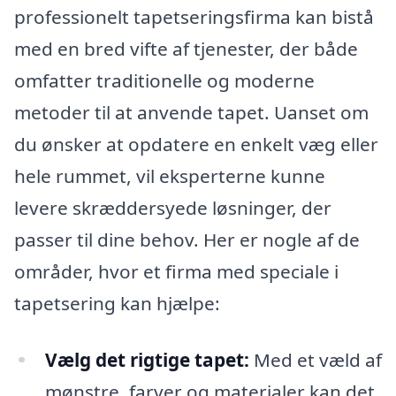
professionelt tapetseringsfirma kan bistå
med en bred vifte af tjenester, der både
omfatter traditionelle og moderne
metoder til at anvende tapet. Uanset om
du ønsker at opdatere en enkelt væg eller
hele rummet, vil eksperterne kunne
levere skræddersyede løsninger, der
passer til dine behov. Her er nogle af de
områder, hvor et firma med speciale i
tapetsering kan hjælpe:
Vælg det rigtige tapet:
Med et væld af
mønstre, farver og materialer kan det