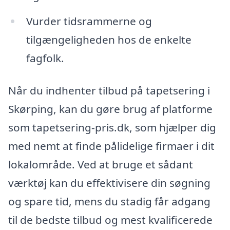
Vurder tidsrammerne og
tilgængeligheden hos de enkelte
fagfolk.
Når du indhenter tilbud på tapetsering i
Skørping, kan du gøre brug af platforme
som tapetsering-pris.dk, som hjælper dig
med nemt at finde pålidelige firmaer i dit
lokalområde. Ved at bruge et sådant
værktøj kan du effektivisere din søgning
og spare tid, mens du stadig får adgang
til de bedste tilbud og mest kvalificerede