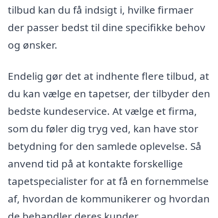
tilbud kan du få indsigt i, hvilke firmaer
der passer bedst til dine specifikke behov
og ønsker.
Endelig gør det at indhente flere tilbud, at
du kan vælge en tapetser, der tilbyder den
bedste kundeservice. At vælge et firma,
som du føler dig tryg ved, kan have stor
betydning for den samlede oplevelse. Så
anvend tid på at kontakte forskellige
tapetspecialister for at få en fornemmelse
af, hvordan de kommunikerer og hvordan
de behandler deres kunder.