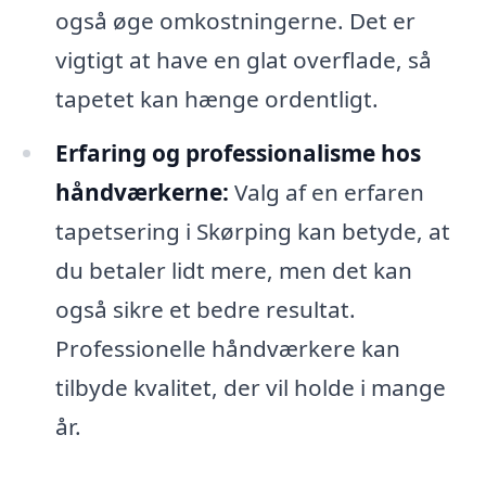
også øge omkostningerne. Det er
vigtigt at have en glat overflade, så
tapetet kan hænge ordentligt.
Erfaring og professionalisme hos
håndværkerne:
Valg af en erfaren
tapetsering i Skørping kan betyde, at
du betaler lidt mere, men det kan
også sikre et bedre resultat.
Professionelle håndværkere kan
tilbyde kvalitet, der vil holde i mange
år.