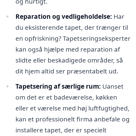
og hurtigt.
Reparation og vedligeholdelse:
Har
du eksisterende tapet, der trænger til
en opfriskning? Tapetseringseksperter
kan også hjælpe med reparation af
slidte eller beskadigede områder, så
dit hjem altid ser præsentabelt ud.
Tapetsering af særlige rum:
Uanset
om det er et badeværelse, køkken
eller et værelse med høj luftfugtighed,
kan et professionelt firma anbefale og
installere tapet, der er specielt