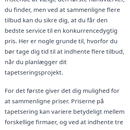
du finder, men ved at sammenligne flere
tilbud kan du sikre dig, at du får den
bedste service til en konkurrencedygtig
pris. Her er nogle grunde til, hvorfor du
bør tage dig tid til at indhente flere tilbud,
når du planlægger dit
tapetseringsprojekt.
For det første giver det dig mulighed for
at sammenligne priser. Priserne på
tapetsering kan variere betydeligt mellem
forskellige firmaer, og ved at indhente tre