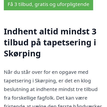
Få 3 tilbud, gratis og uforpligtende
Indhent altid mindst 3
tilbud på tapetsering i
Skørping
Når du står over for en opgave med
tapetsering i Skørping, er det en klog
beslutning at indhente mindst tre tilbud
fra forskellige fagfolk. Det kan være
fristende at vælge den første håndværker,