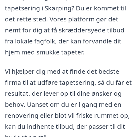
tapetsering i Skørping? Du er kommet til
det rette sted. Vores platform gør det
nemt for dig at få skræddersyede tilbud
fra lokale fagfolk, der kan forvandle dit
hjem med smukke tapeter.
Vi hjælper dig med at finde det bedste
firma til at udføre tapetsering, så du får et
resultat, der lever op til dine ønsker og
behov. Uanset om du er i gang med en
renovering eller blot vil friske rummet op,
kan du indhente tilbud, der passer til dit