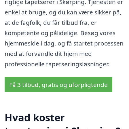
rigtige tapetserer i Skørping. Tjenesten er
enkel at bruge, og du kan være sikker på,
at de fagfolk, du får tilbud fra, er
kompetente og pålidelige. Besøg vores
hjemmeside i dag, og få startet processen
med at forvandle dit hjem med
professionelle tapetseringsløsninger.
Få 3 tilbud, gratis og uforpligtende
Hvad koster