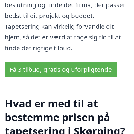
beslutning og finde det firma, der passer
bedst til dit projekt og budget.
Tapetsering kan virkelig forvandle dit
hjem, så det er værd at tage sig tid til at
finde det rigtige tilbud.
Få 3 tilbud, gratis og uforpligtende
Hvad er med til at
bestemme prisen på
tapetsering i Skørping?