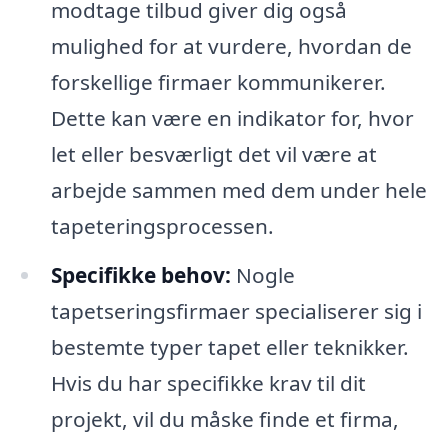
modtage tilbud giver dig også
mulighed for at vurdere, hvordan de
forskellige firmaer kommunikerer.
Dette kan være en indikator for, hvor
let eller besværligt det vil være at
arbejde sammen med dem under hele
tapeteringsprocessen.
Specifikke behov:
Nogle
tapetseringsfirmaer specialiserer sig i
bestemte typer tapet eller teknikker.
Hvis du har specifikke krav til dit
projekt, vil du måske finde et firma,