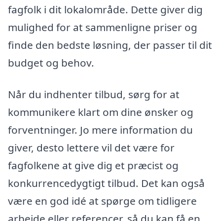
fagfolk i dit lokalområde. Dette giver dig
mulighed for at sammenligne priser og
finde den bedste løsning, der passer til dit
budget og behov.
Når du indhenter tilbud, sørg for at
kommunikere klart om dine ønsker og
forventninger. Jo mere information du
giver, desto lettere vil det være for
fagfolkene at give dig et præcist og
konkurrencedygtigt tilbud. Det kan også
være en god idé at spørge om tidligere
arbejde eller referencer, så du kan få en