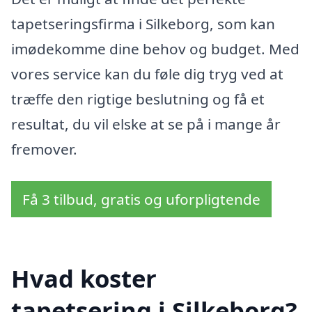
tapetseringsfirma i Silkeborg, som kan
imødekomme dine behov og budget. Med
vores service kan du føle dig tryg ved at
træffe den rigtige beslutning og få et
resultat, du vil elske at se på i mange år
fremover.
Få 3 tilbud, gratis og uforpligtende
Hvad koster
tapetsering i Silkeborg?