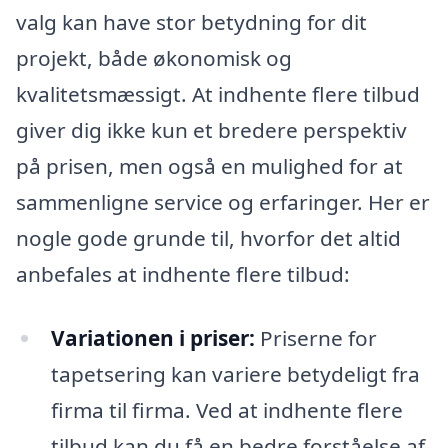
valg kan have stor betydning for dit
projekt, både økonomisk og
kvalitetsmæssigt. At indhente flere tilbud
giver dig ikke kun et bredere perspektiv
på prisen, men også en mulighed for at
sammenligne service og erfaringer. Her er
nogle gode grunde til, hvorfor det altid
anbefales at indhente flere tilbud:
Variationen i priser:
Priserne for
tapetsering kan variere betydeligt fra
firma til firma. Ved at indhente flere
tilbud kan du få en bedre forståelse af