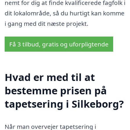
nemt for dig at finde kvalificerede fagfolk i
dit lokalområde, så du hurtigt kan komme
i gang med dit næste projekt.
Få 3 tilbud, gratis og uforpligtende
Hvad er med til at
bestemme prisen på
tapetsering i Silkeborg?
Når man overvejer tapetsering i