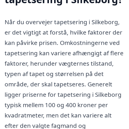
Når du overvejer tapetsering i Silkeborg,
er det vigtigt at forstå, hvilke faktorer der
kan påvirke prisen. Omkostningerne ved
tapetsering kan variere afhængigt af flere
faktorer, herunder vægternes tilstand,
typen af tapet og størrelsen på det
område, der skal tapetseres. Generelt
ligger priserne for tapetsering i Silkeborg
typisk mellem 100 og 400 kroner per
kvadratmeter, men det kan variere alt
efter den valgte fagmand og