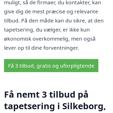
muligt, så de firmaer, du kontakter, kan
give dig de mest præcise og relevante
tilbud. På den måde kan du sikre, at den
tapetsering, du vælger, er ikke kun
økonomisk overkommelig, men også
lever op til dine forventninger.
Få 3 tilbud, gratis og uforpligtende
Få nemt 3 tilbud på
tapetsering i Silkeborg,