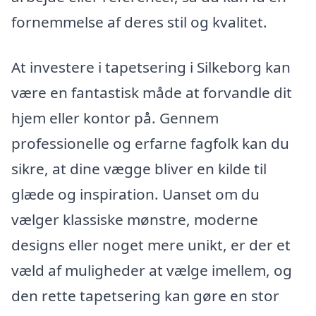
fornemmelse af deres stil og kvalitet.
At investere i tapetsering i Silkeborg kan
være en fantastisk måde at forvandle dit
hjem eller kontor på. Gennem
professionelle og erfarne fagfolk kan du
sikre, at dine vægge bliver en kilde til
glæde og inspiration. Uanset om du
vælger klassiske mønstre, moderne
designs eller noget mere unikt, er der et
væld af muligheder at vælge imellem, og
den rette tapetsering kan gøre en stor