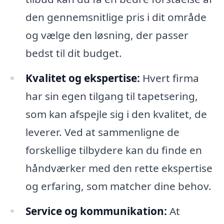
den gennemsnitlige pris i dit område
og vælge den løsning, der passer
bedst til dit budget.
Kvalitet og ekspertise:
Hvert firma
har sin egen tilgang til tapetsering,
som kan afspejle sig i den kvalitet, de
leverer. Ved at sammenligne de
forskellige tilbydere kan du finde en
håndværker med den rette ekspertise
og erfaring, som matcher dine behov.
Service og kommunikation:
At