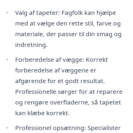
Valg af tapeter: Fagfolk kan hjælpe
med at vælge den rette stil, farve og
materiale, der passer til din smag og
indretning.
Forberedelse af vægge: Korrekt
forberedelse af væggene er
afgørende for et godt resultat.
Professionelle sørger for at reparere
og rengøre overfladerne, så tapetet
kan klæbe korrekt.
Professionel opsætning: Specialister