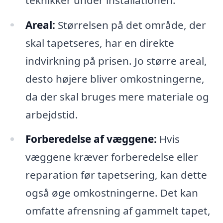
Areal:
Størrelsen på det område, der
skal tapetseres, har en direkte
indvirkning på prisen. Jo større areal,
desto højere bliver omkostningerne,
da der skal bruges mere materiale og
arbejdstid.
Forberedelse af væggene:
Hvis
væggene kræver forberedelse eller
reparation før tapetsering, kan dette
også øge omkostningerne. Det kan
omfatte afrensning af gammelt tapet,