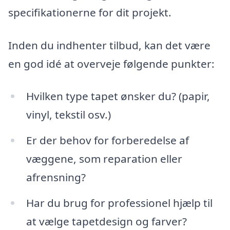
specifikationerne for dit projekt.
Inden du indhenter tilbud, kan det være
en god idé at overveje følgende punkter:
Hvilken type tapet ønsker du? (papir,
vinyl, tekstil osv.)
Er der behov for forberedelse af
væggene, som reparation eller
afrensning?
Har du brug for professionel hjælp til
at vælge tapetdesign og farver?