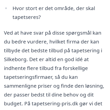
Hvor stort er det område, der skal
tapetseres?
Ved at have svar på disse spørgsmål kan
du bedre vurdere, hvilket firma der kan
tilbyde det bedste tilbud på tapetsering i
Silkeborg. Det er altid en god idé at
indhente flere tilbud fra forskellige
tapetseringsfirmaer, så du kan
sammenligne priser og finde den løsning,
der passer bedst til dine behov og dit
budget. På tapetsering-pris.dk gør vi det