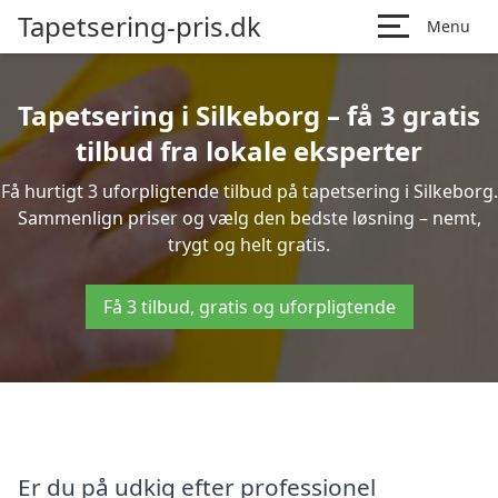
Tapetsering-pris.dk
Menu
Tapetsering i Silkeborg – få 3 gratis
tilbud fra lokale eksperter
Få hurtigt 3 uforpligtende tilbud på tapetsering i Silkeborg.
Sammenlign priser og vælg den bedste løsning – nemt,
trygt og helt gratis.
Få 3 tilbud, gratis og uforpligtende
Er du på udkig efter professionel