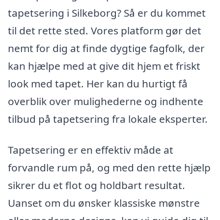
tapetsering i Silkeborg? Så er du kommet
til det rette sted. Vores platform gør det
nemt for dig at finde dygtige fagfolk, der
kan hjælpe med at give dit hjem et friskt
look med tapet. Her kan du hurtigt få
overblik over mulighederne og indhente
tilbud på tapetsering fra lokale eksperter.
Tapetsering er en effektiv måde at
forvandle rum på, og med den rette hjælp
sikrer du et flot og holdbart resultat.
Uanset om du ønsker klassiske mønstre