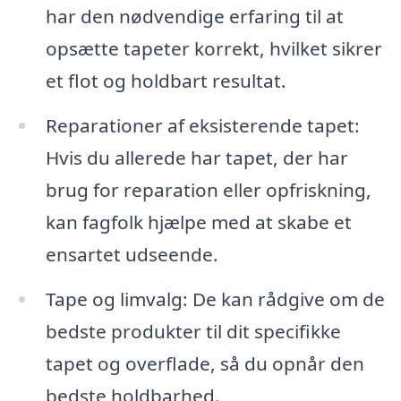
har den nødvendige erfaring til at
opsætte tapeter korrekt, hvilket sikrer
et flot og holdbart resultat.
Reparationer af eksisterende tapet:
Hvis du allerede har tapet, der har
brug for reparation eller opfriskning,
kan fagfolk hjælpe med at skabe et
ensartet udseende.
Tape og limvalg: De kan rådgive om de
bedste produkter til dit specifikke
tapet og overflade, så du opnår den
bedste holdbarhed.