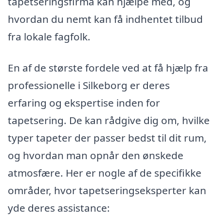
tapetseringsfirma kan hjælpe med, og
hvordan du nemt kan få indhentet tilbud
fra lokale fagfolk.
En af de største fordele ved at få hjælp fra
professionelle i Silkeborg er deres
erfaring og ekspertise inden for
tapetsering. De kan rådgive dig om, hvilke
typer tapeter der passer bedst til dit rum,
og hvordan man opnår den ønskede
atmosfære. Her er nogle af de specifikke
områder, hvor tapetseringseksperter kan
yde deres assistance: