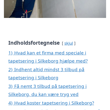
Indholdsfortegnelse
skjul
1)
Hvad kan et firma med speciale i
tapetsering i Silkeborg hjælpe med?
2)
Indhent altid mindst 3 tilbud på
tapetsering i Silkeborg
3)
Få nemt 3 tilbud på tapetsering i
Silkeborg, du kan være tryg ved
4)
Hvad koster tapetsering i Silkeborg?