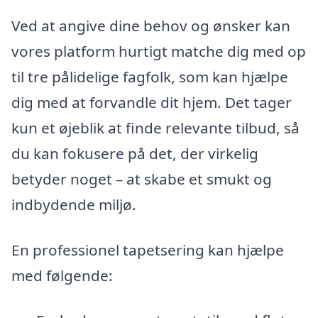
Ved at angive dine behov og ønsker kan
vores platform hurtigt matche dig med op
til tre pålidelige fagfolk, som kan hjælpe
dig med at forvandle dit hjem. Det tager
kun et øjeblik at finde relevante tilbud, så
du kan fokusere på det, der virkelig
betyder noget – at skabe et smukt og
indbydende miljø.
En professionel tapetsering kan hjælpe
med følgende: