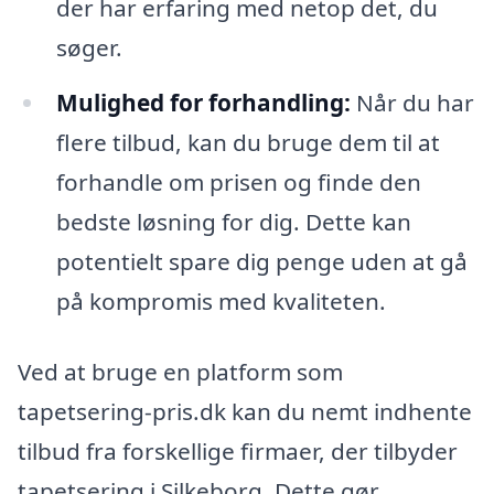
der har erfaring med netop det, du
søger.
Mulighed for forhandling:
Når du har
flere tilbud, kan du bruge dem til at
forhandle om prisen og finde den
bedste løsning for dig. Dette kan
potentielt spare dig penge uden at gå
på kompromis med kvaliteten.
Ved at bruge en platform som
tapetsering-pris.dk kan du nemt indhente
tilbud fra forskellige firmaer, der tilbyder
tapetsering i Silkeborg. Dette gør