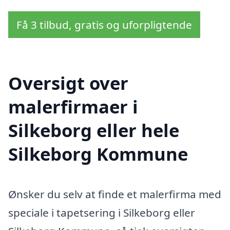
Få 3 tilbud, gratis og uforpligtende
Oversigt over
malerfirmaer i
Silkeborg eller hele
Silkeborg Kommune
Ønsker du selv at finde et malerfirma med
speciale i tapetsering i Silkeborg eller