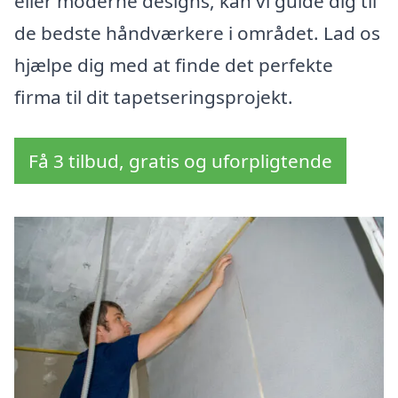
eller moderne designs, kan vi guide dig til
de bedste håndværkere i området. Lad os
hjælpe dig med at finde det perfekte
firma til dit tapetseringsprojekt.
Få 3 tilbud, gratis og uforpligtende