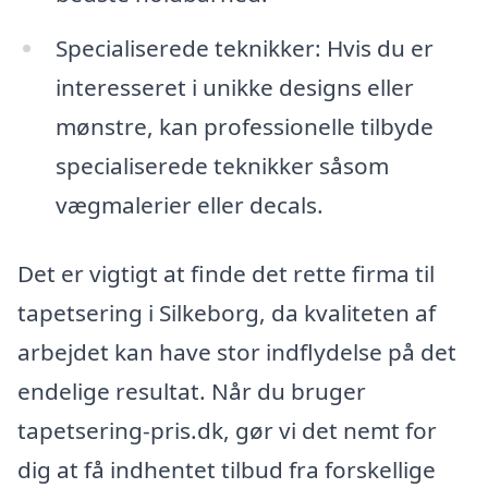
Specialiserede teknikker: Hvis du er
interesseret i unikke designs eller
mønstre, kan professionelle tilbyde
specialiserede teknikker såsom
vægmalerier eller decals.
Det er vigtigt at finde det rette firma til
tapetsering i Silkeborg, da kvaliteten af
arbejdet kan have stor indflydelse på det
endelige resultat. Når du bruger
tapetsering-pris.dk, gør vi det nemt for
dig at få indhentet tilbud fra forskellige