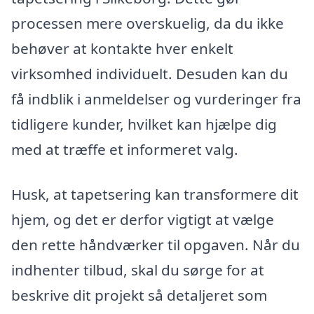
processen mere overskuelig, da du ikke
behøver at kontakte hver enkelt
virksomhed individuelt. Desuden kan du
få indblik i anmeldelser og vurderinger fra
tidligere kunder, hvilket kan hjælpe dig
med at træffe et informeret valg.
Husk, at tapetsering kan transformere dit
hjem, og det er derfor vigtigt at vælge
den rette håndværker til opgaven. Når du
indhenter tilbud, skal du sørge for at
beskrive dit projekt så detaljeret som