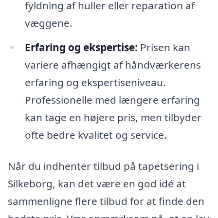
fyldning af huller eller reparation af
væggene.
Erfaring og ekspertise:
Prisen kan
variere afhængigt af håndværkerens
erfaring og ekspertiseniveau.
Professionelle med længere erfaring
kan tage en højere pris, men tilbyder
ofte bedre kvalitet og service.
Når du indhenter tilbud på tapetsering i
Silkeborg, kan det være en god idé at
sammenligne flere tilbud for at finde den