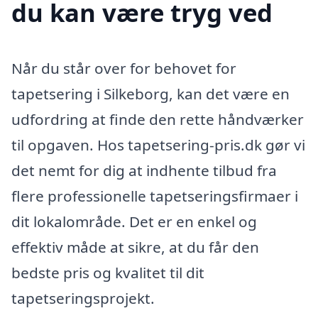
du kan være tryg ved
Når du står over for behovet for
tapetsering i Silkeborg, kan det være en
udfordring at finde den rette håndværker
til opgaven. Hos tapetsering-pris.dk gør vi
det nemt for dig at indhente tilbud fra
flere professionelle tapetseringsfirmaer i
dit lokalområde. Det er en enkel og
effektiv måde at sikre, at du får den
bedste pris og kvalitet til dit
tapetseringsprojekt.