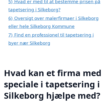
5)
Hvad er med til at bestemme prisen på
tapetsering i Silkeborg?
6)
Oversigt over malerfirmaer i Silkeborg
eller hele Silkeborg Kommune
7)
Find en professionel til tapetsering i
byer nær Silkeborg
Hvad kan et firma med
speciale i tapetsering i
Silkeborg hjælpe med?