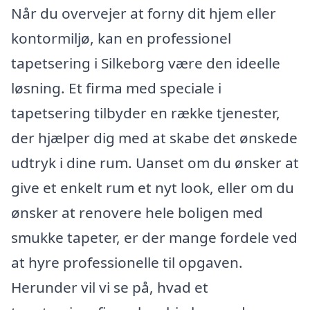
Når du overvejer at forny dit hjem eller
kontormiljø, kan en professionel
tapetsering i Silkeborg være den ideelle
løsning. Et firma med speciale i
tapetsering tilbyder en række tjenester,
der hjælper dig med at skabe det ønskede
udtryk i dine rum. Uanset om du ønsker at
give et enkelt rum et nyt look, eller om du
ønsker at renovere hele boligen med
smukke tapeter, er der mange fordele ved
at hyre professionelle til opgaven.
Herunder vil vi se på, hvad et