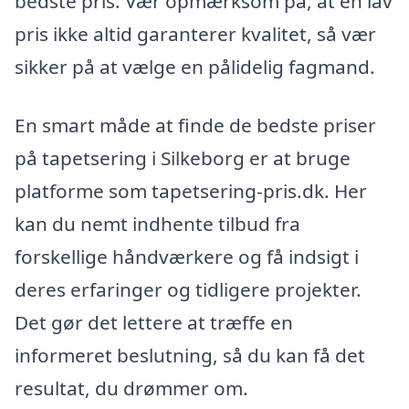
bedste pris. Vær opmærksom på, at en lav
pris ikke altid garanterer kvalitet, så vær
sikker på at vælge en pålidelig fagmand.
En smart måde at finde de bedste priser
på tapetsering i Silkeborg er at bruge
platforme som tapetsering-pris.dk. Her
kan du nemt indhente tilbud fra
forskellige håndværkere og få indsigt i
deres erfaringer og tidligere projekter.
Det gør det lettere at træffe en
informeret beslutning, så du kan få det
resultat, du drømmer om.