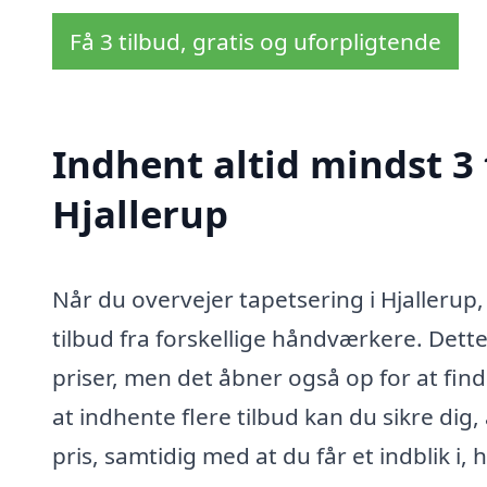
Få 3 tilbud, gratis og uforpligtende
Indhent altid mindst 3 
Hjallerup
Når du overvejer tapetsering i Hjallerup,
tilbud fra forskellige håndværkere. Dett
priser, men det åbner også op for at find
at indhente flere tilbud kan du sikre dig,
pris, samtidig med at du får et indblik i, 