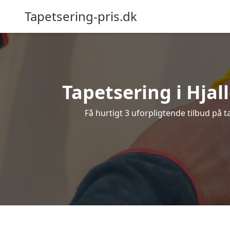
Tapetsering-pris.dk
Tapetsering i Hjall
Få hurtigt 3 uforpligtende tilbud på 