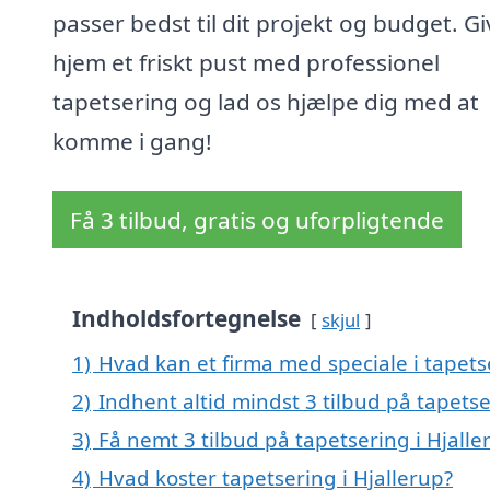
passer bedst til dit projekt og budget. Gi
hjem et friskt pust med professionel
tapetsering og lad os hjælpe dig med at
komme i gang!
Få 3 tilbud, gratis og uforpligtende
Indholdsfortegnelse
skjul
1)
Hvad kan et firma med speciale i tapets
2)
Indhent altid mindst 3 tilbud på tapetse
3)
Få nemt 3 tilbud på tapetsering i Hjall
4)
Hvad koster tapetsering i Hjallerup?