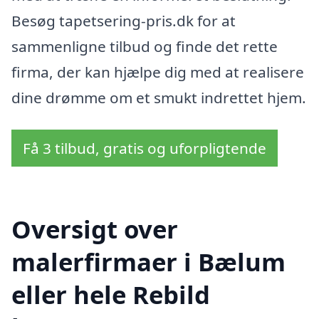
Besøg tapetsering-pris.dk for at
sammenligne tilbud og finde det rette
firma, der kan hjælpe dig med at realisere
dine drømme om et smukt indrettet hjem.
Få 3 tilbud, gratis og uforpligtende
Oversigt over
malerfirmaer i Bælum
eller hele Rebild