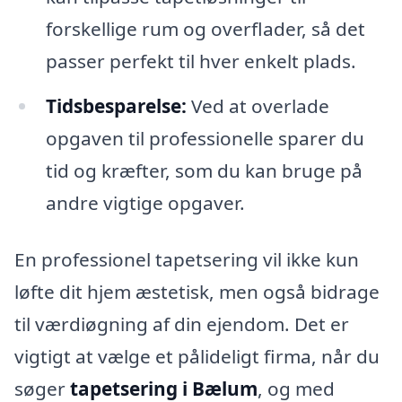
forskellige rum og overflader, så det
passer perfekt til hver enkelt plads.
Tidsbesparelse:
Ved at overlade
opgaven til professionelle sparer du
tid og kræfter, som du kan bruge på
andre vigtige opgaver.
En professionel tapetsering vil ikke kun
løfte dit hjem æstetisk, men også bidrage
til værdiøgning af din ejendom. Det er
vigtigt at vælge et pålideligt firma, når du
søger
tapetsering i Bælum
, og med