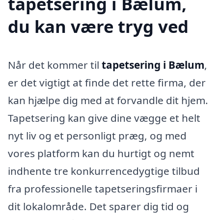
tapetsering i Bælum,
du kan være tryg ved
Når det kommer til
tapetsering i Bælum
,
er det vigtigt at finde det rette firma, der
kan hjælpe dig med at forvandle dit hjem.
Tapetsering kan give dine vægge et helt
nyt liv og et personligt præg, og med
vores platform kan du hurtigt og nemt
indhente tre konkurrencedygtige tilbud
fra professionelle tapetseringsfirmaer i
dit lokalområde. Det sparer dig tid og