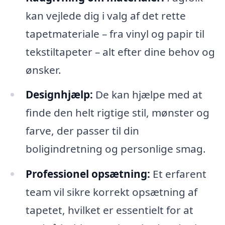
kan vejlede dig i valg af det rette
tapetmateriale – fra vinyl og papir til
tekstiltapeter – alt efter dine behov og
ønsker.
Designhjælp:
De kan hjælpe med at
finde den helt rigtige stil, mønster og
farve, der passer til din
boligindretning og personlige smag.
Professionel opsætning:
Et erfarent
team vil sikre korrekt opsætning af
tapetet, hvilket er essentielt for at