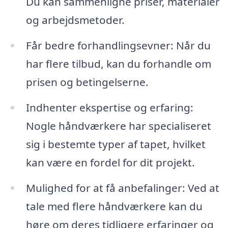
Du kan sammenligne priser, materialer
og arbejdsmetoder.
Får bedre forhandlingsevner: Når du
har flere tilbud, kan du forhandle om
prisen og betingelserne.
Indhenter ekspertise og erfaring:
Nogle håndværkere har specialiseret
sig i bestemte typer af tapet, hvilket
kan være en fordel for dit projekt.
Mulighed for at få anbefalinger: Ved at
tale med flere håndværkere kan du
høre om deres tidligere erfaringer og