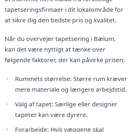
tapetseringsfirmaer i dit lokalområde for
at sikre dig den bedste pris og kvalitet.
Når du overvejer tapetsering i Bælum,
kan det være nyttigt at tænke over
følgende faktorer, der kan påvirke prisen:
Rummets størrelse: Større rum kræver
mere materiale og længere arbejdstid.
Valg af tapet: Særlige eller designer
tapeter kan være dyrere.
Forarbejde: Hvis væggene skal