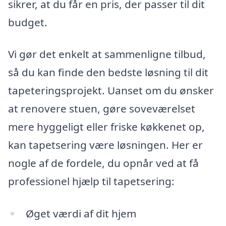
sikrer, at du får en pris, der passer til dit
budget.
Vi gør det enkelt at sammenligne tilbud,
så du kan finde den bedste løsning til dit
tapeteringsprojekt. Uanset om du ønsker
at renovere stuen, gøre soveværelset
mere hyggeligt eller friske køkkenet op,
kan tapetsering være løsningen. Her er
nogle af de fordele, du opnår ved at få
professionel hjælp til tapetsering:
Øget værdi af dit hjem