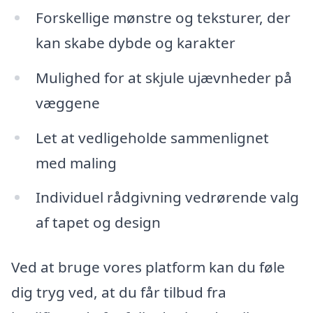
Forskellige mønstre og teksturer, der
kan skabe dybde og karakter
Mulighed for at skjule ujævnheder på
væggene
Let at vedligeholde sammenlignet
med maling
Individuel rådgivning vedrørende valg
af tapet og design
Ved at bruge vores platform kan du føle
dig tryg ved, at du får tilbud fra