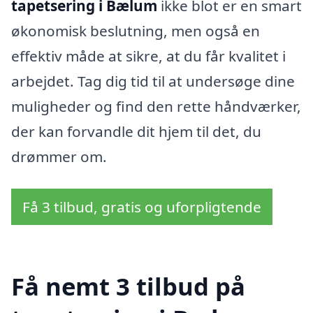
tapetsering i Bælum
ikke blot er en smart
økonomisk beslutning, men også en
effektiv måde at sikre, at du får kvalitet i
arbejdet. Tag dig tid til at undersøge dine
muligheder og find den rette håndværker,
der kan forvandle dit hjem til det, du
drømmer om.
Få 3 tilbud, gratis og uforpligtende
Få nemt 3 tilbud på