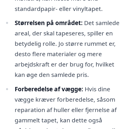
standardpapir- eller vinyltapet.
Størrelsen på området:
Det samlede
areal, der skal tapeseres, spiller en
betydelig rolle. Jo større rummet er,
desto flere materialer og mere
arbejdskraft er der brug for, hvilket
kan øge den samlede pris.
Forberedelse af vægge:
Hvis dine
vægge kræver forberedelse, såsom
reparation af huller eller fjernelse af
gammelt tapet, kan dette også