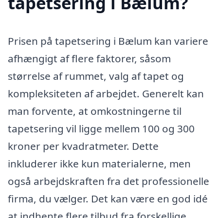
tapetsering i Bælum?
Prisen på tapetsering i Bælum kan variere
afhængigt af flere faktorer, såsom
størrelse af rummet, valg af tapet og
kompleksiteten af arbejdet. Generelt kan
man forvente, at omkostningerne til
tapetsering vil ligge mellem 100 og 300
kroner per kvadratmeter. Dette
inkluderer ikke kun materialerne, men
også arbejdskraften fra det professionelle
firma, du vælger. Det kan være en god idé
at indhente flere tilbud fra forskellige