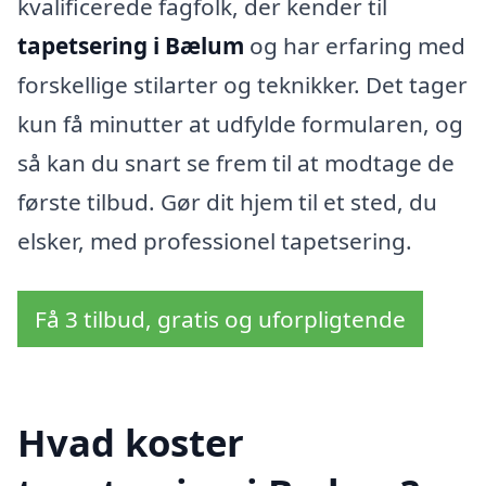
kvalificerede fagfolk, der kender til
tapetsering i Bælum
og har erfaring med
forskellige stilarter og teknikker. Det tager
kun få minutter at udfylde formularen, og
så kan du snart se frem til at modtage de
første tilbud. Gør dit hjem til et sted, du
elsker, med professionel tapetsering.
Få 3 tilbud, gratis og uforpligtende
Hvad koster