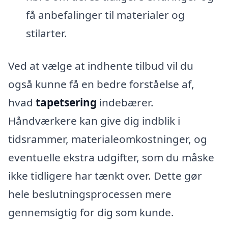
få anbefalinger til materialer og
stilarter.
Ved at vælge at indhente tilbud vil du
også kunne få en bedre forståelse af,
hvad
tapetsering
indebærer.
Håndværkere kan give dig indblik i
tidsrammer, materialeomkostninger, og
eventuelle ekstra udgifter, som du måske
ikke tidligere har tænkt over. Dette gør
hele beslutningsprocessen mere
gennemsigtig for dig som kunde.