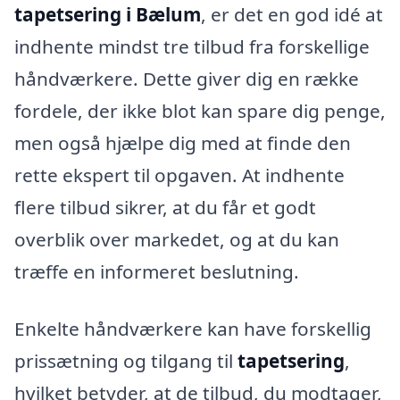
tapetsering i Bælum
, er det en god idé at
indhente mindst tre tilbud fra forskellige
håndværkere. Dette giver dig en række
fordele, der ikke blot kan spare dig penge,
men også hjælpe dig med at finde den
rette ekspert til opgaven. At indhente
flere tilbud sikrer, at du får et godt
overblik over markedet, og at du kan
træffe en informeret beslutning.
Enkelte håndværkere kan have forskellig
prissætning og tilgang til
tapetsering
,
hvilket betyder, at de tilbud, du modtager,