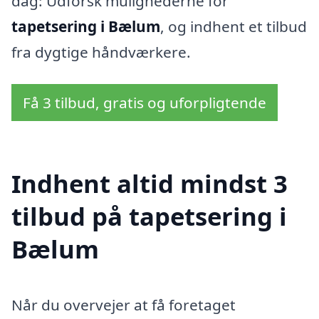
dag: Udforsk mulighederne for
tapetsering i Bælum
, og indhent et tilbud
fra dygtige håndværkere.
Få 3 tilbud, gratis og uforpligtende
Indhent altid mindst 3
tilbud på tapetsering i
Bælum
Når du overvejer at få foretaget