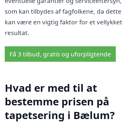
eventuelle garantier og serviceeftersyn,
som kan tilbydes af fagfolkene, da dette
kan være en vigtig faktor for et vellykket
resultat.
Få 3 tilbud, gratis og uforpligtende
Hvad er med til at
bestemme prisen på
tapetsering i Bælum?