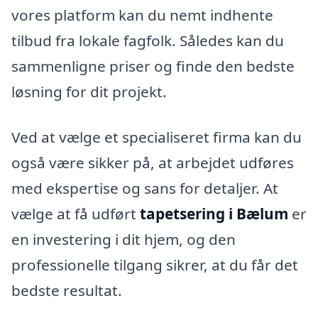
vores platform kan du nemt indhente
tilbud fra lokale fagfolk. Således kan du
sammenligne priser og finde den bedste
løsning for dit projekt.
Ved at vælge et specialiseret firma kan du
også være sikker på, at arbejdet udføres
med ekspertise og sans for detaljer. At
vælge at få udført
tapetsering i Bælum
er
en investering i dit hjem, og den
professionelle tilgang sikrer, at du får det
bedste resultat.