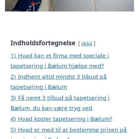
Indholdsfortegnelse
skjul
1)
Hvad kan et firma med speciale i
tapetsering i Bælum hjælpe med?
2)
Indhent altid mindst 3 tilbud på
tapetsering i Bælum
3)
Få nemt 3 tilbud på tapetsering i
Bælum, du kan være tryg ved
4)
Hvad koster tapetsering i Bælum?
5)
Hvad er med til at bestemme prisen på