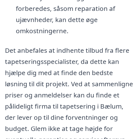
forberedes, såsom reparation af
ujævnheder, kan dette øge
omkostningerne.
Det anbefales at indhente tilbud fra flere
tapetseringsspecialister, da dette kan
hjælpe dig med at finde den bedste
løsning til dit projekt. Ved at sammenligne
priser og anmeldelser kan du finde et
pålideligt firma til tapetsering i Bælum,
der lever op til dine forventninger og
budget. Glem ikke at tage højde for