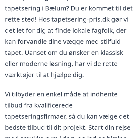
tapetsering i Bælum? Du er kommet til det
rette sted! Hos tapetsering-pris.dk gør vi
det let for dig at finde lokale fagfolk, der
kan forvandle dine vægge med stilfuld
tapet. Uanset om du ønsker en klassisk
eller moderne løsning, har vi de rette
værktøjer til at hjælpe dig.
Vi tilbyder en enkel måde at indhente
tilbud fra kvalificerede
tapetseringsfirmaer, så du kan vælge det
bedste tilbud til dit projekt. Start din rejse