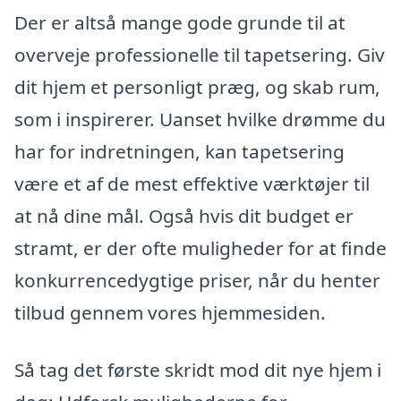
Der er altså mange gode grunde til at
overveje professionelle til tapetsering. Giv
dit hjem et personligt præg, og skab rum,
som i inspirerer. Uanset hvilke drømme du
har for indretningen, kan tapetsering
være et af de mest effektive værktøjer til
at nå dine mål. Også hvis dit budget er
stramt, er der ofte muligheder for at finde
konkurrencedygtige priser, når du henter
tilbud gennem vores hjemmesiden.
Så tag det første skridt mod dit nye hjem i