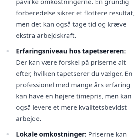
påvirke omkostningerne. En grundig
forberedelse sikrer et flottere resultat,
men det kan også tage tid og kræve
ekstra arbejdskraft.
Erfaringsniveau hos tapetsereren:
Der kan være forskel på priserne alt
efter, hvilken tapetserer du vælger. En
professionel med mange års erfaring
kan have en højere timepris, men kan
også levere et mere kvalitetsbevidst
arbejde.
Lokale omkostninger:
Priserne kan