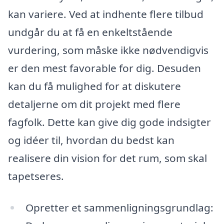
kan variere. Ved at indhente flere tilbud
undgår du at få en enkeltstående
vurdering, som måske ikke nødvendigvis
er den mest favorable for dig. Desuden
kan du få mulighed for at diskutere
detaljerne om dit projekt med flere
fagfolk. Dette kan give dig gode indsigter
og idéer til, hvordan du bedst kan
realisere din vision for det rum, som skal
tapetseres.
Opretter et sammenligningsgrundlag: