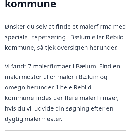
kommune
Ønsker du selv at finde et malerfirma med
speciale i tapetsering i Bælum eller Rebild
kommune, så tjek oversigten herunder.
Vi fandt 7 malerfirmaer i Bælum. Find en
malermester eller maler i Bælum og
omegn herunder. I hele Rebild
kommunefindes der flere malerfirmaer,
hvis du vil udvide din søgning efter en
dygtig malermester.