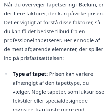
Når du overvejer tapetsering i Bælum, er
der flere faktorer, der kan påvirke prisen.
Det er vigtigt at forstå disse faktorer, så
du kan få det bedste tilbud fra en
professionel tapetserer. Her er nogle af
de mest afgørende elementer, der spiller
ind på prisfastsættelsen:
Type af tapet:
Prisen kan variere
afhængigt af den tapettype, du
vælger. Nogle tapeter, som luksuriøse
tekstiler eller specialdesignede
mønstre, kan koste mere end