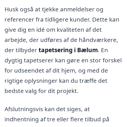
Husk også at tjekke anmeldelser og
referencer fra tidligere kunder. Dette kan
give dig en idé om kvaliteten af det
arbejde, der udføres af de håndværkere,
der tilbyder
tapetsering i Bælum
. En
dygtig tapetserer kan gøre en stor forskel
for udseendet af dit hjem, og med de
rigtige oplysninger kan du træffe det
bedste valg for dit projekt.
Afslutningsvis kan det siges, at
indhentning af tre eller flere tilbud på