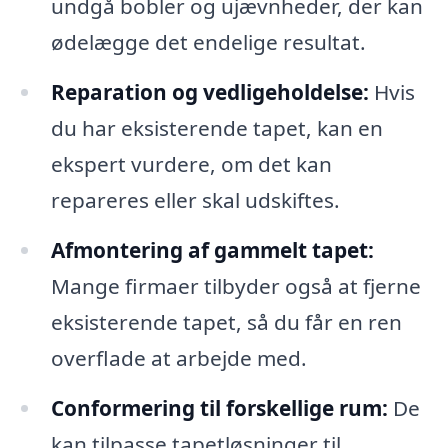
undgå bobler og ujævnheder, der kan
ødelægge det endelige resultat.
Reparation og vedligeholdelse:
Hvis
du har eksisterende tapet, kan en
ekspert vurdere, om det kan
repareres eller skal udskiftes.
Afmontering af gammelt tapet:
Mange firmaer tilbyder også at fjerne
eksisterende tapet, så du får en ren
overflade at arbejde med.
Conformering til forskellige rum:
De
kan tilpasse tapetløsninger til