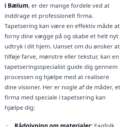
i Bælum
, er der mange fordele ved at
inddrage et professionelt firma.
Tapetsering kan være en effektiv måde at
forny dine vægge på og skabe et helt nyt
udtryk i dit hjem. Uanset om du ønsker at
tilføje farve, mønstre eller tekstur, kan en
tapetseringsspecialist guide dig gennem
processen og hjælpe med at realisere
dine visioner. Her er nogle af de måder, et
firma med speciale i tapetsering kan
hjælpe dig:
Rådgivning om materialer:
Fagfolk