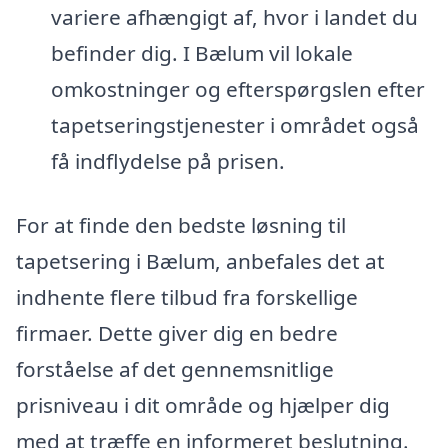
variere afhængigt af, hvor i landet du
befinder dig. I Bælum vil lokale
omkostninger og efterspørgslen efter
tapetseringstjenester i området også
få indflydelse på prisen.
For at finde den bedste løsning til
tapetsering i Bælum, anbefales det at
indhente flere tilbud fra forskellige
firmaer. Dette giver dig en bedre
forståelse af det gennemsnitlige
prisniveau i dit område og hjælper dig
med at træffe en informeret beslutning.