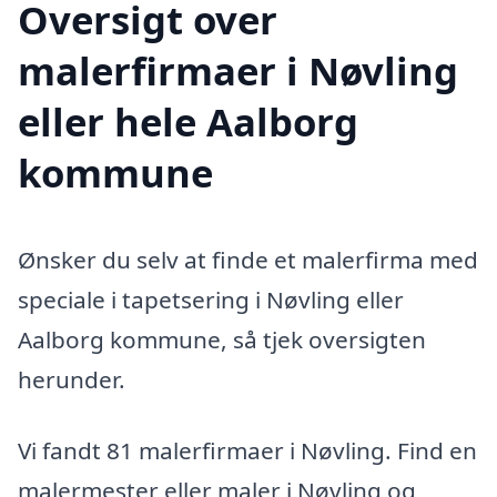
Oversigt over
malerfirmaer i Nøvling
eller hele Aalborg
kommune
Ønsker du selv at finde et malerfirma med
speciale i tapetsering i Nøvling eller
Aalborg kommune, så tjek oversigten
herunder.
Vi fandt 81 malerfirmaer i Nøvling. Find en
malermester eller maler i Nøvling og