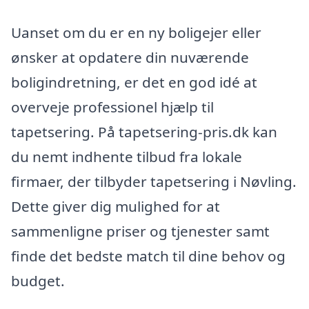
Uanset om du er en ny boligejer eller
ønsker at opdatere din nuværende
boligindretning, er det en god idé at
overveje professionel hjælp til
tapetsering. På tapetsering-pris.dk kan
du nemt indhente tilbud fra lokale
firmaer, der tilbyder tapetsering i Nøvling.
Dette giver dig mulighed for at
sammenligne priser og tjenester samt
finde det bedste match til dine behov og
budget.