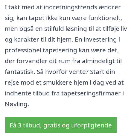
I takt med at indretningstrends ændrer
sig, kan tapet ikke kun være funktionelt,
men også en stilfuld løsning til at tilføje liv
og karakter til dit hjem. En investering i
professionel tapetsering kan være det,
der forvandler dit rum fra almindeligt til
fantastisk. Så hvorfor vente? Start din
rejse mod et smukkere hjem i dag ved at
indhente tilbud fra tapetseringsfirmaer i
Nøvling.
Få 3 tilbud, gratis og uforpligtende