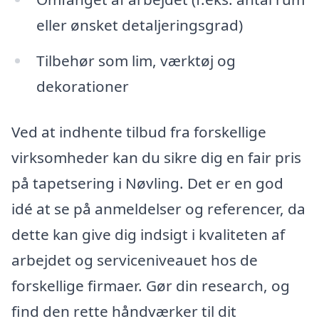
eller ønsket detaljeringsgrad)
Tilbehør som lim, værktøj og
dekorationer
Ved at indhente tilbud fra forskellige
virksomheder kan du sikre dig en fair pris
på tapetsering i Nøvling. Det er en god
idé at se på anmeldelser og referencer, da
dette kan give dig indsigt i kvaliteten af
arbejdet og serviceniveauet hos de
forskellige firmaer. Gør din research, og
find den rette håndværker til dit