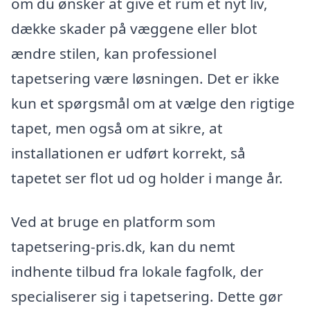
om du ønsker at give et rum et nyt liv,
dække skader på væggene eller blot
ændre stilen, kan professionel
tapetsering være løsningen. Det er ikke
kun et spørgsmål om at vælge den rigtige
tapet, men også om at sikre, at
installationen er udført korrekt, så
tapetet ser flot ud og holder i mange år.
Ved at bruge en platform som
tapetsering-pris.dk, kan du nemt
indhente tilbud fra lokale fagfolk, der
specialiserer sig i tapetsering. Dette gør