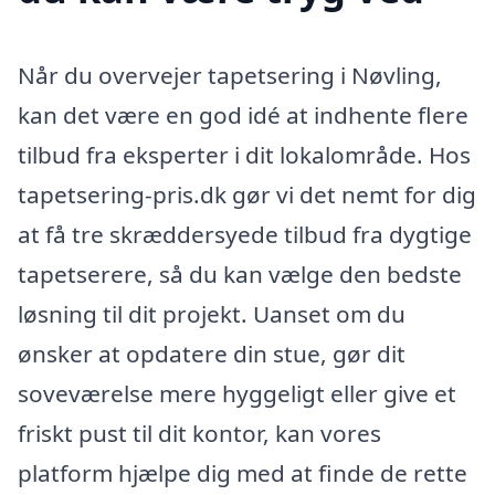
Når du overvejer tapetsering i Nøvling,
kan det være en god idé at indhente flere
tilbud fra eksperter i dit lokalområde. Hos
tapetsering-pris.dk gør vi det nemt for dig
at få tre skræddersyede tilbud fra dygtige
tapetserere, så du kan vælge den bedste
løsning til dit projekt. Uanset om du
ønsker at opdatere din stue, gør dit
soveværelse mere hyggeligt eller give et
friskt pust til dit kontor, kan vores
platform hjælpe dig med at finde de rette