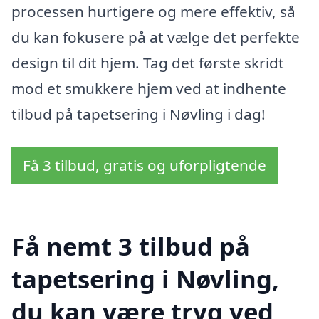
processen hurtigere og mere effektiv, så
du kan fokusere på at vælge det perfekte
design til dit hjem. Tag det første skridt
mod et smukkere hjem ved at indhente
tilbud på tapetsering i Nøvling i dag!
Få 3 tilbud, gratis og uforpligtende
Få nemt 3 tilbud på
tapetsering i Nøvling,
du kan være tryg ved