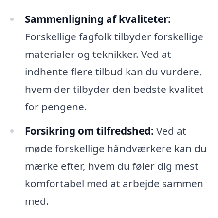
Sammenligning af kvaliteter:
Forskellige fagfolk tilbyder forskellige
materialer og teknikker. Ved at
indhente flere tilbud kan du vurdere,
hvem der tilbyder den bedste kvalitet
for pengene.
Forsikring om tilfredshed:
Ved at
møde forskellige håndværkere kan du
mærke efter, hvem du føler dig mest
komfortabel med at arbejde sammen
med.