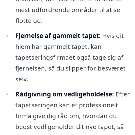
mest udfordrende områder til at se
flotte ud.
Fjernelse af gammelt tapet:
Hvis dit
hjem har gammelt tapet, kan
tapetseringsfirmaet også tage sig af
fjernelsen, så du slipper for besværet
selv.
Rådgivning om vedligeholdelse:
Efter
tapetseringen kan et professionelt
firma give dig råd om, hvordan du
bedst vedligeholder dit nye tapet, så