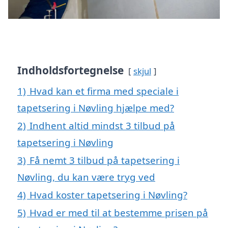
Indholdsfortegnelse
skjul
1)
Hvad kan et firma med speciale i
tapetsering i Nøvling hjælpe med?
2)
Indhent altid mindst 3 tilbud på
tapetsering i Nøvling
3)
Få nemt 3 tilbud på tapetsering i
Nøvling, du kan være tryg ved
4)
Hvad koster tapetsering i Nøvling?
5)
Hvad er med til at bestemme prisen på