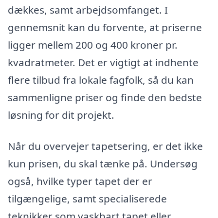
dækkes, samt arbejdsomfanget. I
gennemsnit kan du forvente, at priserne
ligger mellem 200 og 400 kroner pr.
kvadratmeter. Det er vigtigt at indhente
flere tilbud fra lokale fagfolk, så du kan
sammenligne priser og finde den bedste
løsning for dit projekt.
Når du overvejer tapetsering, er det ikke
kun prisen, du skal tænke på. Undersøg
også, hvilke typer tapet der er
tilgængelige, samt specialiserede
teknikker som vaskbart tapet eller