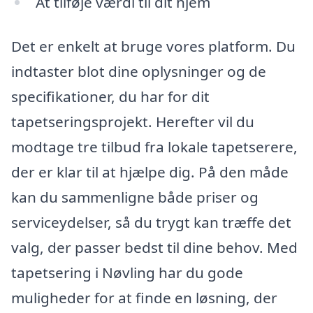
At tilføje værdi til dit hjem
Det er enkelt at bruge vores platform. Du
indtaster blot dine oplysninger og de
specifikationer, du har for dit
tapetseringsprojekt. Herefter vil du
modtage tre tilbud fra lokale tapetserere,
der er klar til at hjælpe dig. På den måde
kan du sammenligne både priser og
serviceydelser, så du trygt kan træffe det
valg, der passer bedst til dine behov. Med
tapetsering i Nøvling har du gode
muligheder for at finde en løsning, der