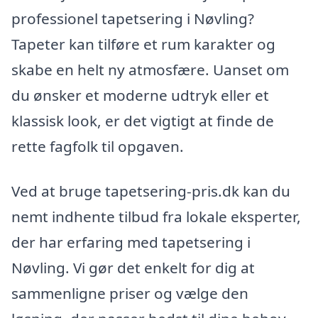
professionel tapetsering i Nøvling?
Tapeter kan tilføre et rum karakter og
skabe en helt ny atmosfære. Uanset om
du ønsker et moderne udtryk eller et
klassisk look, er det vigtigt at finde de
rette fagfolk til opgaven.
Ved at bruge tapetsering-pris.dk kan du
nemt indhente tilbud fra lokale eksperter,
der har erfaring med tapetsering i
Nøvling. Vi gør det enkelt for dig at
sammenligne priser og vælge den