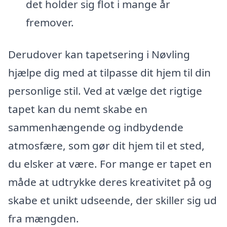
det holder sig flot i mange år
fremover.
Derudover kan tapetsering i Nøvling
hjælpe dig med at tilpasse dit hjem til din
personlige stil. Ved at vælge det rigtige
tapet kan du nemt skabe en
sammenhængende og indbydende
atmosfære, som gør dit hjem til et sted,
du elsker at være. For mange er tapet en
måde at udtrykke deres kreativitet på og
skabe et unikt udseende, der skiller sig ud
fra mængden.