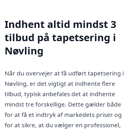
Indhent altid mindst 3
tilbud på tapetsering i
Nøvling
Når du overvejer at få udført tapetsering i
Nøvling, er det vigtigt at indhente flere
tilbud, typisk anbefales det at indhente
mindst tre forskellige. Dette gælder både
for at få et indtryk af markedets priser og
for at sikre, at du vælger en professionel,