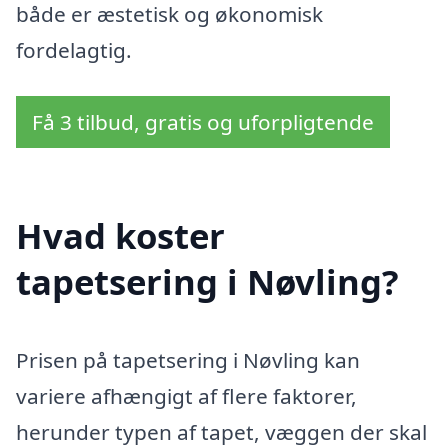
både er æstetisk og økonomisk
fordelagtig.
Få 3 tilbud, gratis og uforpligtende
Hvad koster
tapetsering i Nøvling?
Prisen på tapetsering i Nøvling kan
variere afhængigt af flere faktorer,
herunder typen af tapet, væggen der skal