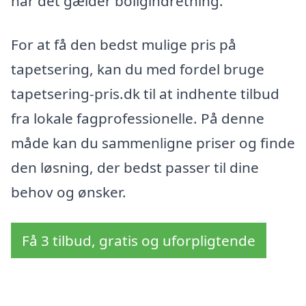
når det gælder boligindretning.
For at få den bedst mulige pris på
tapetsering, kan du med fordel bruge
tapetsering-pris.dk til at indhente tilbud
fra lokale fagprofessionelle. På denne
måde kan du sammenligne priser og finde
den løsning, der bedst passer til dine
behov og ønsker.
Få 3 tilbud, gratis og uforpligtende