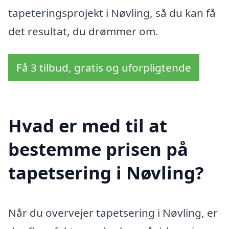
tapeteringsprojekt i Nøvling, så du kan få
det resultat, du drømmer om.
Få 3 tilbud, gratis og uforpligtende
Hvad er med til at
bestemme prisen på
tapetsering i Nøvling?
Når du overvejer tapetsering i Nøvling, er