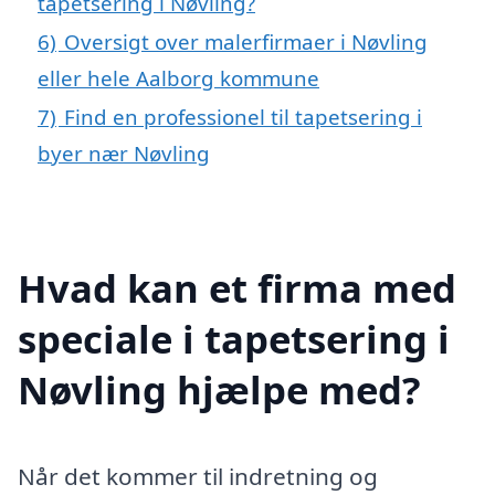
tapetsering i Nøvling?
6)
Oversigt over malerfirmaer i Nøvling
eller hele Aalborg kommune
7)
Find en professionel til tapetsering i
byer nær Nøvling
Hvad kan et firma med
speciale i tapetsering i
Nøvling hjælpe med?
Når det kommer til indretning og