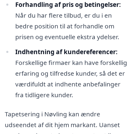
Forhandling af pris og betingelser:
Når du har flere tilbud, er du i en
bedre position til at forhandle om
prisen og eventuelle ekstra ydelser.
Indhentning af kundereferencer:
Forskellige firmaer kan have forskellig
erfaring og tilfredse kunder, så det er
værdifuldt at indhente anbefalinger
fra tidligere kunder.
Tapetsering i Nøvling kan ændre
udseendet af dit hjem markant. Uanset