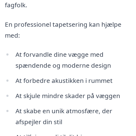
fagfolk.
En professionel tapetsering kan hjælpe
med:
At forvandle dine vægge med
spændende og moderne design
At forbedre akustikken i rummet
At skjule mindre skader på væggen
At skabe en unik atmosfære, der
afspejler din stil