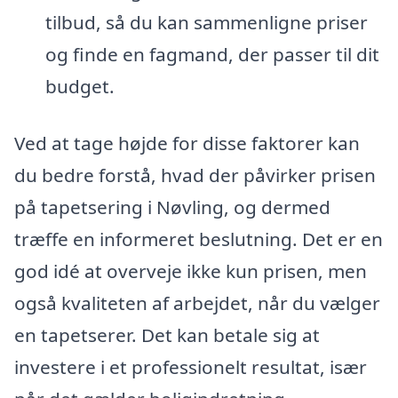
tilbud, så du kan sammenligne priser
og finde en fagmand, der passer til dit
budget.
Ved at tage højde for disse faktorer kan
du bedre forstå, hvad der påvirker prisen
på tapetsering i Nøvling, og dermed
træffe en informeret beslutning. Det er en
god idé at overveje ikke kun prisen, men
også kvaliteten af arbejdet, når du vælger
en tapetserer. Det kan betale sig at
investere i et professionelt resultat, især