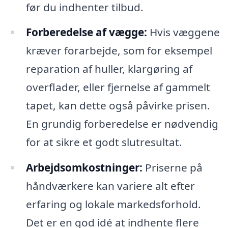
før du indhenter tilbud.
Forberedelse af vægge:
Hvis væggene
kræver forarbejde, som for eksempel
reparation af huller, klargøring af
overflader, eller fjernelse af gammelt
tapet, kan dette også påvirke prisen.
En grundig forberedelse er nødvendig
for at sikre et godt slutresultat.
Arbejdsomkostninger:
Priserne på
håndværkere kan variere alt efter
erfaring og lokale markedsforhold.
Det er en god idé at indhente flere