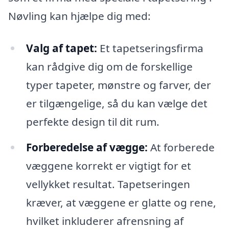
Nøvling kan hjælpe dig med:
Valg af tapet:
Et tapetseringsfirma
kan rådgive dig om de forskellige
typer tapeter, mønstre og farver, der
er tilgængelige, så du kan vælge det
perfekte design til dit rum.
Forberedelse af vægge:
At forberede
væggene korrekt er vigtigt for et
vellykket resultat. Tapetseringen
kræver, at væggene er glatte og rene,
hvilket inkluderer afrensning af