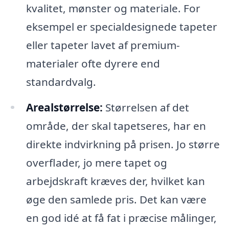
kvalitet, mønster og materiale. For
eksempel er specialdesignede tapeter
eller tapeter lavet af premium-
materialer ofte dyrere end
standardvalg.
Arealstørrelse:
Størrelsen af det
område, der skal tapetseres, har en
direkte indvirkning på prisen. Jo større
overflader, jo mere tapet og
arbejdskraft kræves der, hvilket kan
øge den samlede pris. Det kan være
en god idé at få fat i præcise målinger,