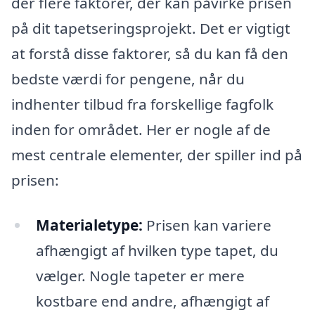
der flere faktorer, der kan påvirke prisen
på dit tapetseringsprojekt. Det er vigtigt
at forstå disse faktorer, så du kan få den
bedste værdi for pengene, når du
indhenter tilbud fra forskellige fagfolk
inden for området. Her er nogle af de
mest centrale elementer, der spiller ind på
prisen:
Materialetype:
Prisen kan variere
afhængigt af hvilken type tapet, du
vælger. Nogle tapeter er mere
kostbare end andre, afhængigt af