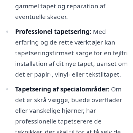
gammel tapet og reparation af
eventuelle skader.
Professionel tapetsering:
Med
erfaring og de rette værktøjer kan
tapetseringsfirmaet sørge for en fejlfri
installation af dit nye tapet, uanset om
det er papir-, vinyl- eller tekstiltapet.
Tapetsering af specialområder:
Om
det er skrå vægge, buede overflader
eller vanskelige hjørner, har
professionelle tapetserere de
teknikker, der skal til for at få selv de