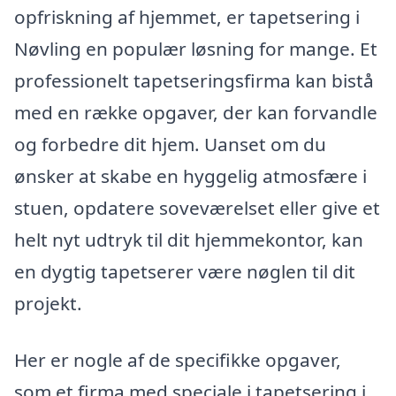
opfriskning af hjemmet, er tapetsering i
Nøvling en populær løsning for mange. Et
professionelt tapetseringsfirma kan bistå
med en række opgaver, der kan forvandle
og forbedre dit hjem. Uanset om du
ønsker at skabe en hyggelig atmosfære i
stuen, opdatere soveværelset eller give et
helt nyt udtryk til dit hjemmekontor, kan
en dygtig tapetserer være nøglen til dit
projekt.
Her er nogle af de specifikke opgaver,
som et firma med speciale i tapetsering i