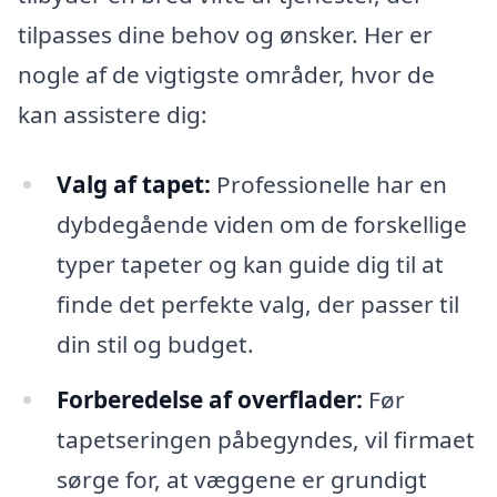
tilpasses dine behov og ønsker. Her er
nogle af de vigtigste områder, hvor de
kan assistere dig:
Valg af tapet:
Professionelle har en
dybdegående viden om de forskellige
typer tapeter og kan guide dig til at
finde det perfekte valg, der passer til
din stil og budget.
Forberedelse af overflader:
Før
tapetseringen påbegyndes, vil firmaet
sørge for, at væggene er grundigt