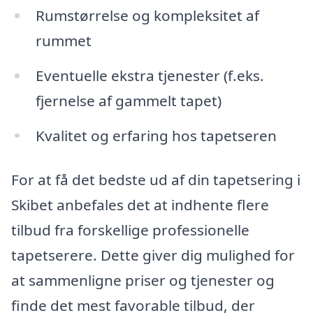
Rumstørrelse og kompleksitet af
rummet
Eventuelle ekstra tjenester (f.eks.
fjernelse af gammelt tapet)
Kvalitet og erfaring hos tapetseren
For at få det bedste ud af din tapetsering i
Skibet anbefales det at indhente flere
tilbud fra forskellige professionelle
tapetserere. Dette giver dig mulighed for
at sammenligne priser og tjenester og
finde det mest favorable tilbud, der