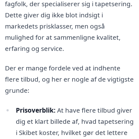
fagfolk, der specialiserer sig i tapetsering.
Dette giver dig ikke blot indsigt i
markedets prisklasser, men også
mulighed for at sammenligne kvalitet,
erfaring og service.
Der er mange fordele ved at indhente
flere tilbud, og her er nogle af de vigtigste
grunde:
Prisoverblik:
At have flere tilbud giver
dig et klart billede af, hvad tapetsering
i Skibet koster, hvilket gør det lettere