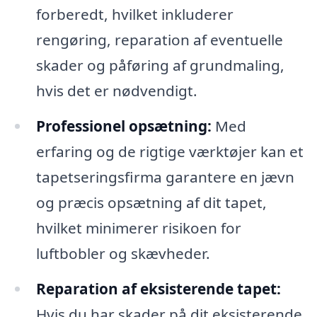
forberedt, hvilket inkluderer
rengøring, reparation af eventuelle
skader og påføring af grundmaling,
hvis det er nødvendigt.
Professionel opsætning:
Med
erfaring og de rigtige værktøjer kan et
tapetseringsfirma garantere en jævn
og præcis opsætning af dit tapet,
hvilket minimerer risikoen for
luftbobler og skævheder.
Reparation af eksisterende tapet:
Hvis du har skader på dit eksisterende