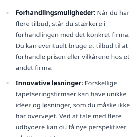
Forhandlingsmuligheder:
Når du har
flere tilbud, står du stærkere i
forhandlingen med det konkret firma.
Du kan eventuelt bruge et tilbud til at
forhandle prisen eller vilkårene hos et
andet firma.
Innovative løsninger:
Forskellige
tapetseringsfirmaer kan have unikke
idéer og løsninger, som du måske ikke
har overvejet. Ved at tale med flere
udbydere kan du få nye perspektiver