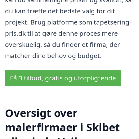
du kan træffe det bedste valg for dit
projekt. Brug platforme som tapetsering-
pris.dk til at gøre denne proces mere
overskuelig, så du finder et firma, der
matcher dine behov og budget.
Få 3 tilbud, gratis og uforpligtende
Oversigt over
malerfirmaer i Skibet