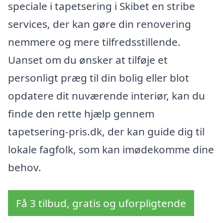
speciale i tapetsering i Skibet en stribe
services, der kan gøre din renovering
nemmere og mere tilfredsstillende.
Uanset om du ønsker at tilføje et
personligt præg til din bolig eller blot
opdatere dit nuværende interiør, kan du
finde den rette hjælp gennem
tapetsering-pris.dk, der kan guide dig til
lokale fagfolk, som kan imødekomme dine
behov.
Få 3 tilbud, gratis og uforpligtende