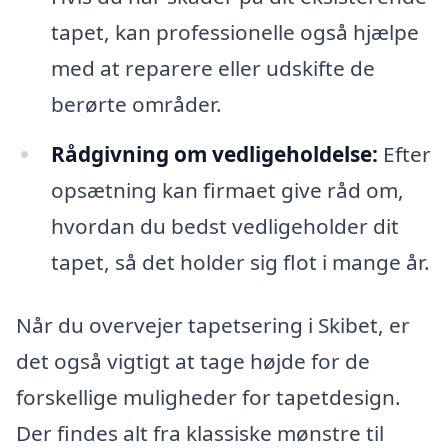
tapet, kan professionelle også hjælpe
med at reparere eller udskifte de
berørte områder.
Rådgivning om vedligeholdelse:
Efter
opsætning kan firmaet give råd om,
hvordan du bedst vedligeholder dit
tapet, så det holder sig flot i mange år.
Når du overvejer tapetsering i Skibet, er
det også vigtigt at tage højde for de
forskellige muligheder for tapetdesign.
Der findes alt fra klassiske mønstre til