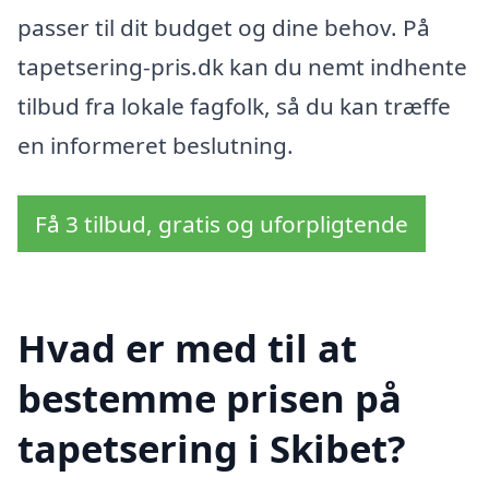
passer til dit budget og dine behov. På
tapetsering-pris.dk kan du nemt indhente
tilbud fra lokale fagfolk, så du kan træffe
en informeret beslutning.
Få 3 tilbud, gratis og uforpligtende
Hvad er med til at
bestemme prisen på
tapetsering i Skibet?