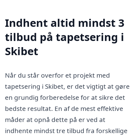
Indhent altid mindst 3
tilbud på tapetsering i
Skibet
Når du står overfor et projekt med
tapetsering i Skibet, er det vigtigt at gøre
en grundig forberedelse for at sikre det
bedste resultat. En af de mest effektive
måder at opnå dette på er ved at
indhente mindst tre tilbud fra forskellige