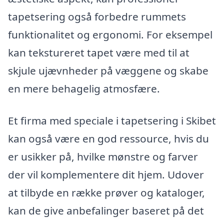
tapetsering også forbedre rummets
funktionalitet og ergonomi. For eksempel
kan tekstureret tapet være med til at
skjule ujævnheder på væggene og skabe
en mere behagelig atmosfære.
Et firma med speciale i tapetsering i Skibet
kan også være en god ressource, hvis du
er usikker på, hvilke mønstre og farver
der vil komplementere dit hjem. Udover
at tilbyde en række prøver og kataloger,
kan de give anbefalinger baseret på det