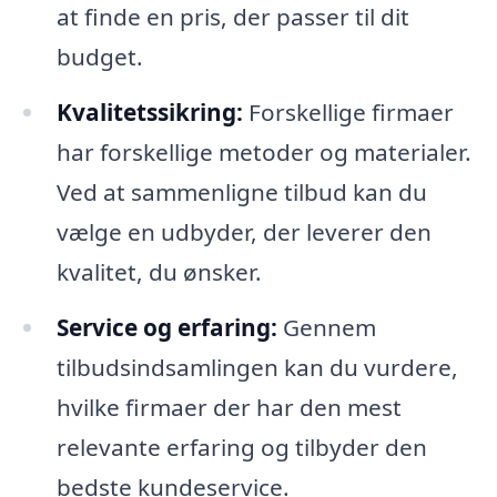
at finde en pris, der passer til dit
budget.
Kvalitetssikring:
Forskellige firmaer
har forskellige metoder og materialer.
Ved at sammenligne tilbud kan du
vælge en udbyder, der leverer den
kvalitet, du ønsker.
Service og erfaring:
Gennem
tilbudsindsamlingen kan du vurdere,
hvilke firmaer der har den mest
relevante erfaring og tilbyder den
bedste kundeservice.