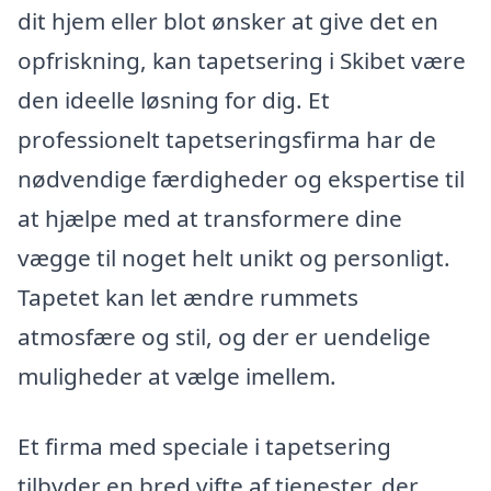
dit hjem eller blot ønsker at give det en
opfriskning, kan tapetsering i Skibet være
den ideelle løsning for dig. Et
professionelt tapetseringsfirma har de
nødvendige færdigheder og ekspertise til
at hjælpe med at transformere dine
vægge til noget helt unikt og personligt.
Tapetet kan let ændre rummets
atmosfære og stil, og der er uendelige
muligheder at vælge imellem.
Et firma med speciale i tapetsering
tilbyder en bred vifte af tjenester, der