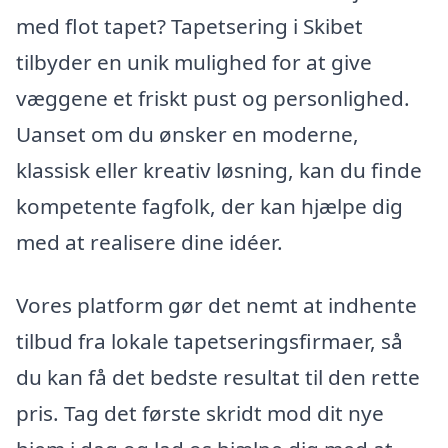
med flot tapet? Tapetsering i Skibet
tilbyder en unik mulighed for at give
væggene et friskt pust og personlighed.
Uanset om du ønsker en moderne,
klassisk eller kreativ løsning, kan du finde
kompetente fagfolk, der kan hjælpe dig
med at realisere dine idéer.
Vores platform gør det nemt at indhente
tilbud fra lokale tapetseringsfirmaer, så
du kan få det bedste resultat til den rette
pris. Tag det første skridt mod dit nye