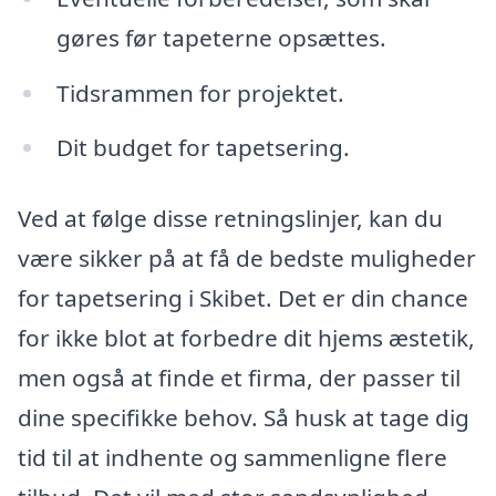
gøres før tapeterne opsættes.
Tidsrammen for projektet.
Dit budget for tapetsering.
Ved at følge disse retningslinjer, kan du
være sikker på at få de bedste muligheder
for tapetsering i Skibet. Det er din chance
for ikke blot at forbedre dit hjems æstetik,
men også at finde et firma, der passer til
dine specifikke behov. Så husk at tage dig
tid til at indhente og sammenligne flere