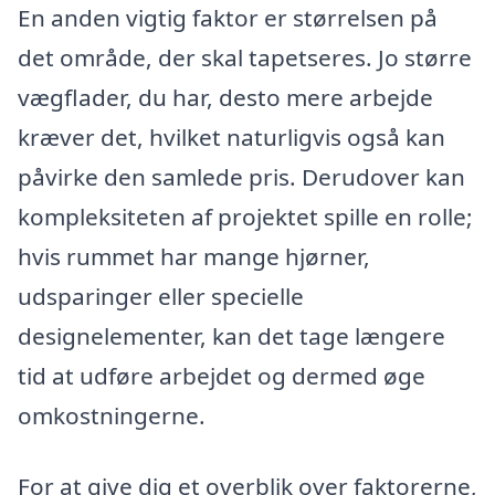
En anden vigtig faktor er størrelsen på
det område, der skal tapetseres. Jo større
vægflader, du har, desto mere arbejde
kræver det, hvilket naturligvis også kan
påvirke den samlede pris. Derudover kan
kompleksiteten af projektet spille en rolle;
hvis rummet har mange hjørner,
udsparinger eller specielle
designelementer, kan det tage længere
tid at udføre arbejdet og dermed øge
omkostningerne.
For at give dig et overblik over faktorerne,