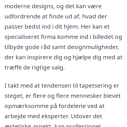
moderne designs, og det kan være
udfordrende at finde ud af, hvad der
passer bedst ind i dit hjem. Her kan et
specialiseret firma komme ind i billedet og
tilbyde gode råd samt designmuligheder,
der kan inspirere dig og hjælpe dig med at
træffe de rigtige valg.
I takt med at tendensen til tapetsering er
steget, er flere og flere mennesker blevet
opmærksomme på fordelene ved at
arbejde med eksperter. Udover det
æstetiske aspekt, kan professionel