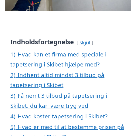
Indholdsfortegnelse
skjul
1)
Hvad kan et firma med speciale i
tapetsering i Skibet hjælpe med?
2)
Indhent altid mindst 3 tilbud på
tapetsering i Skibet
3)
Få nemt 3 tilbud på tapetsering i
Skibet, du kan være tryg ved
4)
Hvad koster tapetsering i Skibet?
5)
Hvad er med til at bestemme prisen på