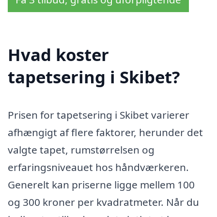
Hvad koster
tapetsering i Skibet?
Prisen for tapetsering i Skibet varierer
afhængigt af flere faktorer, herunder det
valgte tapet, rumstørrelsen og
erfaringsniveauet hos håndværkeren.
Generelt kan priserne ligge mellem 100
og 300 kroner per kvadratmeter. Når du