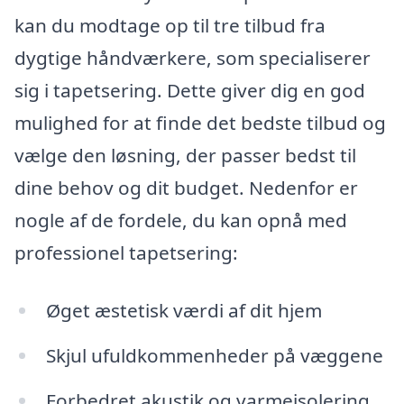
kan du modtage op til tre tilbud fra
dygtige håndværkere, som specialiserer
sig i tapetsering. Dette giver dig en god
mulighed for at finde det bedste tilbud og
vælge den løsning, der passer bedst til
dine behov og dit budget. Nedenfor er
nogle af de fordele, du kan opnå med
professionel tapetsering:
Øget æstetisk værdi af dit hjem
Skjul ufuldkommenheder på væggene
Forbedret akustik og varmeisolering