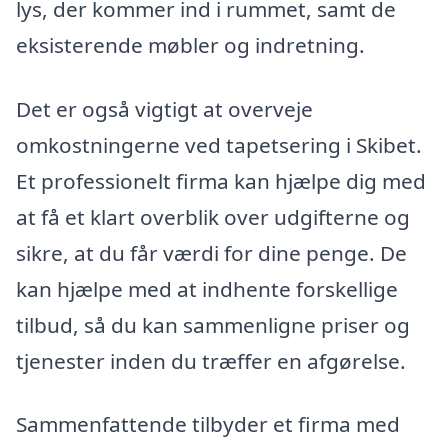
lys, der kommer ind i rummet, samt de
eksisterende møbler og indretning.
Det er også vigtigt at overveje
omkostningerne ved tapetsering i Skibet.
Et professionelt firma kan hjælpe dig med
at få et klart overblik over udgifterne og
sikre, at du får værdi for dine penge. De
kan hjælpe med at indhente forskellige
tilbud, så du kan sammenligne priser og
tjenester inden du træffer en afgørelse.
Sammenfattende tilbyder et firma med