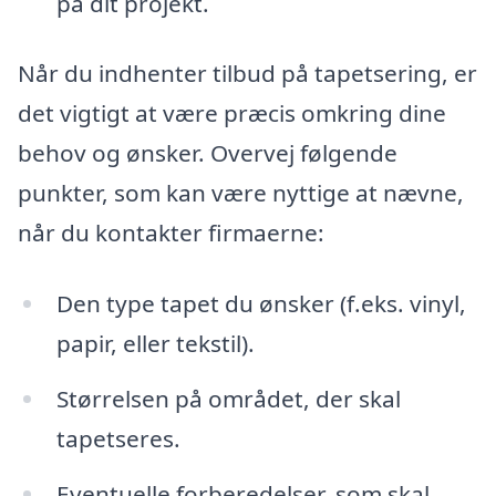
på dit projekt.
Når du indhenter tilbud på tapetsering, er
det vigtigt at være præcis omkring dine
behov og ønsker. Overvej følgende
punkter, som kan være nyttige at nævne,
når du kontakter firmaerne:
Den type tapet du ønsker (f.eks. vinyl,
papir, eller tekstil).
Størrelsen på området, der skal
tapetseres.
Eventuelle forberedelser, som skal