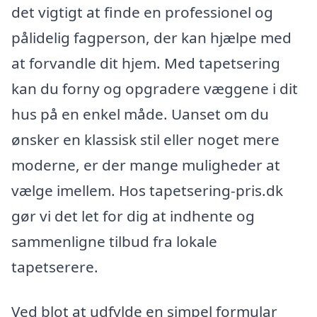
det vigtigt at finde en professionel og
pålidelig fagperson, der kan hjælpe med
at forvandle dit hjem. Med tapetsering
kan du forny og opgradere væggene i dit
hus på en enkel måde. Uanset om du
ønsker en klassisk stil eller noget mere
moderne, er der mange muligheder at
vælge imellem. Hos tapetsering-pris.dk
gør vi det let for dig at indhente og
sammenligne tilbud fra lokale
tapetserere.
Ved blot at udfylde en simpel formular