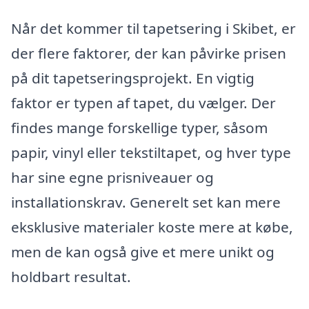
Når det kommer til tapetsering i Skibet, er
der flere faktorer, der kan påvirke prisen
på dit tapetseringsprojekt. En vigtig
faktor er typen af tapet, du vælger. Der
findes mange forskellige typer, såsom
papir, vinyl eller tekstiltapet, og hver type
har sine egne prisniveauer og
installationskrav. Generelt set kan mere
eksklusive materialer koste mere at købe,
men de kan også give et mere unikt og
holdbart resultat.