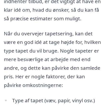
indhenter tilbud, er det vigtigt at have en
klar idé om, hvad du ønsker, så du kan få
så præcise estimater som muligt.
Når du overvejer tapetsering, kan det
være en god idé at tage højde for, hvilken
type tapet du vil bruge. Nogle tapeter er
mere besværlige at arbejde med end
andre, og dette kan påvirke den samlede
pris. Her er nogle faktorer, der kan
påvirke omkostningerne:
Type af tapet (væv, papir, vinyl osv.)