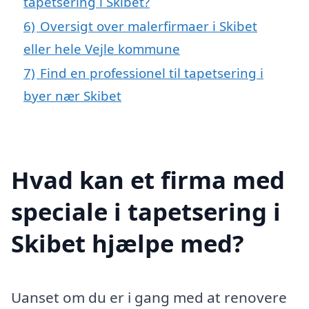
tapetsering i Skibet?
6)
Oversigt over malerfirmaer i Skibet
eller hele Vejle kommune
7)
Find en professionel til tapetsering i
byer nær Skibet
Hvad kan et firma med
speciale i tapetsering i
Skibet hjælpe med?
Uanset om du er i gang med at renovere