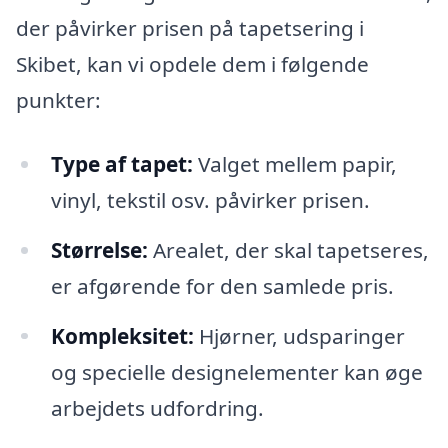
der påvirker prisen på tapetsering i
Skibet, kan vi opdele dem i følgende
punkter:
Type af tapet:
Valget mellem papir,
vinyl, tekstil osv. påvirker prisen.
Størrelse:
Arealet, der skal tapetseres,
er afgørende for den samlede pris.
Kompleksitet:
Hjørner, udsparinger
og specielle designelementer kan øge
arbejdets udfordring.