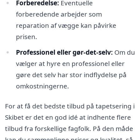
Forberedelse:
Eventuelle
forberedende arbejder som
reparation af vægge kan påvirke
prisen.
Professionel eller gør-det-selv:
Om du
vælger at hyre en professionel eller
gøre det selv har stor indflydelse på
omkostningerne.
For at få det bedste tilbud på tapetsering i
Skibet er det en god idé at indhente flere
tilbud fra forskellige fagfolk. På den måde
kan du sammenligne priser og kvalitet, så