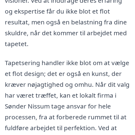
visioner. Ved at inddrage deres erfaring
og ekspertise får du ikke blot et flot
resultat, men også en belastning fra dine
skuldre, når det kommer til arbejdet med
tapetet.
Tapetsering handler ikke blot om at vælge
et flot design; det er også en kunst, der
kræver nøjagtighed og omhu. Når dit valg
har været træffet, kan et lokalt firma i
Sønder Nissum tage ansvar for hele
processen, fra at forberede rummet til at
fuldføre arbejdet til perfektion. Ved at