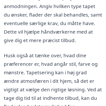
anmodningen. Angiv hvilken type tapet
du ønsker, flader der skal behandles, samt
eventuelle særlige krav, du måtte have.
Dette vil hjælpe håndværkerne med at
give dig et mere præcist tilbud.
Husk også at tænke over, hvad dine
præferencer er, hvad angår stil, farve og
mønstre. Tapetsering kan i høj grad
ændre atmosfæren i dit hjem, så det er
vigtigt at vælge den rigtige løsning. Ved at
tage dig tid til at indhente tilbud, kan du