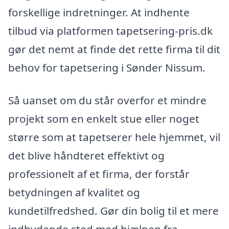
forskellige indretninger. At indhente
tilbud via platformen tapetsering-pris.dk
gør det nemt at finde det rette firma til dit
behov for tapetsering i Sønder Nissum.
Så uanset om du står overfor et mindre
projekt som en enkelt stue eller noget
større som at tapetserer hele hjemmet, vil
det blive håndteret effektivt og
professionelt af et firma, der forstår
betydningen af kvalitet og
kundetilfredshed. Gør din bolig til et mere
indbydende sted med hjælpen fra