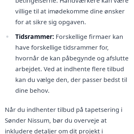
betingelserne. Håndværkere kan være
villige til at imødekomme dine ønsker
for at sikre sig opgaven.
Tidsrammer:
Forskellige firmaer kan
have forskellige tidsrammer for,
hvornår de kan påbegynde og afslutte
arbejdet. Ved at indhente flere tilbud
kan du vælge den, der passer bedst til
dine behov.
Når du indhenter tilbud på tapetsering i
Sønder Nissum, bør du overveje at
inkludere detaljer om dit projekt i