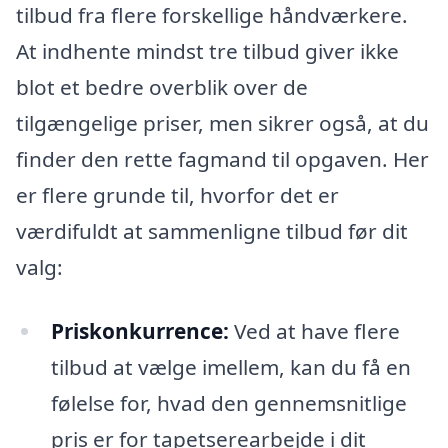
tilbud fra flere forskellige håndværkere.
At indhente mindst tre tilbud giver ikke
blot et bedre overblik over de
tilgængelige priser, men sikrer også, at du
finder den rette fagmand til opgaven. Her
er flere grunde til, hvorfor det er
værdifuldt at sammenligne tilbud før dit
valg:
Priskonkurrence:
Ved at have flere
tilbud at vælge imellem, kan du få en
følelse for, hvad den gennemsnitlige
pris er for tapetserearbejde i dit