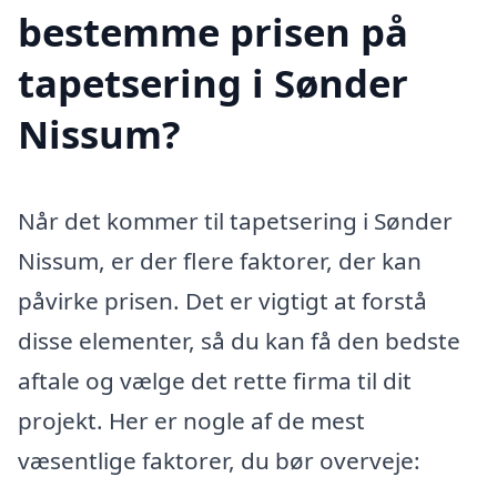
bestemme prisen på
tapetsering i Sønder
Nissum?
Når det kommer til tapetsering i Sønder
Nissum, er der flere faktorer, der kan
påvirke prisen. Det er vigtigt at forstå
disse elementer, så du kan få den bedste
aftale og vælge det rette firma til dit
projekt. Her er nogle af de mest
væsentlige faktorer, du bør overveje: