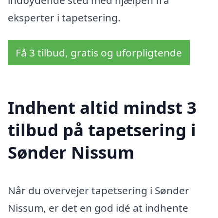
eksperter i tapetsering.
Få 3 tilbud, gratis og uforpligtende
Indhent altid mindst 3
tilbud på tapetsering i
Sønder Nissum
Når du overvejer tapetsering i Sønder
Nissum, er det en god idé at indhente