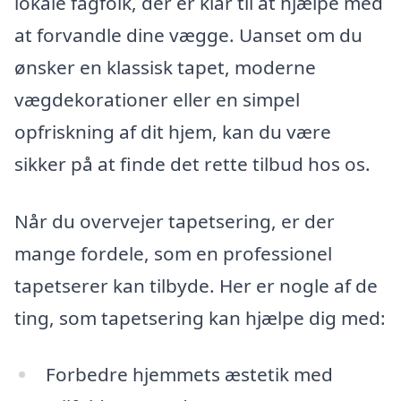
lokale fagfolk, der er klar til at hjælpe med
at forvandle dine vægge. Uanset om du
ønsker en klassisk tapet, moderne
vægdekorationer eller en simpel
opfriskning af dit hjem, kan du være
sikker på at finde det rette tilbud hos os.
Når du overvejer tapetsering, er der
mange fordele, som en professionel
tapetserer kan tilbyde. Her er nogle af de
ting, som tapetsering kan hjælpe dig med:
Forbedre hjemmets æstetik med