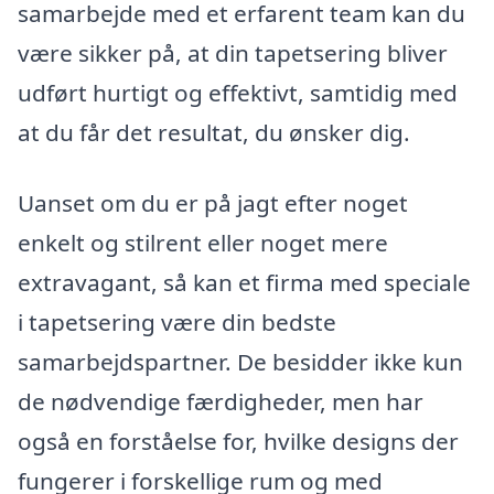
samarbejde med et erfarent team kan du
være sikker på, at din tapetsering bliver
udført hurtigt og effektivt, samtidig med
at du får det resultat, du ønsker dig.
Uanset om du er på jagt efter noget
enkelt og stilrent eller noget mere
extravagant, så kan et firma med speciale
i tapetsering være din bedste
samarbejdspartner. De besidder ikke kun
de nødvendige færdigheder, men har
også en forståelse for, hvilke designs der
fungerer i forskellige rum og med