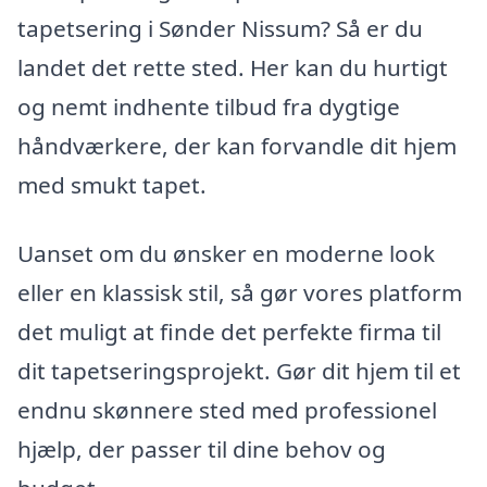
tapetsering i Sønder Nissum? Så er du
landet det rette sted. Her kan du hurtigt
og nemt indhente tilbud fra dygtige
håndværkere, der kan forvandle dit hjem
med smukt tapet.
Uanset om du ønsker en moderne look
eller en klassisk stil, så gør vores platform
det muligt at finde det perfekte firma til
dit tapetseringsprojekt. Gør dit hjem til et
endnu skønnere sted med professionel
hjælp, der passer til dine behov og