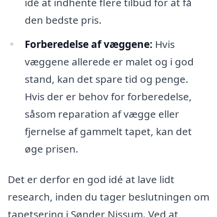
idé at indhente flere tilbud for at få
den bedste pris.
Forberedelse af væggene:
Hvis
væggene allerede er malet og i god
stand, kan det spare tid og penge.
Hvis der er behov for forberedelse,
såsom reparation af vægge eller
fjernelse af gammelt tapet, kan det
øge prisen.
Det er derfor en god idé at lave lidt
research, inden du tager beslutningen om
tapetsering i Sønder Nissum. Ved at