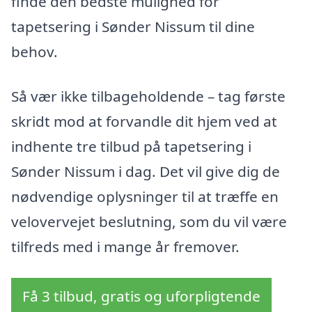
finde den bedste mulighed for
tapetsering i Sønder Nissum til dine
behov.
Så vær ikke tilbageholdende – tag første
skridt mod at forvandle dit hjem ved at
indhente tre tilbud på tapetsering i
Sønder Nissum i dag. Det vil give dig de
nødvendige oplysninger til at træffe en
velovervejet beslutning, som du vil være
tilfreds med i mange år fremover.
Få 3 tilbud, gratis og uforpligtende