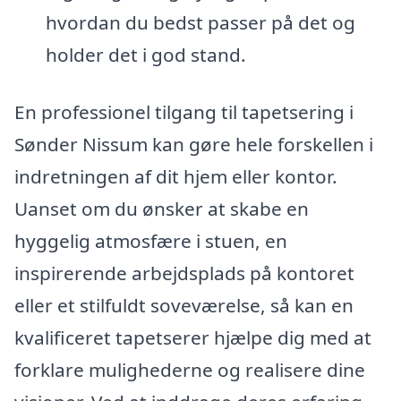
hvordan du bedst passer på det og
holder det i god stand.
En professionel tilgang til tapetsering i
Sønder Nissum kan gøre hele forskellen i
indretningen af dit hjem eller kontor.
Uanset om du ønsker at skabe en
hyggelig atmosfære i stuen, en
inspirerende arbejdsplads på kontoret
eller et stilfuldt soveværelse, så kan en
kvalificeret tapetserer hjælpe dig med at
forklare mulighederne og realisere dine