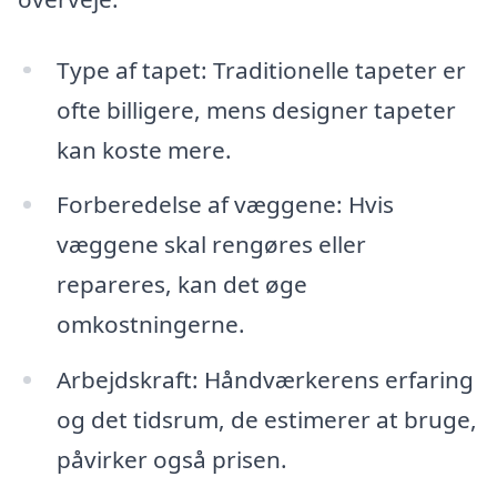
Type af tapet: Traditionelle tapeter er
ofte billigere, mens designer tapeter
kan koste mere.
Forberedelse af væggene: Hvis
væggene skal rengøres eller
repareres, kan det øge
omkostningerne.
Arbejdskraft: Håndværkerens erfaring
og det tidsrum, de estimerer at bruge,
påvirker også prisen.