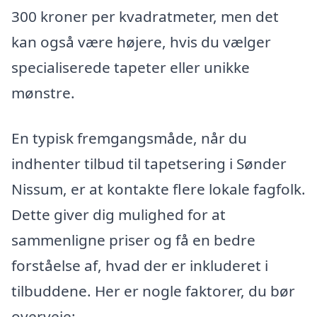
300 kroner per kvadratmeter, men det
kan også være højere, hvis du vælger
specialiserede tapeter eller unikke
mønstre.
En typisk fremgangsmåde, når du
indhenter tilbud til tapetsering i Sønder
Nissum, er at kontakte flere lokale fagfolk.
Dette giver dig mulighed for at
sammenligne priser og få en bedre
forståelse af, hvad der er inkluderet i
tilbuddene. Her er nogle faktorer, du bør
overveje: