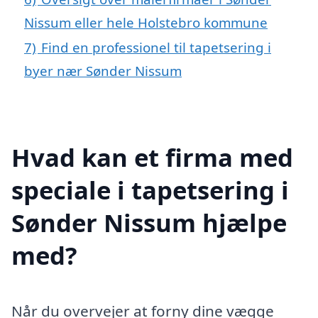
Nissum eller hele Holstebro kommune
7)
Find en professionel til tapetsering i
byer nær Sønder Nissum
Hvad kan et firma med
speciale i tapetsering i
Sønder Nissum hjælpe
med?
Når du overvejer at forny dine vægge