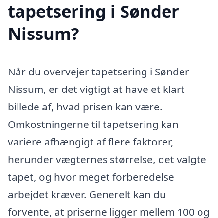
tapetsering i Sønder
Nissum?
Når du overvejer tapetsering i Sønder
Nissum, er det vigtigt at have et klart
billede af, hvad prisen kan være.
Omkostningerne til tapetsering kan
variere afhængigt af flere faktorer,
herunder vægternes størrelse, det valgte
tapet, og hvor meget forberedelse
arbejdet kræver. Generelt kan du
forvente, at priserne ligger mellem 100 og