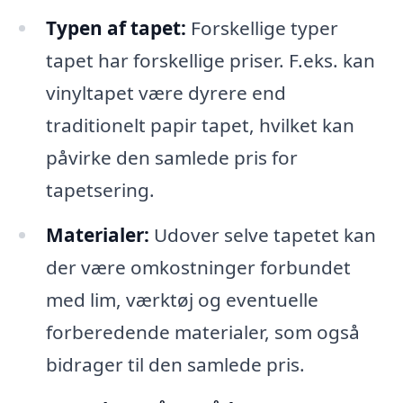
Typen af tapet:
Forskellige typer
tapet har forskellige priser. F.eks. kan
vinyltapet være dyrere end
traditionelt papir tapet, hvilket kan
påvirke den samlede pris for
tapetsering.
Materialer:
Udover selve tapetet kan
der være omkostninger forbundet
med lim, værktøj og eventuelle
forberedende materialer, som også
bidrager til den samlede pris.