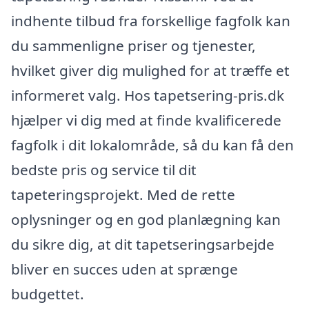
indhente tilbud fra forskellige fagfolk kan
du sammenligne priser og tjenester,
hvilket giver dig mulighed for at træffe et
informeret valg. Hos tapetsering-pris.dk
hjælper vi dig med at finde kvalificerede
fagfolk i dit lokalområde, så du kan få den
bedste pris og service til dit
tapeteringsprojekt. Med de rette
oplysninger og en god planlægning kan
du sikre dig, at dit tapetseringsarbejde
bliver en succes uden at sprænge
budgettet.