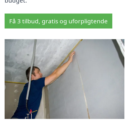
budget.
Få 3 tilbud, gratis og uforpligtende