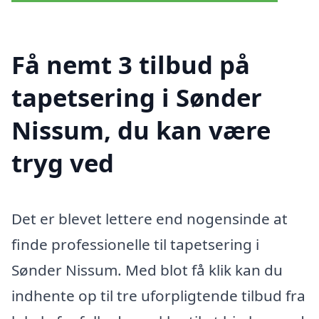
Få nemt 3 tilbud på
tapetsering i Sønder
Nissum, du kan være
tryg ved
Det er blevet lettere end nogensinde at
finde professionelle til tapetsering i
Sønder Nissum. Med blot få klik kan du
indhente op til tre uforpligtende tilbud fra