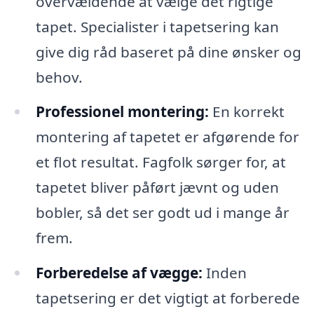
overvældende at vælge det rigtige
tapet. Specialister i tapetsering kan
give dig råd baseret på dine ønsker og
behov.
Professionel montering:
En korrekt
montering af tapetet er afgørende for
et flot resultat. Fagfolk sørger for, at
tapetet bliver påført jævnt og uden
bobler, så det ser godt ud i mange år
frem.
Forberedelse af vægge:
Inden
tapetsering er det vigtigt at forberede