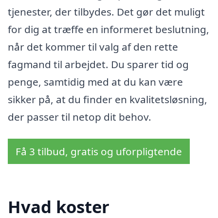
tjenester, der tilbydes. Det gør det muligt
for dig at træffe en informeret beslutning,
når det kommer til valg af den rette
fagmand til arbejdet. Du sparer tid og
penge, samtidig med at du kan være
sikker på, at du finder en kvalitetsløsning,
der passer til netop dit behov.
Få 3 tilbud, gratis og uforpligtende
Hvad koster