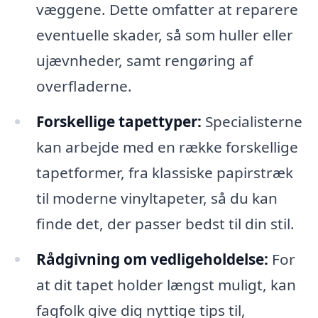
væggene. Dette omfatter at reparere
eventuelle skader, så som huller eller
ujævnheder, samt rengøring af
overfladerne.
Forskellige tapettyper:
Specialisterne
kan arbejde med en række forskellige
tapetformer, fra klassiske papirstræk
til moderne vinyltapeter, så du kan
finde det, der passer bedst til din stil.
Rådgivning om vedligeholdelse:
For
at dit tapet holder længst muligt, kan
fagfolk give dig nyttige tips til,