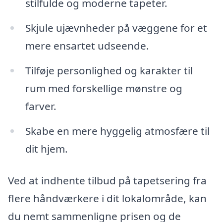
stilfulde og moderne tapeter.
Skjule ujævnheder på væggene for et
mere ensartet udseende.
Tilføje personlighed og karakter til
rum med forskellige mønstre og
farver.
Skabe en mere hyggelig atmosfære til
dit hjem.
Ved at indhente tilbud på tapetsering fra
flere håndværkere i dit lokalområde, kan
du nemt sammenligne prisen og de