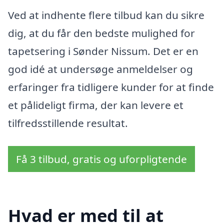
Ved at indhente flere tilbud kan du sikre
dig, at du får den bedste mulighed for
tapetsering i Sønder Nissum. Det er en
god idé at undersøge anmeldelser og
erfaringer fra tidligere kunder for at finde
et pålideligt firma, der kan levere et
tilfredsstillende resultat.
Få 3 tilbud, gratis og uforpligtende
Hvad er med til at