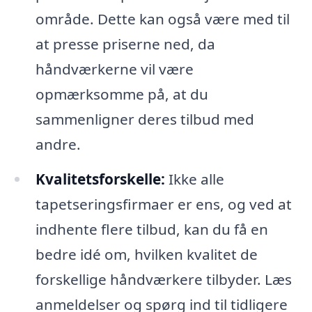
område. Dette kan også være med til
at presse priserne ned, da
håndværkerne vil være
opmærksomme på, at du
sammenligner deres tilbud med
andre.
Kvalitetsforskelle:
Ikke alle
tapetseringsfirmaer er ens, og ved at
indhente flere tilbud, kan du få en
bedre idé om, hvilken kvalitet de
forskellige håndværkere tilbyder. Læs
anmeldelser og spørg ind til tidligere