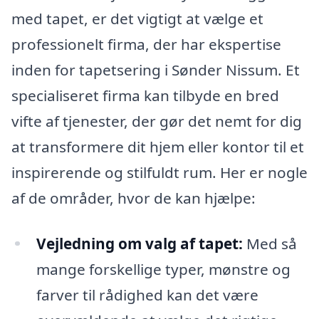
med tapet, er det vigtigt at vælge et
professionelt firma, der har ekspertise
inden for tapetsering i Sønder Nissum. Et
specialiseret firma kan tilbyde en bred
vifte af tjenester, der gør det nemt for dig
at transformere dit hjem eller kontor til et
inspirerende og stilfuldt rum. Her er nogle
af de områder, hvor de kan hjælpe:
Vejledning om valg af tapet:
Med så
mange forskellige typer, mønstre og
farver til rådighed kan det være