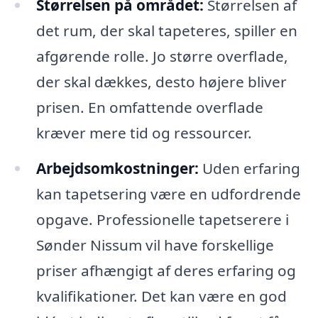
Størrelsen på området:
Størrelsen af
det rum, der skal tapeteres, spiller en
afgørende rolle. Jo større overflade,
der skal dækkes, desto højere bliver
prisen. En omfattende overflade
kræver mere tid og ressourcer.
Arbejdsomkostninger:
Uden erfaring
kan tapetsering være en udfordrende
opgave. Professionelle tapetserere i
Sønder Nissum vil have forskellige
priser afhængigt af deres erfaring og
kvalifikationer. Det kan være en god