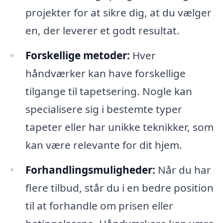
projekter for at sikre dig, at du vælger
en, der leverer et godt resultat.
Forskellige metoder:
Hver
håndværker kan have forskellige
tilgange til tapetsering. Nogle kan
specialisere sig i bestemte typer
tapeter eller har unikke teknikker, som
kan være relevante for dit hjem.
Forhandlingsmuligheder:
Når du har
flere tilbud, står du i en bedre position
til at forhandle om prisen eller