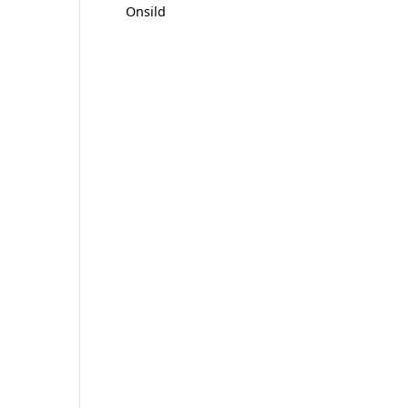
Onsild