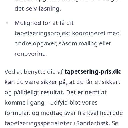
det-selv-løsning.
Mulighed for at få dit
tapetseringsprojekt koordineret med
andre opgaver, såsom maling eller
renovering.
Ved at benytte dig af
tapetsering-pris.dk
kan du være sikker på, at du får et sikkert
og pålideligt resultat. Det er nemt at
komme i gang – udfyld blot vores
formular, og modtag svar fra kvalificerede
tapetseringsspecialister i Sønderbæk. Se