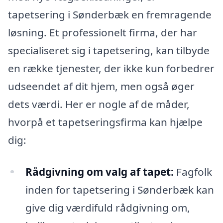
tapetsering i Sønderbæk en fremragende
løsning. Et professionelt firma, der har
specialiseret sig i tapetsering, kan tilbyde
en række tjenester, der ikke kun forbedrer
udseendet af dit hjem, men også øger
dets værdi. Her er nogle af de måder,
hvorpå et tapetseringsfirma kan hjælpe
dig:
Rådgivning om valg af tapet:
Fagfolk
inden for tapetsering i Sønderbæk kan
give dig værdifuld rådgivning om,