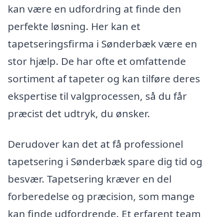
kan være en udfordring at finde den
perfekte løsning. Her kan et
tapetseringsfirma i Sønderbæk være en
stor hjælp. De har ofte et omfattende
sortiment af tapeter og kan tilføre deres
ekspertise til valgprocessen, så du får
præcist det udtryk, du ønsker.
Derudover kan det at få professionel
tapetsering i Sønderbæk spare dig tid og
besvær. Tapetsering kræver en del
forberedelse og præcision, som mange
kan finde udfordrende. Et erfarent team