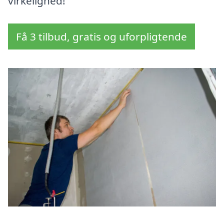
virkelighed!
Få 3 tilbud, gratis og uforpligtende