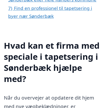
7)
Find en professionel til tapetsering i
byer nær Sønderbæk
Hvad kan et firma med
speciale i tapetsering i
Sønderbæk hjælpe
med?
Når du overvejer at opdatere dit hjem
med nye vægbeklædninger, er