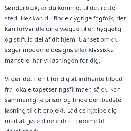
Sønderbæk, er du kommet til det rette
sted. Her kan du finde dygtige fagfolk, der
kan forvandle dine vægge til en hyggelig
og stilfuld del af dit hjem. Uanset om du
søger moderne designs eller klassiske
mønstre, har vi løsningen for dig.
Vi gør det nemt for dig at indhente tilbud
fra lokale tapetseringsfirmaer, så du kan
sammenligne priser og finde den bedste
løsning til dit projekt. Lad os hjælpe dig
med at gøre dine indre drømme til