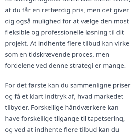
at du får en retfærdig pris, men det giver
dig også mulighed for at vælge den most
fleksible og professionelle løsning til dit
projekt. At indhente flere tilbud kan virke
som en tidskrævende proces, men
fordelene ved denne strategi er mange.
For det første kan du sammenligne priser
og få et klart indtryk af, hvad markedet
tilbyder. Forskellige håndværkere kan
have forskellige tilgange til tapetsering,
og ved at indhente flere tilbud kan du