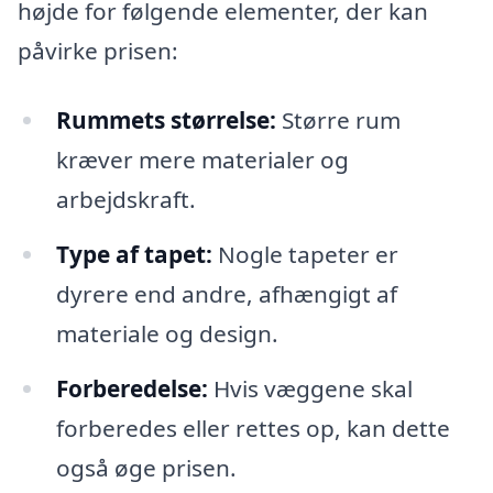
højde for følgende elementer, der kan
påvirke prisen:
Rummets størrelse:
Større rum
kræver mere materialer og
arbejdskraft.
Type af tapet:
Nogle tapeter er
dyrere end andre, afhængigt af
materiale og design.
Forberedelse:
Hvis væggene skal
forberedes eller rettes op, kan dette
også øge prisen.