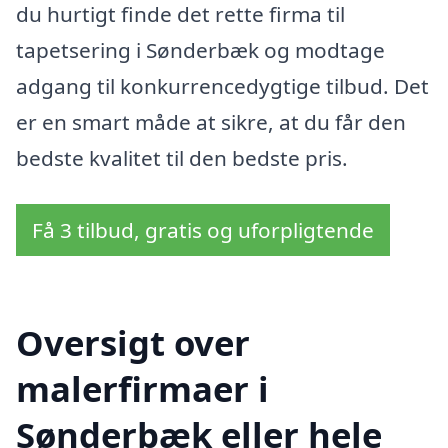
du hurtigt finde det rette firma til
tapetsering i Sønderbæk og modtage
adgang til konkurrencedygtige tilbud. Det
er en smart måde at sikre, at du får den
bedste kvalitet til den bedste pris.
Få 3 tilbud, gratis og uforpligtende
Oversigt over
malerfirmaer i
Sønderbæk eller hele