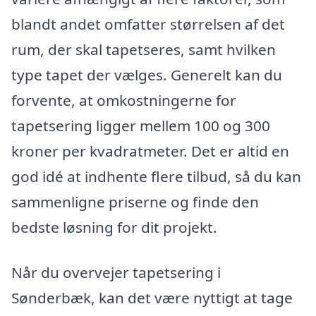
blandt andet omfatter størrelsen af det
rum, der skal tapetseres, samt hvilken
type tapet der vælges. Generelt kan du
forvente, at omkostningerne for
tapetsering ligger mellem 100 og 300
kroner per kvadratmeter. Det er altid en
god idé at indhente flere tilbud, så du kan
sammenligne priserne og finde den
bedste løsning for dit projekt.
Når du overvejer tapetsering i
Sønderbæk, kan det være nyttigt at tage