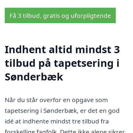
Få 3 tilbud, gratis og uforpligtende
Indhent altid mindst 3
tilbud på tapetsering i
Sønderbæk
Når du står overfor en opgave som
tapetsering i Sønderbæk, er det en god
idé at indhente mindst tre tilbud fra
forskellige fagfolk. Dette ikke alene sikrer,