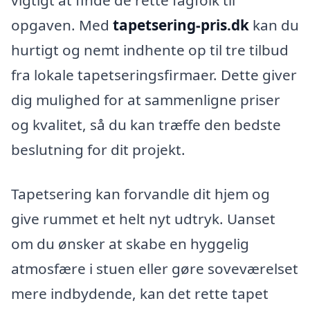
opgaven. Med
tapetsering-pris.dk
kan du
hurtigt og nemt indhente op til tre tilbud
fra lokale tapetseringsfirmaer. Dette giver
dig mulighed for at sammenligne priser
og kvalitet, så du kan træffe den bedste
beslutning for dit projekt.
Tapetsering kan forvandle dit hjem og
give rummet et helt nyt udtryk. Uanset
om du ønsker at skabe en hyggelig
atmosfære i stuen eller gøre soveværelset
mere indbydende, kan det rette tapet