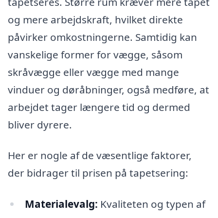
tapetseres. Større rum kræver mere tapet
og mere arbejdskraft, hvilket direkte
påvirker omkostningerne. Samtidig kan
vanskelige former for vægge, såsom
skråvægge eller vægge med mange
vinduer og døråbninger, også medføre, at
arbejdet tager længere tid og dermed
bliver dyrere.
Her er nogle af de væsentlige faktorer,
der bidrager til prisen på tapetsering:
Materialevalg:
Kvaliteten og typen af