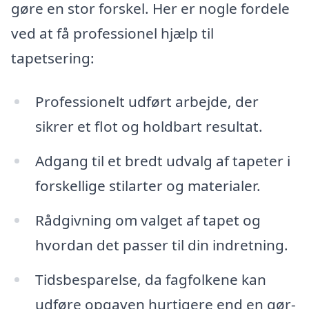
gøre en stor forskel. Her er nogle fordele
ved at få professionel hjælp til
tapetsering:
Professionelt udført arbejde, der
sikrer et flot og holdbart resultat.
Adgang til et bredt udvalg af tapeter i
forskellige stilarter og materialer.
Rådgivning om valget af tapet og
hvordan det passer til din indretning.
Tidsbesparelse, da fagfolkene kan
udføre opgaven hurtigere end en gør-