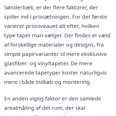
Sønderbæk, er der flere faktorer, der
spiller ind i prissætningen. For det første
varierer prisniveauet alt efter, hvilken
type tapet man vælger. Der findes et væld
af forskellige materialer og designs, fra
simple papirvarianter til mere eksklusive
glasfiber- og vinyltapeter. De mere
avancerede tapetyper koster naturligvis
mere i både indkøb og montering.
En anden vigtig faktor er den samlede
arealmåling af det rum, der skal