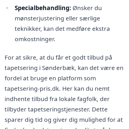
Specialbehandling:
Ønsker du
mønsterjustering eller særlige
teknikker, kan det medføre ekstra
omkostninger.
For at sikre, at du får et godt tilbud på
tapetsering i Sønderbæk, kan det være en
fordel at bruge en platform som
tapetsering-pris.dk. Her kan du nemt
indhente tilbud fra lokale fagfolk, der
tilbyder tapetseringstjenester. Dette
sparer dig tid og giver dig mulighed for at