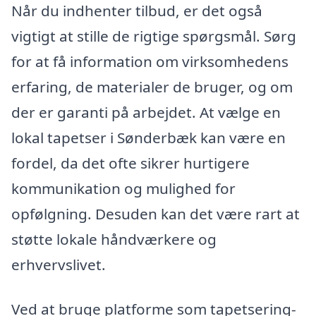
Når du indhenter tilbud, er det også
vigtigt at stille de rigtige spørgsmål. Sørg
for at få information om virksomhedens
erfaring, de materialer de bruger, og om
der er garanti på arbejdet. At vælge en
lokal tapetser i Sønderbæk kan være en
fordel, da det ofte sikrer hurtigere
kommunikation og mulighed for
opfølgning. Desuden kan det være rart at
støtte lokale håndværkere og
erhvervslivet.
Ved at bruge platforme som tapetsering-