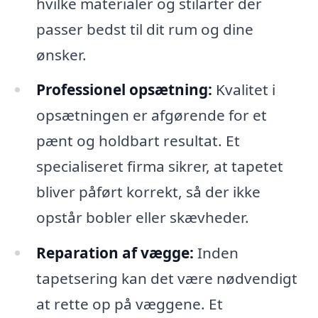
hvilke materialer og stilarter der
passer bedst til dit rum og dine
ønsker.
Professionel opsætning:
Kvalitet i
opsætningen er afgørende for et
pænt og holdbart resultat. Et
specialiseret firma sikrer, at tapetet
bliver påført korrekt, så der ikke
opstår bobler eller skævheder.
Reparation af vægge:
Inden
tapetsering kan det være nødvendigt
at rette op på væggene. Et