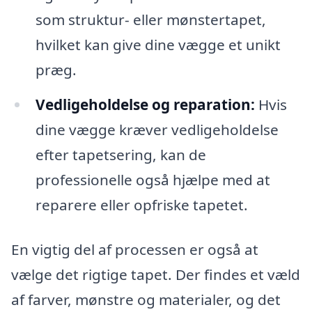
som struktur- eller mønstertapet,
hvilket kan give dine vægge et unikt
præg.
Vedligeholdelse og reparation:
Hvis
dine vægge kræver vedligeholdelse
efter tapetsering, kan de
professionelle også hjælpe med at
reparere eller opfriske tapetet.
En vigtig del af processen er også at
vælge det rigtige tapet. Der findes et væld
af farver, mønstre og materialer, og det