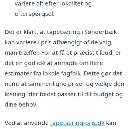
variere alt efter lokalitet og
efterspørgsel.
Det er klart, at tapetsering i Sønderbæk
kan variere i pris afhængigt af de valg,
man træffer. For at få et præcist tilbud, er
det en god idé at anmode om flere
estimater fra lokale fagfolk. Dette gør det
nemt at sammenligne priser og vælge den
løsning, der bedst passer til dit budget og
dine behov.
Ved at anvende
tapetsering-pris.dk
kan