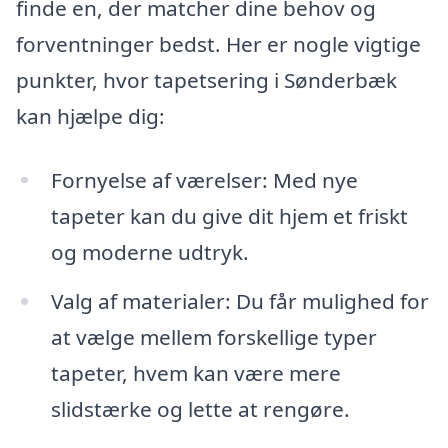
finde en, der matcher dine behov og
forventninger bedst. Her er nogle vigtige
punkter, hvor tapetsering i Sønderbæk
kan hjælpe dig:
Fornyelse af værelser: Med nye
tapeter kan du give dit hjem et friskt
og moderne udtryk.
Valg af materialer: Du får mulighed for
at vælge mellem forskellige typer
tapeter, hvem kan være mere
slidstærke og lette at rengøre.