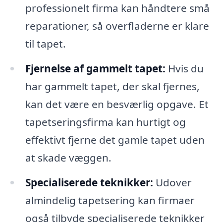
professionelt firma kan håndtere små
reparationer, så overfladerne er klare
til tapet.
Fjernelse af gammelt tapet:
Hvis du
har gammelt tapet, der skal fjernes,
kan det være en besværlig opgave. Et
tapetseringsfirma kan hurtigt og
effektivt fjerne det gamle tapet uden
at skade væggen.
Specialiserede teknikker:
Udover
almindelig tapetsering kan firmaer
også tilbyde specialiserede teknikker