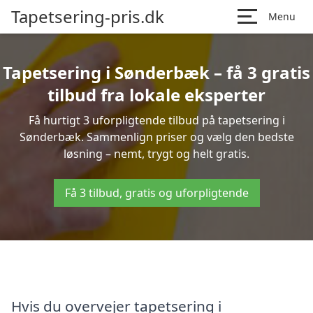
Tapetsering-pris.dk
Menu
Tapetsering i Sønderbæk – få 3 gratis
tilbud fra lokale eksperter
Få hurtigt 3 uforpligtende tilbud på tapetsering i
Sønderbæk. Sammenlign priser og vælg den bedste
løsning – nemt, trygt og helt gratis.
Få 3 tilbud, gratis og uforpligtende
Hvis du overvejer tapetsering i