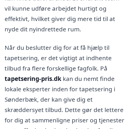
vil kunne udføre arbejdet hurtigt og
effektivt, hvilket giver dig mere tid til at
nyde dit nyindrettede rum.
Når du beslutter dig for at få hjælp til
tapetsering, er det vigtigt at indhente
tilbud fra flere forskellige fagfolk. På
tapetsering-pris.dk
kan du nemt finde
lokale eksperter inden for tapetsering i
Sønderbæk, der kan give dig et
skræddersyet tilbud. Dette gør det lettere
for dig at sammenligne priser og tjenester