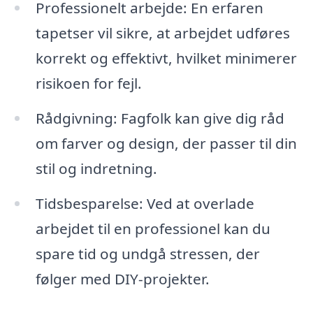
Professionelt arbejde: En erfaren
tapetser vil sikre, at arbejdet udføres
korrekt og effektivt, hvilket minimerer
risikoen for fejl.
Rådgivning: Fagfolk kan give dig råd
om farver og design, der passer til din
stil og indretning.
Tidsbesparelse: Ved at overlade
arbejdet til en professionel kan du
spare tid og undgå stressen, der
følger med DIY-projekter.