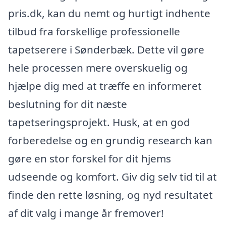
pris.dk, kan du nemt og hurtigt indhente
tilbud fra forskellige professionelle
tapetserere i Sønderbæk. Dette vil gøre
hele processen mere overskuelig og
hjælpe dig med at træffe en informeret
beslutning for dit næste
tapetseringsprojekt. Husk, at en god
forberedelse og en grundig research kan
gøre en stor forskel for dit hjems
udseende og komfort. Giv dig selv tid til at
finde den rette løsning, og nyd resultatet
af dit valg i mange år fremover!