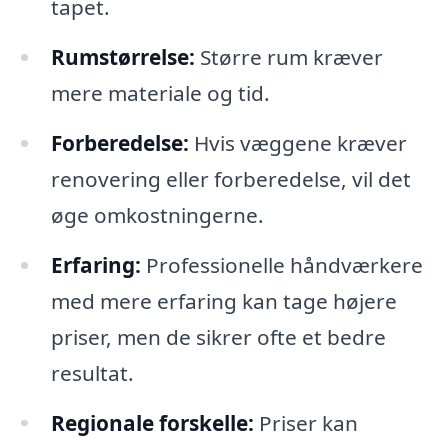
tapet.
Rumstørrelse:
Større rum kræver
mere materiale og tid.
Forberedelse:
Hvis væggene kræver
renovering eller forberedelse, vil det
øge omkostningerne.
Erfaring:
Professionelle håndværkere
med mere erfaring kan tage højere
priser, men de sikrer ofte et bedre
resultat.
Regionale forskelle:
Priser kan