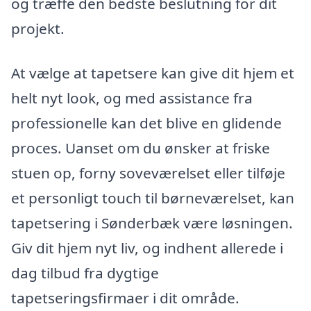
og træffe den bedste beslutning for dit
projekt.
At vælge at tapetsere kan give dit hjem et
helt nyt look, og med assistance fra
professionelle kan det blive en glidende
proces. Uanset om du ønsker at friske
stuen op, forny soveværelset eller tilføje
et personligt touch til børneværelset, kan
tapetsering i Sønderbæk være løsningen.
Giv dit hjem nyt liv, og indhent allerede i
dag tilbud fra dygtige
tapetseringsfirmaer i dit område.