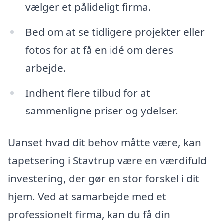
vælger et pålideligt firma.
Bed om at se tidligere projekter eller
fotos for at få en idé om deres
arbejde.
Indhent flere tilbud for at
sammenligne priser og ydelser.
Uanset hvad dit behov måtte være, kan
tapetsering i Stavtrup være en værdifuld
investering, der gør en stor forskel i dit
hjem. Ved at samarbejde med et
professionelt firma, kan du få din