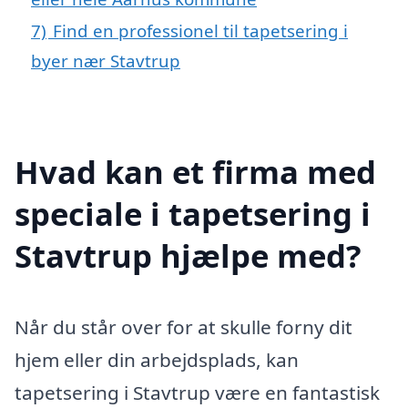
7)
Find en professionel til tapetsering i
byer nær Stavtrup
Hvad kan et firma med
speciale i tapetsering i
Stavtrup hjælpe med?
Når du står over for at skulle forny dit
hjem eller din arbejdsplads, kan
tapetsering i Stavtrup være en fantastisk