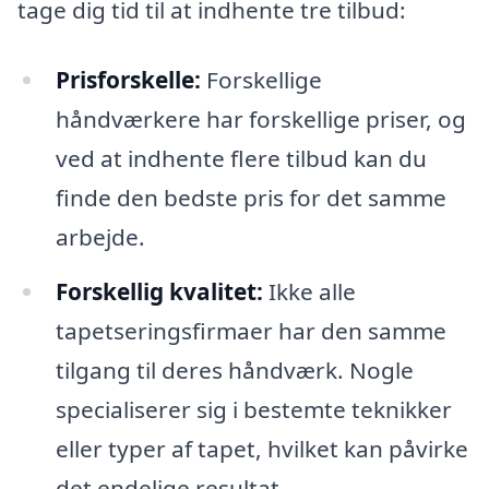
tage dig tid til at indhente tre tilbud:
Prisforskelle:
Forskellige
håndværkere har forskellige priser, og
ved at indhente flere tilbud kan du
finde den bedste pris for det samme
arbejde.
Forskellig kvalitet:
Ikke alle
tapetseringsfirmaer har den samme
tilgang til deres håndværk. Nogle
specialiserer sig i bestemte teknikker
eller typer af tapet, hvilket kan påvirke
det endelige resultat.