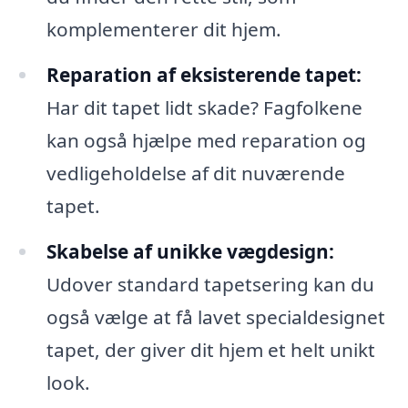
komplementerer dit hjem.
Reparation af eksisterende tapet:
Har dit tapet lidt skade? Fagfolkene
kan også hjælpe med reparation og
vedligeholdelse af dit nuværende
tapet.
Skabelse af unikke vægdesign:
Udover standard tapetsering kan du
også vælge at få lavet specialdesignet
tapet, der giver dit hjem et helt unikt
look.