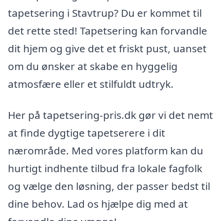
tapetsering i Stavtrup? Du er kommet til
det rette sted! Tapetsering kan forvandle
dit hjem og give det et friskt pust, uanset
om du ønsker at skabe en hyggelig
atmosfære eller et stilfuldt udtryk.
Her på tapetsering-pris.dk gør vi det nemt
at finde dygtige tapetserere i dit
nærområde. Med vores platform kan du
hurtigt indhente tilbud fra lokale fagfolk
og vælge den løsning, der passer bedst til
dine behov. Lad os hjælpe dig med at