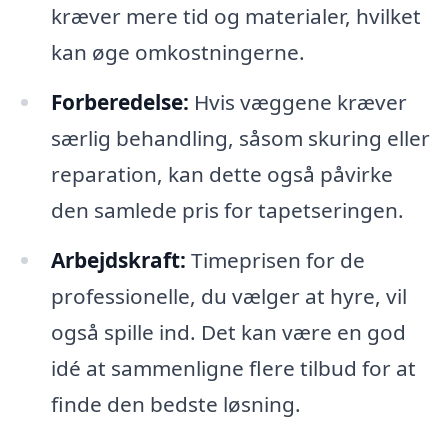
kræver mere tid og materialer, hvilket
kan øge omkostningerne.
Forberedelse:
Hvis væggene kræver
særlig behandling, såsom skuring eller
reparation, kan dette også påvirke
den samlede pris for tapetseringen.
Arbejdskraft:
Timeprisen for de
professionelle, du vælger at hyre, vil
også spille ind. Det kan være en god
idé at sammenligne flere tilbud for at
finde den bedste løsning.