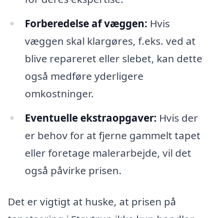
Forberedelse af væggen:
Hvis
væggen skal klargøres, f.eks. ved at
blive repareret eller slebet, kan dette
også medføre yderligere
omkostninger.
Eventuelle ekstraopgaver:
Hvis der
er behov for at fjerne gammelt tapet
eller foretage malerarbejde, vil det
også påvirke prisen.
Det er vigtigt at huske, at prisen på