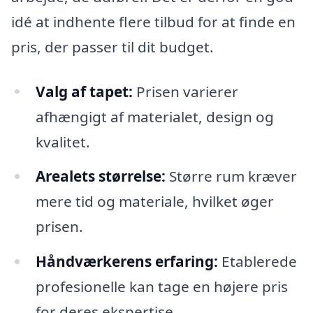
idé at indhente flere tilbud for at finde en
pris, der passer til dit budget.
Valg af tapet:
Prisen varierer
afhængigt af materialet, design og
kvalitet.
Arealets størrelse:
Større rum kræver
mere tid og materiale, hvilket øger
prisen.
Håndværkerens erfaring:
Etablerede
profesionelle kan tage en højere pris
for deres ekspertise.