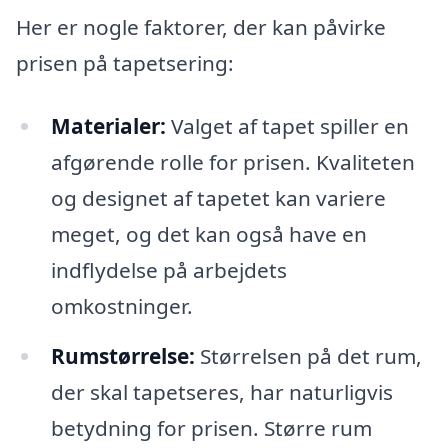
Her er nogle faktorer, der kan påvirke
prisen på tapetsering:
Materialer:
Valget af tapet spiller en
afgørende rolle for prisen. Kvaliteten
og designet af tapetet kan variere
meget, og det kan også have en
indflydelse på arbejdets
omkostninger.
Rumstørrelse:
Størrelsen på det rum,
der skal tapetseres, har naturligvis
betydning for prisen. Større rum