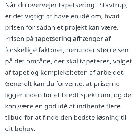
Når du overvejer tapetsering i Stavtrup,
er det vigtigt at have en idé om, hvad
prisen for sådan et projekt kan være.
Prisen på tapetsering afhænger af
forskellige faktorer, herunder størrelsen
på det område, der skal tapeteres, valget
af tapet og kompleksiteten af arbejdet.
Generelt kan du forvente, at priserne
ligger inden for et bredt spektrum, og det
kan være en god idé at indhente flere
tilbud for at finde den bedste løsning til
dit behov.