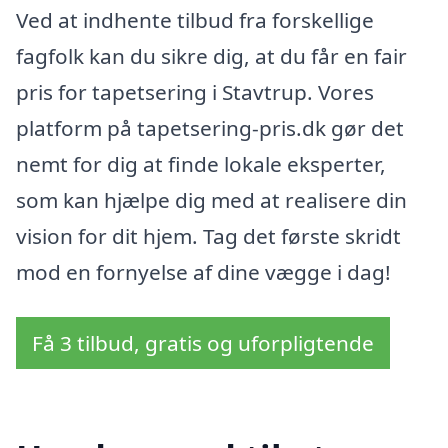
Ved at indhente tilbud fra forskellige
fagfolk kan du sikre dig, at du får en fair
pris for tapetsering i Stavtrup. Vores
platform på tapetsering-pris.dk gør det
nemt for dig at finde lokale eksperter,
som kan hjælpe dig med at realisere din
vision for dit hjem. Tag det første skridt
mod en fornyelse af dine vægge i dag!
Få 3 tilbud, gratis og uforpligtende