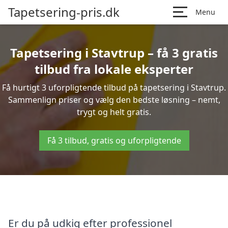
Tapetsering-pris.dk
Menu
Tapetsering i Stavtrup – få 3 gratis
tilbud fra lokale eksperter
Få hurtigt 3 uforpligtende tilbud på tapetsering i Stavtrup.
Sammenlign priser og vælg den bedste løsning – nemt,
trygt og helt gratis.
Få 3 tilbud, gratis og uforpligtende
Er du på udkig efter professionel