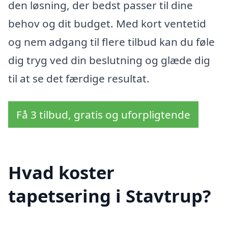
den løsning, der bedst passer til dine
behov og dit budget. Med kort ventetid
og nem adgang til flere tilbud kan du føle
dig tryg ved din beslutning og glæde dig
til at se det færdige resultat.
Få 3 tilbud, gratis og uforpligtende
Hvad koster
tapetsering i Stavtrup?