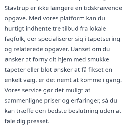
Stavtrup er ikke længere en tidskrævende
opgave. Med vores platform kan du
hurtigt indhente tre tilbud fra lokale
fagfolk, der specialiserer sig i tapetsering
og relaterede opgaver. Uanset om du
ønsker at forny dit hjem med smukke
tapeter eller blot ønsker at få fikset en
enkelt væg, er det nemt at komme i gang.
Vores service gør det muligt at
sammenligne priser og erfaringer, så du
kan træffe den bedste beslutning uden at
føle dig presset.