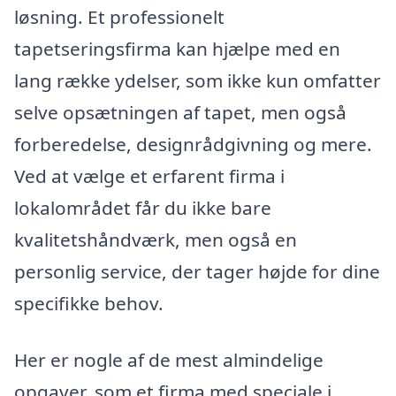
løsning. Et professionelt
tapetseringsfirma kan hjælpe med en
lang række ydelser, som ikke kun omfatter
selve opsætningen af tapet, men også
forberedelse, designrådgivning og mere.
Ved at vælge et erfarent firma i
lokalområdet får du ikke bare
kvalitetshåndværk, men også en
personlig service, der tager højde for dine
specifikke behov.
Her er nogle af de mest almindelige
opgaver, som et firma med speciale i