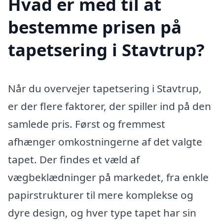
Hvad er med til at
bestemme prisen på
tapetsering i Stavtrup?
Når du overvejer tapetsering i Stavtrup,
er der flere faktorer, der spiller ind på den
samlede pris. Først og fremmest
afhænger omkostningerne af det valgte
tapet. Der findes et væld af
vægbeklædninger på markedet, fra enkle
papirstrukturer til mere komplekse og
dyre design, og hver type tapet har sin