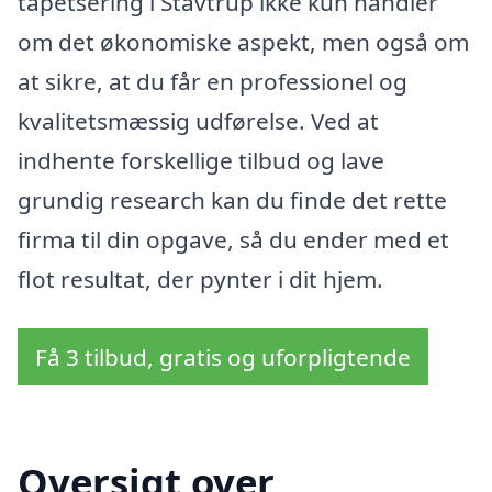
tapetsering i Stavtrup ikke kun handler
om det økonomiske aspekt, men også om
at sikre, at du får en professionel og
kvalitetsmæssig udførelse. Ved at
indhente forskellige tilbud og lave
grundig research kan du finde det rette
firma til din opgave, så du ender med et
flot resultat, der pynter i dit hjem.
Få 3 tilbud, gratis og uforpligtende
Oversigt over