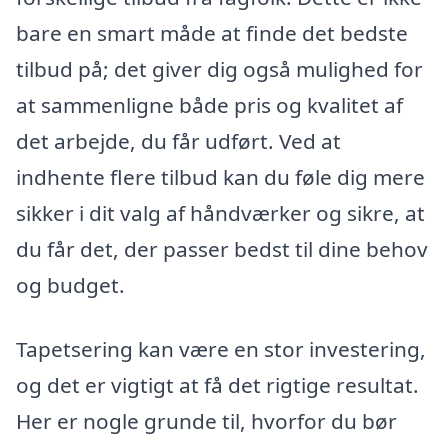
bare en smart måde at finde det bedste
tilbud på; det giver dig også mulighed for
at sammenligne både pris og kvalitet af
det arbejde, du får udført. Ved at
indhente flere tilbud kan du føle dig mere
sikker i dit valg af håndværker og sikre, at
du får det, der passer bedst til dine behov
og budget.
Tapetsering kan være en stor investering,
og det er vigtigt at få det rigtige resultat.
Her er nogle grunde til, hvorfor du bør