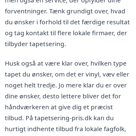
forventninger. Tænk grundigt over, hvad
du ønsker i forhold til det færdige resultat
og tag kontakt til flere lokale firmaer, der
tilbyder tapetsering.
Husk også at være klar over, hvilken type
tapet du ønsker, om det er vinyl, væv eller
noget helt tredje. Jo mere klar du er over
dine ønsker, desto lettere bliver det for
håndværkeren at give dig et præcist
tilbud. På tapetsering-pris.dk kan du
hurtigt indhente tilbud fra lokale fagfolk,