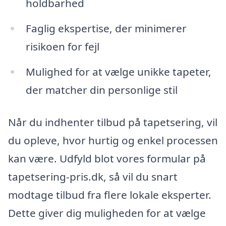
holdbarhed
Faglig ekspertise, der minimerer
risikoen for fejl
Mulighed for at vælge unikke tapeter,
der matcher din personlige stil
Når du indhenter tilbud på tapetsering, vil
du opleve, hvor hurtig og enkel processen
kan være. Udfyld blot vores formular på
tapetsering-pris.dk, så vil du snart
modtage tilbud fra flere lokale eksperter.
Dette giver dig muligheden for at vælge