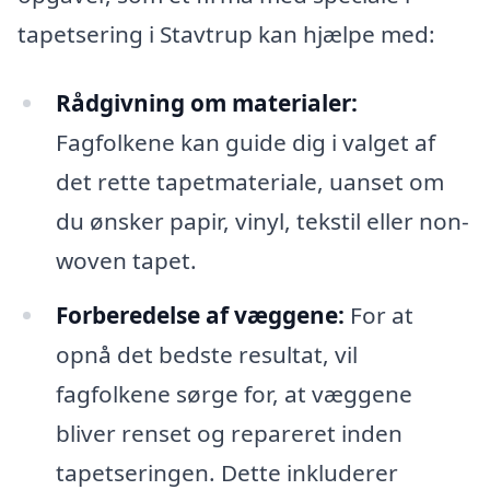
tapetsering i Stavtrup kan hjælpe med:
Rådgivning om materialer:
Fagfolkene kan guide dig i valget af
det rette tapetmateriale, uanset om
du ønsker papir, vinyl, tekstil eller non-
woven tapet.
Forberedelse af væggene:
For at
opnå det bedste resultat, vil
fagfolkene sørge for, at væggene
bliver renset og repareret inden
tapetseringen. Dette inkluderer