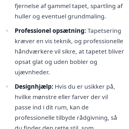
fjernelse af gammel tapet, spartling af
huller og eventuel grundmaling.
Professionel opsætning:
Tapetsering
kræver en vis teknik, og professionelle
håndværkere vil sikre, at tapetet bliver
opsat glat og uden bobler og
ujævnheder.
Designhjælp:
Hvis du er usikker på,
hvilke mønstre eller farver der vil
passe ind i dit rum, kan de
professionelle tilbyde rådgivning, så
du finder den rette stil, som