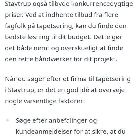
Stavtrup også tilbyde konkurrencedygtige
priser. Ved at indhente tilbud fra flere
fagfolk på tapetsering, kan du finde den
bedste løsning til dit budget. Dette gør
det både nemt og overskueligt at finde
den rette håndværker for dit projekt.
Når du søger efter et firma til tapetsering
i Stavtrup, er det en god idé at overveje
nogle væsentlige faktorer:
Søge efter anbefalinger og
kundeanmeldelser for at sikre, at du