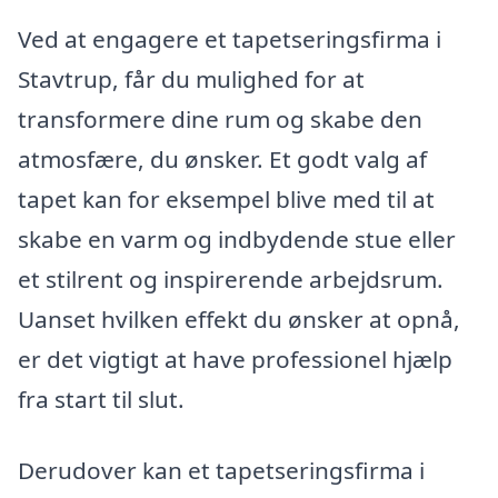
Ved at engagere et tapetseringsfirma i
Stavtrup, får du mulighed for at
transformere dine rum og skabe den
atmosfære, du ønsker. Et godt valg af
tapet kan for eksempel blive med til at
skabe en varm og indbydende stue eller
et stilrent og inspirerende arbejdsrum.
Uanset hvilken effekt du ønsker at opnå,
er det vigtigt at have professionel hjælp
fra start til slut.
Derudover kan et tapetseringsfirma i