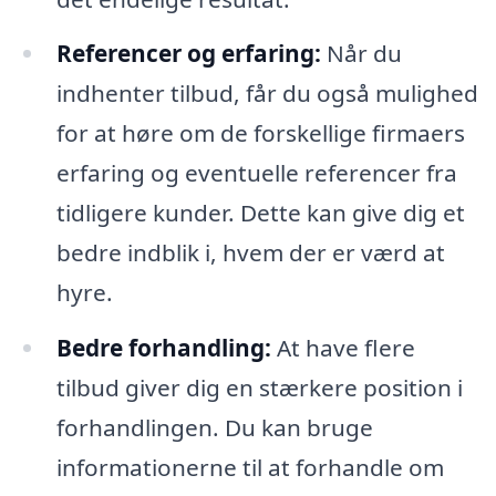
Referencer og erfaring:
Når du
indhenter tilbud, får du også mulighed
for at høre om de forskellige firmaers
erfaring og eventuelle referencer fra
tidligere kunder. Dette kan give dig et
bedre indblik i, hvem der er værd at
hyre.
Bedre forhandling:
At have flere
tilbud giver dig en stærkere position i
forhandlingen. Du kan bruge
informationerne til at forhandle om