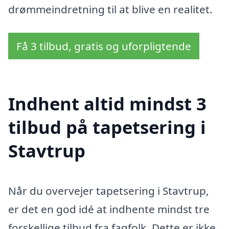
drømmeindretning til at blive en realitet.
Få 3 tilbud, gratis og uforpligtende
Indhent altid mindst 3
tilbud på tapetsering i
Stavtrup
Når du overvejer tapetsering i Stavtrup,
er det en god idé at indhente mindst tre
forskellige tilbud fra fagfolk. Dette er ikke