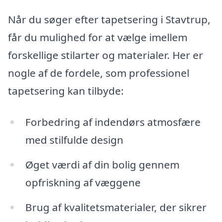
Når du søger efter tapetsering i Stavtrup,
får du mulighed for at vælge imellem
forskellige stilarter og materialer. Her er
nogle af de fordele, som professionel
tapetsering kan tilbyde:
Forbedring af indendørs atmosfære
med stilfulde design
Øget værdi af din bolig gennem
opfriskning af væggene
Brug af kvalitetsmaterialer, der sikrer