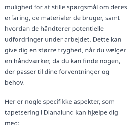
mulighed for at stille spørgsmål om deres
erfaring, de materialer de bruger, samt
hvordan de håndterer potentielle
udfordringer under arbejdet. Dette kan
give dig en større tryghed, når du vælger
en håndværker, da du kan finde nogen,
der passer til dine forventninger og
behov.
Her er nogle specifikke aspekter, som
tapetsering i Dianalund kan hjælpe dig
med: