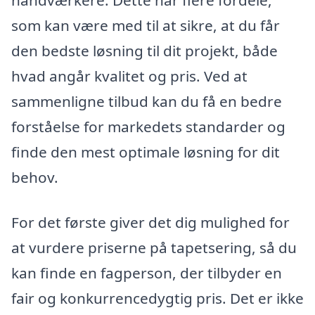
som kan være med til at sikre, at du får
den bedste løsning til dit projekt, både
hvad angår kvalitet og pris. Ved at
sammenligne tilbud kan du få en bedre
forståelse for markedets standarder og
finde den mest optimale løsning for dit
behov.
For det første giver det dig mulighed for
at vurdere priserne på tapetsering, så du
kan finde en fagperson, der tilbyder en
fair og konkurrencedygtig pris. Det er ikke