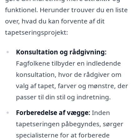
funktionel. Herunder trouver du en liste
over, hvad du kan forvente af dit
tapetseringsprojekt:
Konsultation og rådgivning:
Fagfolkene tilbyder en indledende
konsultation, hvor de rådgiver om
valg af tapet, farver og mønstre, der
passer til din stil og indretning.
Forberedelse af vægge:
Inden
tapetseringen påbegyndes, sørger
specialisterne for at forberede