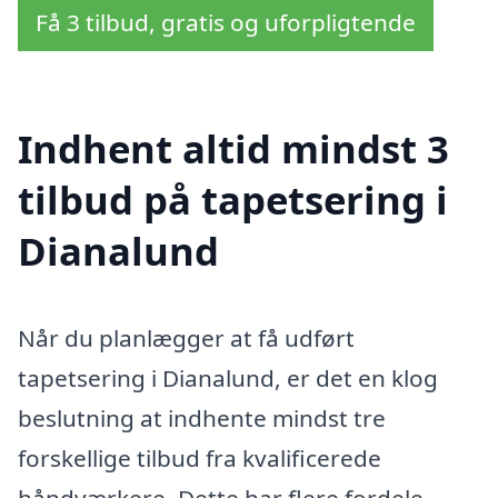
Få 3 tilbud, gratis og uforpligtende
Indhent altid mindst 3
tilbud på tapetsering i
Dianalund
Når du planlægger at få udført
tapetsering i Dianalund, er det en klog
beslutning at indhente mindst tre
forskellige tilbud fra kvalificerede
håndværkere. Dette har flere fordele,