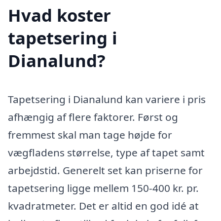
Hvad koster
tapetsering i
Dianalund?
Tapetsering i Dianalund kan variere i pris
afhængig af flere faktorer. Først og
fremmest skal man tage højde for
vægfladens størrelse, type af tapet samt
arbejdstid. Generelt set kan priserne for
tapetsering ligge mellem 150-400 kr. pr.
kvadratmeter. Det er altid en god idé at