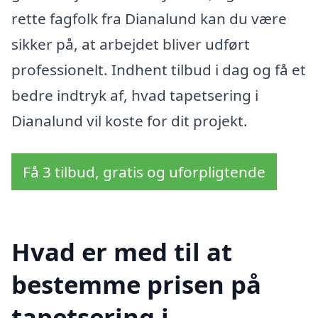
rette fagfolk fra Dianalund kan du være
sikker på, at arbejdet bliver udført
professionelt. Indhent tilbud i dag og få et
bedre indtryk af, hvad tapetsering i
Dianalund vil koste for dit projekt.
Få 3 tilbud, gratis og uforpligtende
Hvad er med til at
bestemme prisen på
tapetsering i