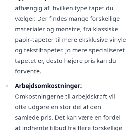
afhængig af, hvilken type tapet du
vælger. Der findes mange forskellige
materialer og mønstre, fra klassiske
papir-tapeter til mere eksklusive vinyle
og tekstiltapeter. Jo mere specialiseret
tapetet er, desto højere pris kan du
forvente.
Arbejdsomkostninger:
Omkostningerne til arbejdskraft vil
ofte udgøre en stor del af den
samlede pris. Det kan være en fordel
at indhente tilbud fra flere forskellige