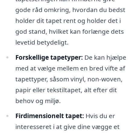
gode råd omkring, hvordan du bedst
holder dit tapet rent og holder det i
god stand, hvilket kan forlænge dets
levetid betydeligt.
Forskellige tapetyper:
De kan hjælpe
med at vælge mellem en bred vifte af
tapettyper, såsom vinyl, non-woven,
papir eller tekstiltapet, alt efter dit
behov og miljø.
Firdimensionelt tapet:
Hvis du er
interesseret i at give dine vægge et