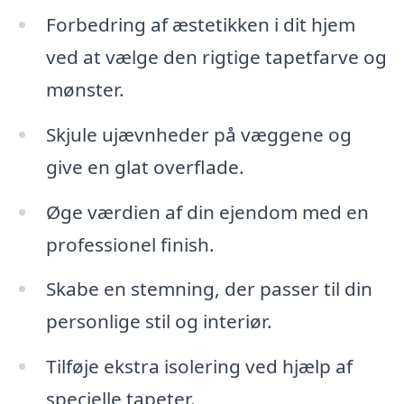
Forbedring af æstetikken i dit hjem
ved at vælge den rigtige tapetfarve og
mønster.
Skjule ujævnheder på væggene og
give en glat overflade.
Øge værdien af din ejendom med en
professionel finish.
Skabe en stemning, der passer til din
personlige stil og interiør.
Tilføje ekstra isolering ved hjælp af
specielle tapeter.