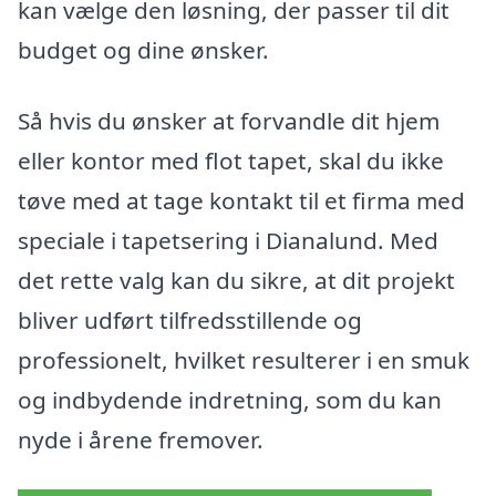
kan vælge den løsning, der passer til dit
budget og dine ønsker.
Så hvis du ønsker at forvandle dit hjem
eller kontor med flot tapet, skal du ikke
tøve med at tage kontakt til et firma med
speciale i tapetsering i Dianalund. Med
det rette valg kan du sikre, at dit projekt
bliver udført tilfredsstillende og
professionelt, hvilket resulterer i en smuk
og indbydende indretning, som du kan
nyde i årene fremover.