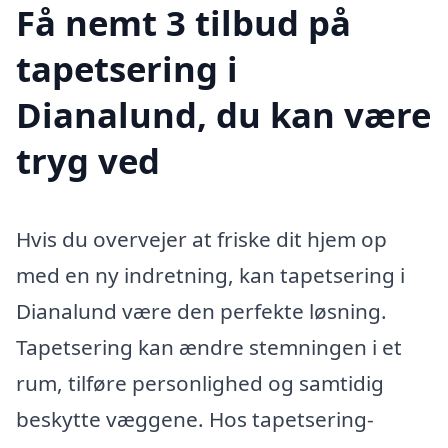
Få nemt 3 tilbud på
tapetsering i
Dianalund, du kan være
tryg ved
Hvis du overvejer at friske dit hjem op
med en ny indretning, kan tapetsering i
Dianalund være den perfekte løsning.
Tapetsering kan ændre stemningen i et
rum, tilføre personlighed og samtidig
beskytte væggene. Hos tapetsering-