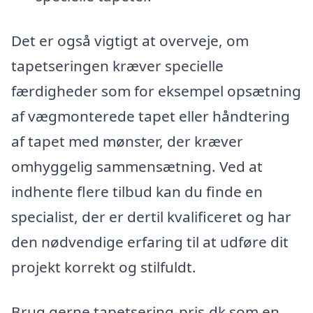
Det er også vigtigt at overveje, om
tapetseringen kræver specielle
færdigheder som for eksempel opsætning
af vægmonterede tapet eller håndtering
af tapet med mønster, der kræver
omhyggelig sammensætning. Ved at
indhente flere tilbud kan du finde en
specialist, der er dertil kvalificeret og har
den nødvendige erfaring til at udføre dit
projekt korrekt og stilfuldt.
Brug gerne tapetsering-pris.dk som en