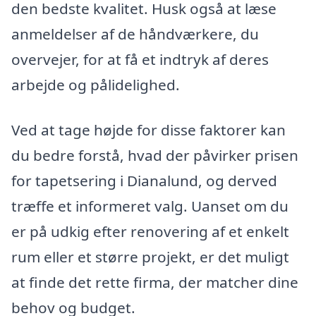
den bedste kvalitet. Husk også at læse
anmeldelser af de håndværkere, du
overvejer, for at få et indtryk af deres
arbejde og pålidelighed.
Ved at tage højde for disse faktorer kan
du bedre forstå, hvad der påvirker prisen
for tapetsering i Dianalund, og derved
træffe et informeret valg. Uanset om du
er på udkig efter renovering af et enkelt
rum eller et større projekt, er det muligt
at finde det rette firma, der matcher dine
behov og budget.