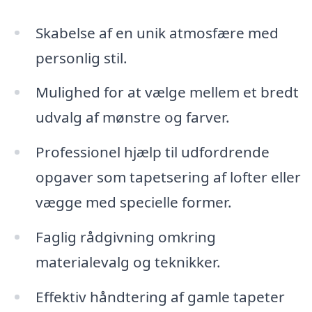
Skabelse af en unik atmosfære med
personlig stil.
Mulighed for at vælge mellem et bredt
udvalg af mønstre og farver.
Professionel hjælp til udfordrende
opgaver som tapetsering af lofter eller
vægge med specielle former.
Faglig rådgivning omkring
materialevalg og teknikker.
Effektiv håndtering af gamle tapeter