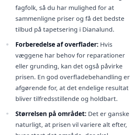
fagfolk, så du har mulighed for at
sammenligne priser og få det bedste
tilbud på tapetsering i Dianalund.
Forberedelse af overflader:
Hvis
væggene har behov for reparationer
eller grunding, kan det også påvirke
prisen. En god overfladebehandling er
afgørende for, at det endelige resultat
bliver tilfredsstillende og holdbart.
Størrelsen på området:
Det er ganske
naturligt, at prisen vil variere alt efter,