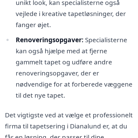
unikt look, kan specialisterne også
vejlede i kreative tapetløsninger, der
fanger øjet.
Renoveringsopgaver:
Specialisterne
kan også hjælpe med at fjerne
gammelt tapet og udføre andre
renoveringsopgaver, der er
nødvendige for at forberede væggene
til det nye tapet.
Det vigtigste ved at vælge et professionelt
firma til tapetsering i Dianalund er, at du
får en løsning, der passer til dine