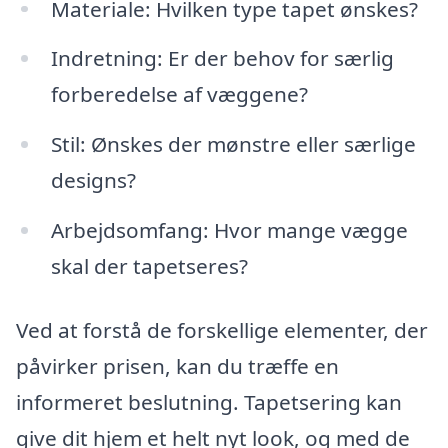
Materiale: Hvilken type tapet ønskes?
Indretning: Er der behov for særlig
forberedelse af væggene?
Stil: Ønskes der mønstre eller særlige
designs?
Arbejdsomfang: Hvor mange vægge
skal der tapetseres?
Ved at forstå de forskellige elementer, der
påvirker prisen, kan du træffe en
informeret beslutning. Tapetsering kan
give dit hjem et helt nyt look, og med de