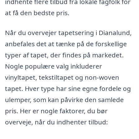
indhente flere tilbud fra lokale fagfolk for
at få den bedste pris.
Når du overvejer tapetsering i Dianalund,
anbefales det at tænke på de forskellige
typer af tapet, der findes på markedet.
Nogle populære valg inkluderer
vinyltapet, tekstiltapet og non-woven
tapet. Hver type har sine egne fordele og
ulemper, som kan påvirke den samlede
pris. Her er nogle faktorer, du bør
overveje, når du indhenter tilbud: