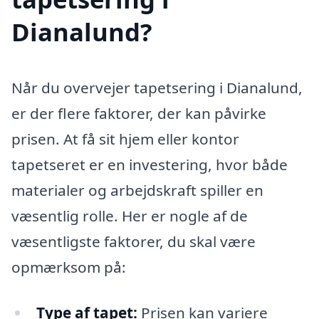
Dianalund?
Når du overvejer tapetsering i Dianalund,
er der flere faktorer, der kan påvirke
prisen. At få sit hjem eller kontor
tapetseret er en investering, hvor både
materialer og arbejdskraft spiller en
væsentlig rolle. Her er nogle af de
væsentligste faktorer, du skal være
opmærksom på:
Type af tapet:
Prisen kan variere