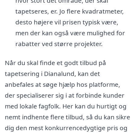
hvor stort det område, der skal
tapetseres, er. Jo flere kvadratmeter,
desto højere vil prisen typisk være,
men der kan også være mulighed for
rabatter ved større projekter.
Når du skal finde et godt tilbud på
tapetsering i Dianalund, kan det
anbefales at søge hjælp hos platforme,
der specialiserer sig i at forbinde kunder
med lokale fagfolk. Her kan du hurtigt og
nemt indhente flere tilbud, så du kan sikre
dig den mest konkurrencedygtige pris og