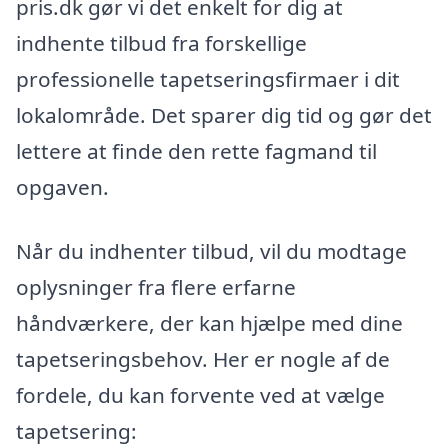
pris.dk gør vi det enkelt for dig at
indhente tilbud fra forskellige
professionelle tapetseringsfirmaer i dit
lokalområde. Det sparer dig tid og gør det
lettere at finde den rette fagmand til
opgaven.
Når du indhenter tilbud, vil du modtage
oplysninger fra flere erfarne
håndværkere, der kan hjælpe med dine
tapetseringsbehov. Her er nogle af de
fordele, du kan forvente ved at vælge
tapetsering: