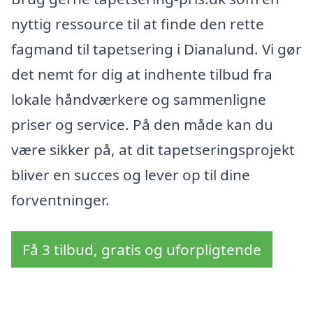
nyttig ressource til at finde den rette
fagmand til tapetsering i Dianalund. Vi gør
det nemt for dig at indhente tilbud fra
lokale håndværkere og sammenligne
priser og service. På den måde kan du
være sikker på, at dit tapetseringsprojekt
bliver en succes og lever op til dine
forventninger.
Få 3 tilbud, gratis og uforpligtende