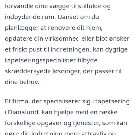
forvandle dine vægge til stilfulde og
indbydende rum. Uanset om du
planlægger at renovere dit hjem,
opdatere din virksomhed eller blot ønsker
et friskt pust til indretningen, kan dygtige
tapetseringsspecialister tilbyde
skræddersyede løsninger, der passer til
dine behov.
Et firma, der specialiserer sig i tapetsering
i Dianalund, kan hjælpe med en række
forskellige opgaver og tjenester, som kan
gøre din indretning mere attraktiv og