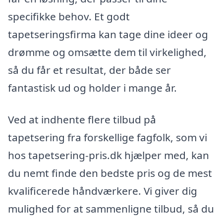
specifikke behov. Et godt
tapetseringsfirma kan tage dine ideer og
drømme og omsætte dem til virkelighed,
så du får et resultat, der både ser
fantastisk ud og holder i mange år.
Ved at indhente flere tilbud på
tapetsering fra forskellige fagfolk, som vi
hos tapetsering-pris.dk hjælper med, kan
du nemt finde den bedste pris og de mest
kvalificerede håndværkere. Vi giver dig
mulighed for at sammenligne tilbud, så du