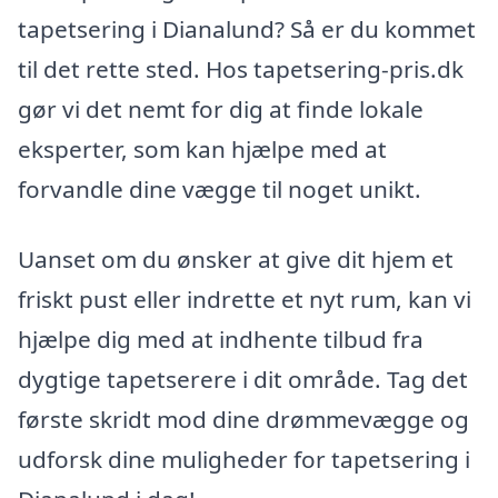
tapetsering i Dianalund? Så er du kommet
til det rette sted. Hos tapetsering-pris.dk
gør vi det nemt for dig at finde lokale
eksperter, som kan hjælpe med at
forvandle dine vægge til noget unikt.
Uanset om du ønsker at give dit hjem et
friskt pust eller indrette et nyt rum, kan vi
hjælpe dig med at indhente tilbud fra
dygtige tapetserere i dit område. Tag det
første skridt mod dine drømmevægge og
udforsk dine muligheder for tapetsering i