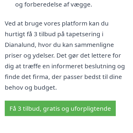
og forberedelse af vægge.
Ved at bruge vores platform kan du
hurtigt få 3 tilbud på tapetsering i
Dianalund, hvor du kan sammenligne
priser og ydelser. Det gør det lettere for
dig at træffe en informeret beslutning og
finde det firma, der passer bedst til dine
behov og budget.
Få 3 tilbud, gratis og uforpligtende