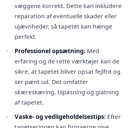
væggene korrekt. Dette kan inkludere
reparation af eventuelle skader eller
ujævnheder, så tapetet kan hænge
perfekt.
Professionel opsætning:
Med
erfaring og de rette værktøjer kan de
sikre, at tapetet bliver opsat fejlfrit og
ser pænt ud. Det omfatter
skæreskæring, tilpasning og glatning
af tapetet.
Vaske- og vedligeholdelsestips:
Efter
tapetseringen kan firmaerne give