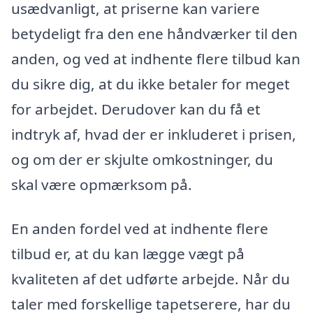
usædvanligt, at priserne kan variere
betydeligt fra den ene håndværker til den
anden, og ved at indhente flere tilbud kan
du sikre dig, at du ikke betaler for meget
for arbejdet. Derudover kan du få et
indtryk af, hvad der er inkluderet i prisen,
og om der er skjulte omkostninger, du
skal være opmærksom på.
En anden fordel ved at indhente flere
tilbud er, at du kan lægge vægt på
kvaliteten af det udførte arbejde. Når du
taler med forskellige tapetserere, har du