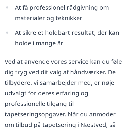
At få professionel rådgivning om
materialer og teknikker
At sikre et holdbart resultat, der kan
holde i mange år
Ved at anvende vores service kan du føle
dig tryg ved dit valg af håndværker. De
tilbydere, vi samarbejder med, er nøje
udvalgt for deres erfaring og
professionelle tilgang til
tapetseringsopgaver. Når du anmoder
om tilbud på tapetsering i Næstved, så