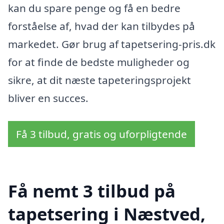
kan du spare penge og få en bedre
forståelse af, hvad der kan tilbydes på
markedet. Gør brug af tapetsering-pris.dk
for at finde de bedste muligheder og
sikre, at dit næste tapeteringsprojekt
bliver en succes.
Få 3 tilbud, gratis og uforpligtende
Få nemt 3 tilbud på
tapetsering i Næstved,