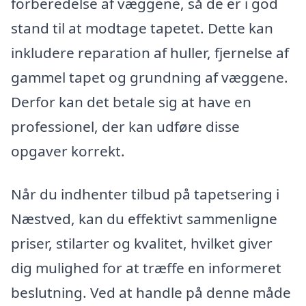
forberedelse af væggene, så de er i god
stand til at modtage tapetet. Dette kan
inkludere reparation af huller, fjernelse af
gammel tapet og grundning af væggene.
Derfor kan det betale sig at have en
professionel, der kan udføre disse
opgaver korrekt.
Når du indhenter tilbud på tapetsering i
Næstved, kan du effektivt sammenligne
priser, stilarter og kvalitet, hvilket giver
dig mulighed for at træffe en informeret
beslutning. Ved at handle på denne måde