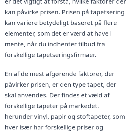
er det vigtigt at forstå, hvilke faktorer der
kan påvirke prisen. Prisen på tapetsering
kan variere betydeligt baseret på flere
elementer, som det er værd at have i
mente, når du indhenter tilbud fra
forskellige tapetseringsfirmaer.
En af de mest afgørende faktorer, der
påvirker prisen, er den type tapet, der
skal anvendes. Der findes et væld af
forskellige tapeter på markedet,
herunder vinyl, papir og stoftapeter, som
hver især har forskellige priser og