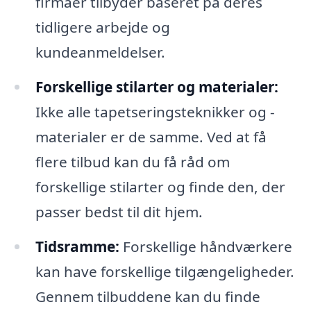
firmaer tilbyder baseret på deres
tidligere arbejde og
kundeanmeldelser.
Forskellige stilarter og materialer:
Ikke alle tapetseringsteknikker og -
materialer er de samme. Ved at få
flere tilbud kan du få råd om
forskellige stilarter og finde den, der
passer bedst til dit hjem.
Tidsramme:
Forskellige håndværkere
kan have forskellige tilgængeligheder.
Gennem tilbuddene kan du finde