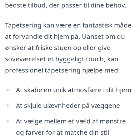
bedste tilbud, der passer til dine behov.
Tapetsering kan være en fantastisk måde
at forvandle dit hjem på. Uanset om du
ønsker at friske stuen op eller give
soveværelset et hyggeligt touch, kan
professionel tapetsering hjælpe med:
At skabe en unik atmosfære i dit hjem
At skjule ujævnheder på væggene
At vælge mellem et væld af mønstre
og farver for at matche din stil