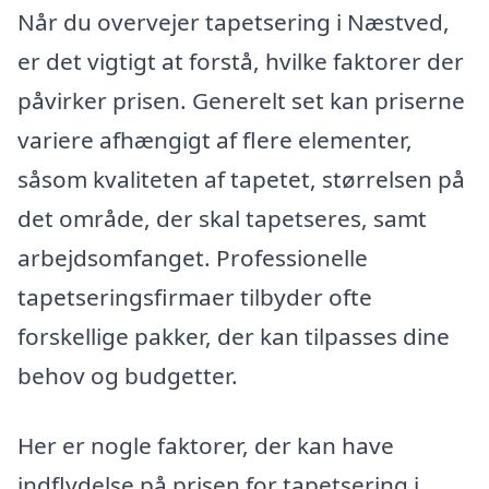
Når du overvejer tapetsering i Næstved,
er det vigtigt at forstå, hvilke faktorer der
påvirker prisen. Generelt set kan priserne
variere afhængigt af flere elementer,
såsom kvaliteten af tapetet, størrelsen på
det område, der skal tapetseres, samt
arbejdsomfanget. Professionelle
tapetseringsfirmaer tilbyder ofte
forskellige pakker, der kan tilpasses dine
behov og budgetter.
Her er nogle faktorer, der kan have
indflydelse på prisen for tapetsering i