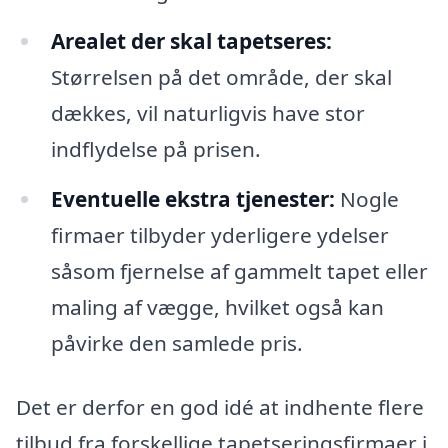
Arealet der skal tapetseres:
Størrelsen på det område, der skal
dækkes, vil naturligvis have stor
indflydelse på prisen.
Eventuelle ekstra tjenester:
Nogle
firmaer tilbyder yderligere ydelser
såsom fjernelse af gammelt tapet eller
maling af vægge, hvilket også kan
påvirke den samlede pris.
Det er derfor en god idé at indhente flere
tilbud fra forskellige tapetseringsfirmaer i