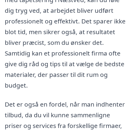
dig tryg ved, at arbejdet bliver udført
professionelt og effektivt. Det sparer ikke
blot tid, men sikrer også, at resultatet
bliver præcist, som du ønsker det.
Samtidig kan et professionelt firma ofte
give dig råd og tips til at vælge de bedste
materialer, der passer til dit rum og
budget.
Det er også en fordel, når man indhenter
tilbud, da du vil kunne sammenligne
priser og services fra forskellige firmaer,