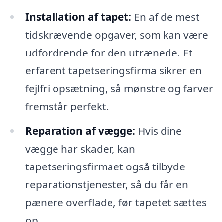
Installation af tapet:
En af de mest
tidskrævende opgaver, som kan være
udfordrende for den utrænede. Et
erfarent tapetseringsfirma sikrer en
fejlfri opsætning, så mønstre og farver
fremstår perfekt.
Reparation af vægge:
Hvis dine
vægge har skader, kan
tapetseringsfirmaet også tilbyde
reparationstjenester, så du får en
pænere overflade, før tapetet sættes
op.