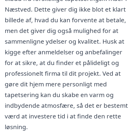
Næstved. Dette giver dig ikke blot et klart
billede af, hvad du kan forvente at betale,
men det giver dig også mulighed for at
sammenligne ydelser og kvalitet. Husk at
kigge efter anmeldelser og anbefalinger
for at sikre, at du finder et pålideligt og
professionelt firma til dit projekt. Ved at
gøre dit hjem mere personligt med
tapetsering kan du skabe en varm og
indbydende atmosfære, så det er bestemt
værd at investere tid i at finde den rette
løsning.