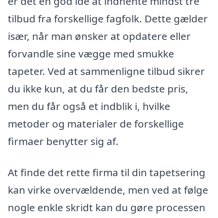
er det en god idé at indhente mindst tre
tilbud fra forskellige fagfolk. Dette gælder
især, når man ønsker at opdatere eller
forvandle sine vægge med smukke
tapeter. Ved at sammenligne tilbud sikrer
du ikke kun, at du får den bedste pris,
men du får også et indblik i, hvilke
metoder og materialer de forskellige
firmaer benytter sig af.
At finde det rette firma til din tapetsering
kan virke overvældende, men ved at følge
nogle enkle skridt kan du gøre processen