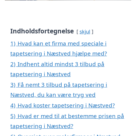
Indholdsfortegnelse
skjul
1)
Hvad kan et firma med speciale i
tapetsering i Næstved hjælpe med?
2)
Indhent altid mindst 3 tilbud på
tapetsering i Næstved
3)
Få nemt 3 tilbud på tapetsering i
Næstved, du kan være tryg ved
4)
Hvad koster tapetsering i Næstved?
5)
Hvad er med til at bestemme prisen på
tapetsering i Næstved?