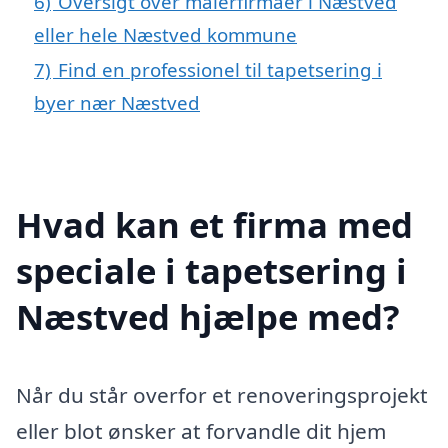
6)
Oversigt over malerfirmaer i Næstved
eller hele Næstved kommune
7)
Find en professionel til tapetsering i
byer nær Næstved
Hvad kan et firma med
speciale i tapetsering i
Næstved hjælpe med?
Når du står overfor et renoveringsprojekt
eller blot ønsker at forvandle dit hjem