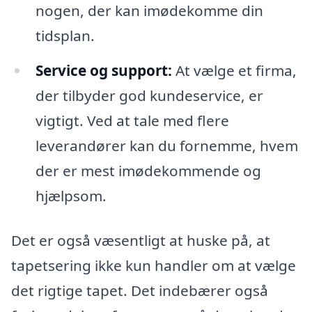
nogen, der kan imødekomme din
tidsplan.
Service og support:
At vælge et firma,
der tilbyder god kundeservice, er
vigtigt. Ved at tale med flere
leverandører kan du fornemme, hvem
der er mest imødekommende og
hjælpsom.
Det er også væsentligt at huske på, at
tapetsering ikke kun handler om at vælge
det rigtige tapet. Det indebærer også