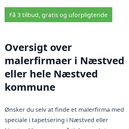
Få 3 tilbud, gratis og uforpligtende
Oversigt over
malerfirmaer i Næstved
eller hele Næstved
kommune
Ønsker du selv at finde et malerfirma med
speciale i tapetsering i Næstved eller