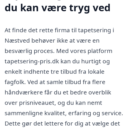
du kan være tryg ved
At finde det rette firma til tapetsering i
Næstved behøver ikke at være en
besværlig proces. Med vores platform
tapetsering-pris.dk kan du hurtigt og
enkelt indhente tre tilbud fra lokale
fagfolk. Ved at samle tilbud fra flere
håndværkere får du et bedre overblik
over prisniveauet, og du kan nemt
sammenligne kvalitet, erfaring og service.
Dette gør det lettere for dig at vælge det