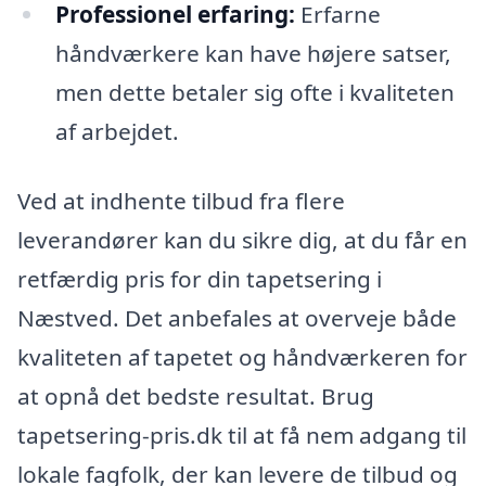
Professionel erfaring:
Erfarne
håndværkere kan have højere satser,
men dette betaler sig ofte i kvaliteten
af arbejdet.
Ved at indhente tilbud fra flere
leverandører kan du sikre dig, at du får en
retfærdig pris for din tapetsering i
Næstved. Det anbefales at overveje både
kvaliteten af tapetet og håndværkeren for
at opnå det bedste resultat. Brug
tapetsering-pris.dk til at få nem adgang til
lokale fagfolk, der kan levere de tilbud og