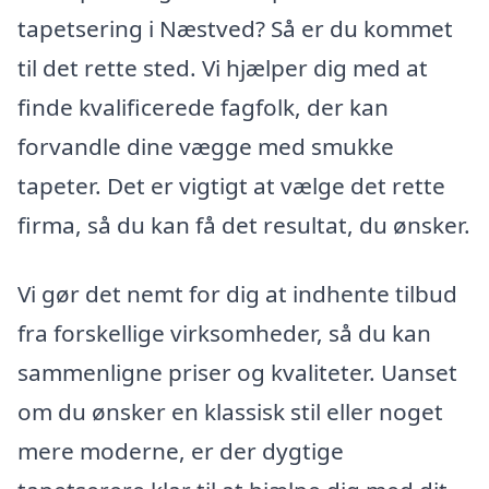
tapetsering i Næstved? Så er du kommet
til det rette sted. Vi hjælper dig med at
finde kvalificerede fagfolk, der kan
forvandle dine vægge med smukke
tapeter. Det er vigtigt at vælge det rette
firma, så du kan få det resultat, du ønsker.
Vi gør det nemt for dig at indhente tilbud
fra forskellige virksomheder, så du kan
sammenligne priser og kvaliteter. Uanset
om du ønsker en klassisk stil eller noget
mere moderne, er der dygtige