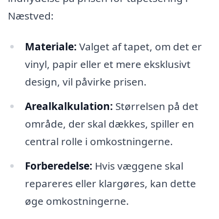
Næstved:
Materiale:
Valget af tapet, om det er
vinyl, papir eller et mere eksklusivt
design, vil påvirke prisen.
Arealkalkulation:
Størrelsen på det
område, der skal dækkes, spiller en
central rolle i omkostningerne.
Forberedelse:
Hvis væggene skal
repareres eller klargøres, kan dette
øge omkostningerne.