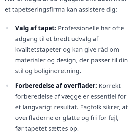
et tapetseringsfirma kan assistere dig:
Valg af tapet:
Professionelle har ofte
adgang til et bredt udvalg af
kvalitetstapeter og kan give råd om
materialer og design, der passer til din
stil og boligindretning.
Forberedelse af overflader:
Korrekt
forberedelse af vægge er essentiel for
et langvarigt resultat. Fagfolk sikrer, at
overfladerne er glatte og fri for fejl,
før tapetet sættes op.