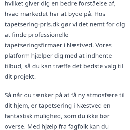
hvilket giver dig en bedre forståelse af,
hvad markedet har at byde på. Hos
tapetsering-pris.dk gør vi det nemt for dig
at finde professionelle
tapetseringsfirmaer i Næstved. Vores
platform hjælper dig med at indhente
tilbud, så du kan træffe det bedste valg til
dit projekt.
Så når du tænker på at få ny atmosfære til
dit hjem, er tapetsering i Næstved en
fantastisk mulighed, som du ikke bør
overse. Med hjælp fra fagfolk kan du