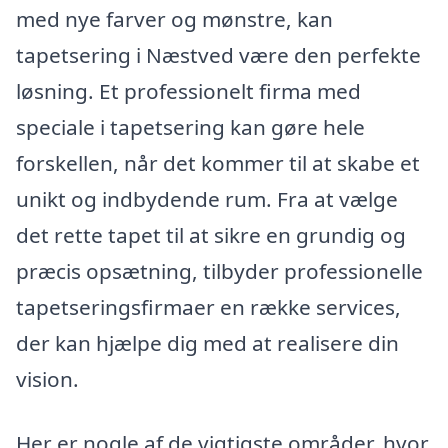
med nye farver og mønstre, kan
tapetsering i Næstved være den perfekte
løsning. Et professionelt firma med
speciale i tapetsering kan gøre hele
forskellen, når det kommer til at skabe et
unikt og indbydende rum. Fra at vælge
det rette tapet til at sikre en grundig og
præcis opsætning, tilbyder professionelle
tapetseringsfirmaer en række services,
der kan hjælpe dig med at realisere din
vision.
Her er nogle af de vigtigste områder, hvor