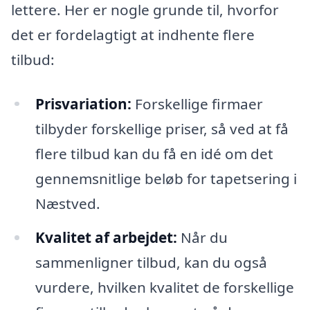
lettere. Her er nogle grunde til, hvorfor
det er fordelagtigt at indhente flere
tilbud:
Prisvariation:
Forskellige firmaer
tilbyder forskellige priser, så ved at få
flere tilbud kan du få en idé om det
gennemsnitlige beløb for tapetsering i
Næstved.
Kvalitet af arbejdet:
Når du
sammenligner tilbud, kan du også
vurdere, hvilken kvalitet de forskellige