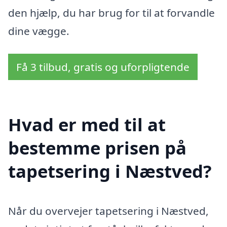
den hjælp, du har brug for til at forvandle
dine vægge.
Få 3 tilbud, gratis og uforpligtende
Hvad er med til at
bestemme prisen på
tapetsering i Næstved?
Når du overvejer tapetsering i Næstved,