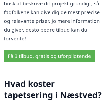
husk at beskrive dit projekt grundigt, så
fagfolkene kan give dig de mest præcise
og relevante priser. Jo mere information
du giver, desto bedre tilbud kan du
forvente!
Få 3 tilbud, gratis og uforpligtende
Hvad koster
tapetsering i Næstved?