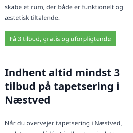
skabe et rum, der både er funktionelt og
æstetisk tiltalende.
Få 3 tilbud, gratis og uforpligtende
Indhent altid mindst 3
tilbud på tapetsering i
Næstved
Når du overvejer tapetsering i Næstved,