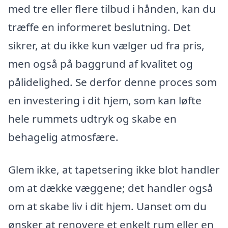
med tre eller flere tilbud i hånden, kan du
træffe en informeret beslutning. Det
sikrer, at du ikke kun vælger ud fra pris,
men også på baggrund af kvalitet og
pålidelighed. Se derfor denne proces som
en investering i dit hjem, som kan løfte
hele rummets udtryk og skabe en
behagelig atmosfære.
Glem ikke, at tapetsering ikke blot handler
om at dække væggene; det handler også
om at skabe liv i dit hjem. Uanset om du
ønsker at renovere et enkelt rum eller en