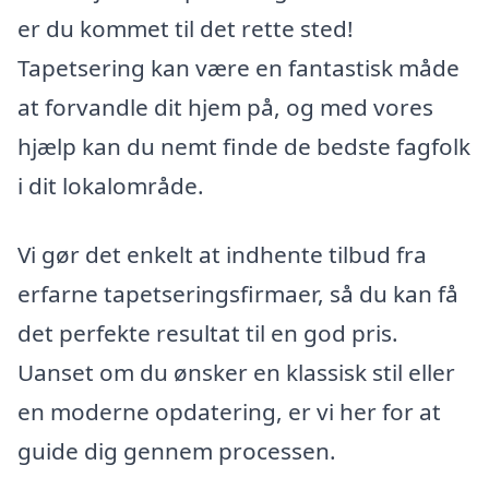
er du kommet til det rette sted!
Tapetsering kan være en fantastisk måde
at forvandle dit hjem på, og med vores
hjælp kan du nemt finde de bedste fagfolk
i dit lokalområde.
Vi gør det enkelt at indhente tilbud fra
erfarne tapetseringsfirmaer, så du kan få
det perfekte resultat til en god pris.
Uanset om du ønsker en klassisk stil eller
en moderne opdatering, er vi her for at
guide dig gennem processen.