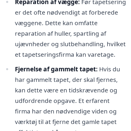
Reparation af vægge:
Før tapetsering
er det ofte nødvendigt at forberede
væggene. Dette kan omfatte
reparation af huller, spartling af
ujævnheder og slutbehandling, hvilket
et tapetseringsfirma kan varetage.
Fjernelse af gammelt tapet:
Hvis du
har gammelt tapet, der skal fjernes,
kan dette være en tidskrævende og
udfordrende opgave. Et erfarent
firma har den nødvendige viden og
værktøj til at fjerne det gamle tapet