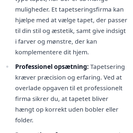
muligheder. Et tapetseringsfirma kan
hjælpe med at vælge tapet, der passer
til din stil og æstetik, samt give indsigt
i farver og mønstre, der kan
komplementere dit hjem.
Professionel opsætning:
Tapetsering
kræver præcision og erfaring. Ved at
overlade opgaven til et professionelt
firma sikrer du, at tapetet bliver
hængt op korrekt uden bobler eller
folder.