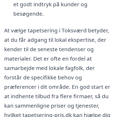
et godt indtryk på kunder og
besøgende.
At vælge tapetsering i Toksværd betyder,
at du får adgang til lokal ekspertise, der
kender til de seneste tendenser og
materialer. Det er ofte en fordel at
samarbejde med lokale fagfolk, der
forstår de specifikke behov og
præferencer i dit område. En god start er
at indhente tilbud fra flere firmaer, så du
kan sammenligne priser og tjenester,
hvilket tapetsering-pris.dk kan hjælpe dig