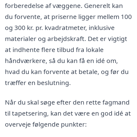
forberedelse af væggene. Generelt kan
du forvente, at priserne ligger mellem 100
og 300 kr. pr. kvadratmeter, inklusive
materialer og arbejdskraft. Det er vigtigt
at indhente flere tilbud fra lokale
håndværkere, så du kan få en idé om,
hvad du kan forvente at betale, og før du
træffer en beslutning.
Når du skal søge efter den rette fagmand
til tapetsering, kan det være en god idé at
overveje følgende punkter: