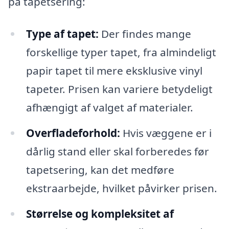
på tapetsering:
Type af tapet:
Der findes mange
forskellige typer tapet, fra almindeligt
papir tapet til mere eksklusive vinyl
tapeter. Prisen kan variere betydeligt
afhængigt af valget af materialer.
Overfladeforhold:
Hvis væggene er i
dårlig stand eller skal forberedes før
tapetsering, kan det medføre
ekstraarbejde, hvilket påvirker prisen.
Størrelse og kompleksitet af