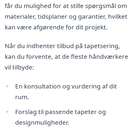
får du mulighed for at stille spørgsmål om
materialer, tidsplaner og garantier, hvilket
kan være afgørende for dit projekt.
Når du indhenter tilbud på tapetsering,
kan du forvente, at de fleste håndværkere
vil tilbyde:
En konsultation og vurdering af dit
rum.
Forslag til passende tapeter og
designmuligheder.