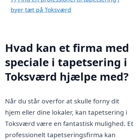
byer tæt på Toksværd
Hvad kan et firma med
speciale i tapetsering i
Toksværd hjælpe med?
Når du står overfor at skulle forny dit
hjem eller dine lokaler, kan tapetsering i
Toksværd være en fantastisk mulighed. Et
professionelt tapetseringsfirma kan