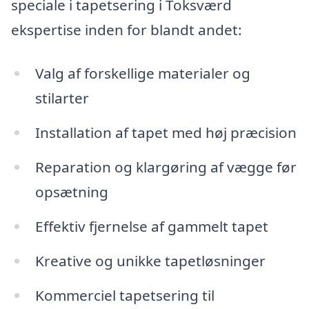
speciale i tapetsering i Toksværd
ekspertise inden for blandt andet:
Valg af forskellige materialer og
stilarter
Installation af tapet med høj præcision
Reparation og klargøring af vægge før
opsætning
Effektiv fjernelse af gammelt tapet
Kreative og unikke tapetløsninger
Kommerciel tapetsering til