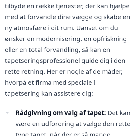
tilbyde en række tjenester, der kan hjælpe
med at forvandle dine vægge og skabe en
ny atmosfære i dit rum. Uanset om du
ønsker en modernisering, en opfriskning
eller en total forvandling, så kan en
tapetseringsprofessionel guide dig i den
rette retning. Her er nogle af de måder,
hvorpå et firma med speciale i
tapetsering kan assistere dig:
Rådgivning om valg af tapet:
Det kan
være en udfordring at vælge den rette
type tapet, når der er så mange