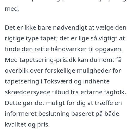
med.
Det er ikke bare nødvendigt at vælge den
rigtige type tapet; det er lige så vigtigt at
finde den rette håndværker til opgaven.
Med tapetsering-pris.dk kan du nemt få
overblik over forskellige muligheder for
tapetsering i Toksværd og indhente
skræddersyede tilbud fra erfarne fagfolk.
Dette gør det muligt for dig at træffe en
informeret beslutning baseret på både
kvalitet og pris.