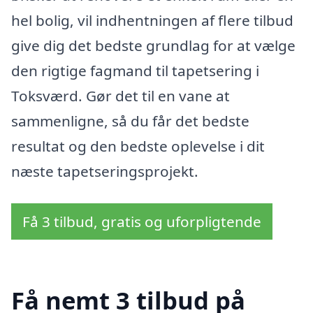
hel bolig, vil indhentningen af flere tilbud
give dig det bedste grundlag for at vælge
den rigtige fagmand til tapetsering i
Toksværd. Gør det til en vane at
sammenligne, så du får det bedste
resultat og den bedste oplevelse i dit
næste tapetseringsprojekt.
Få 3 tilbud, gratis og uforpligtende
Få nemt 3 tilbud på