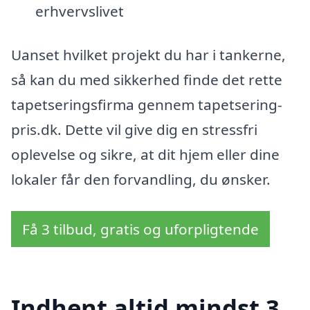
erhvervslivet
Uanset hvilket projekt du har i tankerne,
så kan du med sikkerhed finde det rette
tapetseringsfirma gennem tapetsering-
pris.dk. Dette vil give dig en stressfri
oplevelse og sikre, at dit hjem eller dine
lokaler får den forvandling, du ønsker.
Få 3 tilbud, gratis og uforpligtende
Indhent altid mindst 3