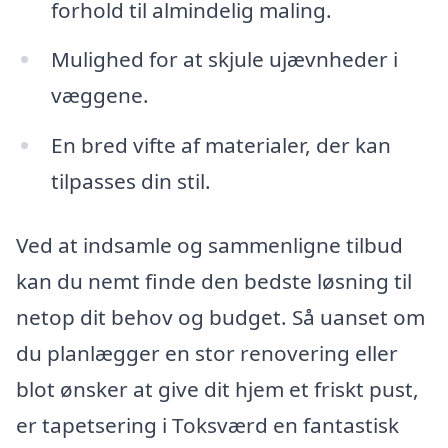
forhold til almindelig maling.
Mulighed for at skjule ujævnheder i
væggene.
En bred vifte af materialer, der kan
tilpasses din stil.
Ved at indsamle og sammenligne tilbud
kan du nemt finde den bedste løsning til
netop dit behov og budget. Så uanset om
du planlægger en stor renovering eller
blot ønsker at give dit hjem et friskt pust,
er tapetsering i Toksværd en fantastisk