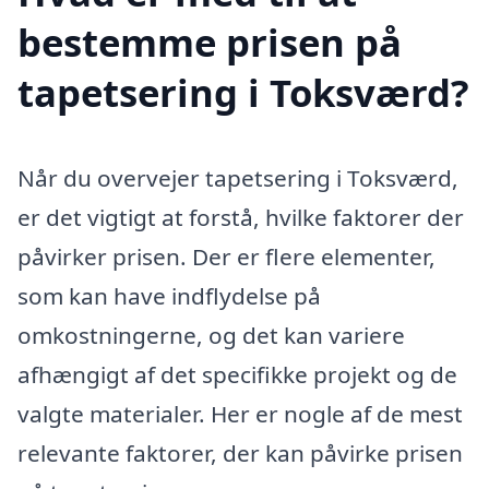
bestemme prisen på
tapetsering i Toksværd?
Når du overvejer tapetsering i Toksværd,
er det vigtigt at forstå, hvilke faktorer der
påvirker prisen. Der er flere elementer,
som kan have indflydelse på
omkostningerne, og det kan variere
afhængigt af det specifikke projekt og de
valgte materialer. Her er nogle af de mest
relevante faktorer, der kan påvirke prisen