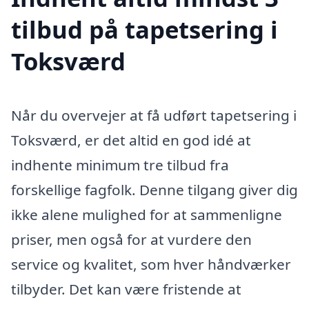
tilbud på tapetsering i
Toksværd
Når du overvejer at få udført tapetsering i
Toksværd, er det altid en god idé at
indhente minimum tre tilbud fra
forskellige fagfolk. Denne tilgang giver dig
ikke alene mulighed for at sammenligne
priser, men også for at vurdere den
service og kvalitet, som hver håndværker
tilbyder. Det kan være fristende at