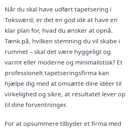
Når du skal have udført tapetsering i
Toksværd, er det en god idé at have en
klar plan for, hvad du ønsker at opnå.
Tænk på, hvilken stemning du vil skabe i
rummet – skal det være hyggeligt og
varmt eller moderne og minimalistisk? Et
professionelt tapetseringsfirma kan
hjælpe dig med at omsætte dine idéer til
virkelighed og sikre, at resultatet lever op
til dine forventninger.
For at opsummere tilbyder et firma med