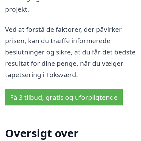
projekt.
Ved at forstå de faktorer, der påvirker
prisen, kan du træffe informerede
beslutninger og sikre, at du får det bedste
resultat for dine penge, når du vælger
tapetsering i Toksværd.
Få 3 tilbud, gratis og uforpligtende
Oversigt over