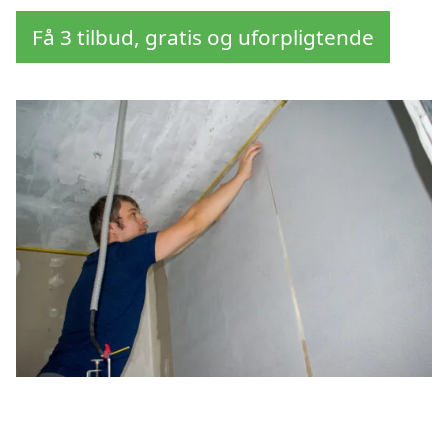
Få 3 tilbud, gratis og uforpligtende