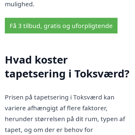
mulighed.
Få 3 tilbud, gratis og uforpligtende
Hvad koster
tapetsering i Toksværd?
Prisen på tapetsering i Toksværd kan
variere afhængigt af flere faktorer,
herunder størrelsen på dit rum, typen af
tapet, og om der er behov for