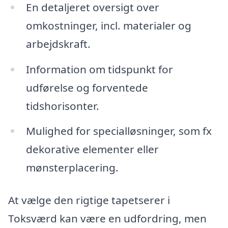
En detaljeret oversigt over
omkostninger, incl. materialer og
arbejdskraft.
Information om tidspunkt for
udførelse og forventede
tidshorisonter.
Mulighed for specialløsninger, som fx
dekorative elementer eller
mønsterplacering.
At vælge den rigtige tapetserer i
Toksværd kan være en udfordring, men