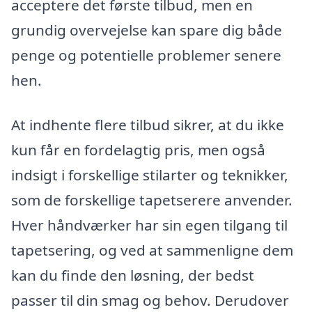
acceptere det første tilbud, men en
grundig overvejelse kan spare dig både
penge og potentielle problemer senere
hen.
At indhente flere tilbud sikrer, at du ikke
kun får en fordelagtig pris, men også
indsigt i forskellige stilarter og teknikker,
som de forskellige tapetserere anvender.
Hver håndværker har sin egen tilgang til
tapetsering, og ved at sammenligne dem
kan du finde den løsning, der bedst
passer til din smag og behov. Derudover