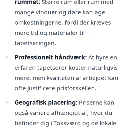
rummet:
Større rum eller rum med
mange vinduer og døre kan øge
omkostningerne, fordi der kræves
mere tid og materialer til
tapetseringen.
Professionelt håndværk:
At hyre en
erfaren tapetserer koster naturligvis
mere, men kvaliteten af arbejdet kan
ofte justificere prisforskellen.
Geografisk placering:
Priserne kan
også variere afhængigt af, hvor du
befinder dig i Toksværd og de lokale