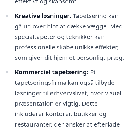
effektivt og skånsomt.
Kreative løsninger:
Tapetsering kan
gå ud over blot at dække vægge. Med
specialtapeter og teknikker kan
professionelle skabe unikke effekter,
som giver dit hjem et personligt præg.
Kommerciel tapetsering:
Et
tapetseringsfirma kan også tilbyde
løsninger til erhvervslivet, hvor visuel
præsentation er vigtig. Dette
inkluderer kontorer, butikker og
restauranter, der ønsker at efterlade