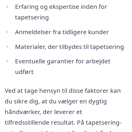
Erfaring og ekspertise inden for
tapetsering
Anmeldelser fra tidligere kunder
Materialer, der tilbydes til tapetsering
Eventuelle garantier for arbejdet
udført
Ved at tage hensyn til disse faktorer kan
du sikre dig, at du vælger en dygtig
håndværker, der leverer et
tilfredsstillende resultat. På tapetsering-