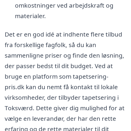
omkostninger ved arbejdskraft og
materialer.
Det er en god idé at indhente flere tilbud
fra forskellige fagfolk, så du kan
sammenligne priser og finde den løsning,
der passer bedst til dit budget. Ved at
bruge en platform som tapetsering-
pris.dk kan du nemt få kontakt til lokale
virksomheder, der tilbyder tapetsering i
Toksværd. Dette giver dig mulighed for at
vælge en leverandør, der har den rette
erfaring og de rette materialer til dit