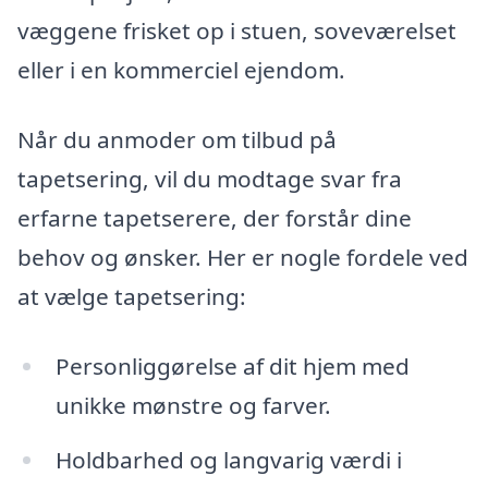
væggene frisket op i stuen, soveværelset
eller i en kommerciel ejendom.
Når du anmoder om tilbud på
tapetsering, vil du modtage svar fra
erfarne tapetserere, der forstår dine
behov og ønsker. Her er nogle fordele ved
at vælge tapetsering:
Personliggørelse af dit hjem med
unikke mønstre og farver.
Holdbarhed og langvarig værdi i