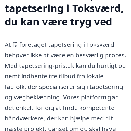
tapetsering i Toksværd,
du kan være tryg ved
At få foretaget tapetsering i Toksværd
behøver ikke at være en besværlig proces.
Med tapetsering-pris.dk kan du hurtigt og
nemt indhente tre tilbud fra lokale
fagfolk, der specialiserer sig i tapetsering
og vægbeklædning. Vores platform gør
det enkelt for dig at finde kompetente
håndværkere, der kan hjælpe med dit
næste projekt, uanset om du skal have