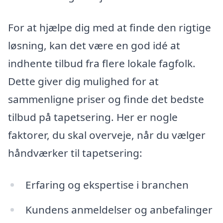
For at hjælpe dig med at finde den rigtige
løsning, kan det være en god idé at
indhente tilbud fra flere lokale fagfolk.
Dette giver dig mulighed for at
sammenligne priser og finde det bedste
tilbud på tapetsering. Her er nogle
faktorer, du skal overveje, når du vælger
håndværker til tapetsering:
Erfaring og ekspertise i branchen
Kundens anmeldelser og anbefalinger