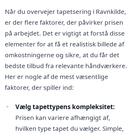
Når du overvejer tapetsering i Ravnkilde,
er der flere faktorer, der påvirker prisen
på arbejdet. Det er vigtigt at forstå disse
elementer for at få et realistisk billede af
omkostningerne og sikre, at du får det
bedste tilbud fra relevante håndværkere.
Her er nogle af de mest væsentlige
faktorer, der spiller ind:
Vælg tapettypens kompleksitet:
Prisen kan variere afhængigt af,
hvilken type tapet du vælger. Simple,