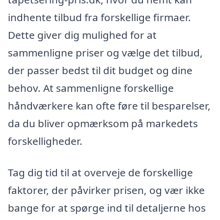
indhente tilbud fra forskellige firmaer.
Dette giver dig mulighed for at
sammenligne priser og vælge det tilbud,
der passer bedst til dit budget og dine
behov. At sammenligne forskellige
håndværkere kan ofte føre til besparelser,
da du bliver opmærksom på markedets
forskelligheder.
Tag dig tid til at overveje de forskellige
faktorer, der påvirker prisen, og vær ikke
bange for at spørge ind til detaljerne hos