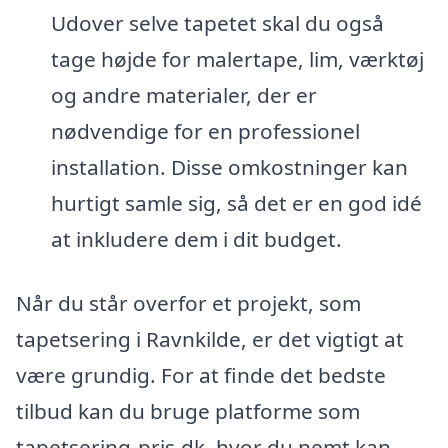
Udover selve tapetet skal du også
tage højde for malertape, lim, værktøj
og andre materialer, der er
nødvendige for en professionel
installation. Disse omkostninger kan
hurtigt samle sig, så det er en god idé
at inkludere dem i dit budget.
Når du står overfor et projekt, som
tapetsering i Ravnkilde, er det vigtigt at
være grundig. For at finde det bedste
tilbud kan du bruge platforme som
tapetsering-pris.dk, hvor du nemt kan