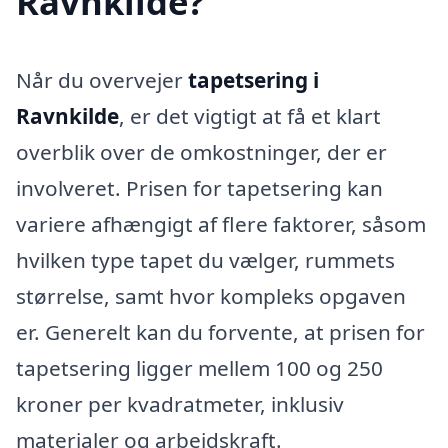
Ravnkilde?
Når du overvejer
tapetsering i
Ravnkilde
, er det vigtigt at få et klart
overblik over de omkostninger, der er
involveret. Prisen for tapetsering kan
variere afhængigt af flere faktorer, såsom
hvilken type tapet du vælger, rummets
størrelse, samt hvor kompleks opgaven
er. Generelt kan du forvente, at prisen for
tapetsering ligger mellem 100 og 250
kroner per kvadratmeter, inklusiv
materialer og arbejdskraft.