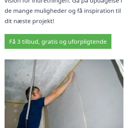
vision for indretningen. Gå på opdagelse i
de mange muligheder og få inspiration til
dit næste projekt!
Få 3 tilbud, gratis og uforpligtende