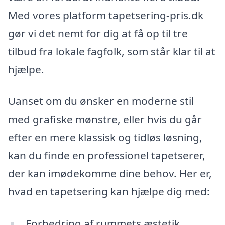
Med vores platform tapetsering-pris.dk
gør vi det nemt for dig at få op til tre
tilbud fra lokale fagfolk, som står klar til at
hjælpe.
Uanset om du ønsker en moderne stil
med grafiske mønstre, eller hvis du går
efter en mere klassisk og tidløs løsning,
kan du finde en professionel tapetserer,
der kan imødekomme dine behov. Her er,
hvad en tapetsering kan hjælpe dig med:
Forbedring af rummets æstetik