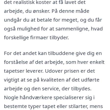
det realistisk koster at få lavet det
arbejde, du ønsker. På denne måde
undgår du at betale for meget, og du får
også mulighed for at sammenligne, hvad
forskellige firmaer tilbyder.
For det andet kan tilbuddene give dig en
forståelse af det arbejde, som hver enkelt
tapetser leverer. Udover prisen er det
vigtigt at se på kvaliteten af det udførte
arbejde og den service, der tilbydes.
Nogle håndværkere specialiserer sig i
bestemte typer tapet eller stilarter, mens