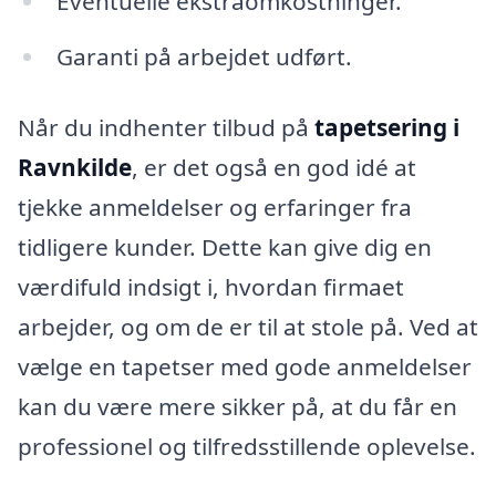
Eventuelle ekstraomkostninger.
Garanti på arbejdet udført.
Når du indhenter tilbud på
tapetsering i
Ravnkilde
, er det også en god idé at
tjekke anmeldelser og erfaringer fra
tidligere kunder. Dette kan give dig en
værdifuld indsigt i, hvordan firmaet
arbejder, og om de er til at stole på. Ved at
vælge en tapetser med gode anmeldelser
kan du være mere sikker på, at du får en
professionel og tilfredsstillende oplevelse.