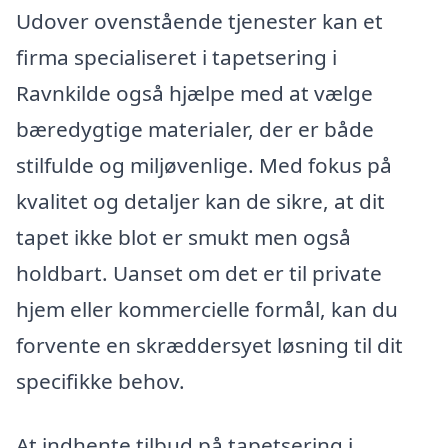
Udover ovenstående tjenester kan et
firma specialiseret i tapetsering i
Ravnkilde også hjælpe med at vælge
bæredygtige materialer, der er både
stilfulde og miljøvenlige. Med fokus på
kvalitet og detaljer kan de sikre, at dit
tapet ikke blot er smukt men også
holdbart. Uanset om det er til private
hjem eller kommercielle formål, kan du
forvente en skræddersyet løsning til dit
specifikke behov.
At indhente tilbud på tapetsering i