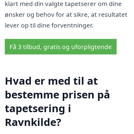
klart med din valgte tapetserer om dine
ønsker og behov for at sikre, at resultatet
lever op til dine forventninger.
Få 3 tilbud, gratis og uforpligtende
Hvad er med til at
bestemme prisen på
tapetsering i
Ravnkilde?