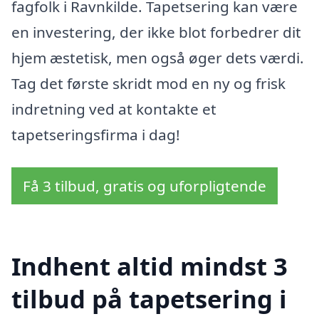
fagfolk i Ravnkilde. Tapetsering kan være
en investering, der ikke blot forbedrer dit
hjem æstetisk, men også øger dets værdi.
Tag det første skridt mod en ny og frisk
indretning ved at kontakte et
tapetseringsfirma i dag!
Få 3 tilbud, gratis og uforpligtende
Indhent altid mindst 3
tilbud på tapetsering i