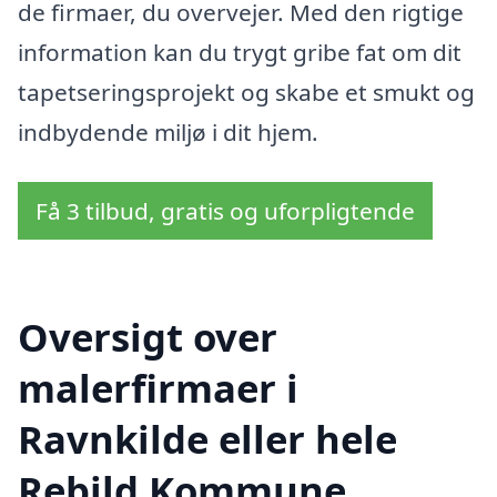
de firmaer, du overvejer. Med den rigtige
information kan du trygt gribe fat om dit
tapetseringsprojekt og skabe et smukt og
indbydende miljø i dit hjem.
Få 3 tilbud, gratis og uforpligtende
Oversigt over
malerfirmaer i
Ravnkilde eller hele
Rebild Kommune