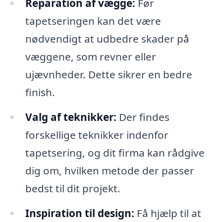
Reparation af vægge:
Før
tapetseringen kan det være
nødvendigt at udbedre skader på
væggene, som revner eller
ujævnheder. Dette sikrer en bedre
finish.
Valg af teknikker:
Der findes
forskellige teknikker indenfor
tapetsering, og dit firma kan rådgive
dig om, hvilken metode der passer
bedst til dit projekt.
Inspiration til design:
Få hjælp til at