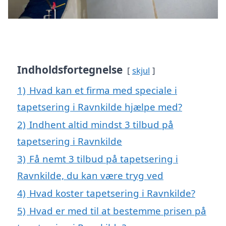
Indholdsfortegnelse
skjul
1)
Hvad kan et firma med speciale i
tapetsering i Ravnkilde hjælpe med?
2)
Indhent altid mindst 3 tilbud på
tapetsering i Ravnkilde
3)
Få nemt 3 tilbud på tapetsering i
Ravnkilde, du kan være tryg ved
4)
Hvad koster tapetsering i Ravnkilde?
5)
Hvad er med til at bestemme prisen på