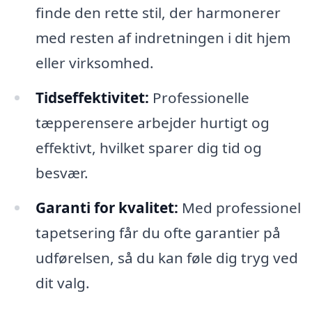
finde den rette stil, der harmonerer
med resten af indretningen i dit hjem
eller virksomhed.
Tidseffektivitet:
Professionelle
tæpperensere arbejder hurtigt og
effektivt, hvilket sparer dig tid og
besvær.
Garanti for kvalitet:
Med professionel
tapetsering får du ofte garantier på
udførelsen, så du kan føle dig tryg ved
dit valg.