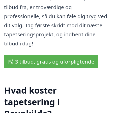
tilbud fra, er troværdige og
professionelle, så du kan føle dig tryg ved
dit valg. Tag første skridt mod dit næste
tapetseringsprojekt, og indhent dine
tilbud i dag!
Få 3 tilbud, gratis og uforpligtende
Hvad koster
tapetsering i