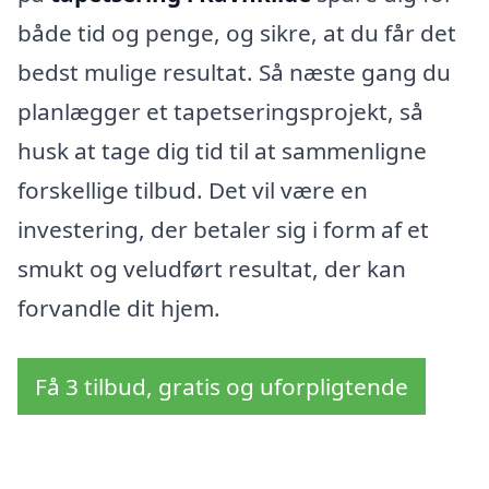
både tid og penge, og sikre, at du får det
bedst mulige resultat. Så næste gang du
planlægger et tapetseringsprojekt, så
husk at tage dig tid til at sammenligne
forskellige tilbud. Det vil være en
investering, der betaler sig i form af et
smukt og veludført resultat, der kan
forvandle dit hjem.
Få 3 tilbud, gratis og uforpligtende