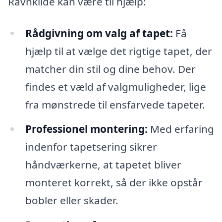
Ravnkilde kan være til hjælp:
Rådgivning om valg af tapet:
Få
hjælp til at vælge det rigtige tapet, der
matcher din stil og dine behov. Der
findes et væld af valgmuligheder, lige
fra mønstrede til ensfarvede tapeter.
Professionel montering:
Med erfaring
indenfor tapetsering sikrer
håndværkerne, at tapetet bliver
monteret korrekt, så der ikke opstår
bobler eller skader.