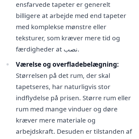
ensfarvede tapeter er generelt
billigere at arbejde med end tapeter
med komplekse mønstre eller
teksturer, som kræver mere tid og
færdigheder at نصب.
Værelse og overfladebelægning:
Størrelsen på det rum, der skal
tapetseres, har naturligvis stor
indflydelse på prisen. Større rum eller
rum med mange vinduer og døre
kræver mere materiale og
arbejdskraft. Desuden er tilstanden af