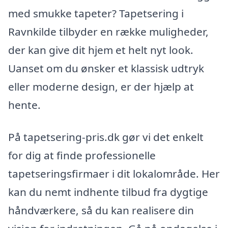
med smukke tapeter? Tapetsering i
Ravnkilde tilbyder en række muligheder,
der kan give dit hjem et helt nyt look.
Uanset om du ønsker et klassisk udtryk
eller moderne design, er der hjælp at
hente.
På tapetsering-pris.dk gør vi det enkelt
for dig at finde professionelle
tapetseringsfirmaer i dit lokalområde. Her
kan du nemt indhente tilbud fra dygtige
håndværkere, så du kan realisere din