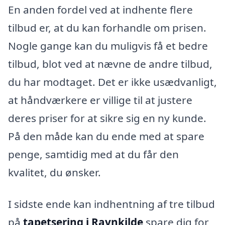
En anden fordel ved at indhente flere
tilbud er, at du kan forhandle om prisen.
Nogle gange kan du muligvis få et bedre
tilbud, blot ved at nævne de andre tilbud,
du har modtaget. Det er ikke usædvanligt,
at håndværkere er villige til at justere
deres priser for at sikre sig en ny kunde.
På den måde kan du ende med at spare
penge, samtidig med at du får den
kvalitet, du ønsker.
I sidste ende kan indhentning af tre tilbud
på
tapetsering i Ravnkilde
spare dig for