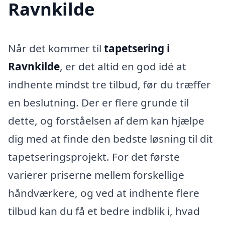
Ravnkilde
Når det kommer til
tapetsering i
Ravnkilde
, er det altid en god idé at
indhente mindst tre tilbud, før du træffer
en beslutning. Der er flere grunde til
dette, og forståelsen af dem kan hjælpe
dig med at finde den bedste løsning til dit
tapetseringsprojekt. For det første
varierer priserne mellem forskellige
håndværkere, og ved at indhente flere
tilbud kan du få et bedre indblik i, hvad