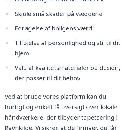
Skjule små skader på væggene
Forøgelse af boligens værdi
Tilføjelse af personlighed og stil til dit
hjem
Valg af kvalitetsmaterialer og design,
der passer til dit behov
Ved at bruge vores platform kan du
hurtigt og enkelt få oversigt over lokale
håndværkere, der tilbyder tapetsering i
Ravnkilde. Vi sikrer, at de firmaer, du får