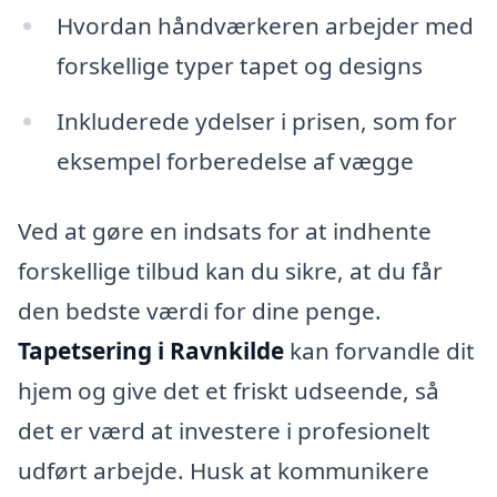
Hvordan håndværkeren arbejder med
forskellige typer tapet og designs
Inkluderede ydelser i prisen, som for
eksempel forberedelse af vægge
Ved at gøre en indsats for at indhente
forskellige tilbud kan du sikre, at du får
den bedste værdi for dine penge.
Tapetsering i Ravnkilde
kan forvandle dit
hjem og give det et friskt udseende, så
det er værd at investere i profesionelt
udført arbejde. Husk at kommunikere