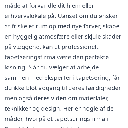
måde at forvandle dit hjem eller
erhvervslokale på. Uanset om du ønsker
at friske et rum op med nye farver, skabe
en hyggelig atmosfære eller skjule skader
på væggene, kan et professionelt
tapetseringsfirma være den perfekte
løsning. Når du vælger at arbejde
sammen med eksperter i tapetsering, får
du ikke blot adgang til deres færdigheder,
men også deres viden om materialer,
teknikker og design. Her er nogle af de
måder, hvorpå et tapetseringsfirma i