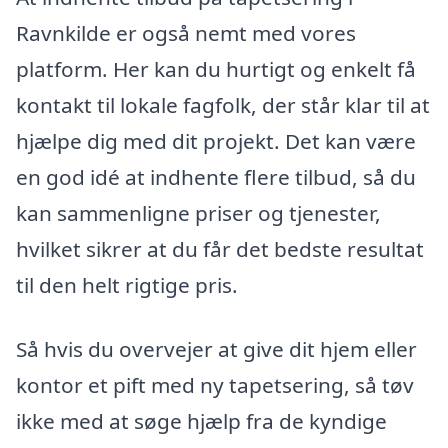
Ravnkilde er også nemt med vores
platform. Her kan du hurtigt og enkelt få
kontakt til lokale fagfolk, der står klar til at
hjælpe dig med dit projekt. Det kan være
en god idé at indhente flere tilbud, så du
kan sammenligne priser og tjenester,
hvilket sikrer at du får det bedste resultat
til den helt rigtige pris.
Så hvis du overvejer at give dit hjem eller
kontor et pift med ny tapetsering, så tøv
ikke med at søge hjælp fra de kyndige