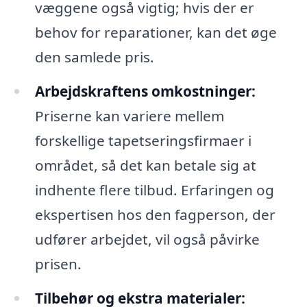
væggene også vigtig; hvis der er
behov for reparationer, kan det øge
den samlede pris.
Arbejdskraftens omkostninger:
Priserne kan variere mellem
forskellige tapetseringsfirmaer i
området, så det kan betale sig at
indhente flere tilbud. Erfaringen og
ekspertisen hos den fagperson, der
udfører arbejdet, vil også påvirke
prisen.
Tilbehør og ekstra materialer: