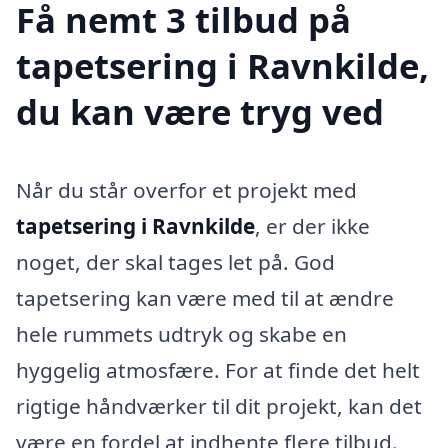
Få nemt 3 tilbud på
tapetsering i Ravnkilde,
du kan være tryg ved
Når du står overfor et projekt med
tapetsering i Ravnkilde
, er der ikke
noget, der skal tages let på. God
tapetsering kan være med til at ændre
hele rummets udtryk og skabe en
hyggelig atmosfære. For at finde det helt
rigtige håndværker til dit projekt, kan det
være en fordel at indhente flere tilbud.