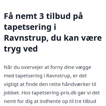
Få nemt 3 tilbud på
tapetsering i
Ravnstrup, du kan være
tryg ved
Når du overvejer at forny dine vægge
med tapetsering i Ravnstrup, er det
vigtigt at finde den rette håndværker til
jobbet. Hos tapetsering-pris.dk gør vi det
nemt for dig at indhente op til tre tilbud