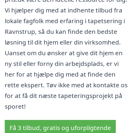
Vi hjælper dig med at indhente tilbud fra
lokale fagfolk med erfaring i tapetsering i
Ravnstrup, så du kan finde den bedste
løsning til dit hjem eller din virksomhed.
Uanset om du ønsker at give dit hjem en
ny stil eller forny din arbejdsplads, er vi
her for at hjælpe dig med at finde den
rette ekspert. Tøv ikke med at kontakte os
for at få dit næste tapeteringsprojekt på
sporet!
Få 3 tilbud, gratis og uforpligtende