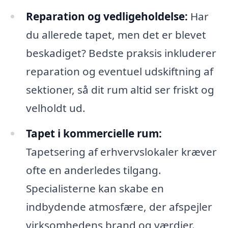
Reparation og vedligeholdelse:
Har
du allerede tapet, men det er blevet
beskadiget? Bedste praksis inkluderer
reparation og eventuel udskiftning af
sektioner, så dit rum altid ser friskt og
velholdt ud.
Tapet i kommercielle rum:
Tapetsering af erhvervslokaler kræver
ofte en anderledes tilgang.
Specialisterne kan skabe en
indbydende atmosfære, der afspejler
virksomhedens brand og værdier.