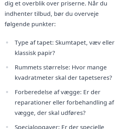
dig et overblik over priserne. Når du
indhenter tilbud, bør du overveje
følgende punkter:
Type af tapet: Skumtapet, væv eller
klassisk papir?
Rummets størrelse: Hvor mange
kvadratmeter skal der tapetseres?
Forberedelse af vægge: Er der
reparationer eller forbehandling af
vægge, der skal udføres?
Specialopgaver: Er der specielle