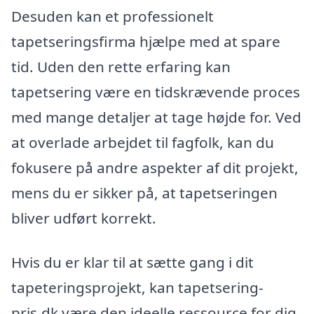
Desuden kan et professionelt
tapetseringsfirma hjælpe med at spare
tid. Uden den rette erfaring kan
tapetsering være en tidskrævende proces
med mange detaljer at tage højde for. Ved
at overlade arbejdet til fagfolk, kan du
fokusere på andre aspekter af dit projekt,
mens du er sikker på, at tapetseringen
bliver udført korrekt.
Hvis du er klar til at sætte gang i dit
tapeteringsprojekt, kan tapetsering-
pris.dk være den ideelle ressource for dig.