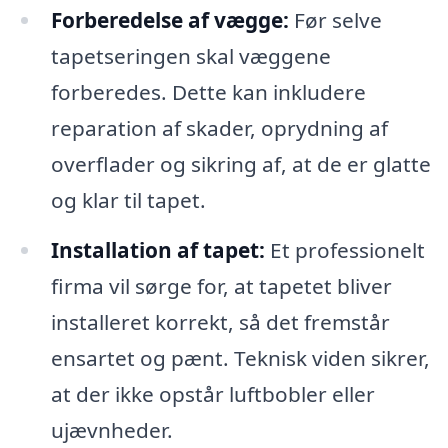
Forberedelse af vægge:
Før selve
tapetseringen skal væggene
forberedes. Dette kan inkludere
reparation af skader, oprydning af
overflader og sikring af, at de er glatte
og klar til tapet.
Installation af tapet:
Et professionelt
firma vil sørge for, at tapetet bliver
installeret korrekt, så det fremstår
ensartet og pænt. Teknisk viden sikrer,
at der ikke opstår luftbobler eller
ujævnheder.