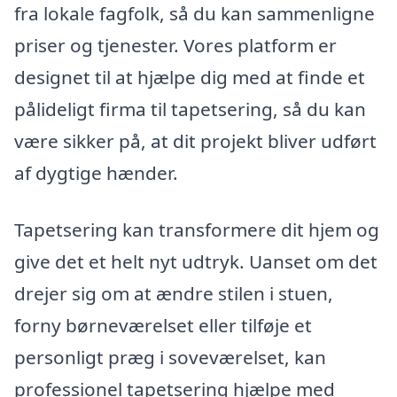
fra lokale fagfolk, så du kan sammenligne
priser og tjenester. Vores platform er
designet til at hjælpe dig med at finde et
pålideligt firma til tapetsering, så du kan
være sikker på, at dit projekt bliver udført
af dygtige hænder.
Tapetsering kan transformere dit hjem og
give det et helt nyt udtryk. Uanset om det
drejer sig om at ændre stilen i stuen,
forny børneværelset eller tilføje et
personligt præg i soveværelset, kan
professionel tapetsering hjælpe med