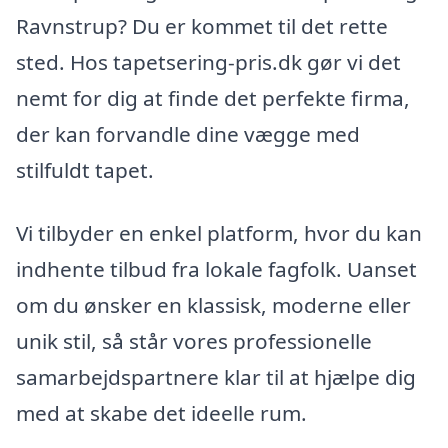
Ravnstrup? Du er kommet til det rette
sted. Hos tapetsering-pris.dk gør vi det
nemt for dig at finde det perfekte firma,
der kan forvandle dine vægge med
stilfuldt tapet.
Vi tilbyder en enkel platform, hvor du kan
indhente tilbud fra lokale fagfolk. Uanset
om du ønsker en klassisk, moderne eller
unik stil, så står vores professionelle
samarbejdspartnere klar til at hjælpe dig
med at skabe det ideelle rum.