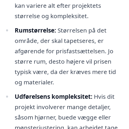
kan variere alt efter projektets
størrelse og kompleksitet.
Rumstørrelse:
Størrelsen på det
område, der skal tapetseres, er
afgørende for prisfastsættelsen. Jo
større rum, desto højere vil prisen
typisk være, da der kræves mere tid
og materialer.
Udførelsens kompleksitet:
Hvis dit
projekt involverer mange detaljer,
såsom hjørner, buede vægge eller
mønsterjustering, kan arbejdet tage