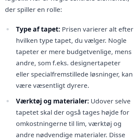
der spiller en rolle:
Type af tapet:
Prisen varierer alt efter
hvilken type tapet, du vælger. Nogle
tapeter er mere budgetvenlige, mens
andre, som f.eks. designertapeter
eller specialfremstillede løsninger, kan
være væsentligt dyrere.
Værktøj og materialer:
Udover selve
tapetet skal der også tages højde for
omkostningerne til lim, værktøj og
andre nødvendige materialer. Disse