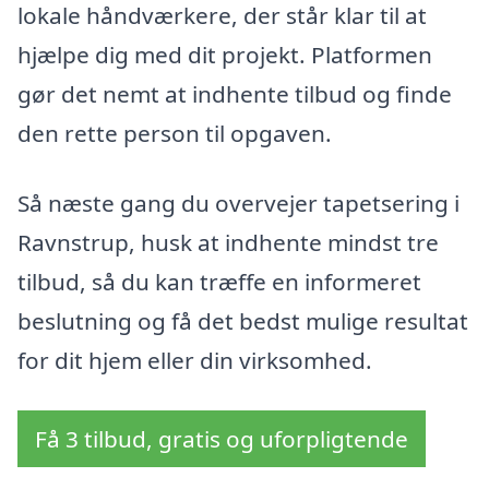
lokale håndværkere, der står klar til at
hjælpe dig med dit projekt. Platformen
gør det nemt at indhente tilbud og finde
den rette person til opgaven.
Så næste gang du overvejer tapetsering i
Ravnstrup, husk at indhente mindst tre
tilbud, så du kan træffe en informeret
beslutning og få det bedst mulige resultat
for dit hjem eller din virksomhed.
Få 3 tilbud, gratis og uforpligtende