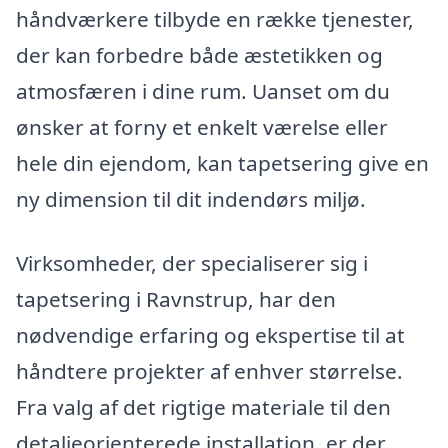
håndværkere tilbyde en række tjenester,
der kan forbedre både æstetikken og
atmosfæren i dine rum. Uanset om du
ønsker at forny et enkelt værelse eller
hele din ejendom, kan tapetsering give en
ny dimension til dit indendørs miljø.
Virksomheder, der specialiserer sig i
tapetsering i Ravnstrup, har den
nødvendige erfaring og ekspertise til at
håndtere projekter af enhver størrelse.
Fra valg af det rigtige materiale til den
detaljeorienterede installation, er der