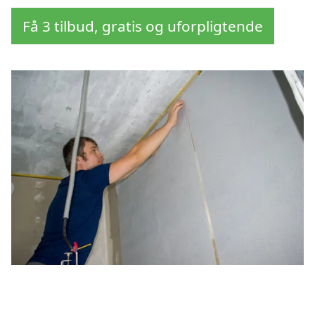
Få 3 tilbud, gratis og uforpligtende