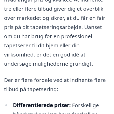
tre eller flere tilbud giver dig et overblik
over markedet og sikrer, at du får en fair
pris på dit tapetseringsarbejde. Uanset
om du har brug for en professionel
tapetserer til dit hjem eller din
virksomhed, er det en god idé at
undersøge mulighederne grundigt.
Der er flere fordele ved at indhente flere
tilbud på tapetsering:
Differentierede priser:
Forskellige