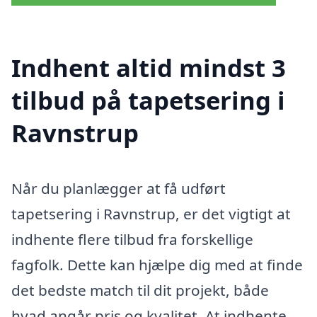
Indhent altid mindst 3
tilbud på tapetsering i
Ravnstrup
Når du planlægger at få udført
tapetsering i Ravnstrup, er det vigtigt at
indhente flere tilbud fra forskellige
fagfolk. Dette kan hjælpe dig med at finde
det bedste match til dit projekt, både
hvad angår pris og kvalitet. At indhente