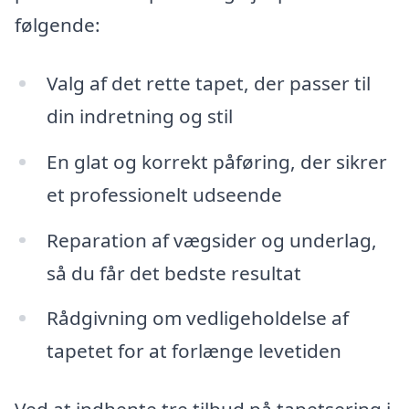
følgende:
Valg af det rette tapet, der passer til
din indretning og stil
En glat og korrekt påføring, der sikrer
et professionelt udseende
Reparation af vægsider og underlag,
så du får det bedste resultat
Rådgivning om vedligeholdelse af
tapetet for at forlænge levetiden