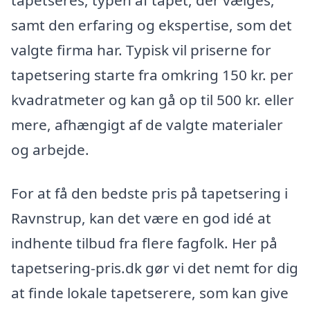
samt den erfaring og ekspertise, som det
valgte firma har. Typisk vil priserne for
tapetsering starte fra omkring 150 kr. per
kvadratmeter og kan gå op til 500 kr. eller
mere, afhængigt af de valgte materialer
og arbejde.
For at få den bedste pris på tapetsering i
Ravnstrup, kan det være en god idé at
indhente tilbud fra flere fagfolk. Her på
tapetsering-pris.dk gør vi det nemt for dig
at finde lokale tapetserere, som kan give