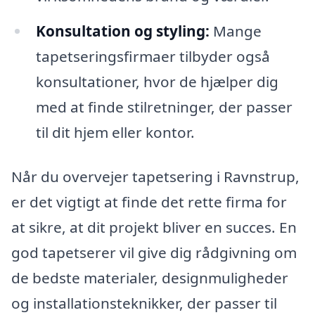
Konsultation og styling:
Mange
tapetseringsfirmaer tilbyder også
konsultationer, hvor de hjælper dig
med at finde stilretninger, der passer
til dit hjem eller kontor.
Når du overvejer tapetsering i Ravnstrup,
er det vigtigt at finde det rette firma for
at sikre, at dit projekt bliver en succes. En
god tapetserer vil give dig rådgivning om
de bedste materialer, designmuligheder
og installationsteknikker, der passer til