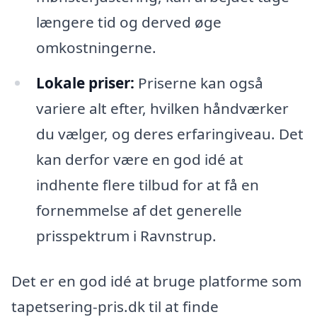
længere tid og derved øge
omkostningerne.
Lokale priser:
Priserne kan også
variere alt efter, hvilken håndværker
du vælger, og deres erfaringiveau. Det
kan derfor være en god idé at
indhente flere tilbud for at få en
fornemmelse af det generelle
prisspektrum i Ravnstrup.
Det er en god idé at bruge platforme som
tapetsering-pris.dk til at finde