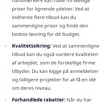
håndværkere kan have forskellige
priser for lignende ydelser. Ved at
indhente flere tilbud kan du
sammenligne priser og finde den
bedste løsning for dit budget.
Kvalitetssikring:
Ved at sammenligne
tilbud kan du også vurdere kvaliteten
af arbejdet, som de forskellige firme
tilbyder. Du kan kigge på anmeldelser
og tidligere projekter for at få en idé
om deres niveau.
Forhandlede rabatter:
Når du har