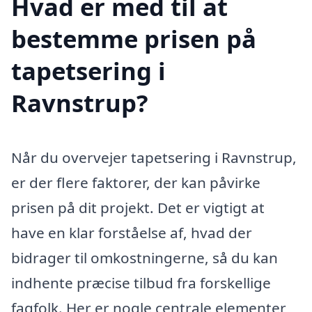
Hvad er med til at
bestemme prisen på
tapetsering i
Ravnstrup?
Når du overvejer tapetsering i Ravnstrup,
er der flere faktorer, der kan påvirke
prisen på dit projekt. Det er vigtigt at
have en klar forståelse af, hvad der
bidrager til omkostningerne, så du kan
indhente præcise tilbud fra forskellige
fagfolk. Her er nogle centrale elementer,