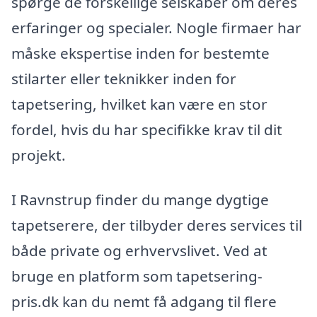
spørge de forskellige selskaber om deres
erfaringer og specialer. Nogle firmaer har
måske ekspertise inden for bestemte
stilarter eller teknikker inden for
tapetsering, hvilket kan være en stor
fordel, hvis du har specifikke krav til dit
projekt.
I Ravnstrup finder du mange dygtige
tapetserere, der tilbyder deres services til
både private og erhvervslivet. Ved at
bruge en platform som tapetsering-
pris.dk kan du nemt få adgang til flere