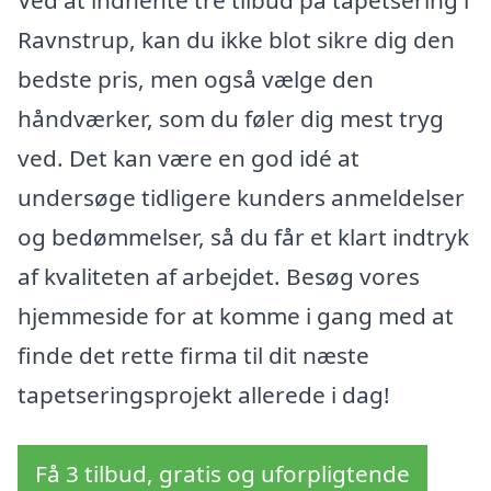
Ved at indhente tre tilbud på tapetsering i
Ravnstrup, kan du ikke blot sikre dig den
bedste pris, men også vælge den
håndværker, som du føler dig mest tryg
ved. Det kan være en god idé at
undersøge tidligere kunders anmeldelser
og bedømmelser, så du får et klart indtryk
af kvaliteten af arbejdet. Besøg vores
hjemmeside for at komme i gang med at
finde det rette firma til dit næste
tapetseringsprojekt allerede i dag!
Få 3 tilbud, gratis og uforpligtende