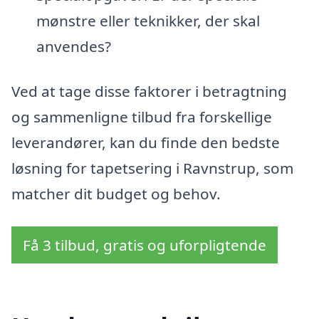
mønstre eller teknikker, der skal
anvendes?
Ved at tage disse faktorer i betragtning
og sammenligne tilbud fra forskellige
leverandører, kan du finde den bedste
løsning for tapetsering i Ravnstrup, som
matcher dit budget og behov.
Få 3 tilbud, gratis og uforpligtende