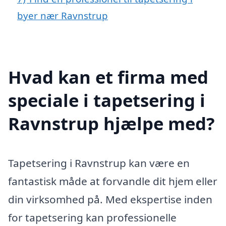
byer nær Ravnstrup
Hvad kan et firma med
speciale i tapetsering i
Ravnstrup hjælpe med?
Tapetsering i Ravnstrup kan være en
fantastisk måde at forvandle dit hjem eller
din virksomhed på. Med ekspertise inden
for tapetsering kan professionelle