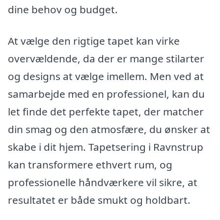
dine behov og budget.
At vælge den rigtige tapet kan virke
overvældende, da der er mange stilarter
og designs at vælge imellem. Men ved at
samarbejde med en professionel, kan du
let finde det perfekte tapet, der matcher
din smag og den atmosfære, du ønsker at
skabe i dit hjem. Tapetsering i Ravnstrup
kan transformere ethvert rum, og
professionelle håndværkere vil sikre, at
resultatet er både smukt og holdbart.