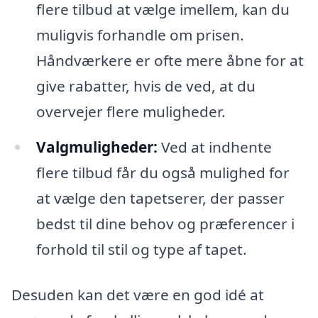
flere tilbud at vælge imellem, kan du
muligvis forhandle om prisen.
Håndværkere er ofte mere åbne for at
give rabatter, hvis de ved, at du
overvejer flere muligheder.
Valgmuligheder:
Ved at indhente
flere tilbud får du også mulighed for
at vælge den tapetserer, der passer
bedst til dine behov og præferencer i
forhold til stil og type af tapet.
Desuden kan det være en god idé at