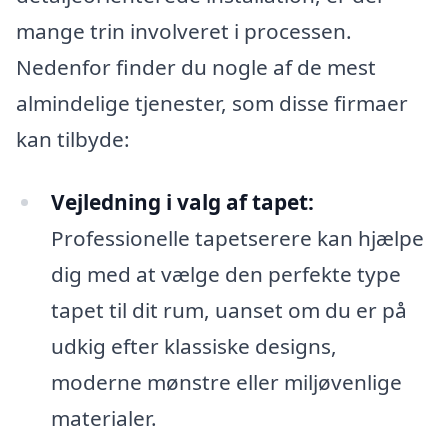
mange trin involveret i processen.
Nedenfor finder du nogle af de mest
almindelige tjenester, som disse firmaer
kan tilbyde:
Vejledning i valg af tapet:
Professionelle tapetserere kan hjælpe
dig med at vælge den perfekte type
tapet til dit rum, uanset om du er på
udkig efter klassiske designs,
moderne mønstre eller miljøvenlige
materialer.