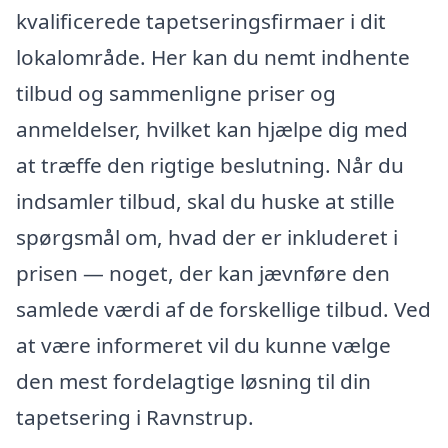
kvalificerede tapetseringsfirmaer i dit
lokalområde. Her kan du nemt indhente
tilbud og sammenligne priser og
anmeldelser, hvilket kan hjælpe dig med
at træffe den rigtige beslutning. Når du
indsamler tilbud, skal du huske at stille
spørgsmål om, hvad der er inkluderet i
prisen — noget, der kan jævnføre den
samlede værdi af de forskellige tilbud. Ved
at være informeret vil du kunne vælge
den mest fordelagtige løsning til din
tapetsering i Ravnstrup.