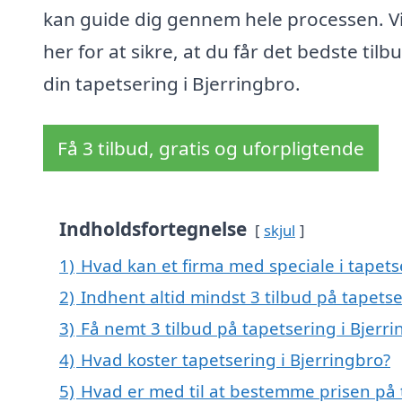
kan guide dig gennem hele processen. Vi
her for at sikre, at du får det bedste tilbu
din tapetsering i Bjerringbro.
Få 3 tilbud, gratis og uforpligtende
Indholdsfortegnelse
skjul
1)
Hvad kan et firma med speciale i tapets
2)
Indhent altid mindst 3 tilbud på tapetse
3)
Få nemt 3 tilbud på tapetsering i Bjerr
4)
Hvad koster tapetsering i Bjerringbro?
5)
Hvad er med til at bestemme prisen på 