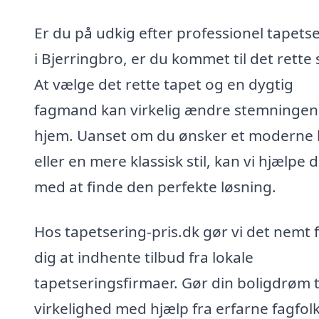
Er du på udkig efter professionel tapets
i Bjerringbro, er du kommet til det rette 
At vælge det rette tapet og en dygtig
fagmand kan virkelig ændre stemningen i
hjem. Uanset om du ønsker et moderne 
eller en mere klassisk stil, kan vi hjælpe d
med at finde den perfekte løsning.
Hos tapetsering-pris.dk gør vi det nemt 
dig at indhente tilbud fra lokale
tapetseringsfirmaer. Gør din boligdrøm t
virkelighed med hjælp fra erfarne fagfolk